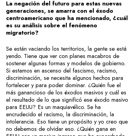
La negación del futuro para estas nuevas
generaciones, se amarra con el éxodo
centroamericano que ha mencionado, ¿cuál
es su análisis sobre el fenómeno
migratorio?
Se están vaciando los territorios, la gente se está
yendo. Tiene que ver con planes macabros de
sostener algunas formas y modelos de gobierno.
Si estamos en ascenso del fascismo, racismo,
discriminación, se necesita algunos hechos para
fortalecer y para poder dominar. ¿Quién fue el
más ganancioso de los éxodos masivos y cuál es
el resultado de lo que significó ese éxodo masivo
para EEUU? Es un maquiavélico. Se ha
encrudecido el racismo, la discriminación, la
intolerancia. Eso tiene un propósito y yo creo que
no debemos de olvidar eso. ¿Quién gana en