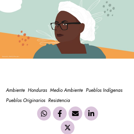
Ambiente
Honduras
Medio Ambiente
Pueblos Indígenas
Pueblos Originarios
Resistencia