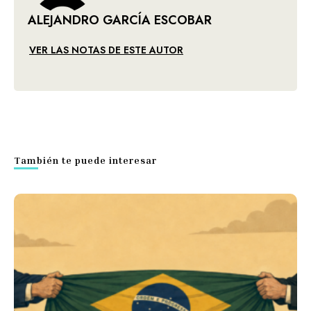
ALEJANDRO GARCÍA ESCOBAR
VER LAS NOTAS DE ESTE AUTOR
También te puede interesar