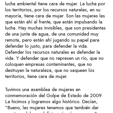
lucha ambiental tiene cara de mujer. La lucha por
los territorios, por los recursos naturales, en su
mayoría, tiene cara de mujer. Son las mujeres las
que están ahí al frente, que están impulsando la
lucha. Hay muchas invisibles, que son presidentas
de una junta de agua, de una comunidad muy
remota, pero están ahí jugando su papel para
defender lo justo, para defender la vida.
Defender los recursos naturales es defender la
vida. Y defender que no represen un río, que no
coloquen empresas contaminantes, que no
destruyan la naturaleza, que no saqueen los
territorios, tiene cara de mujer.
Tuvimos una asamblea de mujeres en
conmemoración del Golpe de Estado de 2009.
La hicimos y logramos algo histórico. Decían,
“Bueno, las mujeres tenemos que también dar