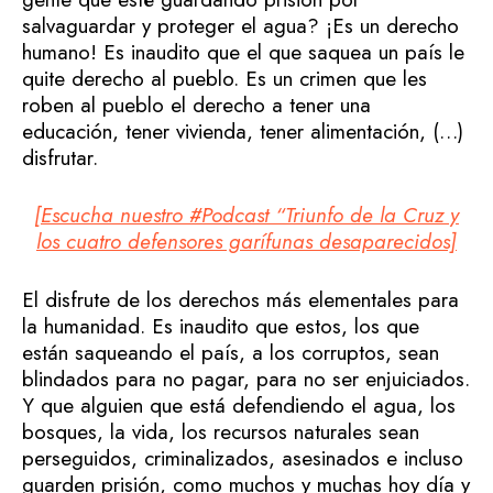
salvaguardar y proteger el agua? ¡Es un derecho
humano! Es inaudito que el que saquea un país le
quite derecho al pueblo. Es un crimen que les
roben al pueblo el derecho a tener una
educación, tener vivienda, tener alimentación, (…)
disfrutar.
[Escucha nuestro #Podcast “Triunfo de la Cruz y
los cuatro defensores garífunas desaparecidos]
El disfrute de los derechos más elementales para
la humanidad. Es inaudito que estos, los que
están saqueando el país, a los corruptos, sean
blindados para no pagar, para no ser enjuiciados.
Y que alguien que está defendiendo el agua, los
bosques, la vida, los recursos naturales sean
perseguidos, criminalizados, asesinados e incluso
guarden prisión, como muchos y muchas hoy día y