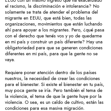
EEUU con un masivo ingreso que ha exacerbado
el racismo, la discriminación e intolerancia? No
solamente se trata de atender el problema del
migrante en EEUU, que está bien, todas las
organizaciones, movimientos que están luchando
ahí para apoyar a los migrantes. Pero, ¿qué pasa
con el derecho que tenés vos y yo de quedarme
en mi país y construir un país diferente? Hay una
obligatoriedad para que se generen condiciones
diferentes en mi país, para que la gente no se
vaya.
Requiere poner atención dentro de los países
nuestros, la necesidad de crear las condiciones
para el bienestar. Si existe el bienestar en tu país,
muy poca gente se iría. Pero también el tema de
la violencia, el tema de que la gente huye por la
violencia. O sea, es un caldo de cultivo, están las
condiciones para esa masiva migración.