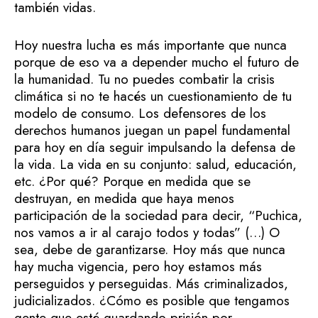
también vidas.
Hoy nuestra lucha es más importante que nunca
porque de eso va a depender mucho el futuro de
la humanidad. Tu no puedes combatir la crisis
climática si no te hacés un cuestionamiento de tu
modelo de consumo. Los defensores de los
derechos humanos juegan un papel fundamental
para hoy en día seguir impulsando la defensa de
la vida. La vida en su conjunto: salud, educación,
etc. ¿Por qué? Porque en medida que se
destruyan, en medida que haya menos
participación de la sociedad para decir, “Puchica,
nos vamos a ir al carajo todos y todas” (…) O
sea, debe de garantizarse. Hoy más que nunca
hay mucha vigencia, pero hoy estamos más
perseguidos y perseguidas. Más criminalizados,
judicializados. ¿Cómo es posible que tengamos
gente que esté guardando prisión por