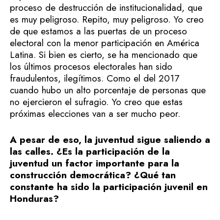
proceso de destrucción de institucionalidad, que
es muy peligroso. Repito, muy peligroso. Yo creo
de que estamos a las puertas de un proceso
electoral con la menor participación en América
Latina. Si bien es cierto, se ha mencionado que
los últimos procesos electorales han sido
fraudulentos, ilegítimos. Como el del 2017
cuando hubo un alto porcentaje de personas que
no ejercieron el sufragio. Yo creo que estas
próximas elecciones van a ser mucho peor.
A pesar de eso, la juventud sigue saliendo a
las calles. ¿Es la participación de la
juventud un factor importante para la
construcción democrática? ¿Qué tan
constante ha sido la participación juvenil en
Honduras?