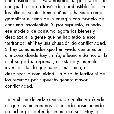
combustible fósil. Para nosotros la generación de
energía ha sido a través del combustible fósil. En
los últimos veinte, treinta años se ha visto cómo
garantizar el tema de la energía con modelo de
consumo insostenible. Y, por supuesto, cuando
ese modelo de consumo agota los bienes y
desplaza a la gente que ha habitado a esos
territorios, ahí hay una situación de conflictividad.
Si hay comunidades que han vivido centurias en
una zona donde hay un río, afluencia de río, en la
cual se podría represar, el Estado y los malos
inversionistas lo que hacen, más bien, es
desplazar la comunidad. La disputa territorial de
los recursos por supuesto genera mayor
conflictividad.
En la última década o antes de la última década
es que las mujeres nos hemos ido posicionando
en luchar por defender esos recursos. Hoy la