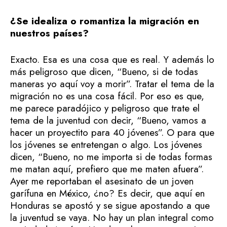
¿Se idealiza o romantiza la migración en
nuestros países?
Exacto. Esa es una cosa que es real. Y además lo
más peligroso que dicen, “Bueno, si de todas
maneras yo aquí voy a morir”. Tratar el tema de la
migración no es una cosa fácil. Por eso es que,
me parece paradójico y peligroso que trate el
tema de la juventud con decir, “Bueno, vamos a
hacer un proyectito para 40 jóvenes”. O para que
los jóvenes se entretengan o algo. Los jóvenes
dicen, “Bueno, no me importa si de todas formas
me matan aquí, prefiero que me maten afuera”.
Ayer me reportaban el asesinato de un joven
garífuna en México, ¿no? Es decir, que aquí en
Honduras se apostó y se sigue apostando a que
la juventud se vaya. No hay un plan integral como