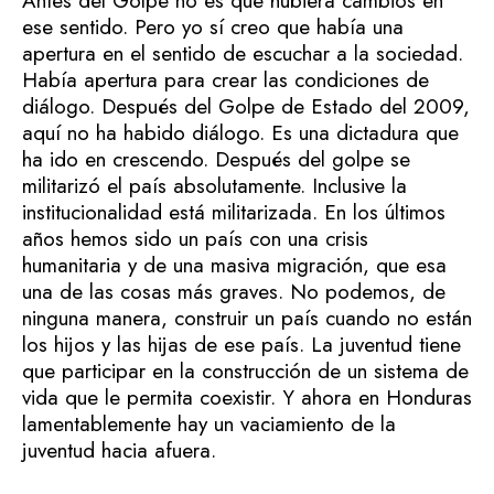
Antes del Golpe no es que hubiera cambios en
ese sentido. Pero yo sí creo que había una
apertura en el sentido de escuchar a la sociedad.
Había apertura para crear las condiciones de
diálogo. Después del Golpe de Estado del 2009,
aquí no ha habido diálogo. Es una dictadura que
ha ido en crescendo. Después del golpe se
militarizó el país absolutamente. Inclusive la
institucionalidad está militarizada. En los últimos
años hemos sido un país con una crisis
humanitaria y de una masiva migración, que esa
una de las cosas más graves. No podemos, de
ninguna manera, construir un país cuando no están
los hijos y las hijas de ese país. La juventud tiene
que participar en la construcción de un sistema de
vida que le permita coexistir. Y ahora en Honduras
lamentablemente hay un vaciamiento de la
juventud hacia afuera.