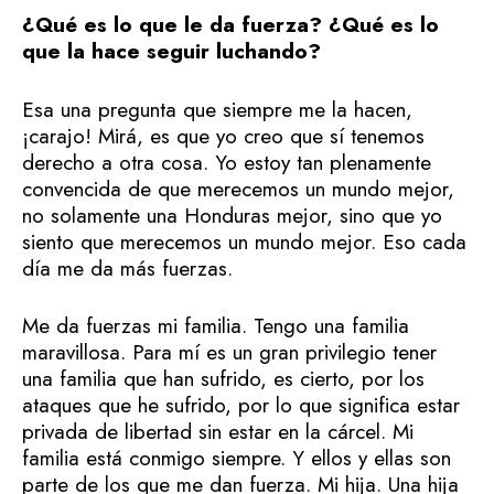
¿Qué es lo que le da fuerza? ¿Qué es lo
que la hace seguir luchando?
Esa una pregunta que siempre me la hacen,
¡carajo! Mirá, es que yo creo que sí tenemos
derecho a otra cosa. Yo estoy tan plenamente
convencida de que merecemos un mundo mejor,
no solamente una Honduras mejor, sino que yo
siento que merecemos un mundo mejor. Eso cada
día me da más fuerzas.
Me da fuerzas mi familia. Tengo una familia
maravillosa. Para mí es un gran privilegio tener
una familia que han sufrido, es cierto, por los
ataques que he sufrido, por lo que significa estar
privada de libertad sin estar en la cárcel. Mi
familia está conmigo siempre. Y ellos y ellas son
parte de los que me dan fuerza. Mi hija. Una hija