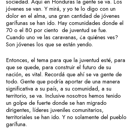
sociedad. Aquí en Honduras la gente se va. Los
jóvenes se van. Y mirá, y yo te lo digo con un
dolor en el alma, una gran cantidad de jóvenes
garífunas se han ido. Hay comunidades donde el
70 o el 80 por ciento de juventud se fue.
Cuando uno ve las caravanas, ¿a quiénes ves?
Son jóvenes los que se están yendo.
Entonces, el tema para que la juventud esté, para
que se quede, para construir el futuro de su
nación, es vital. Recordá que ahí se va gente de
todo. Gente que podría aportar de una manera
significativa a su país, a su comunidad, a su
territorio, se va. Inclusive nosotros hemos tenido
un golpe de fuerte donde se han migrado
dirigentes, líderes juveniles comunitarios,
territoriales se han ido. Y no solamente del pueblo
garífuna.