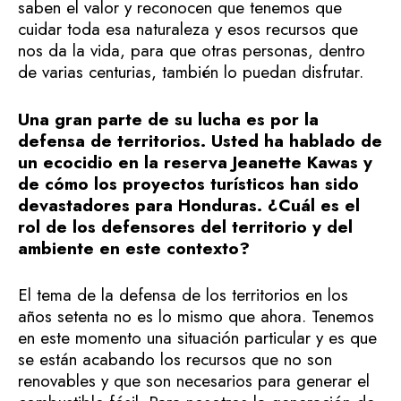
saben el valor y reconocen que tenemos que
cuidar toda esa naturaleza y esos recursos que
nos da la vida, para que otras personas, dentro
de varias centurias, también lo puedan disfrutar.
Una gran parte de su lucha es por la
defensa de territorios. Usted ha hablado de
un ecocidio en la reserva Jeanette Kawas y
de cómo los proyectos turísticos han sido
devastadores para Honduras. ¿Cuál es el
rol de los defensores del territorio y del
ambiente en este contexto?
El tema de la defensa de los territorios en los
años setenta no es lo mismo que ahora. Tenemos
en este momento una situación particular y es que
se están acabando los recursos que no son
renovables y que son necesarios para generar el