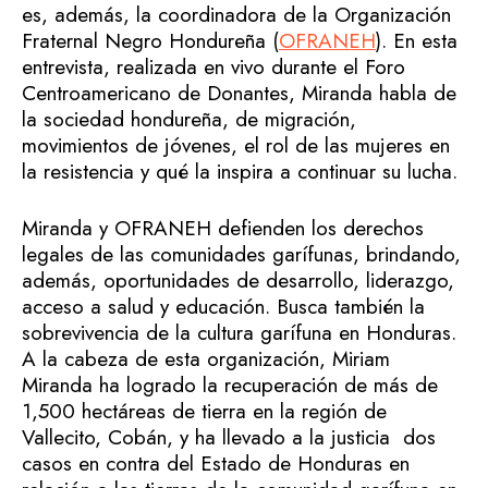
es, además, la coordinadora de la Organización
Fraternal Negro Hondureña (
OFRANEH
). En esta
entrevista, realizada en vivo durante el Foro
Centroamericano de Donantes, Miranda habla de
la sociedad hondureña, de migración,
movimientos de jóvenes, el rol de las mujeres en
la resistencia y qué la inspira a continuar su lucha.
Miranda y OFRANEH defienden los derechos
legales de las comunidades garífunas, brindando,
además, oportunidades de desarrollo, liderazgo,
acceso a salud y educación. Busca también la
sobrevivencia de la cultura garífuna en Honduras.
A la cabeza de esta organización, Miriam
Miranda ha logrado la recuperación de más de
1,500 hectáreas de tierra en la región de
Vallecito, Cobán, y ha llevado a la justicia dos
casos en contra del Estado de Honduras en