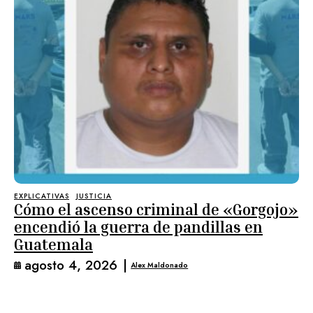
EXPLICATIVAS
JUSTICIA
Cómo el ascenso criminal de «Gorgojo»
encendió la guerra de pandillas en
Guatemala
agosto 4, 2026
|
Alex Maldonado