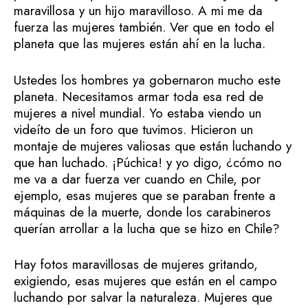
maravillosa y un hijo maravilloso. A mi me da
fuerza las mujeres también. Ver que en todo el
planeta que las mujeres están ahí en la lucha.
Ustedes los hombres ya gobernaron mucho este
planeta. Necesitamos armar toda esa red de
mujeres a nivel mundial. Yo estaba viendo un
videíto de un foro que tuvimos. Hicieron un
montaje de mujeres valiosas que están luchando y
que han luchado. ¡Púchica! y yo digo, ¿cómo no
me va a dar fuerza ver cuando en Chile, por
ejemplo, esas mujeres que se paraban frente a
máquinas de la muerte, donde los carabineros
querían arrollar a la lucha que se hizo en Chile?
Hay fotos maravillosas de mujeres gritando,
exigiendo, esas mujeres que están en el campo
luchando por salvar la naturaleza. Mujeres que