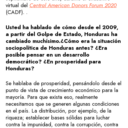
virtual del
Central American Donors Forum 2020
(CADF). .
Usted ha hablado de cómo desde el 2009,
a partir del Golpe de Estado, Honduras ha
cambiado muchísimo.¿Cómo era la situación
sociopolítica de Honduras antes? ¿Era
posible pensar en un desarrollo
democrático? ¿En prosperidad para
Honduras?
Se hablaba de prosperidad, pensándolo desde el
punto de vista de crecimiento económico para la
mayoría. Para que exista eso, realmente
necesitamos que se generen algunas condiciones
en el país. La distribución, por ejemplo, de la
riqueza; establecer bases sólidas para luchar
contra la impunidad, contra la corrupción, contra