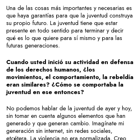
Una de las cosas más importantes y necesarias es
que haya garantías para que la juventud construya
su propio futuro. La juventud tiene que estar
presente en todo sentido para terminar y decir
qué es lo que quiere para sí mismo y para las
futuras generaciones.
Cuando usted inició su actividad en defensa
de los derechos humanos, ¿los
movimientos, el comportamiento, la rebeldía
eran similares? ¿Cómo se comportaba la
juventud en ese entonces?
No podemos hablar de la juventud de ayer y hoy,
sin tomar en cuenta algunos elementos que han
generado y que generan cambio. Imagínate mi
generación sin internet, sin redes sociales,
etcétera. La violencia no era normalizada. Creo