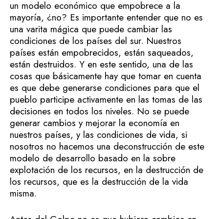
un modelo económico que empobrece a la
mayoría, ¿no? Es importante entender que no es
una varita mágica que puede cambiar las
condiciones de los países del sur. Nuestros
países están empobrecidos, están saqueados,
están destruidos. Y en este sentido, una de las
cosas que básicamente hay que tomar en cuenta
es que debe generarse condiciones para que el
pueblo participe activamente en las tomas de las
decisiones en todos los niveles. No se puede
generar cambios y mejorar la economía en
nuestros países, y las condiciones de vida, si
nosotros no hacemos una deconstrucción de este
modelo de desarrollo basado en la sobre
explotación de los recursos, en la destrucción de
los recursos, que es la destrucción de la vida
misma.