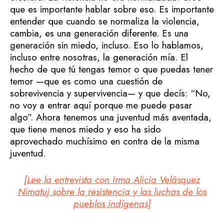
que es importante hablar sobre eso. Es importante
entender que cuando se normaliza la violencia,
cambia, es una generación diferente. Es una
generación sin miedo, incluso. Eso lo hablamos,
incluso entre nosotras, la generación mía. El
hecho de que tú tengas temor o que puedas tener
temor —que es como una cuestión de
sobrevivencia y supervivencia— y que decís: “No,
no voy a entrar aquí porque me puede pasar
algo”. Ahora tenemos una juventud más aventada,
que tiene menos miedo y eso ha sido
aprovechado muchísimo en contra de la misma
juventud.
[Lee la entrevista con Irma Alicia Velásquez
Nimatuj sobre la resistencia y las luchas de los
pueblos indígenas]