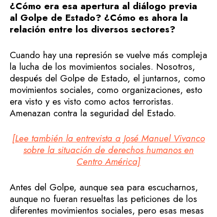
¿Cómo era esa apertura al diálogo previa
al Golpe de Estado? ¿Cómo es ahora la
relación entre los diversos sectores?
Cuando hay una represión se vuelve más compleja
la lucha de los movimientos sociales. Nosotros,
después del Golpe de Estado, el juntarnos, como
movimientos sociales, como organizaciones, esto
era visto y es visto como actos terroristas.
Amenazan contra la seguridad del Estado.
[Lee también la entrevista a José Manuel Vivanco
sobre la situación de derechos humanos en
Centro América]
Antes del Golpe, aunque sea para escucharnos,
aunque no fueran resueltas las peticiones de los
diferentes movimientos sociales, pero esas mesas