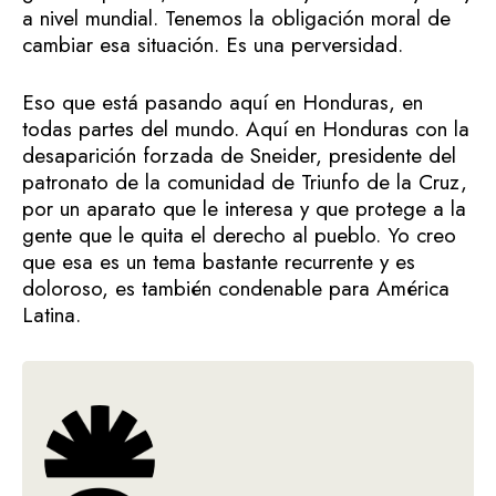
a nivel mundial. Tenemos la obligación moral de
cambiar esa situación. Es una perversidad.
Eso que está pasando aquí en Honduras, en
todas partes del mundo. Aquí en Honduras con la
desaparición forzada de Sneider, presidente del
patronato de la comunidad de Triunfo de la Cruz,
por un aparato que le interesa y que protege a la
gente que le quita el derecho al pueblo. Yo creo
que esa es un tema bastante recurrente y es
doloroso, es también condenable para América
Latina.