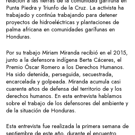
relación a las tierras de la comunidad garífuna en
Punta Piedra y Triunfo de la Cruz. La activista ha
trabajado y continúa trabajando para detener
proyectos de hidroeléctricas y plantaciones de
palma africana en comunidades garífunas en
Honduras.
Por su trabajo Miriam Miranda recibió en el 2015,
junto a la defensora indígena Berta Cáceres, el
Premio Óscar Romero a los Derechos Humanos.
Ha sido detenida, perseguida, secuestrada,
encarcelada y golpeada. Miranda acumula casi
cuarenta años de defensa del territorio de y los
derechos humanos. En esta entrevista hablamos
sobre el trabajo de los defensores del ambiente y
de la situación de Honduras.
Esta entrevista fue realizada la primera semana de
septiembre de este año, durante el encuentro