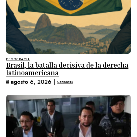
DEMOCRACIA
Brasil, la batalla decisiva de la derecha
latinoamericana
agosto 6, 2026
|
Connectas