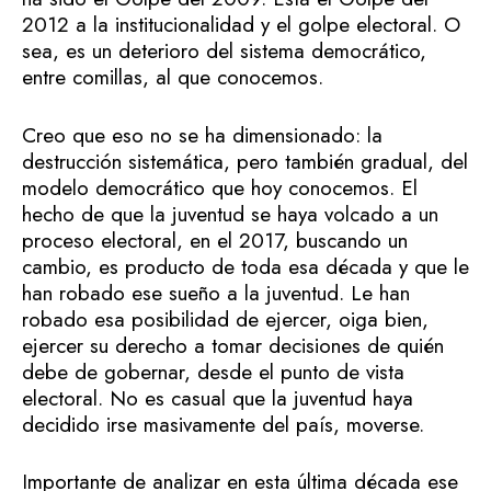
2012 a la institucionalidad y el golpe electoral. O
sea, es un deterioro del sistema democrático,
entre comillas, al que conocemos.
Creo que eso no se ha dimensionado: la
destrucción sistemática, pero también gradual, del
modelo democrático que hoy conocemos. El
hecho de que la juventud se haya volcado a un
proceso electoral, en el 2017, buscando un
cambio, es producto de toda esa década y que le
han robado ese sueño a la juventud. Le han
robado esa posibilidad de ejercer, oiga bien,
ejercer su derecho a tomar decisiones de quién
debe de gobernar, desde el punto de vista
electoral. No es casual que la juventud haya
decidido irse masivamente del país, moverse.
Importante de analizar en esta última década ese