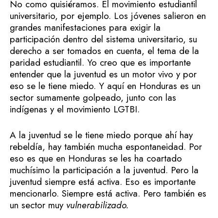
No como quisiéramos. El movimiento estudiantil
universitario, por ejemplo. Los jóvenes salieron en
grandes manifestaciones para exigir la
participación dentro del sistema universitario, su
derecho a ser tomados en cuenta, el tema de la
paridad estudiantil. Yo creo que es importante
entender que la juventud es un motor vivo y por
eso se le tiene miedo. Y aquí en Honduras es un
sector sumamente golpeado, junto con las
indígenas y el movimiento LGTBI.
A la juventud se le tiene miedo porque ahí hay
rebeldía, hay también mucha espontaneidad. Por
eso es que en Honduras se les ha coartado
muchísimo la participación a la juventud. Pero la
juventud siempre está activa. Eso es importante
mencionarlo. Siempre está activa. Pero también es
un sector muy
vulnerabilizado.