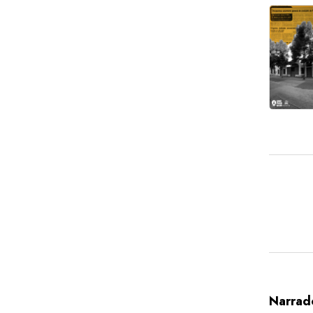
Narrad