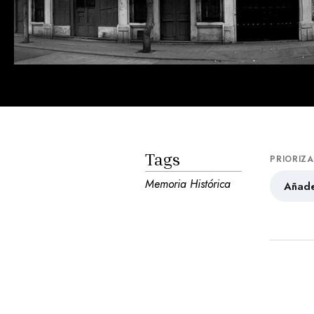
Tags
PRIORIZ
Memoria Histórica
Añade