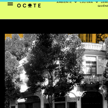
AMBIENTE
CULTURA
DEM
QUIÉN