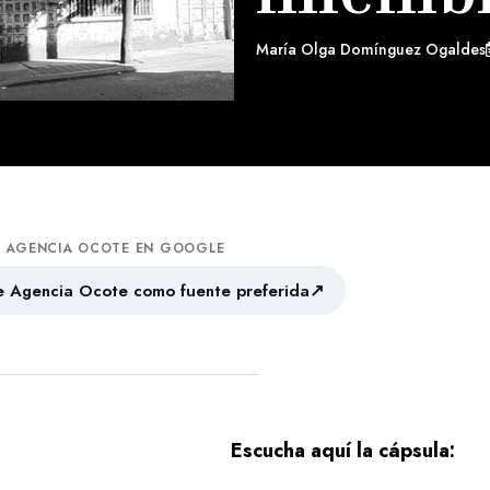
María Olga Domínguez Ogaldes
A AGENCIA OCOTE EN GOOGLE
↗
 Agencia Ocote como fuente preferida
Escucha aquí la cápsula: