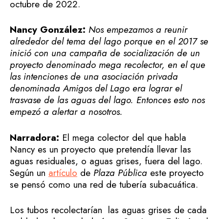
octubre de 2022.
Nancy González:
Nos empezamos a reunir
alrededor del tema del lago porque en el 2017 se
inició con una campaña de socialización de un
proyecto denominado mega recolector, en el que
las intenciones de una asociación privada
denominada Amigos del Lago era lograr el
trasvase de las aguas del lago. Entonces esto nos
empezó a alertar a nosotros.
Narradora:
El mega colector del que habla
Nancy es un proyecto que pretendía llevar las
aguas residuales, o aguas grises, fuera del lago.
Según un
artículo
de
Plaza Pública
este proyecto
se pensó como una red de tubería subacuática.
Los tubos recolectarían las aguas grises de cada