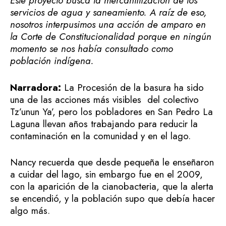
Este proyecto busca la mercantilización de los
servicios de agua y saneamiento. A raíz de eso,
nosotros interpusimos una acción de amparo en
la Corte de Constitucionalidad porque en ningún
momento se nos había consultado como
población indígena.
Narradora:
La Procesión de la basura ha sido
una de las acciones más visibles del colectivo
Tz’unun Ya’, pero los pobladores en San Pedro La
Laguna llevan años trabajando para reducir la
contaminación en la comunidad y en el lago.
Nancy recuerda que desde pequeña le enseñaron
a cuidar del lago, sin embargo fue en el 2009,
con la aparición de la cianobacteria, que la alerta
se encendió, y la población supo que debía hacer
algo más.