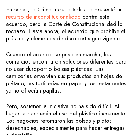
Entonces, la Cámara de la Industria presentó un
recurso de inconstitucionalidad
contra este
acuerdo, pero la Corte de Constitucionalidad lo
rechazó. Hasta ahora, el acuerdo que prohíbe el
plástico y elementos de duroport sigue vigente.
Cuando el acuerdo se puso en marcha, los
comercios encontraron soluciones diferentes para
no usar duroport o bolsas plásticas. Las
carnicerías envolvían sus productos en hojas de
plátano, las tortillerías en papel y los restaurantes
ya no ofrecían pajillas.
Pero, sostener la iniciativa no ha sido difícil. Al
llegar la pandemia el uso del plástico incrementó.
Los negocios retomaron las bolsas y platos
desechables, especialmente para hacer entregas