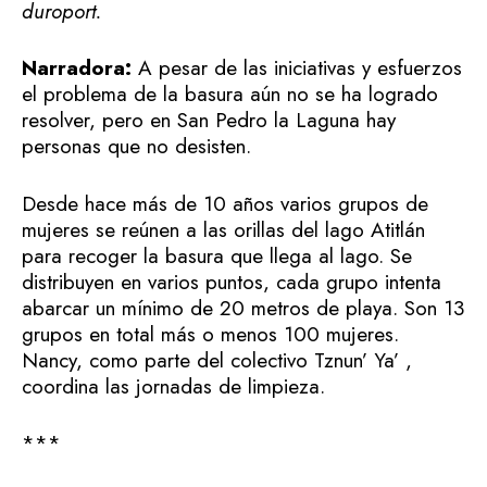
duroport.
Narradora:
A pesar de las iniciativas y esfuerzos
el problema de la basura aún no se ha logrado
resolver, pero en San Pedro la Laguna hay
personas que no desisten.
Desde hace más de 10 años varios grupos de
mujeres se reúnen a las orillas del lago Atitlán
para recoger la basura que llega al lago. Se
distribuyen en varios puntos, cada grupo intenta
abarcar un mínimo de 20 metros de playa. Son 13
grupos en total más o menos 100 mujeres.
Nancy, como parte del colectivo Tznun’ Ya’ ,
coordina las jornadas de limpieza.
***