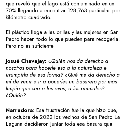
que reveló que el lago está contaminado en un
70% llegando a encontrar 128,763 partículas por
kilómetro cuadrado.
El plástico llega a las orillas y las mujeres en San
Pedro hacen todo lo que pueden para recogerla.
Pero no es suficiente.
Josué Chavajay:
¿
Quién nos da derecho a
nosotros para hacerle eso a la naturaleza e
irrumpirla de esa forma? ¿Qué me da derecho a
mí de venir e ir a ponerles un basurero por más
limpio que sea a las aves, a los animales?
¿Quién?
Narradora
: Esa frustración fue la que hizo que,
en octubre de 2022 los vecinos de San Pedro La
Laguna decidieron juntar toda esa basura que