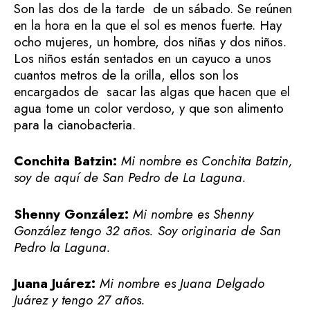
Son las dos de la tarde de un sábado. Se reúnen
en la hora en la que el sol es menos fuerte. Hay
ocho mujeres, un hombre, dos niñas y dos niños.
Los niños están sentados en un cayuco a unos
cuantos metros de la orilla, ellos son los
encargados de sacar las algas que hacen que el
agua tome un color verdoso, y que son alimento
para la cianobacteria.
Conchita Batzin:
Mi nombre es Conchita Batzin,
soy de aquí de San Pedro de La Laguna.
Shenny González:
Mi nombre es Shenny
González tengo 32 años. Soy originaria de San
Pedro la Laguna.
Juana Juárez:
Mi nombre es Juana Delgado
Juárez y tengo 27 años.