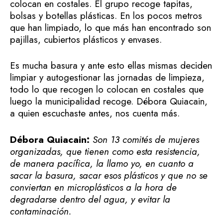
colocan en costales. El grupo recoge tapitas,
bolsas y botellas plásticas. En los pocos metros
que han limpiado, lo que más han encontrado son
pajillas, cubiertos plásticos y envases.
Es mucha basura y ante esto ellas mismas deciden
limpiar y autogestionar las jornadas de limpieza,
todo lo que recogen lo colocan en costales que
luego la municipalidad recoge. Débora Quiacain,
a quien escuchaste antes, nos cuenta más.
Débora Quiacain:
Son 13 comités de mujeres
organizadas, que tienen como esta resistencia,
de manera pacífica, la llamo yo, en cuanto a
sacar la basura, sacar esos plásticos y que no se
conviertan en microplásticos a la hora de
degradarse dentro del agua, y evitar la
contaminación.