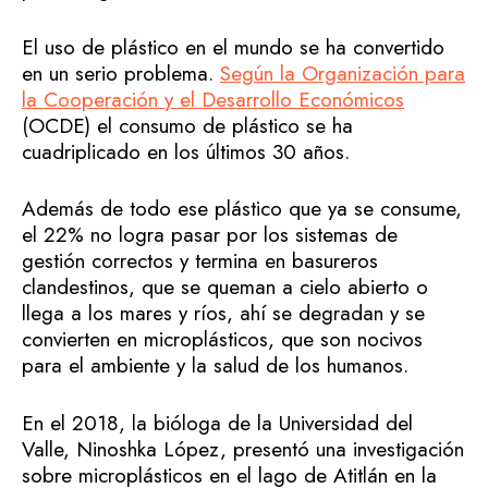
El uso de plástico en el mundo se ha convertido
en un serio problema.
Según la Organización para
la Cooperación y el Desarrollo Económicos
(OCDE) el consumo de plástico se ha
cuadriplicado en los últimos 30 años.
Además de todo ese plástico que ya se consume,
el 22% no logra pasar por los sistemas de
gestión correctos y termina en basureros
clandestinos, que se queman a cielo abierto o
llega a los mares y ríos, ahí se degradan y se
convierten en microplásticos, que son nocivos
para el ambiente y la salud de los humanos.
En el 2018, la bióloga de la Universidad del
Valle, Ninoshka López, presentó una investigación
sobre microplásticos en el lago de Atitlán en la