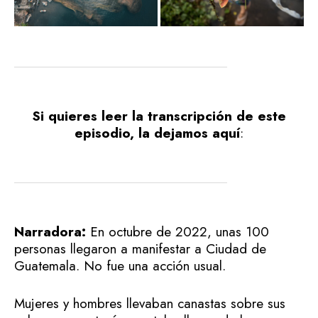
Si quieres leer la transcripción de este
episodio, la dejamos aquí
:
Narradora:
En octubre de 2022, unas 100
personas llegaron a manifestar a Ciudad de
Guatemala. No fue una acción usual.
Mujeres y hombres llevaban canastas sobre sus