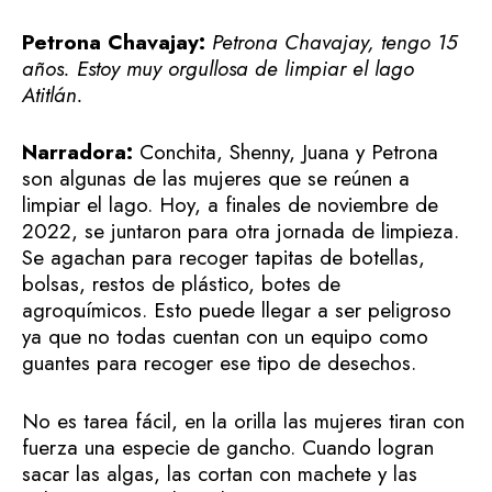
Petrona Chavajay:
Petrona Chavajay, tengo 15
años. Estoy muy orgullosa de limpiar el lago
Atitlán.
Narradora:
Conchita, Shenny, Juana y Petrona
son algunas de las mujeres que se reúnen a
limpiar el lago. Hoy, a finales de noviembre de
2022, se juntaron para otra jornada de limpieza.
Se agachan para recoger tapitas de botellas,
bolsas, restos de plástico, botes de
agroquímicos. Esto puede llegar a ser peligroso
ya que no todas cuentan con un equipo como
guantes para recoger ese tipo de desechos.
No es tarea fácil, en la orilla las mujeres tiran con
fuerza una especie de gancho. Cuando logran
sacar las algas, las cortan con machete y las