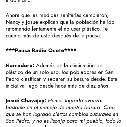
a domicilio.
Ahora que las medidas sanitarias cambiaron,
Nancy y Josué explican que la población ha ido
retomando lentamente el no usar plástico. Te
cuento más de esto después de la pausa.
***Pausa Radio Ocote****
Narradora:
Además de la eliminación del
plástico de un solo uso, los pobladores en San
Pedro clasifican y separan su basura desde. Esta
iniciativa llegó desde hace más de diez años.
Josué
Chavajay:
Hemos logrado avanzar
bastante en el manejo de nuestra basura. Creo
que se han logrado ciertos cambios culturales en
San Pedro, y no es lisonja para mi pueblo, todo lo