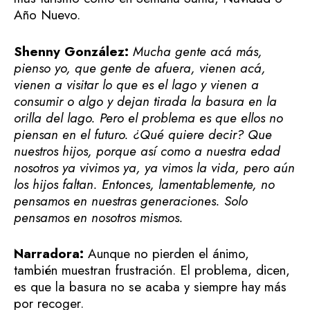
Año Nuevo.
Shenny González:
Mucha gente acá más,
pienso yo, que gente de afuera, vienen acá,
vienen a visitar lo que es el lago y vienen a
consumir o algo y dejan tirada la basura en la
orilla del lago. Pero el problema es que ellos no
piensan en el futuro. ¿Qué quiere decir? Que
nuestros hijos, porque así como a nuestra edad
nosotros ya vivimos ya, ya vimos la vida, pero aún
los hijos faltan. Entonces, lamentablemente, no
pensamos en nuestras generaciones. Solo
pensamos en nosotros mismos.
Narradora:
Aunque no pierden el ánimo,
también muestran frustración. El problema, dicen,
es que la basura no se acaba y siempre hay más
por recoger.