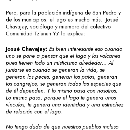
Pero, para la población indígena de San Pedro y
de los municipios, el lago es mucho más. Josué
Chavajay, sociólogo y miembro del colectivo
Comunidad Tz’unun Ya’ lo explica:
Josué Chavajay:
Es bien interesante eso cuando
uno se pone a pensar que el lago y los volcanes
pues tienen todo un misticismo alrededor… Al
juntarse es cuando se generan la vida, se
generan los peces, generan los patos, generan
los cangrejos, se generan todas las especies que
de él dependen. Y lo mismo pasa con nosotros.
Lo mismo pasa, porque el lago te genera unos
vínculos, te genera una identidad y una estrechez
de relación con el lago.
No tengo duda de que nuestros pueblos incluso