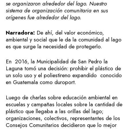
se organizaron alrededor del lago. Nuestro
sistema de organización comunitaria en sus
orígenes fue alrededor del lago.
Narradora:
De ahí, del valor económico,
ambiental y social que le da la comunidad al lago
es que surge la necesidad de protegerlo.
En 2016, la Municipalidad de San Pedro la
Laguna tomó una decisión: prohibir el plástico de
un solo uso y el poliestireno expandido conocido
en Guatemala como duroport.
Luego de charlas sobre educación ambiental en
escuelas y campañas locales sobre la cantidad de
plástico que llegaba a las orillas del lago;
organizaciones, colectivos, representantes de los
Consejos Comunitarios decidieron que lo mejor