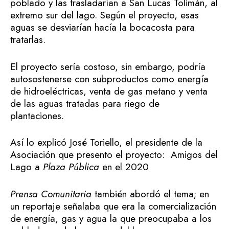
poblado y las trasladarían a San Lucas Tolimán, al
extremo sur del lago. Según el proyecto, esas
aguas se desviarían hacía la bocacosta para
tratarlas.
El proyecto sería costoso, sin embargo, podría
autosostenerse con subproductos como energía
de hidroeléctricas, venta de gas metano y venta
de las aguas tratadas para riego de
plantaciones.
Así lo explicó José Toriello, el presidente de la
Asociación que presento el proyecto: Amigos del
Lago a
Plaza Pública
en el 2020
Prensa Comunitaria
también abordó el tema; en
un reportaje señalaba que era la comercialización
de energía, gas y agua la que preocupaba a los