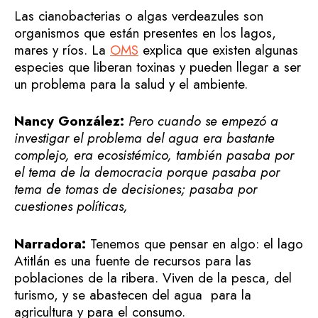
Las cianobacterias o algas verdeazules son
organismos que están presentes en los lagos,
mares y ríos. La
OMS
explica que existen algunas
especies que liberan toxinas y pueden llegar a ser
un problema para la salud y el ambiente.
Nancy González:
Pero cuando se empezó a
investigar el problema del agua era bastante
complejo, era ecosistémico, también pasaba por
el tema de la democracia porque pasaba por
tema de tomas de decisiones; pasaba por
cuestiones políticas,
Narradora:
Tenemos que pensar en algo: el lago
Atitlán es una fuente de recursos para las
poblaciones de la ribera. Viven de la pesca, del
turismo, y se abastecen del agua para la
agricultura y para el consumo.