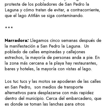
protesta de los pobladores de San Pedro la
Laguna y cómo tratan de evitar, a contracorriente,
que el lago Atitlán se siga contaminando.
***
Narradora
:
Llegamos cinco semanas después de
la manifestación a San Pedro la Laguna. Un
poblado de calles empinadas y callejones
estrechos, la mayoría de personas anda a pie. En
la zona más cercana a la playa hay restaurantes,
bares y hoteles, la mayoría con vistas al lago.
Los tuc tucs y las motos se apoderan de las calles
en San Pedro, son medios de transporte
alternativos para desplazarse con más rapidez
dentro del municipio. Cerca del embarcadero, que
es donde se toman las lanchas para otros