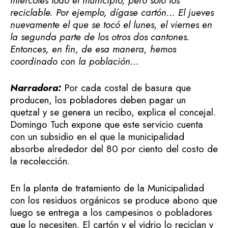
miércoles todo el municipio, pero solo los
reciclable. Por ejemplo, dígase cartón… El jueves
nuevamente el que se tocó el lunes, el viernes en
la segunda parte de los otros dos cantones.
Entonces, en fin, de esa manera, hemos
coordinado con la población…
Narradora:
Por cada costal de basura que
producen, los pobladores deben pagar un
quetzal y se genera un recibo, explica el concejal.
Domingo Tuch expone que este servicio cuenta
con un subsidio en el que la municipalidad
absorbe alrededor del 80 por ciento del costo de
la recolección.
En la planta de tratamiento de la Municipalidad
con los residuos orgánicos se produce abono que
luego se entrega a los campesinos o pobladores
que lo necesiten. El cartón y el vidrio lo reciclan y