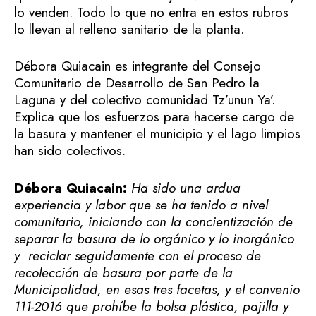
lo venden. Todo lo que no entra en estos rubros
lo llevan al relleno sanitario de la planta.
Débora Quiacain es integrante del Consejo
Comunitario de Desarrollo de San Pedro la
Laguna y del colectivo comunidad Tz’unun Ya’.
Explica que los esfuerzos para hacerse cargo de
la basura y mantener el municipio y el lago limpios
han sido colectivos.
Débora Quiacain:
Ha sido una ardua
experiencia y labor que se ha tenido a nivel
comunitario, iniciando con la concientización de
separar la basura de lo orgánico y lo inorgánico
y reciclar seguidamente con el proceso de
recolección de basura por parte de la
Municipalidad, en esas tres facetas, y el convenio
111-2016 que prohíbe la bolsa plástica, pajilla y