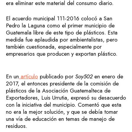
era eliminar este material del consumo diario.
El acuerdo municipal 111-2016 colocó a San
Pedro la Laguna como el primer municipio de
Guatemala libre de este tipo de plásticos. Esta
medida fue aplaudida por ambientalistas, pero
también cuestionada, especialmente por
empresarios que producen y exportan plástico.
En un
artículo
publicado por
Soy502
en enero de
2017, el entonces presidente de la comisión de
plásticos de la Asociación Guatemalteca de
Exportadores, Luis Urrutia, expresó su desacuerdo
con la iniciativa del municipio. Comentó que esta
no era la mejor solución, y que se debía tomar
una vía de educación en temas de manejo de
residuos.