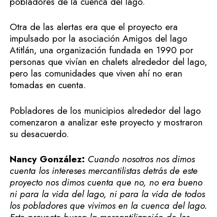
pobladores de la cuenca del lago.
Otra de las alertas era que el proyecto era
impulsado por la asociación Amigos del lago
Atitlán, una organización fundada en 1990 por
personas que vivían en chalets alrededor del lago,
pero las comunidades que viven ahí no eran
tomadas en cuenta.
Pobladores de los municipios alrededor del lago
comenzaron a analizar este proyecto y mostraron
su desacuerdo.
Nancy González:
Cuando nosotros nos dimos
cuenta los intereses mercantilistas detrás de este
proyecto nos dimos cuenta que no, no era bueno
ni para la vida del lago, ni para la vida de todos
los pobladores que vivimos en la cuenca del lago.