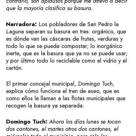
contrario, son aplausos porque me atrevo a decir
que la mayoría clasifica su basura.
Narradora:
Los pobladores de San Pedro la
Laguna separan su basura en tres: orgánico, que
es dónde van las cáscaras de frutas, verduras y
todo lo que se pueda compostar; lo inorgánico
inerte, que es la basura que ya no se puede usar;
y por último todo lo reciclable como el vidrio y el
cartón.
El primer concejal municipal, Domingo Tuch,
explica cómo funciona el tren de aseo, que es
como ellos le llaman a las flotas municipales que
recogen la basura ya separada:
Domingo Tuch:
Ahora los días lunes se tocan
dos cantones, el martes otros dos cantones, el