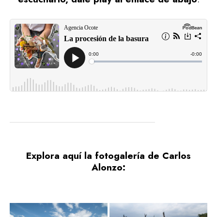
Explora aquí la fotogalería de Carlos
Alonzo: