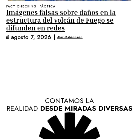
FACT CHECKING
FÁCTICA
Imágenes falsas sobre daños en la
estructura del volcán de Fuego se
difunden en redes
agosto 7, 2026
|
Alex Maldonado
CONTAMOS LA
REALIDAD
DESDE MIRADAS DIVERSAS