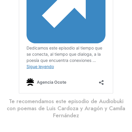
Te recomendamos este episodio de Audiobuki
con poemas de Luis Cardoza y Aragón y Camila
Fernández