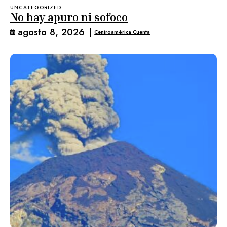
UNCATEGORIZED
No hay apuro ni sofoco
agosto 8, 2026
|
Centroamérica Cuenta