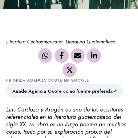
Literatura Centroamericana
Literatura Guatemalteca
PRIORIZA AGENCIA OCOTE EN GOOGLE
↗
Añade Agencia Ocote como fuente preferida
Luis Cardoza y Aragón es uno de los escritores
referenciales en la literatura guatemalteca del
siglo XX, su obra es un largo poema de muchas
cosas, tanto por su exploración propia del