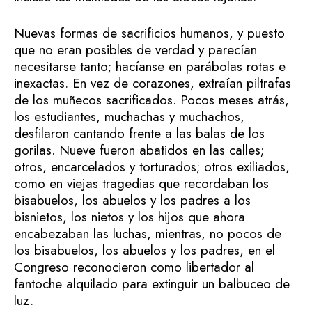
Nuevas formas de sacrificios humanos, y puesto
que no eran posibles de verdad y parecían
necesitarse tanto; hacíanse en parábolas rotas e
inexactas. En vez de corazones, extraían piltrafas
de los muñecos sacrificados. Pocos meses atrás,
los estudiantes, muchachas y muchachos,
desfilaron cantando frente a las balas de los
gorilas. Nueve fueron abatidos en las calles;
otros, encarcelados y torturados; otros exiliados,
como en viejas tragedias que recordaban los
bisabuelos, los abuelos y los padres a los
bisnietos, los nietos y los hijos que ahora
encabezaban las luchas, mientras, no pocos de
los bisabuelos, los abuelos y los padres, en el
Congreso reconocieron como libertador al
fantoche alquilado para extinguir un balbuceo de
luz.