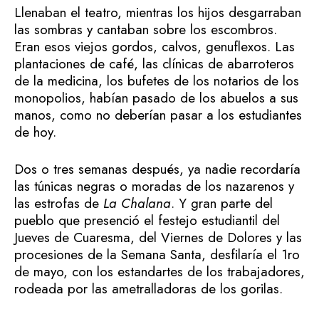
Llenaban el teatro, mientras los hijos desgarraban
las sombras y cantaban sobre los escombros.
Eran esos viejos gordos, calvos, genuflexos. Las
plantaciones de café, las clínicas de abarroteros
de la medicina, los bufetes de los notarios de los
monopolios, habían pasado de los abuelos a sus
manos, como no deberían pasar a los estudiantes
de hoy.
Dos o tres semanas después, ya nadie recordaría
las túnicas negras o moradas de los nazarenos y
las estrofas de
La Chalana
. Y gran parte del
pueblo que presenció el festejo estudiantil del
Jueves de Cuaresma, del Viernes de Dolores y las
procesiones de la Semana Santa, desfilaría el 1ro
de mayo, con los estandartes de los trabajadores,
rodeada por las ametralladoras de los gorilas.