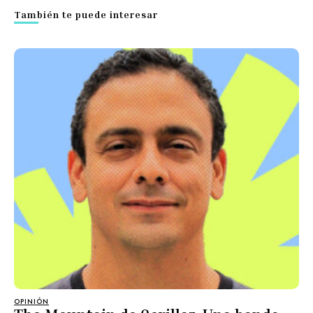
También te puede interesar
OPINIÓN