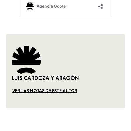
LUIS CARDOZA Y ARAGÓN
VER LAS NOTAS DE ESTE AUTOR