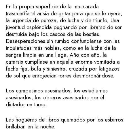
En la propia superficie de la mascarada
trascendía el ansia de gritar para que se le oyera,
la urgencia de pureza, de lucha y de triunfo, Una
juventud espléndida pugnando por librarse de ser
destruida bajo los cascos de las bestias.
Desesperaciones sin rumbo confundíanse con las
inquietudes más nobles, como en la lucha de la
sangre limpia en una llaga. Año con año, la
catarsis cumplíase en aquella enorme vomitada a
fecha fija, bufa y siniestra, cruzada por latigazos
de sol que enrojecían torres desmoronándose.
Los campesinos asesinados, los estudiantes
asesinados, los obreros asesinados por el
dictador en turno.
Las hogueras de libros quemados por los esbirros
brillaban en la noche.