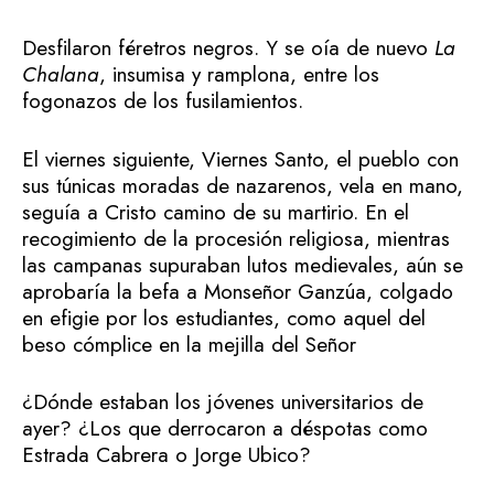
Desfilaron féretros negros. Y se oía de nuevo
La
Chalana
, insumisa y ramplona, entre los
fogonazos de los fusilamientos.
El viernes siguiente, Viernes Santo, el pueblo con
sus túnicas moradas de nazarenos, vela en mano,
seguía a Cristo camino de su martirio. En el
recogimiento de la procesión religiosa, mientras
las campanas supuraban lutos medievales, aún se
aprobaría la befa a Monseñor Ganzúa, colgado
en efigie por los estudiantes, como aquel del
beso cómplice en la mejilla del Señor
¿Dónde estaban los jóvenes universitarios de
ayer? ¿Los que derrocaron a déspotas como
Estrada Cabrera o Jorge Ubico?