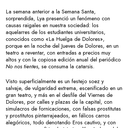
La semana anterior a la Semana Santa,
sorprendida, Lya presenció un fenómeno con
causas raigales en nuestra sociedad: los
aquelarres de los estudiantes universitarios,
conocidos como «La Huelga de Dolores»,
porque en la noche del Jueves de Dolores, en un
teatro a reventar, con entradas a precios muy
altos y con la copiosa edición anual del periódico
No nos tientes
, se consuma la catarsis.
Visto superficialmente es un festejo soez y
salvaje, de vulgaridad extrema, escenificado en un
gran teatro, y más en el desfile del Viernes de
Dolores, por calles y plazas de la capital, con
simulacros de fornicaciones, con falsas prostitutas
y prostitutos pintarrajeados, en fálicos carros
alegóricos, todo denotando Eros cautivo, y con