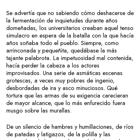
Se advertía que no sabiendo cómo deshacerse de
la fermentación de inquietudes durante años
domeñadas, los universitarios creaban aquel tenso
simulacro en espera de la batalla con la que hacía
años soñaba todo el pueblo. Siempre, como
arrinconada y pequeñita, quedábase la más
tajante palabrota. La impetuosidad mal contenida,
hacía perder la cabeza a los actores
improvisados. Una serie de asmáticas escenas
grotescas, a veces muy pobres de ingenio,
desbordadas de ira y asco minuciosos. Qué
tortura que las armas de su exigencia carecieran
de mayor alcance, que lo más enfurecido fuera
musgo sobre las murallas.
De un silencio de hambres y humillaciones, de ríos
de patadas y latigazos, de la polilla y las