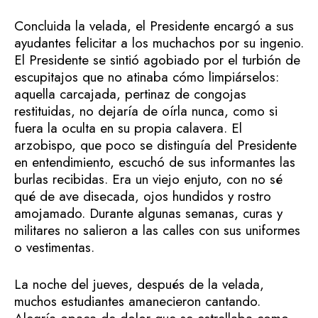
Concluida la velada, el Presidente encargó a sus
ayudantes felicitar a los muchachos por su ingenio.
El Presidente se sintió agobiado por el turbión de
escupitajos que no atinaba cómo limpiárselos:
aquella carcajada, pertinaz de congojas
restituidas, no dejaría de oírla nunca, como si
fuera la oculta en su propia calavera. El
arzobispo, que poco se distinguía del Presidente
en entendimiento, escuchó de sus informantes las
burlas recibidas. Era un viejo enjuto, con no sé
qué de ave disecada, ojos hundidos y rostro
amojamado. Durante algunas semanas, curas y
militares no salieron a las calles con sus uniformes
o vestimentas.
La noche del jueves, después de la velada,
muchos estudiantes amanecieron cantando.