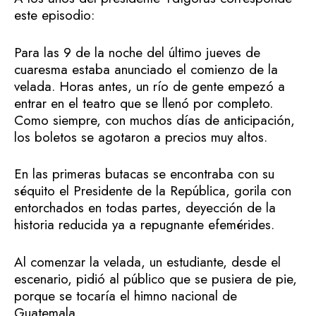
este episodio:
Para las 9 de la noche del último jueves de
cuaresma estaba anunciado el comienzo de la
velada. Horas antes, un río de gente empezó a
entrar en el teatro que se llenó por completo.
Como siempre, con muchos días de anticipación,
los boletos se agotaron a precios muy altos.
En las primeras butacas se encontraba con su
séquito el Presidente de la República, gorila con
entorchados en todas partes, deyección de la
historia reducida ya a repugnante efemérides.
Al comenzar la velada, un estudiante, desde el
escenario, pidió al público que se pusiera de pie,
porque se tocaría el himno nacional de
Guatemala.