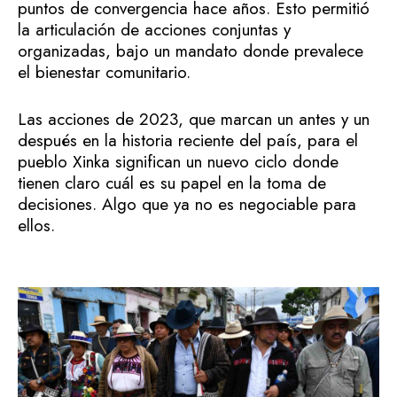
puntos de convergencia hace años. Esto permitió
la articulación de acciones conjuntas y
organizadas, bajo un mandato donde prevalece
el bienestar comunitario.
Las acciones de 2023, que marcan un antes y un
después en la historia reciente del país, para el
pueblo Xinka significan un nuevo ciclo donde
tienen claro cuál es su papel en la toma de
decisiones. Algo que ya no es negociable para
ellos.