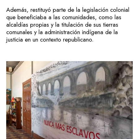
Además, restituyó parte de la legislación colonial
que beneficiaba a las comunidades, como las
alcaldías propias y la titulación de sus tierras
comunales y la administración indígena de la
justicia en un contexto republicano.