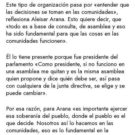
Este tipo de organización pasa por «entender que
las decisiones se toman en las comunidades»,
reflexiona Aleisar Arana. Esto quiere decir, que
«todo es a base de consulta, de asamblea y eso
ha sido fundamental para que las cosas en las
comunidades funcionen».
Él lo tiene presente porque fue presidente del
parlamento «Como presidente, si no funciono en
una asamblea me quitan y es la misma asamblea
quien propone y dice quién debe ser, así pasa
con cualquiera de la junta directiva, se elige y se
puede cambiar».
Por esa razón, para Arana «es importante ejercer
esa soberanía del pueblo, donde el pueblo es el
que decide. Nosotros así lo hacemos en las
comunidades, eso es lo fundamental en la