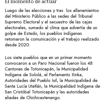
El momento de actuar
Luego de las elecciones y tras los allanamientos
del Ministerio Público a las sedes del Tribunal
Supremo Electoral y el secuestro de las cajas
electorales, sumado al clima que advertía de un
golpe de Estado, los pueblos indígenas
retomaron la comunicación y el trabajo realizado
desde 2020.
Los siete pueblos que en un primer momento
convocaron a un Paro Nacional fueron los 48
Cantones de Totonicapán, la Municipalidad
Indígena de Sololá, el Parlamento Xinka,
Autoridades del Pueblo Ixil, la Municipalidad de
Santa Lucía Utatlán, la Municipalidad Indígena de
San Cristóbal Totonicapán y las autoridades
aliadas de Chichicastenango.