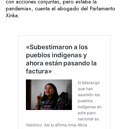
con acciones conjuntas, pero estaba la
pandemia», cuenta el abogado del Parlamento
Xinka.