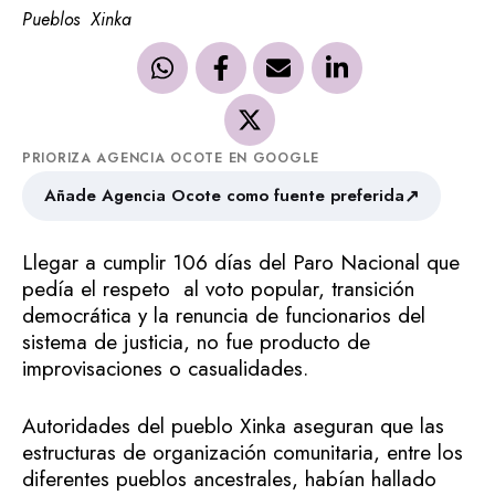
Pueblos
Xinka
PRIORIZA AGENCIA OCOTE EN GOOGLE
↗
Añade Agencia Ocote como fuente preferida
Llegar a cumplir 106 días del Paro Nacional que
pedía el respeto al voto popular, transición
democrática y la renuncia de funcionarios del
sistema de justicia, no fue producto de
improvisaciones o casualidades.
Autoridades del pueblo Xinka aseguran que las
estructuras de organización comunitaria, entre los
diferentes pueblos ancestrales, habían hallado