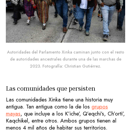
Autoridades del Parlamento Xinka caminan junto con el resto
de autoridades ancestrales durante una de las marchas de
2023. Fotografía: Christian Gutiérrez.
Las comunidades que persisten
Las comunidades Xinka tiene una historia muy
antigua. Tan antigua como la de los
grupos
mayas
, que incluye a los K’iche’, Q’eqchi’s, Ch’orti’,
Kaqchikel, entre otros. Ambos grupos tienen al
menos 4 mil años de habitar sus territorios.