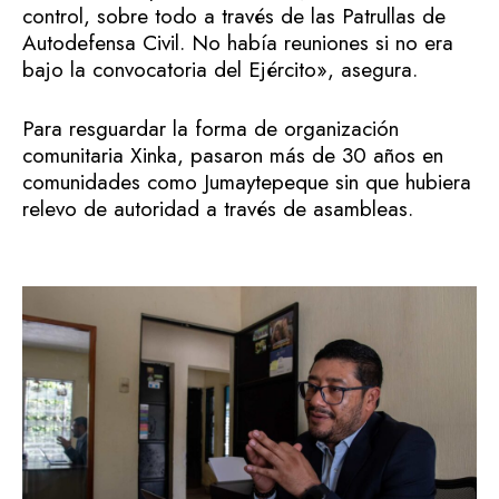
control, sobre todo a través de las Patrullas de
Autodefensa Civil. No había reuniones si no era
bajo la convocatoria del Ejército», asegura.
Para resguardar la forma de organización
comunitaria Xinka, pasaron más de 30 años en
comunidades como Jumaytepeque sin que hubiera
relevo de autoridad a través de asambleas.