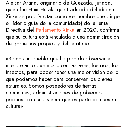
Aleisar Arana, originario de Quezada, Jutiapa,
quien fue Huxi Hurak (que traducido del idioma
Xinka se podría citar como «el hombre que dirige,
el líder o guía de la comunidad») de la Junta
Directiva del
Parlamento Xinka
en 2020, confirma
que su cultura está vinculada a una administración
de gobiernos propios y del territorio.
«Somos un pueblo que ha podido observar e
interpretar lo que nos dicen las aves, los ríos, los
insectos, para poder tener una mejor visión de lo
que podemos hacer para conservar los bienes
naturales. Somos poseedores de tierras
comunales, administraciones de gobiernos
propios, con un sistema que es parte de nuestra
cultura».