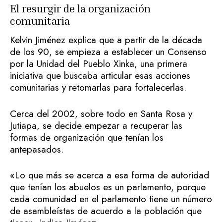
El resurgir de la organización
comunitaria
Kelvin Jiménez explica que a partir de la década
de los 90, se empieza a establecer un Consenso
por la Unidad del Pueblo Xinka, una primera
iniciativa que buscaba articular esas acciones
comunitarias y retomarlas para fortalecerlas.
Cerca del 2002, sobre todo en Santa Rosa y
Jutiapa, se decide empezar a recuperar las
formas de organización que tenían los
antepasados.
«Lo que más se acerca a esa forma de autoridad
que tenían los abuelos es un parlamento, porque
cada comunidad en el parlamento tiene un número
de asambleístas de acuerdo a la población que