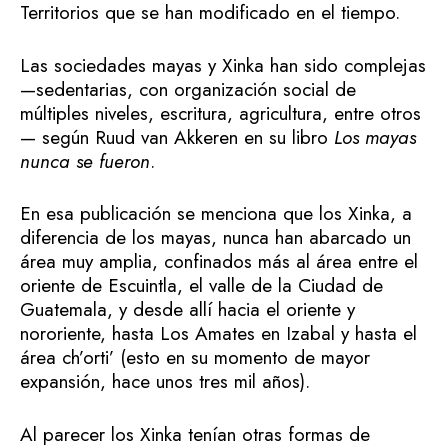
Territorios que se han modificado en el tiempo.
Las sociedades mayas y Xinka han sido complejas
—sedentarias, con organización social de
múltiples niveles, escritura, agricultura, entre otros
— según Ruud van Akkeren en su libro
Los mayas
nunca se fueron
.
En esa publicación se menciona que los Xinka, a
diferencia de los mayas, nunca han abarcado un
área muy amplia, confinados más al área entre el
oriente de Escuintla, el valle de la Ciudad de
Guatemala, y desde allí hacia el oriente y
nororiente, hasta Los Amates en Izabal y hasta el
área ch’orti’ (esto en su momento de mayor
expansión, hace unos tres mil años).
Al parecer los Xinka tenían otras formas de