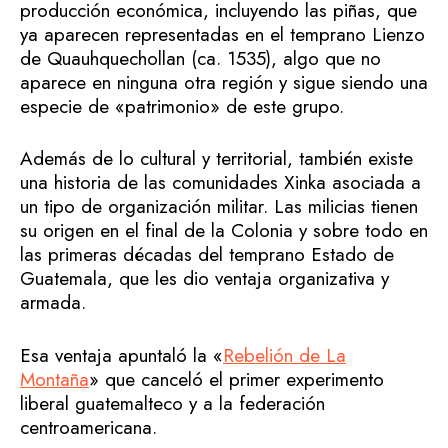
producción económica, incluyendo las piñas, que
ya aparecen representadas en el temprano Lienzo
de Quauhquechollan (ca. 1535), algo que no
aparece en ninguna otra región y sigue siendo una
especie de «patrimonio» de este grupo.
Además de lo cultural y territorial, también existe
una historia de las comunidades Xinka asociada a
un tipo de organización militar. Las milicias tienen
su origen en el final de la Colonia y sobre todo en
las primeras décadas del temprano Estado de
Guatemala, que les dio ventaja organizativa y
armada.
Esa ventaja apuntaló la «
Rebelión de La
Montaña
» que canceló el primer experimento
liberal guatemalteco y a la federación
centroamericana.