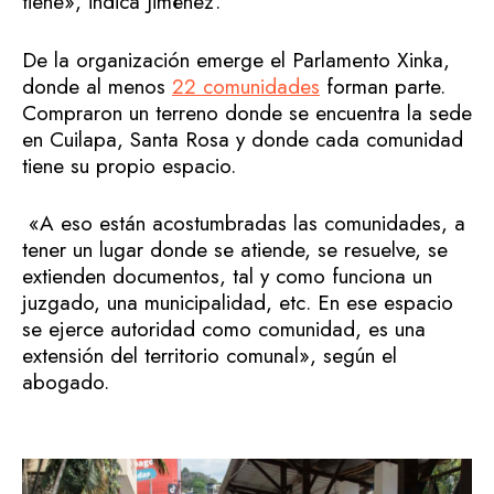
tiene», indica Jiménez.
De la organización emerge el Parlamento Xinka,
donde al menos
22 comunidades
forman parte.
Compraron un terreno donde se encuentra la sede
en Cuilapa, Santa Rosa y donde cada comunidad
tiene su propio espacio.
«A eso están acostumbradas las comunidades, a
tener un lugar donde se atiende, se resuelve, se
extienden documentos, tal y como funciona un
juzgado, una municipalidad, etc. En ese espacio
se ejerce autoridad como comunidad, es una
extensión del territorio comunal», según el
abogado.