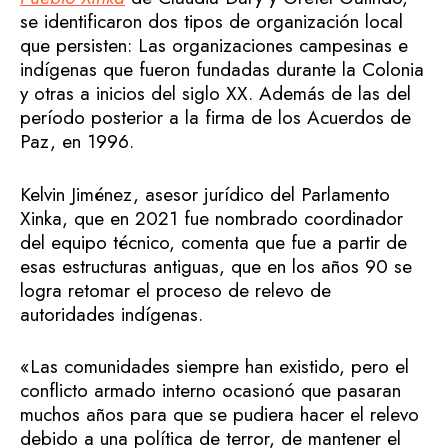
se identificaron dos tipos de organización local
que persisten: Las organizaciones campesinas e
indígenas que fueron fundadas durante la Colonia
y otras a inicios del siglo XX. Además de las del
período posterior a la firma de los Acuerdos de
Paz, en 1996.
Kelvin Jiménez, asesor jurídico del Parlamento
Xinka, que en 2021 fue nombrado coordinador
del equipo técnico, comenta que fue a partir de
esas estructuras antiguas, que en los años 90 se
logra retomar el proceso de relevo de
autoridades indígenas.
«Las comunidades siempre han existido, pero el
conflicto armado interno ocasionó que pasaran
muchos años para que se pudiera hacer el relevo
debido a una política de terror, de mantener el