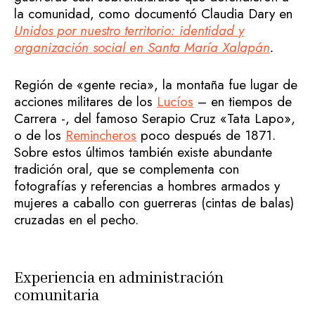
la comunidad, como documentó Claudia Dary en
Unidos por nuestro territorio: identidad y
organización social en Santa María Xalapán
.
Región de «gente recia», la montaña fue lugar de
acciones militares de los
Lucíos
– en tiempos de
Carrera -, del famoso Serapio Cruz «Tata Lapo»,
o de los
Remincheros
poco después de 1871.
Sobre estos últimos también existe abundante
tradición oral, que se complementa con
fotografías y referencias a hombres armados y
mujeres a caballo con guerreras (cintas de balas)
cruzadas en el pecho.
Experiencia en administración
comunitaria