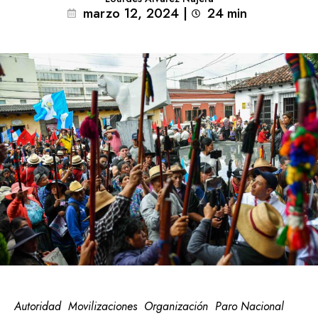
marzo 12, 2024
|
24
min 
Autoridad
Movilizaciones
Organización
Paro Nacional