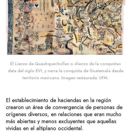
El Lienzo de Quauhquechollan o «lienzo de la conquista»
data del siglo XVI, y narra la conquista de Guatemala desde
territorio mexicano. Imagen restaurada: UFM.
El establecimiento de haciendas en la región
crearon un área de convergencia de personas de
orígenes diversos, en relaciones que eran mucho
más abiertas y menos excluyentes que aquellas
vividas en el altiplano occidental.