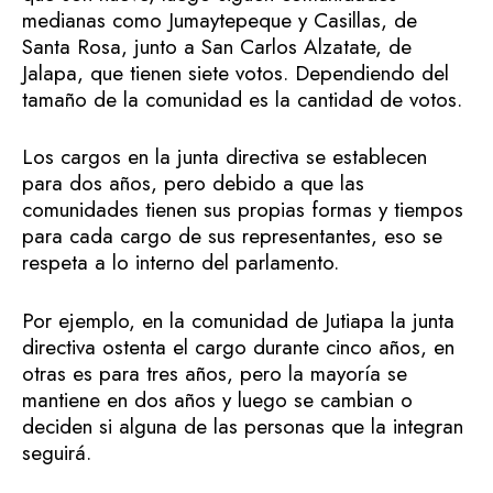
medianas como Jumaytepeque y Casillas, de
Santa Rosa, junto a San Carlos Alzatate, de
Jalapa, que tienen siete votos. Dependiendo del
tamaño de la comunidad es la cantidad de votos.
Los cargos en la junta directiva se establecen
para dos años, pero debido a que las
comunidades tienen sus propias formas y tiempos
para cada cargo de sus representantes, eso se
respeta a lo interno del parlamento.
Por ejemplo, en la comunidad de Jutiapa la junta
directiva ostenta el cargo durante cinco años, en
otras es para tres años, pero la mayoría se
mantiene en dos años y luego se cambian o
deciden si alguna de las personas que la integran
seguirá.