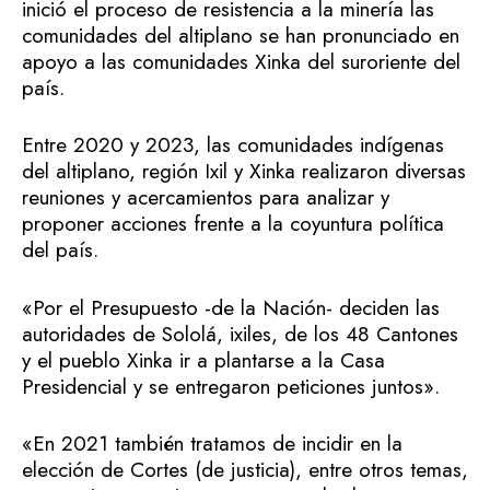
inició el proceso de resistencia a la minería las
comunidades del altiplano se han pronunciado en
apoyo a las comunidades Xinka del suroriente del
país.
Entre 2020 y 2023, las comunidades indígenas
del altiplano, región Ixil y Xinka realizaron diversas
reuniones y acercamientos para analizar y
proponer acciones frente a la coyuntura política
del país.
«Por el Presupuesto -de la Nación- deciden las
autoridades de Sololá, ixiles, de los 48 Cantones
y el pueblo Xinka ir a plantarse a la Casa
Presidencial y se entregaron peticiones juntos».
«En 2021 también tratamos de incidir en la
elección de Cortes (de justicia), entre otros temas,