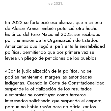
de 2021.
En 2022 se fortaleció esa alianza, que a criterio
de Aleisar Arana también potenció otro hecho
histórico del Paro Nacional 2023: ser recibidos
por una misión de la Organización de Estados
Americanos que llegó al país ante la inestabilidad
política, permitiendo que por primera vez se
leyera un pliego de peticiones de los pueblos.
«Con la judicialización de la política, no se
podían mantener al margen las autoridades
indígenas. Cuando la Corte de Constitucionalidad
suspende la oficialización de los resultados
electorales se constituyen como terceros
interesados solicitando que suspenda el amparo,
porque no había razón para no oficializar los