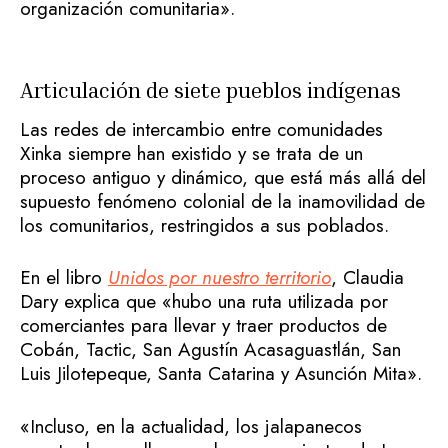
organización comunitaria».
Articulación de siete pueblos indígenas
Las redes de intercambio entre comunidades
Xinka siempre han existido y se trata de un
proceso antiguo y dinámico, que está más allá del
supuesto fenómeno colonial de la inamovilidad de
los comunitarios, restringidos a sus poblados.
En el libro
Unidos por nuestro territorio
, Claudia
Dary explica que «hubo una ruta utilizada por
comerciantes para llevar y traer productos de
Cobán, Tactic, San Agustín Acasaguastlán, San
Luis Jilotepeque, Santa Catarina y Asunción Mita».
«Incluso, en la actualidad, los jalapanecos