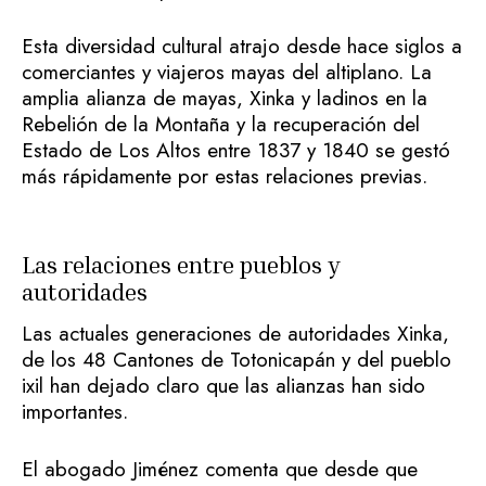
Esta diversidad cultural atrajo desde hace siglos a
comerciantes y viajeros mayas del altiplano. La
amplia alianza de mayas, Xinka y ladinos en la
Rebelión de la Montaña y la recuperación del
Estado de Los Altos entre 1837 y 1840 se gestó
más rápidamente por estas relaciones previas.
Las relaciones entre pueblos y
autoridades
Las actuales generaciones de autoridades Xinka,
de los 48 Cantones de Totonicapán y del pueblo
ixil han dejado claro que las alianzas han sido
importantes.
El abogado Jiménez comenta que desde que