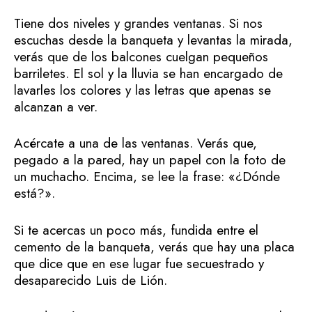
Tiene dos niveles y grandes ventanas. Si nos
escuchas desde la banqueta y levantas la mirada,
verás que de los balcones cuelgan pequeños
barriletes. El sol y la lluvia se han encargado de
lavarles los colores y las letras que apenas se
alcanzan a ver.
Acércate a una de las ventanas. Verás que,
pegado a la pared, hay un papel con la foto de
un muchacho. Encima, se lee la frase: «¿Dónde
está?».
Si te acercas un poco más, fundida entre el
cemento de la banqueta, verás que hay una placa
que dice que en ese lugar fue secuestrado y
desaparecido Luis de Lión.