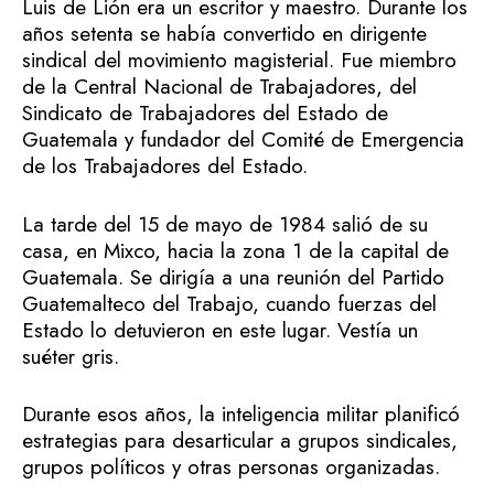
Luis de Lión era un escritor y maestro. Durante los
años setenta se había convertido en dirigente
sindical del movimiento magisterial. Fue miembro
de la Central Nacional de Trabajadores, del
Sindicato de Trabajadores del Estado de
Guatemala y fundador del Comité de Emergencia
de los Trabajadores del Estado.
La tarde del 15 de mayo de 1984 salió de su
casa, en Mixco, hacia la zona 1 de la capital de
Guatemala. Se dirigía a una reunión del Partido
Guatemalteco del Trabajo, cuando fuerzas del
Estado lo detuvieron en este lugar. Vestía un
suéter gris.
Durante esos años, la inteligencia militar planificó
estrategias para desarticular a grupos sindicales,
grupos políticos y otras personas organizadas.