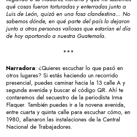
qué cosas fueron torturadas y enterradas junto a
Luis de León, quizá en una fosa clandestina… No
sabemos dónde, en qué parte del país lo dejaron
junto a otras personas valiosas que estarían el día
de hoy aportando a nuestra Guatemala.
***
Narradora
: ¿Quieres escuchar lo que pasó en
otros lugares? Si estás haciendo un recorrido
presencial, puedes caminar hacia la 13 calle A y
segunda avenida y buscar el código QR. Ahí te
contaremos del secuestro de la periodista Irma
Flaquer. También puedes ir a la novena avenida,
entre cuarta y quinta calle para escuchar cómo, en
1980, allanaron las instalaciones de la Central
Nacional de Trabajadores.