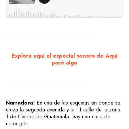
Explora aquí el especial sonoro de Aquí
pasó algo
Narradora:
En una de las esquinas en donde se
cruza la segunda avenida y la 11 calle de la zona
1 de Ciudad de Guatemala, hay una casa de
color gris.