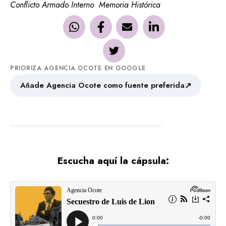
Conflicto Armado Interno
Memoria Histórica
PRIORIZA AGENCIA OCOTE EN GOOGLE
↗
Añade Agencia Ocote como fuente preferida
Escucha aquí la cápsula: