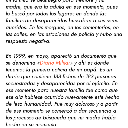
madre, que era la adulta en ese momento, pues
lo buscó por todos los lugares en donde las
familias de desaparecidos buscaban a sus seres
queridos. En las morgues, en los cementerios, en
las calles, en las estaciones de policía y hubo una
respuesta negativa.
En 1999, en mayo, apareció un documento que
se denomina «
Diario Militar
» y ahí es donde
tenemos la primera noticia de mi papá. Es un
diario que contiene 183 fichas de 183 personas
secuestradas y desaparecidas por el ejército. En
ese momento para nuestra familia fue como que
ese día hubiese ocurrido nuevamente este hecho
de lesa humanidad. Fue muy doloroso y a partir
de ese momento se comenzó a dar secuencia a
los procesos de búsqueda que mi madre había
hecho en su momento.