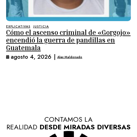
EXPLICATIVAS
JUSTICIA
Cómo el ascenso criminal de «Gorgojo»
encendió la guerra de pandillas en
Guatemala
agosto 4, 2026
|
Alex Maldonado
CONTAMOS LA
REALIDAD
DESDE MIRADAS DIVERSAS