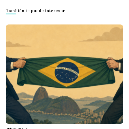
También te puede interesar
DEMOCRACIA