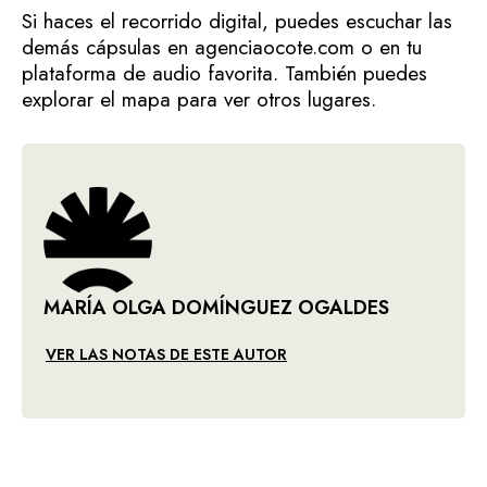
Si haces el recorrido digital, puedes escuchar las
demás cápsulas en agenciaocote.com o en tu
plataforma de audio favorita. También puedes
explorar el mapa para ver otros lugares.
MARÍA OLGA DOMÍNGUEZ OGALDES
VER LAS NOTAS DE ESTE AUTOR