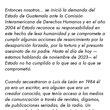
Entonces nosotros… se inició la demanda del
Estado de Guatemala ante la Comisión
Interamericana de Derechos Humanos y en el año
2004 el Estado reconoce su responsabilidad en
este hecho de lesa humanidad y se compromete a
cumplir algunas acciones de resarcimiento por la
desaparición forzada, por la tortura y el presunto
asesinato de mi padre. Hasta el día de hoy —
estamos hablando de noviembre de 2023— el
Estado no ha cumplido a lo que sea a lo que se
comprometió.
Cuando secuestraron a Luis de León en 1984 él
ya era un escritor, era alguien que era un
creador conocido, que tenía acceso a los medios
de comunicación a través de revistas, digamos,
de publicaciones seriadas, de la radio. Un