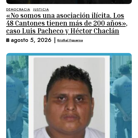
DEMOCRACIA
JUSTICIA
«No somos una asociación ilícita. Los
48 Cantones tienen más de 200 años»,
caso Luis Pacheco y Héctor Chaclán
agosto 5, 2026
|
Kristhal Figueroa