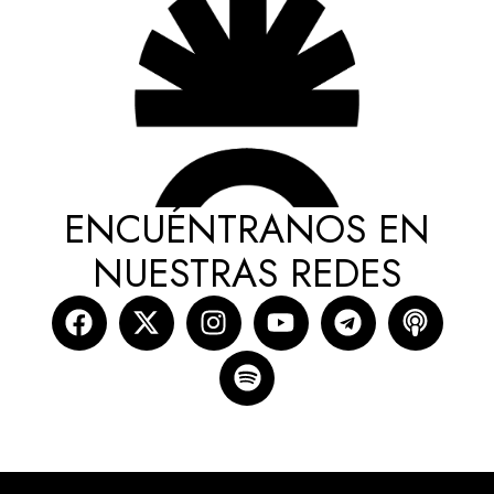
ENCUÉNTRANOS EN
NUESTRAS REDES