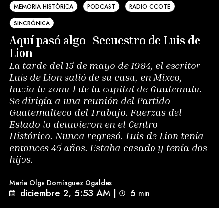
MEMORIA HISTÓRICA
PODCAST
RADIO OCOTE
SINCRÓNICA
Aquí pasó algo | Secuestro de Luis de
Lion
La tarde del 15 de mayo de 1984, el escritor
Luis de Lion salió de su casa, en Mixco,
hacia la zona 1 de la capital de Guatemala.
Se dirigía a una reunión del Partido
Guatemalteco del Trabajo. Fuerzas del
Estado lo detuvieron en el Centro
Histórico. Nunca regresó. Luis de Lion tenía
entonces 45 años. Estaba casado y tenía dos
hijos.
María Olga Domínguez Ogaldes
diciembre 2, 5:53 AM
|
6
min 