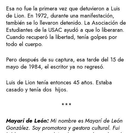
Esa no fue la primera vez que detuvieron a Luis
de Lion. En 1972, durante una manifestación,
también se lo llevaron detenido. La Asociación de
Estudiantes de la USAC ayudó a que lo liberaran.
Cuando recuperó la libertad, tenía golpes por
todo el cuerpo.
Pero después de su captura, esa tarde del 15 de
mayo de 1984, el escritor ya no regresó.
Luis de Lion tenía entonces 45 años. Estaba
casado y tenía dos hijos.
***
Mayarí de León:
Mi nombre es Mayarí de León
González. Soy promotora y gestora cultural. Fui