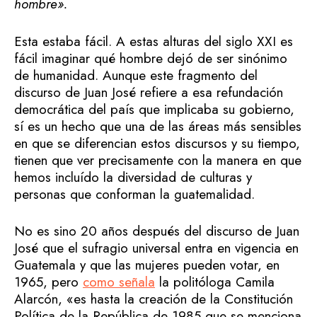
hombre».
Esta estaba fácil. A estas alturas del siglo XXI es
fácil imaginar qué hombre dejó de ser sinónimo
de humanidad. Aunque este fragmento del
discurso de Juan José refiere a esa refundación
democrática del país que implicaba su gobierno,
sí es un hecho que una de las áreas más sensibles
en que se diferencian estos discursos y su tiempo,
tienen que ver precisamente con la manera en que
hemos incluído la diversidad de culturas y
personas que conforman la guatemalidad.
No es sino 20 años después del discurso de Juan
José que el sufragio universal entra en vigencia en
Guatemala y que las mujeres pueden votar, en
1965, pero
como señala
la politóloga Camila
Alarcón, «es hasta la creación de la Constitución
Política de la República de 1985 que se menciona