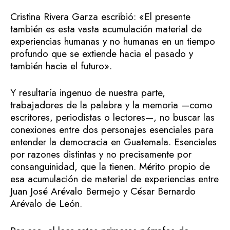
Cristina Rivera Garza escribió: «El presente
también es esta vasta acumulación material de
experiencias humanas y no humanas en un tiempo
profundo que se extiende hacia el pasado y
también hacia el futuro».
Y resultaría ingenuo de nuestra parte,
trabajadores de la palabra y la memoria —como
escritores, periodistas o lectores—, no buscar las
conexiones entre dos personajes esenciales para
entender la democracia en Guatemala. Esenciales
por razones distintas y no precisamente por
consanguinidad, que la tienen. Mérito propio de
esa acumulación de material de experiencias entre
Juan José Arévalo Bermejo y César Bernardo
Arévalo de León.