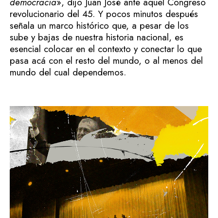
democracia
», dijo Juan José ante aquel Congreso
revolucionario del 45. Y pocos minutos después
señala un marco histórico que, a pesar de los
sube y bajas de nuestra historia nacional, es
esencial colocar en el contexto y conectar lo que
pasa acá con el resto del mundo, o al menos del
mundo del cual dependemos.