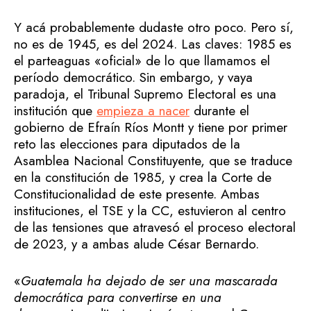
Y acá probablemente dudaste otro poco. Pero sí,
no es de 1945, es del 2024. Las claves: 1985 es
el parteaguas «oficial» de lo que llamamos el
período democrático. Sin embargo, y vaya
paradoja, el Tribunal Supremo Electoral es una
institución que
empieza a nacer
durante el
gobierno de Efraín Ríos Montt y tiene por primer
reto las elecciones para diputados de la
Asamblea Nacional Constituyente, que se traduce
en la constitución de 1985, y crea la Corte de
Constitucionalidad de este presente. Ambas
instituciones, el TSE y la CC, estuvieron al centro
de las tensiones que atravesó el proceso electoral
de 2023, y a ambas alude César Bernardo.
«
Guatemala ha dejado de ser una mascarada
democrática para convertirse en una