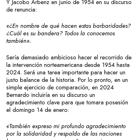
Y Jacobo Árbenz en junio de 1954 en su discurso
de renuncia:
«¿En nombre de qué hacen estas barbaridades?
¿Cuál es su bandera? Todos la conocemos
también».
Sería demasiado ambicioso hacer el recorrido de
la intervención norteamericana desde 1954 hasta
2024. Será una tarea importante para hacer un
justo balance de la historia. Por lo pronto, en un
simple ejercicio de comparación, en 2024
Bernardo incluiría en su discurso un
agradecimiento clave para que tomara posesión
el domingo 14 de enero:
«También
expreso mi profundo agradecimiento
por la solidaridad y respaldo de las naciones