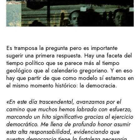
Es tramposa la pregunta pero es importante
sugerir una primera respuesta. Hay una faceta del
tiempo político que se parece más al tiempo
geológico que al calendario gregoriano. Y en eso
hay que partir de que como modelo sí estamos en
el mismo momento histórico: la democracia.
«
En este día trascendental, avanzamos por el
camino que muchos hemos labrado con esfuerzo,
marcando un hito significativo gracias al ejercicio
democrático. Me llena de profundo honor asumir
esta alta responsabilidad
, evidenciando que
nuestra democracia tiene la fortaleza necesaria