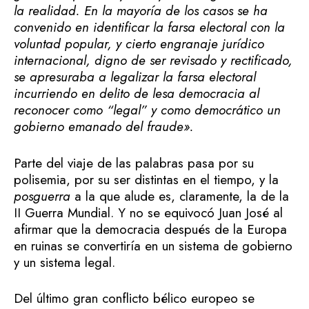
la realidad. En la mayoría de los casos se ha
convenido en identificar la farsa electoral con la
voluntad popular,
y cierto engranaje jurídico
internacional, digno de ser revisado y rectificado,
se apresuraba a legalizar la farsa electoral
incurriendo en delito de lesa democracia al
reconocer como “legal” y como democrático un
gobierno emanado del fraude».
Parte del viaje de las palabras pasa por su
polisemia, por su ser distintas en el tiempo, y la
posguerra
a la que alude es, claramente, la de la
II Guerra Mundial. Y no se equivocó Juan José al
afirmar que la democracia después de la Europa
en ruinas se convertiría en un sistema de gobierno
y un sistema legal.
Del último gran conflicto bélico europeo se