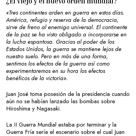
¿El viejo y el nuevo orden mundial?
«Tres continentes arden en guerra en estos días.
América, refugio y reserva de la democracia,
sirve de freno al enemigo universal. El continente
de la paz se ha visto obligado a incorporarse en
la lucha espantosa. Gracias al poder de los
Estados Unidos, la guerra se mantiene lejos de
nuestro suelo. Pero en más de una forma,
sentimos los efectos de la guerra así como
experimentaremos en su hora los efectos
benéficos de la victoria».
Juan José toma posesión de la presidencia cuando
aún no se habían lanzado las bombas sobre
Hiroshima y Nagasaki.
La II Guerra Mundial estaba por terminar y la
Guerra Fría sería el escenario sobre el cual Juan