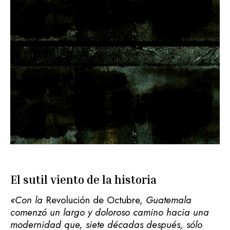
El sutil viento de la historia
«Con la
Revolución de Octubre,
Guatemala
comenzó un largo y doloroso camino hacia una
modernidad que, siete décadas después, sólo