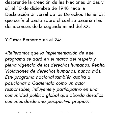
desprende la creación de las Naciones Unidas y
sí, el 10 de diciembre de 1948 nace la
Declaración Universal de los Derechos Humanos,
que sería el pacto sobre el cual se basarían las
democracias de la segunda mitad del XX.
Y César Bernardo en el 24:
«Reiteramos que
la implementación de este
programa se dará en el marco del respeto y
plena vigencia de los derechos humanos. Repito.
Violaciones de derechos humanos, nunca más
.
Este programa nacional también aspira a
posicionar a Guatemala como un actor
responsable, influyente y participativo en una
comunidad política global que aborda desafíos
comunes desde una perspectiva propia».