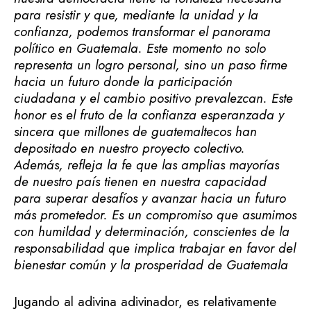
para resistir y que, mediante la unidad y la
confianza, podemos transformar el panorama
político en Guatemala. Este momento no solo
representa un logro personal, sino un paso firme
hacia un futuro donde la participación
ciudadana y el cambio positivo prevalezcan. Este
honor es el fruto de la confianza esperanzada y
sincera que millones de guatemaltecos han
depositado en nuestro proyecto colectivo.
Además, refleja la fe que las amplias mayorías
de nuestro país tienen en nuestra capacidad
para superar desafíos y avanzar hacia un futuro
más prometedor. Es un compromiso que asumimos
con humildad y determinación, conscientes de la
responsabilidad que implica trabajar en favor del
bienestar común y la prosperidad de Guatemala
Jugando al adivina adivinador, es relativamente