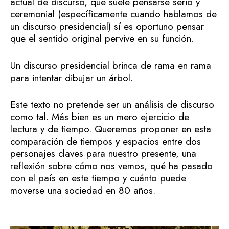
actual de discurso, que suele pensarse serio y
ceremonial (específicamente cuando hablamos de
un discurso presidencial) sí es oportuno pensar
que el sentido original pervive en su función.
Un discurso presidencial brinca de rama en rama
para intentar dibujar un árbol.
Este texto no pretende ser un análisis de discurso
como tal. Más bien es un mero ejercicio de
lectura y de tiempo. Queremos proponer en esta
comparación de tiempos y espacios entre dos
personajes claves para nuestro presente, una
reflexión sobre cómo nos vemos, qué ha pasado
con el país en este tiempo y cuánto puede
moverse una sociedad en 80 años.