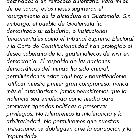
destinados a un retroceso autoritario. Para miles
de personas, estos meses sugirieron el
resurgimiento de la dictadura en Guatemala. Sin
embargo, el pueblo de Guatemala ha
demostrado su sabiduría, e instituciones
fundamentales como el Tribunal Supremo Electoral
y la Corte de Constitucionalidad han protegido el
deseo soberano de los guatemaltecos de vivir en
democracia. El respaldo de las naciones
democráticas del mundo ha sido crucial,
permitiéndonos estar aquí hoy y permitiéndome
ratificar nuestro primer gran compromiso: nunca
más el autoritarismo. Jamás permitiremos que la
violencia sea empleada como medio para
promover agendas políticas o preservar
privilegios. No toleraremos la intolerancia y la
arbitrariedad. No permitiremos que nuestras
instituciones se dobleguen ante la corrupción y la
impunidad».