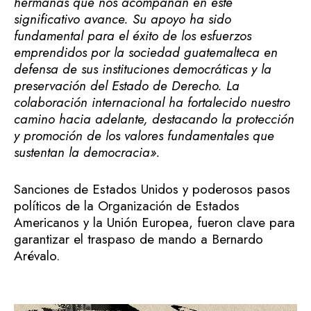
hermanas que nos acompañan en este
significativo avance. Su apoyo ha sido
fundamental para el éxito de los esfuerzos
emprendidos por la sociedad guatemalteca en
defensa de sus instituciones democráticas y la
preservación del Estado de Derecho.
La
colaboración internacional ha fortalecido nuestro
camino hacia adelante, destacando la protección
y promoción de los valores fundamentales que
sustentan la democracia».
Sanciones de Estados Unidos y poderosos pasos
políticos de la Organización de Estados
Americanos y la Unión Europea, fueron clave para
garantizar el traspaso de mando a Bernardo
Arévalo.