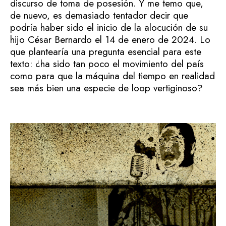
discurso de toma de posesión. Y me temo que,
de nuevo, es demasiado tentador decir que
podría haber sido el inicio de la alocución de su
hijo César Bernardo el 14 de enero de 2024. Lo
que plantearía una pregunta esencial para este
texto: ¿ha sido tan poco el movimiento del país
como para que la máquina del tiempo en realidad
sea más bien una especie de loop vertiginoso?