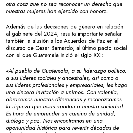
otra cosa que no sea reconocer un derecho que
nuestras mujeres han ejercido con honor».
Además de las decisiones de género en relación
al gabinete del 2024, resulta importante señalar
también la alusión a los Acuerdos de Paz en el
discurso de César Bernardo; al último pacto social
con el que Guatemala inició el siglo XXI:
«
Al pueblo de Guatemala, a su liderazgo político,
a sus líderes sociales y ancestrales, así como a
sus líderes profesionales y empresariales, les hago
una sincera invitación a unirnos. Con valentía,
abracemos nuestras diferencias y reconozcamos
la riqueza que estas aportan a nuestra sociedad.
Es hora de emprender un camino de unidad,
diálogo y paz. Nos encontramos en una
oportunidad histórica para revertir décadas de