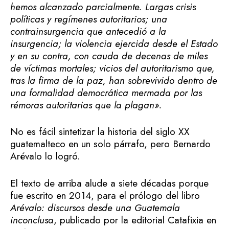
hemos alcanzado parcialmente. Largas crisis
políticas y regímenes autoritarios; una
contrainsurgencia que antecedió a la
insurgencia; la violencia ejercida desde el Estado
y en su contra, con cauda de decenas de miles
de víctimas mortales; vicios del autoritarismo que,
tras la firma de la paz, han sobrevivido dentro de
una formalidad democrática mermada por las
rémoras autoritarias que la plagan».
No es fácil sintetizar la historia del siglo XX
guatemalteco en un solo párrafo, pero Bernardo
Arévalo lo logró.
El texto de arriba alude a siete décadas porque
fue escrito en 2014, para el prólogo del libro
Arévalo: discursos desde una Guatemala
inconclusa
, publicado por la editorial Catafixia en