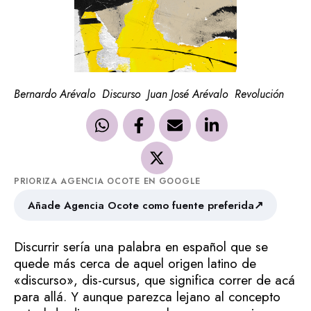
Bernardo Arévalo
Discurso
Juan José Arévalo
Revolución
PRIORIZA AGENCIA OCOTE EN GOOGLE
↗
Añade Agencia Ocote como fuente preferida
Discurrir sería una palabra en español que se
quede más cerca de aquel origen latino de
«discurso», dis-cursus, que significa correr de acá
para allá. Y aunque parezca lejano al concepto