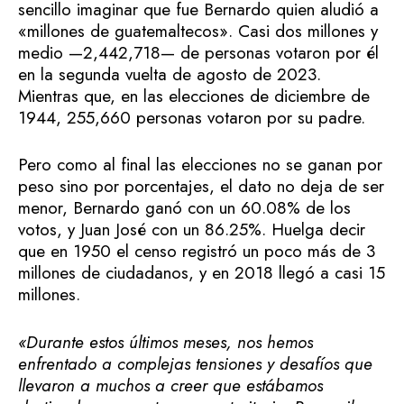
sencillo imaginar que fue Bernardo quien aludió a
«millones de guatemaltecos». Casi dos millones y
medio —2,442,718— de personas votaron por él
en la segunda vuelta de agosto de 2023.
Mientras que, en las elecciones de diciembre de
1944, 255,660 personas votaron por su padre.
Pero como al final las elecciones no se ganan por
peso sino por porcentajes, el dato no deja de ser
menor, Bernardo ganó con un 60.08% de los
votos, y Juan José con un 86.25%. Huelga decir
que en 1950 el censo registró un poco más de 3
millones de ciudadanos, y en 2018 llegó a casi 15
millones.
«Durante estos últimos meses, nos hemos
enfrentado a complejas tensiones y desafíos que
llevaron a muchos a creer que estábamos