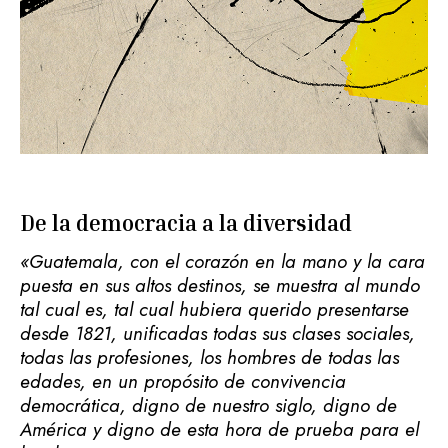
De la democracia a la diversidad
«Guatemala, con el corazón en la mano y la cara
puesta en sus altos destinos, se muestra al mundo
tal cual es, tal cual hubiera querido presentarse
desde 1821, unificadas todas sus clases sociales,
todas las profesiones, los hombres de todas las
edades, en un propósito de convivencia
democrática, digno de nuestro siglo, digno de
América y digno de esta hora de prueba para el