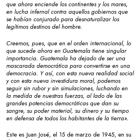
que ahora enciende los continentes y los mares,
en lucha infernal contra aquellos gobiernos que
se habían conjurado para desnaturalizar los
legítimos destinos del hombre.
Creemos, pues, que en el orden internacional, lo
que sucede ahora en Guatemala tiene singular
importancia.
Guatemala ha dejado de ser una
mascarada democrática para convertirse en una
democracia.
Y así, con esta nueva realidad social
y con esta nueva investidura moral, podemos
seguir sin rubor y sin simulaciones, luchando en
la medida de nuestras fuerzas, al lado de las
grandes potencias democráticas que dan su
sangre, su poder material, su dinero y su tiempo
en defensa de todos los habitantes de la tierra».
Este es Juan José, el 15 de marzo de 1945, en su