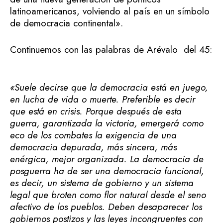
latinoamericanos, volviendo al país en un símbolo
de democracia continental».
Continuemos con las palabras de Arévalo del 45:
«
Suele decirse que la democracia está en juego,
en lucha de vida o muerte. Preferible es decir
que está en crisis. Porque después de esta
guerra, garantizada la victoria, emergerá como
eco de los combates la exigencia de una
democracia depurada, más sincera, más
enérgica, mejor organizada.
La democracia de
posguerra ha de ser una democracia funcional,
es decir, un sistema de gobierno y un sistema
legal que broten como flor natural desde el seno
afectivo de los pueblos.
Deben desaparecer los
gobiernos postizos y las leyes incongruentes con