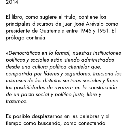
2014.
El libro, como sugiere el título, contiene los
principales discursos de Juan José Arévalo como
presidente de Guatemala entre 1945 y 1951. El
prólogo continúa:
«Democráticas en lo formal, nuestras instituciones
políticas y sociales están siendo administradas
desde una cultura política clientelar que,
compartida por líderes y seguidores, traiciona los
intereses de los distintos sectores sociales y frena
las posibilidades de avanzar en la construcción
de un pacto social y político justo, libre y
fraterno».
Es posible desplazarnos en las palabras y el
tiempo como buscando, como conectando.