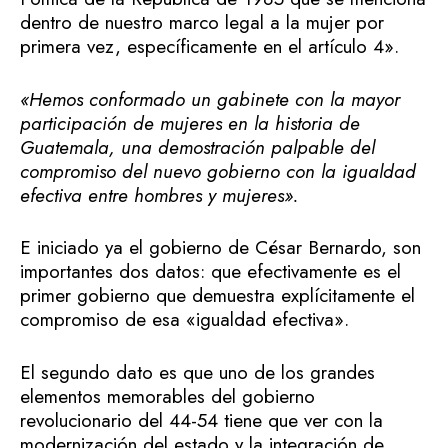
dentro de nuestro marco legal a la mujer por
primera vez, específicamente en el artículo 4».
«Hemos conformado un gabinete con la mayor
participación de mujeres en la historia de
Guatemala, una demostración palpable del
compromiso del nuevo gobierno con la igualdad
efectiva entre hombres y mujeres».
E iniciado ya el gobierno de César Bernardo, son
importantes dos datos: que efectivamente es el
primer gobierno que demuestra explícitamente el
compromiso de esa «igualdad efectiva».
El segundo dato es que uno de los grandes
elementos memorables del gobierno
revolucionario del 44-54 tiene que ver con la
modernización del estado y la integración de