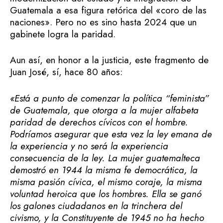
Guatemala a esa figura retórica del «coro de las
naciones». Pero no es sino hasta 2024 que un
gabinete logra la paridad.
Aun así, en honor a la justicia, este fragmento de
Juan José, sí, hace 80 años:
«
Está a punto de comenzar la política “feminista”
de Guatemala, que otorga a la mujer alfabeta
paridad de derechos cívicos con el hombre.
Podríamos asegurar que esta vez la ley emana de
la experiencia y no será la experiencia
consecuencia de la ley. La mujer guatemalteca
demostró en 1944 la misma fe democrática, la
misma pasión cívica, el mismo coraje, la misma
voluntad heroica que los hombres. Ella se ganó
los galones ciudadanos en la trinchera del
civismo, y la Constituyente de 1945 no ha hecho