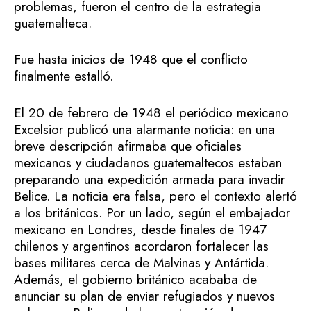
problemas, fueron el centro de la estrategia
guatemalteca.
Fue hasta inicios de 1948 que el conflicto
finalmente estalló.
El 20 de febrero de 1948 el periódico mexicano
Excelsior publicó una alarmante noticia: en una
breve descripción afirmaba que oficiales
mexicanos y ciudadanos guatemaltecos estaban
preparando una expedición armada para invadir
Belice. La noticia era falsa, pero el contexto alertó
a los británicos. Por un lado, según el embajador
mexicano en Londres, desde finales de 1947
chilenos y argentinos acordaron fortalecer las
bases militares cerca de Malvinas y Antártida.
Además, el gobierno británico acababa de
anunciar su plan de enviar refugiados y nuevos