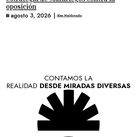
oposición
agosto 3, 2026
|
Alex Maldonado
CONTAMOS LA
REALIDAD
DESDE MIRADAS DIVERSAS