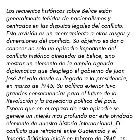
Los recuentos históricos sobre Belice están
generalmente teñidos de nacionalismos y
centrados en las disputas legales del conflicto.
Esta revisión es un acercamiento a otros rasgos y
dimensiones del conflicto. Su objetivo es dar a
conocer no solo un episodio importante del
conflicto histórico alrededor de Belice, sino
mostrar un elemento de la amplia agenda
diplomática que desplegó el gobierno de Juan
José Arévalo desde su llegada a la presidencia,
en marzo de 1945. Su política exterior tuvo
grandes consecuencias para el futuro de la
Revolución y la trayectoria política del país.
Espero que en el repaso de este episodio se
genere un interés más profundo por este olvidado
elemento de nuestra historia internacional. El
conflicto que retrataré entre Guatemala y el
Imperio Británico inició en febrero de 1948, en