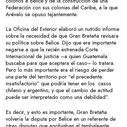
colonos a Belice y de la construcción de una
Federación con sus colonias del Caribe, a la que
Arévalo se opuso tajantemente.
La Oficina del Exterior elaboró un nutrido informe
sobre la necesidad de que Gran Bretaña revisara
su política sobre Belice. Dijo que era importante
negarse a que la recién estrenada Corte
Internacional de Justicia –a quien Guatemala
buscaba para que aceptara el caso– lo tratara.
Pero lo más importante era el riesgo de perder
una parte del territorio por “el precedente
insatisfactorio” que podría tener en los casos
chileno y argentino, y que el cambio de actitud
puede ser interpretado como una debilidad”.
Es decir, y esto es importante, Gran Bretaña
volvería la disputa por Belice en un referente de
otras disputas que agobiaban al tambaleante