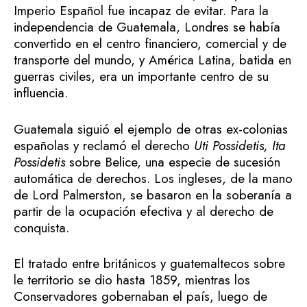
Imperio Español fue incapaz de evitar. Para la
independencia de Guatemala, Londres se había
convertido en el centro financiero, comercial y de
transporte del mundo, y América Latina, batida en
guerras civiles, era un importante centro de su
influencia.
Guatemala siguió el ejemplo de otras ex-colonias
españolas y reclamó el derecho
Uti Possidetis, Ita
Possidetis
sobre Belice, una especie de sucesión
automática de derechos. Los ingleses, de la mano
de Lord Palmerston, se basaron en la soberanía a
partir de la ocupación efectiva y al derecho de
conquista.
El tratado entre británicos y guatemaltecos sobre
le territorio se dio hasta 1859, mientras los
Conservadores gobernaban el país, luego de