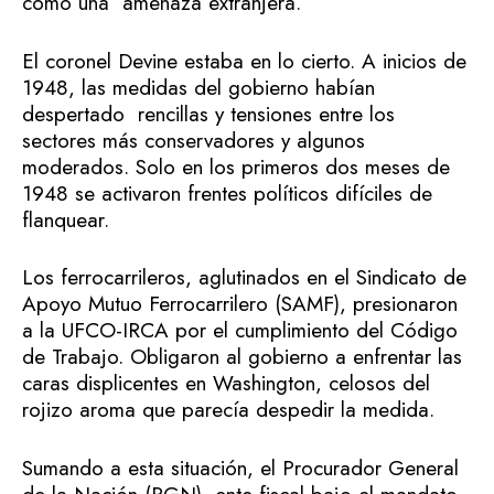
como una amenaza extranjera.
El coronel Devine estaba en lo cierto. A inicios de
1948, las medidas del gobierno habían
despertado rencillas y tensiones entre los
sectores más conservadores y algunos
moderados. Solo en los primeros dos meses de
1948 se activaron frentes políticos difíciles de
flanquear.
Los ferrocarrileros, aglutinados en el Sindicato de
Apoyo Mutuo Ferrocarrilero (SAMF), presionaron
a la UFCO-IRCA por el cumplimiento del Código
de Trabajo. Obligaron al gobierno a enfrentar las
caras displicentes en Washington, celosos del
rojizo aroma que parecía despedir la medida.
Sumando a esta situación, el Procurador General