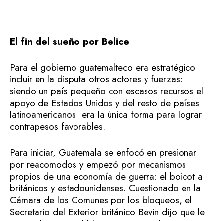
El fin del sueño por Belice
Para el gobierno guatemalteco era estratégico
incluir en la disputa otros actores y fuerzas:
siendo un país pequeño con escasos recursos el
apoyo de Estados Unidos y del resto de países
latinoamericanos era la única forma para lograr
contrapesos favorables.
Para iniciar, Guatemala se enfocó en presionar
por reacomodos y empezó por mecanismos
propios de una economía de guerra: el boicot a
británicos y estadounidenses. Cuestionado en la
Cámara de los Comunes por los bloqueos, el
Secretario del Exterior británico Bevin dijo que le