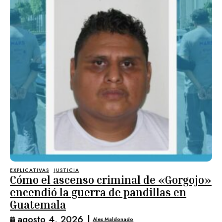
EXPLICATIVAS
JUSTICIA
Cómo el ascenso criminal de «Gorgojo»
encendió la guerra de pandillas en
Guatemala
agosto 4, 2026
|
Alex Maldonado