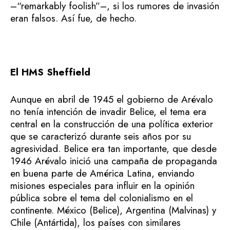
–“remarkably foolish”–, si los rumores de invasión
eran falsos. Así fue, de hecho.
El HMS Sheffield
Aunque en abril de 1945 el gobierno de Arévalo
no tenía intención de invadir Belice, el tema era
central en la construcción de una política exterior
que se caracterizó durante seis años por su
agresividad. Belice era tan importante, que desde
1946 Arévalo inició una campaña de propaganda
en buena parte de América Latina, enviando
misiones especiales para influir en la opinión
pública sobre el tema del colonialismo en el
continente. México (Belice), Argentina (Malvinas) y
Chile (Antártida), los países con similares