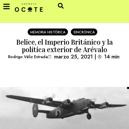
MEMORIA HISTÓRICA
SINCRÓNICA
Belice, el Imperio Británico y la
política exterior de Arévalo
marzo 25, 2021
|
14
min 
Rodrigo Véliz Estrada