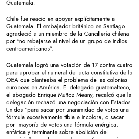
Guatemala.
Chile fue reacio en apoyar explícitamente a
Guatemala. El embajador británico en Santiago
agradeció a un miembro de la Cancillería chilena
por “no rebajarse al nivel de un grupo de indios
centroamericanos”.
Guatemala logró una votación de 17 contra cuatro
para aprobar el numeral del acta constitutiva de la
OEA que planteaba el problema de las colonias
europeas en América. El delegado guatemalteco,
el abogado Enrique Muñoz Meany, recalcó que la
delegación rechazó una negociación con Estados
Unidos “para sacar por unanimidad de votos una
fórmula excesivamente tibia e incolora, o sacar
por mayoría de votos una fórmula enérgica,
enfática y terminante sobre abolición del