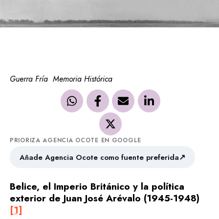
Guerra Fría
Memoria Histórica
PRIORIZA AGENCIA OCOTE EN GOOGLE
↗
Añade Agencia Ocote como fuente preferida
Belice, el Imperio Británico y la política
exterior de Juan José Arévalo (1945-1948)
[1]