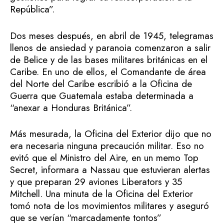
República”.
Dos meses después, en abril de 1945, telegramas
llenos de ansiedad y paranoia comenzaron a salir
de Belice y de las bases militares británicas en el
Caribe. En uno de ellos, el Comandante de área
del Norte del Caribe escribió a la Oficina de
Guerra que Guatemala estaba determinada a
“anexar a Honduras Británica”.
Más mesurada, la Oficina del Exterior dijo que no
era necesaria ninguna precaución militar. Eso no
evitó que el Ministro del Aire, en un memo Top
Secret, informara a Nassau que estuvieran alertas
y que preparan 29 aviones Liberators y 35
Mitchell. Una minuta de la Oficina del Exterior
tomó nota de los movimientos militares y aseguró
que se verían “marcadamente tontos”