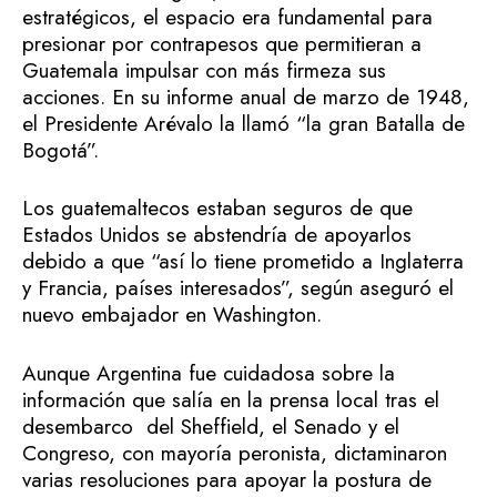
estratégicos, el espacio era fundamental para
presionar por contrapesos que permitieran a
Guatemala impulsar con más firmeza sus
acciones. En su informe anual de marzo de 1948,
el Presidente Arévalo la llamó “la gran Batalla de
Bogotá”.
Los guatemaltecos estaban seguros de que
Estados Unidos se abstendría de apoyarlos
debido a que “así lo tiene prometido a Inglaterra
y Francia, países interesados”, según aseguró el
nuevo embajador en Washington.
Aunque Argentina fue cuidadosa sobre la
información que salía en la prensa local tras el
desembarco del Sheffield, el Senado y el
Congreso, con mayoría peronista, dictaminaron
varias resoluciones para apoyar la postura de