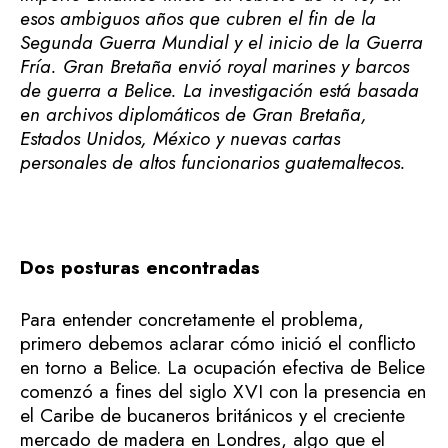
esos ambiguos años que cubren el fin de la
Segunda Guerra Mundial y el inicio de la Guerra
Fría. Gran Bretaña envió royal marines y barcos
de guerra a Belice. La investigación está basada
en archivos diplomáticos de Gran Bretaña,
Estados Unidos, México y nuevas cartas
personales de altos funcionarios guatemaltecos.
Dos posturas encontradas
Para entender concretamente el problema,
primero debemos aclarar cómo inició el conflicto
en torno a Belice. La ocupación efectiva de Belice
comenzó a fines del siglo XVI con la presencia en
el Caribe de bucaneros británicos y el creciente
mercado de madera en Londres, algo que el