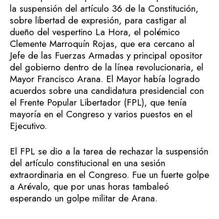
la suspensión del artículo 36 de la Constitución,
sobre libertad de expresión, para castigar al
dueño del vespertino La Hora, el polémico
Clemente Marroquín Rojas, que era cercano al
Jefe de las Fuerzas Armadas y principal opositor
del gobierno dentro de la línea revolucionaria, el
Mayor Francisco Arana. El Mayor había logrado
acuerdos sobre una candidatura presidencial con
el Frente Popular Libertador (FPL), que tenía
mayoría en el Congreso y varios puestos en el
Ejecutivo.
El FPL se dio a la tarea de rechazar la suspensión
del artículo constitucional en una sesión
extraordinaria en el Congreso. Fue un fuerte golpe
a Arévalo, que por unas horas tambaleó
esperando un golpe militar de Arana.