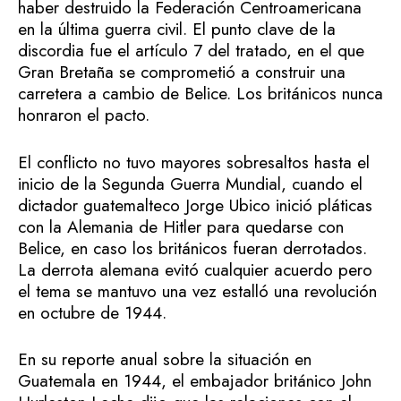
haber destruido la Federación Centroamericana
en la última guerra civil. El punto clave de la
discordia fue el artículo 7 del tratado, en el que
Gran Bretaña se comprometió a construir una
carretera a cambio de Belice. Los británicos nunca
honraron el pacto.
El conflicto no tuvo mayores sobresaltos hasta el
inicio de la Segunda Guerra Mundial, cuando el
dictador guatemalteco Jorge Ubico inició pláticas
con la Alemania de Hitler para quedarse con
Belice, en caso los británicos fueran derrotados.
La derrota alemana evitó cualquier acuerdo pero
el tema se mantuvo una vez estalló una revolución
en octubre de 1944.
En su reporte anual sobre la situación en
Guatemala en 1944, el embajador británico John