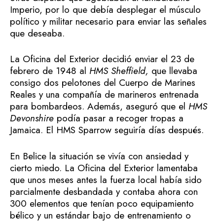
Imperio, por lo que debía desplegar el músculo
político y militar necesario para enviar las señales
que deseaba.
La Oficina del Exterior decidió enviar el 23 de
febrero de 1948 al
HMS Sheffield,
que llevaba
consigo dos pelotones del Cuerpo de Marines
Reales y una compañía de marineros entrenada
para bombardeos. Además, aseguró que el
HMS
Devonshire
podía pasar a recoger tropas a
Jamaica. El HMS Sparrow seguiría días después.
En Belice la situación se vivía con ansiedad y
cierto miedo. La Oficina del Exterior lamentaba
que unos meses antes la fuerza local había sido
parcialmente desbandada y contaba ahora con
300 elementos que tenían poco equipamiento
bélico y un estándar bajo de entrenamiento o