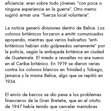
eficiencia: eran sobre todo jóvenes “con poca o
ninguna experiencia en la guerra”. Otro memo
sugirió armar una “fuerza local voluntaria”.
La noticia generó divisiones dentro de Belice. Los
colonos británicos forzaron a emitir comunicados
apoyando, mientras que varios beliceños “anti-
británicos habían sido golpeados seriamente” por
la policía, según la embajada británica en ciudad
de Guatemala. El miedo a revueltas no era nuevo
en el Caribe británico. En 1919 se dieron varias
contra los colonos blancos en Trinidad y Tobago,
Jamaica y la misma Belice, algo que se repitió en
1934.
El envío de barcos se dio pese a los problemas
financieros de la Gran Bretaña, que en el otoño
de 1947 había tenido que cancelar maniobras