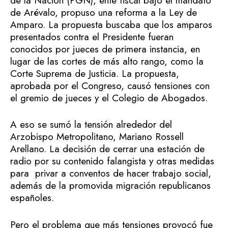
de la Nación (PGN), ente fiscal bajo el mandato
de Arévalo, propuso una reforma a la Ley de
Amparo. La propuesta buscaba que los amparos
presentados contra el Presidente fueran
conocidos por jueces de primera instancia, en
lugar de las cortes de más alto rango, como la
Corte Suprema de Justicia. La propuesta,
aprobada por el Congreso, causó tensiones con
el gremio de jueces y el Colegio de Abogados.
A eso se sumó la tensión alrededor del
Arzobispo Metropolitano, Mariano Rossell
Arellano. La decisión de cerrar una estación de
radio por su contenido falangista y otras medidas
para privar a conventos de hacer trabajo social,
además de la promovida migración republicanos
españoles.
Pero el problema que más tensiones provocó fue