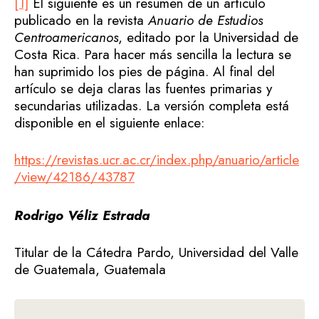
[1]
El siguiente es un resumen de un artículo
publicado en la revista
Anuario de Estudios
Centroamericanos
, editado por la Universidad de
Costa Rica. Para hacer más sencilla la lectura se
han suprimido los pies de página. Al final del
artículo se deja claras las fuentes primarias y
secundarias utilizadas. La versión completa está
disponible en el siguiente enlace:
https://revistas.ucr.ac.cr/index.php/anuario/article
/view/42186/43787
Rodrigo Véliz Estrada
Titular de la Cátedra Pardo, Universidad del Valle
de Guatemala, Guatemala