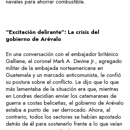
navales para ahorrar combustible.
“Excitación delirante”: La crisis del
gobierno de Arévalo
En una conversación con el embajador británico
Galliene, el coronel Mark A. Devine Jr., agregado
militar de la embajada norteamericana en
Guatemala y un marcado anticomunista, le confió
su postura sobre el conflicto. Le dijo que lo que
más lamentaba de la situación era que, mientras
en Londres decidían enviar los catamaranes de
guerra a costas beliceñas, el gobierno de Arévalo
estaba a punto de ser derrocado. Ahora, al
contrario, todos los sectores se habían apostado
detrás de él para sostenerlo frente a lo que veían