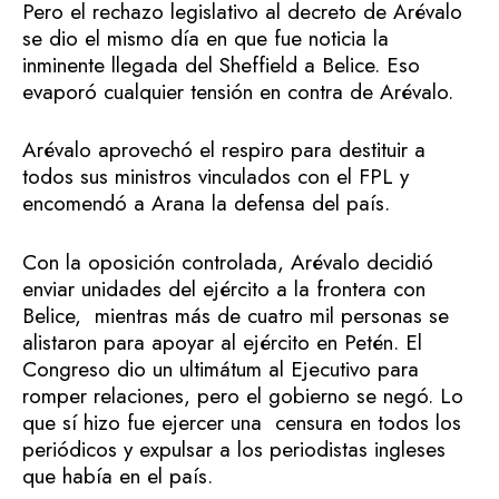
Pero el rechazo legislativo al decreto de Arévalo
se dio el mismo día en que fue noticia la
inminente llegada del Sheffield a Belice. Eso
evaporó cualquier tensión en contra de Arévalo.
Arévalo aprovechó el respiro para destituir a
todos sus ministros vinculados con el FPL y
encomendó a Arana la defensa del país.
Con la oposición controlada, Arévalo decidió
enviar unidades del ejército a la frontera con
Belice, mientras más de cuatro mil personas se
alistaron para apoyar al ejército en Petén. El
Congreso dio un ultimátum al Ejecutivo para
romper relaciones, pero el gobierno se negó. Lo
que sí hizo fue ejercer una censura en todos los
periódicos y expulsar a los periodistas ingleses
que había en el país.