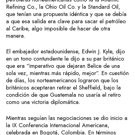
Refining Co., la Ohio Oil Co. y la Standard Oil,
que tenían una propuesta idéntica y que se debía
a que esa salida era clave para sacar el petróleo
al Caribe, algo imposible de hacer de otra
manera.
El embajador estadounidense, Edwin J. Kyle, dijo
en un tono contundente le dijo a su par británico
que era “imperativo que dejaran Belice de una
sola vez, mientras más rápido, mejor”. En cuestión
de días, los norteamericanos lograron que los
británicos aceptaran retirar el Sheffield, bajo la
condición de que Guatemala no usaría el retiro
como una victoria diplomática.
Mientras seguían las negociaciones se dio inicio a
la IX Conferencia Internacional Americana,
celebrada en Bogotá, Colombia. En términos