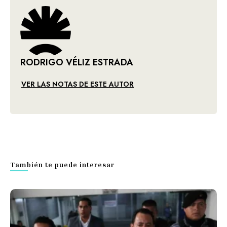
RODRIGO VÉLIZ ESTRADA
VER LAS NOTAS DE ESTE AUTOR
También te puede interesar