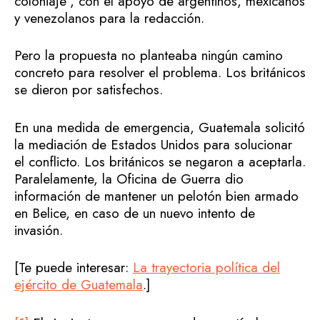
coloniaje”, con el apoyo de argentinos, mexicanos
y venezolanos para la redacción.
Pero la propuesta no planteaba ningún camino
concreto para resolver el problema. Los británicos
se dieron por satisfechos.
En una medida de emergencia, Guatemala solicitó
la mediación de Estados Unidos para solucionar
el conflicto. Los británicos se negaron a aceptarla.
Paralelamente, la Oficina de Guerra dio
información de mantener un pelotón bien armado
en Belice, en caso de un nuevo intento de
invasión.
[Te puede interesar:
La trayectoria política del
ejército de Guatemala
.]