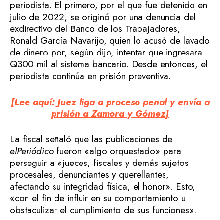
periodista. El primero, por el que fue detenido en
julio de 2022, se originó por una denuncia del
exdirectivo del Banco de los Trabajadores,
Ronald García Navarijo, quien lo acusó de lavado
de dinero por, según dijo, intentar que ingresara
Q300 mil al sistema bancario. Desde entonces, el
periodista continúa en prisión preventiva.
[Lee aquí: Juez liga a proceso penal y envía a
prisión a Zamora y Gómez]
La fiscal señaló que las publicaciones de
elPeriódico
fueron «algo orquestado» para
perseguir a «jueces, fiscales y demás sujetos
procesales, denunciantes y querellantes,
afectando su integridad física, el honor». Esto,
«con el fin de influir en su comportamiento u
obstaculizar el cumplimiento de sus funciones».