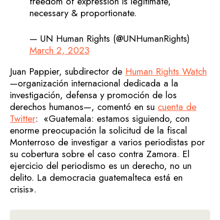
freedom of expression is legitimate,
necessary & proportionate.
— UN Human Rights (@UNHumanRights)
March 2, 2023
Juan Pappier, subdirector de
Human Rights Watch
—organización internacional dedicada a la
investigación, defensa y promoción de los
derechos humanos—, comentó en su
cuenta de
Twitter
: «Guatemala: estamos siguiendo, con
enorme preocupación la solicitud de la fiscal
Monterroso de investigar a varios periodistas por
su cobertura sobre el caso contra Zamora. El
ejercicio del periodismo es un derecho, no un
delito. La democracia guatemalteca está en
crisis».