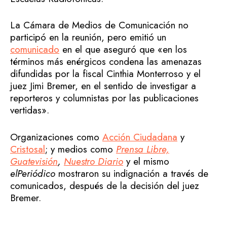
La Cámara de Medios de Comunicación no
participó en la reunión, pero emitió un
comunicado
en el que aseguró que «en los
términos más enérgicos condena las amenazas
difundidas por la fiscal Cinthia Monterroso y el
juez Jimi Bremer, en el sentido de investigar a
reporteros y columnistas por las publicaciones
vertidas».
Organizaciones como
Acción Ciudadana
y
Cristosal
; y medios como
Prensa Libre,
Guatevisión
,
Nuestro Diario
y el mismo
elPeriódico
mostraron su indignación a través de
comunicados, después de la decisión del juez
Bremer.