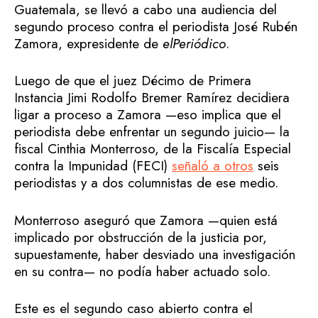
Guatemala, se llevó a cabo una audiencia del
segundo proceso contra el periodista José Rubén
Zamora, expresidente de
elPeriódico
.
Luego de que el juez Décimo de Primera
Instancia Jimi Rodolfo Bremer Ramírez decidiera
ligar a proceso a Zamora —eso implica que el
periodista debe enfrentar un segundo juicio— la
fiscal Cinthia Monterroso, de la Fiscalía Especial
contra la Impunidad (FECI)
señaló a otros
seis
periodistas y a dos columnistas de ese medio.
Monterroso aseguró que Zamora —quien está
implicado por obstrucción de la justicia por,
supuestamente, haber desviado una investigación
en su contra— no podía haber actuado solo.
Este es el segundo caso abierto contra el