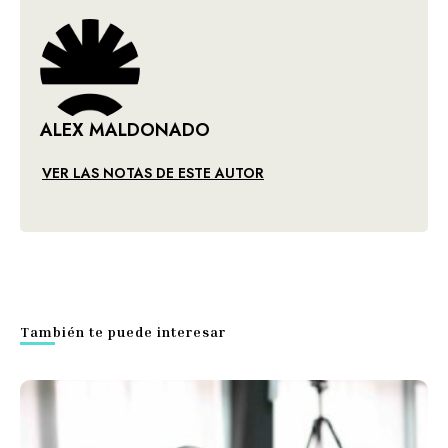
ALEX MALDONADO
VER LAS NOTAS DE ESTE AUTOR
También te puede interesar