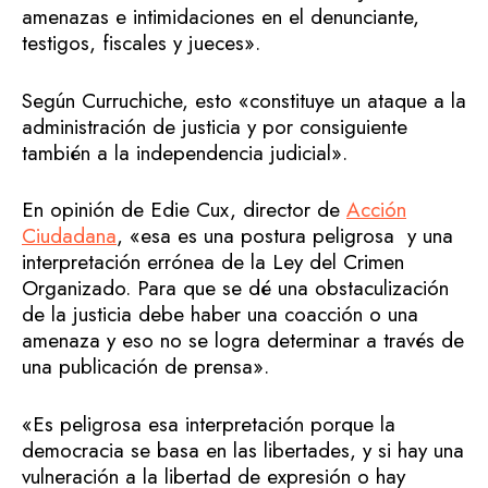
amenazas e intimidaciones en el denunciante,
testigos, fiscales y jueces».
Según Curruchiche, esto «constituye un ataque a la
administración de justicia y por consiguiente
también a la independencia judicial».
En opinión de Edie Cux, director de
Acción
Ciudadana
, «esa es una postura peligrosa y una
interpretación errónea de la Ley del Crimen
Organizado. Para que se dé una obstaculización
de la justicia debe haber una coacción o una
amenaza y eso no se logra determinar a través de
una publicación de prensa».
«Es peligrosa esa interpretación porque la
democracia se basa en las libertades, y si hay una
vulneración a la libertad de expresión o hay