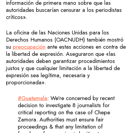
información de primera mano sobre que las
autoridades buscarían censurar a los periodistas
críticos».
La oficina de las Naciones Unidas para los
Derechos Humanos (OACNUDH) también mostró
su
preocupación
ante estas acciones en contra de
la libertad de expresión. Aseguraron que «las
autoridades deben garantizar procedimientos
justos y que cualquier limitación a la libertad de
expresión sea legítima, necesaria y
proporcionada».
#Guatemala
: We’re concerned by recent
decision to investigate 8 journalists for
critical reporting on the case of Chepe
Zamora. Authorities must ensure fair
proceedings & that any limitation of