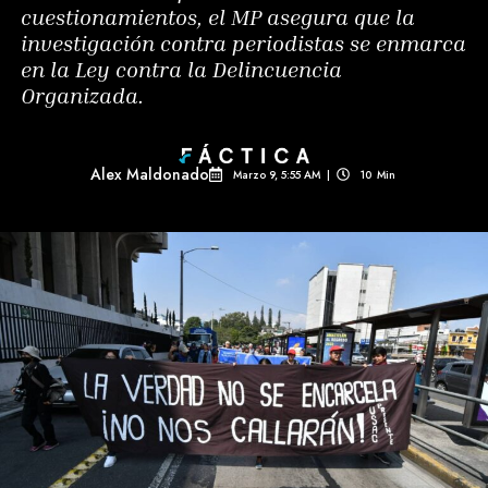
cuestionamientos, el MP asegura que la
investigación contra periodistas se enmarca
en la Ley contra la Delincuencia
Organizada.
Alex Maldonado
Marzo 9, 5:55 AM
|
10
Min 