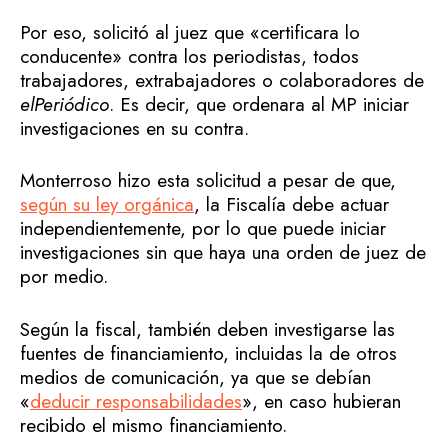
Por eso, solicitó al juez que «certificara lo
conducente» contra los periodistas, todos
trabajadores, extrabajadores o colaboradores de
elPeriódico
. Es decir, que ordenara al MP iniciar
investigaciones en su contra.
Monterroso hizo esta solicitud a pesar de que,
según su ley orgánica
, la Fiscalía debe actuar
independientemente, por lo que puede iniciar
investigaciones sin que haya una orden de juez de
por medio.
Según la fiscal, también deben investigarse las
fuentes de financiamiento, incluidas la de otros
medios de comunicación, ya que se debían
«
deducir responsabilidades
», en caso hubieran
recibido el mismo financiamiento.