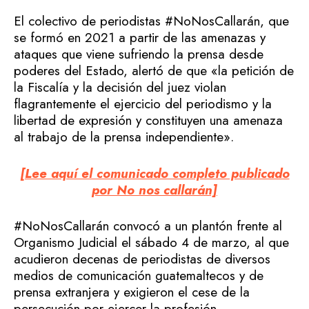
El colectivo de periodistas #NoNosCallarán, que
se formó en 2021 a partir de las amenazas y
ataques que viene sufriendo la prensa desde
poderes del Estado, alertó de que «la petición de
la Fiscalía y la decisión del juez violan
flagrantemente el ejercicio del periodismo y la
libertad de expresión y constituyen una amenaza
al trabajo de la prensa independiente».
[Lee aquí el comunicado completo publicado
por No nos callarán]
#NoNosCallarán convocó a un plantón frente al
Organismo Judicial el sábado 4 de marzo, al que
acudieron decenas de periodistas de diversos
medios de comunicación guatemaltecos y de
prensa extranjera y exigieron el cese de la
persecución por ejercer la profesión.