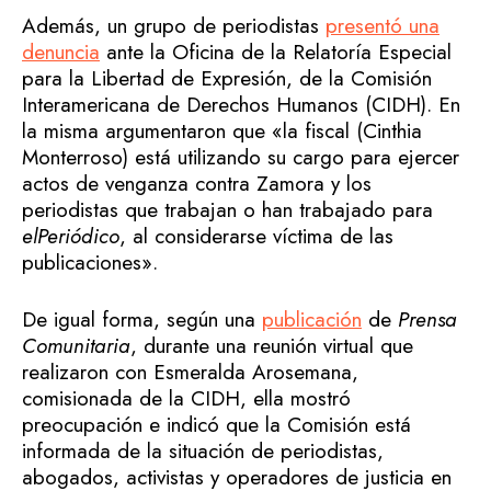
Además, un grupo de periodistas
presentó una
denunci
a
ante la Oficina de la Relatoría Especial
para la Libertad de Expresión, de la Comisión
Interamericana de Derechos Humanos (CIDH). En
la misma argumentaron que «la fiscal (Cinthia
Monterroso) está utilizando su cargo para ejercer
actos de venganza contra Zamora y los
periodistas que trabajan o han trabajado para
elPeriódico
, al considerarse víctima de las
publicaciones».
De igual forma, según una
publicación
de
Prensa
Comunitaria
, durante una reunión virtual que
realizaron con Esmeralda Arosemana,
comisionada de la CIDH, ella mostró
preocupación e indicó que la Comisión está
informada de la situación de periodistas,
abogados, activistas y operadores de justicia en