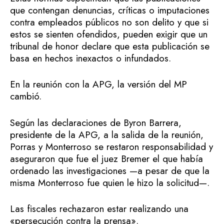
que contengan denuncias, críticas o imputaciones
contra empleados públicos no son delito y que si
estos se sienten ofendidos, pueden exigir que un
tribunal de honor declare que esta publicación se
basa en hechos inexactos o infundados.
En la reunión con la APG, la versión del MP
cambió.
Según las declaraciones de Byron Barrera,
presidente de la APG, a la salida de la reunión,
Porras y Monterroso se restaron responsabilidad y
aseguraron que fue el juez Bremer el que había
ordenado las investigaciones —a pesar de que la
misma Monterroso fue quien le hizo la solicitud—.
Las fiscales rechazaron estar realizando una
«persecución contra la prensa».