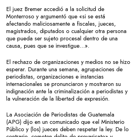
El juez Bremer accedió a la solicitud de
Monterroso y argumentó que «si se está
afectando maliciosamente a fiscales, jueces,
magistrados, diputados o cualquier otra persona
que pueda ser sujeto procesal dentro de una
causa, pues que se investigue…».
El rechazo de organizaciones y medios no se hizo
esperar. Durante una semana, agrupaciones de
periodistas, organizaciones e instancias
internacionales se pronunciaron y mostraron su
indignación ante la criminalización a periodistas y
la vulneración de la libertad de expresión.
La Asociación de Periodistas de Guatemala
(APG) dijo en un comunicado que «el Ministerio
Público y (los) jueces deben respetar la ley. De lo
contrario, cometen delito de prevaricato» y