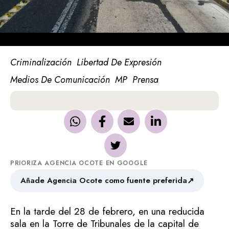
Criminalización
Libertad De Expresión
Medios De Comunicación
MP
Prensa
PRIORIZA AGENCIA OCOTE EN GOOGLE
↗
Añade Agencia Ocote como fuente preferida
En la tarde del 28 de febrero, en una reducida
sala en la Torre de Tribunales de la capital de