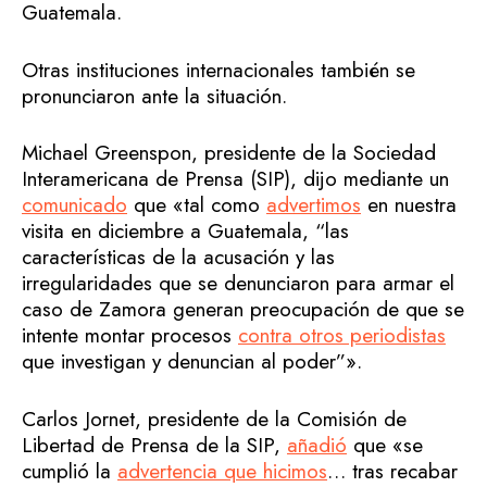
Guatemala.
Otras instituciones internacionales también se
pronunciaron ante la situación.
Michael Greenspon, presidente de la Sociedad
Interamericana de Prensa (SIP), dijo mediante un
comunicado
que «tal como
advertimos
en nuestra
visita en diciembre a Guatemala, “las
características de la acusación y las
irregularidades que se denunciaron para armar el
caso de Zamora generan preocupación de que se
intente montar procesos
contra otros periodistas
que investigan y denuncian al poder”».
Carlos Jornet, presidente de la Comisión de
Libertad de Prensa de la SIP,
añadió
que «se
cumplió la
advertencia que hicimos
… tras recabar