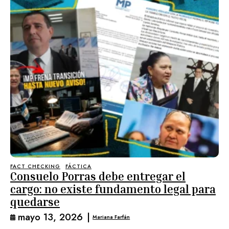
FACT CHECKING
FÁCTICA
Consuelo Porras debe entregar el
cargo: no existe fundamento legal para
quedarse
mayo 13, 2026
|
Mariana Farfán