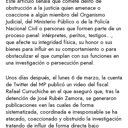
Este artículo señala que comete delito de
obstrucción a la justicia quien amenace o
coaccione a algún miembro del Organismo
Judicial, del Ministerio Público o de la Policía
Nacional Civil o personas que formen parte de un
proceso penal: intérpretes, peritos, testigos…,
que afecte su integridad física, su honor o sus
bienes para influir en su comportamiento o para
obstaculizar el que cumplan con sus funciones en
una investigación o persecución penal.
Unos días después, el lunes 6 de marzo, la cuenta
de Twitter del MP publicó un video del fiscal
Rafael Curruchiche en el que aseguró que, tras la
detención de José Rubén Zamora, se generaron
publicaciones «en las cuales de forma
sistematizada, coordinada e irresponsable se ha
atacado, coaccionado y obstruido la investigación
tratando de influir de forma directa bajo