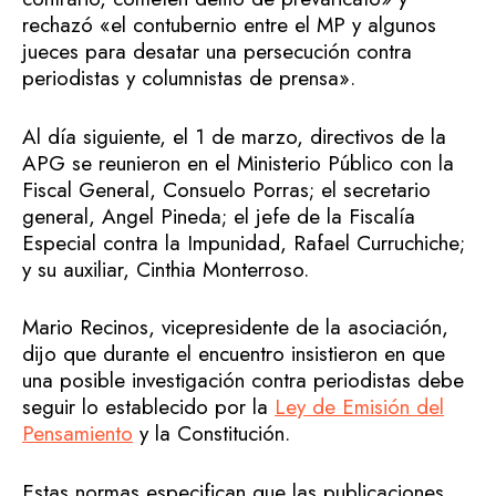
rechazó «el contubernio entre el MP y algunos
jueces para desatar una persecución contra
periodistas y columnistas de prensa».
Al día siguiente, el 1 de marzo, directivos de la
APG se reunieron en el Ministerio Público con la
Fiscal General, Consuelo Porras; el secretario
general, Angel Pineda; el jefe de la Fiscalía
Especial contra la Impunidad, Rafael Curruchiche;
y su auxiliar, Cinthia Monterroso.
Mario Recinos, vicepresidente de la asociación,
dijo que durante el encuentro insistieron en que
una posible investigación contra periodistas debe
seguir lo establecido por la
Ley de Emisión del
Pensamiento
y la Constitución.
Estas normas especifican que las publicaciones