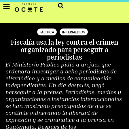
FÁCTICA
INTERMEDIOS
Fiscalía usa la ley contra el crimen
organizado para perseguir a
periodistas
El Ministerio Público pidió a un juez que
ordenara investigar a ocho periodistas de
elPeriódico y a medios de comunicación
independientes. Un día después, negó
perseguir a la prensa. Periodistas, medios y
organizaciones e instancias internacionales
se han mostrado preocupados de que se
continúe vulnerando la libertad de
expresión y se criminalice a la prensa en
Guatemala. Después de los