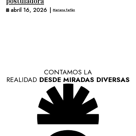
postuladora
abril 16, 2026
|
Mariana Farfán
CONTAMOS LA
REALIDAD
DESDE MIRADAS DIVERSAS