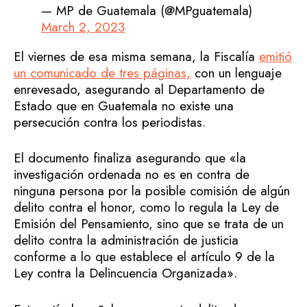
— MP de Guatemala (@MPguatemala)
March 2, 2023
El viernes de esa misma semana, la Fiscalía
emitió
un comunicado de tres páginas,
con un lenguaje
enrevesado, asegurando al Departamento de
Estado que en Guatemala no existe una
persecución contra los periodistas.
El documento finaliza asegurando que «la
investigación ordenada no es en contra de
ninguna persona por la posible comisión de algún
delito contra el honor, como lo regula la Ley de
Emisión del Pensamiento, sino que se trata de un
delito contra la administración de justicia
conforme a lo que establece el artículo 9 de la
Ley contra la Delincuencia Organizada».