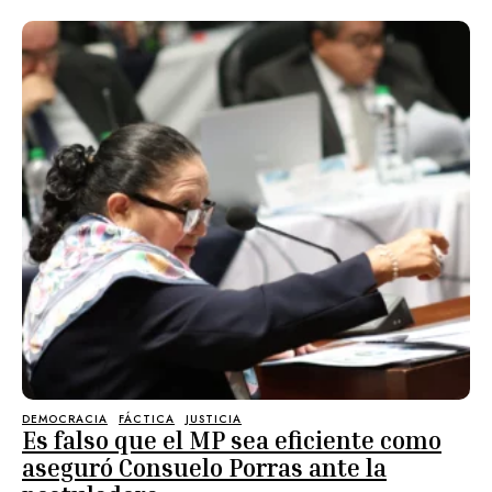
DEMOCRACIA
FÁCTICA
JUSTICIA
Es falso que el MP sea eficiente como
aseguró Consuelo Porras ante la