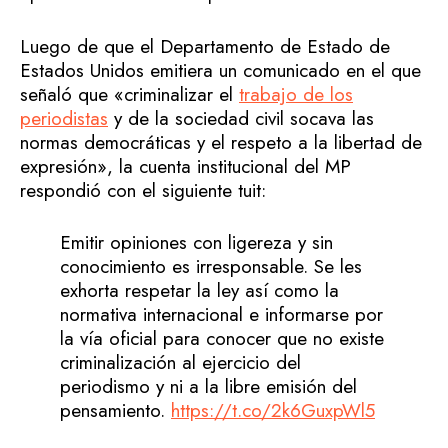
Luego de que el Departamento de Estado de
Estados Unidos emitiera un comunicado en el que
señaló que «criminalizar el
trabajo de los
periodistas
y de la sociedad civil socava las
normas democráticas y el respeto a la libertad de
expresión», la cuenta institucional del MP
respondió con el siguiente tuit:
Emitir opiniones con ligereza y sin
conocimiento es irresponsable. Se les
exhorta respetar la ley así como la
normativa internacional e informarse por
la vía oficial para conocer que no existe
criminalización al ejercicio del
periodismo y ni a la libre emisión del
pensamiento.
https://t.co/2k6GuxpWl5