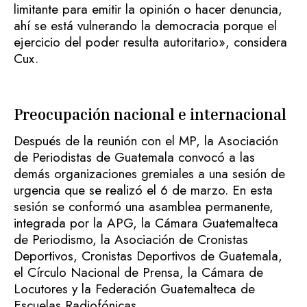
limitante para emitir la opinión o hacer denuncia,
ahí se está vulnerando la democracia porque el
ejercicio del poder resulta autoritario», considera
Cux.
Preocupación nacional e internacional
Después de la reunión con el MP, la Asociación
de Periodistas de Guatemala convocó a las
demás organizaciones gremiales a una sesión de
urgencia que se realizó el 6 de marzo. En esta
sesión se conformó una asamblea permanente,
integrada por la APG, la Cámara Guatemalteca
de Periodismo, la Asociación de Cronistas
Deportivos, Cronistas Deportivos de Guatemala,
el Círculo Nacional de Prensa, la Cámara de
Locutores y la Federación Guatemalteca de
Escuelas Radiofónicas.