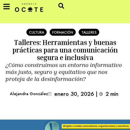
CULTURA
FORMACIÓN
TALLERES
Talleres: Herramientas y buenas
prácticas para una comunicación
segura e inclusiva
¿Cómo construimos un entorno informativo
más justo, seguro y equitativo que nos
proteja de la desinformación?
enero 30, 2026
|
2
min 
Alejandra González