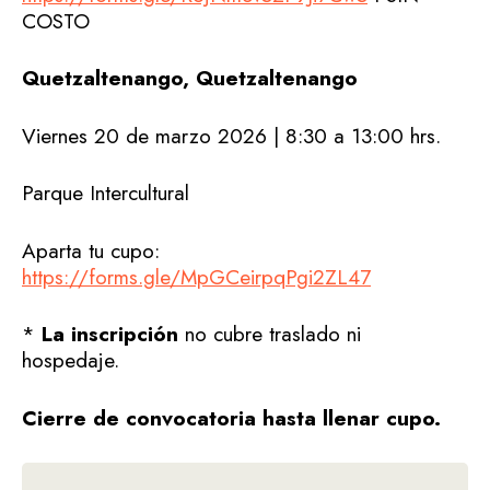
COSTO
Quetzaltenango, Quetzaltenango
Viernes 20 de marzo 2026 | 8:30 a 13:00 hrs.
Parque Intercultural
Aparta tu cupo:
https://forms.gle/MpGCeirpqPgi2ZL47
*
La inscripción
no cubre traslado ni
hospedaje.
Cierre de convocatoria hasta llenar cupo.