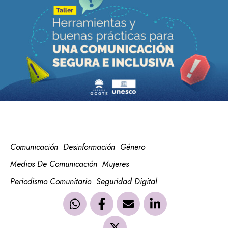
Comunicación
Desinformación
Género
Medios De Comunicación
Mujeres
Periodismo Comunitario
Seguridad Digital