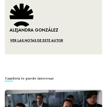
ALEJANDRA GONZÁLEZ
VER LAS NOTAS DE ESTE AUTOR
También te puede interesar