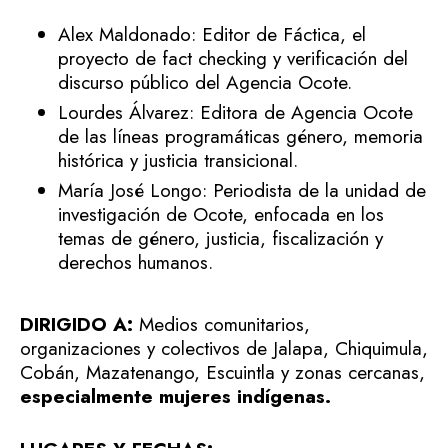
Alex Maldonado: Editor de Fáctica, el
proyecto de fact checking y verificación del
discurso público del Agencia Ocote.
Lourdes Álvarez: Editora de Agencia Ocote
de las líneas programáticas género, memoria
histórica y justicia transicional.
María José Longo: Periodista de la unidad de
investigación de Ocote, enfocada en los
temas de género, justicia, fiscalización y
derechos humanos.​
DIRIGIDO A:
Medios comunitarios,
organizaciones y colectivos de Jalapa, Chiquimula,
Cobán, Mazatenango, Escuintla y zonas cercanas,
especialmente mujeres indígenas.