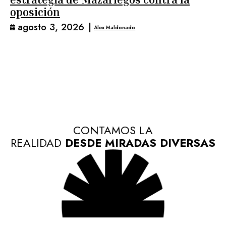
oposición
agosto 3, 2026
|
Alex Maldonado
CONTAMOS LA
REALIDAD
DESDE MIRADAS DIVERSAS