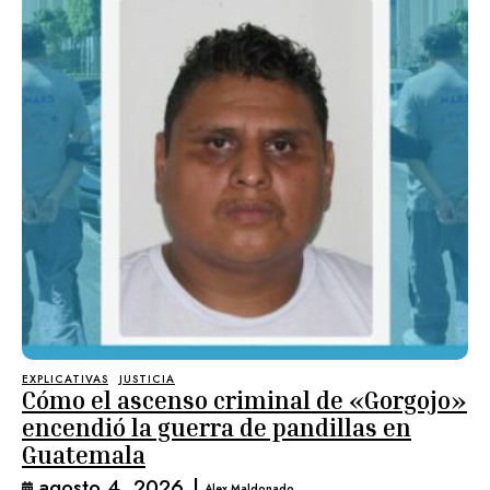
EXPLICATIVAS
JUSTICIA
Cómo el ascenso criminal de «Gorgojo»
encendió la guerra de pandillas en
Guatemala
agosto 4, 2026
|
Alex Maldonado