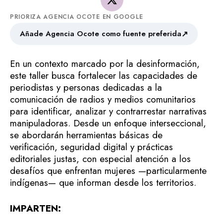
PRIORIZA AGENCIA OCOTE EN GOOGLE
↗
Añade Agencia Ocote como fuente preferida
En un contexto marcado por la desinformación,
este taller busca fortalecer las capacidades de
periodistas y personas dedicadas a la
comunicación de radios y medios comunitarios
para identificar, analizar y contrarrestar narrativas
manipuladoras. Desde un enfoque interseccional,
se abordarán herramientas básicas de
verificación, seguridad digital y prácticas
editoriales justas, con especial atención a los
desafíos que enfrentan mujeres —particularmente
indígenas— que informan desde los territorios.
IMPARTEN: