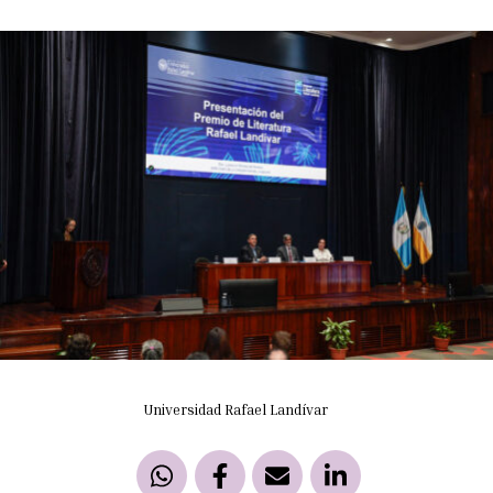
Universidad Rafael Landívar