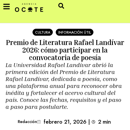
CULTURA
INFORMACIÓN ÚTIL
Premio de Literatura Rafael Landívar
2026: cómo participar en la
convocatoria de poesía
La Universidad Rafael Landívar abrió la
primera edición del Premio de Literatura
Rafael Landívar, dedicada a poesía, como
una plataforma anual para reconocer obra
inédita y fortalecer el acervo cultural del
país. Conoce las fechas, requisitos y el paso
a paso para postularte.
febrero 21, 2026
|
2
min 
Redacción