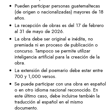
Pueden participar personas guatemaltecas
(de origen o nacionalizadas) mayores de 18
años.
La recepción de obras es del 17 de febrero
al 31 de mayo de 2026.
La obra debe ser original e inédita, no
premiada ni en proceso de publicación o
concurso. Tampoco se permite utilizar
inteligencia artificial para la creación de la
obra.
La extensión del poemario debe estar entre
700 y 1,000 versos.
Se puede participar con una obra en español
o en otro idioma nacional reconocido. En
este último caso, debe incluirse también la
traducción al español en el mismo
documento.