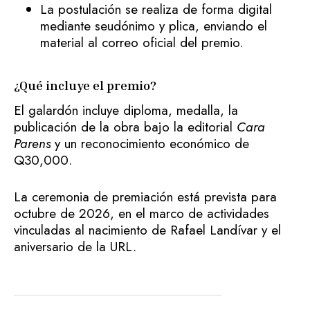
La postulación se realiza de forma digital
mediante seudónimo y plica, enviando el
material al correo oficial del premio.
¿Qué incluye el premio?
El galardón incluye diploma, medalla, la
publicación de la obra bajo la editorial
Cara
Parens
y un reconocimiento económico de
Q30,000.
La ceremonia de premiación está prevista para
octubre de 2026, en el marco de actividades
vinculadas al nacimiento de Rafael Landívar y el
aniversario de la URL.