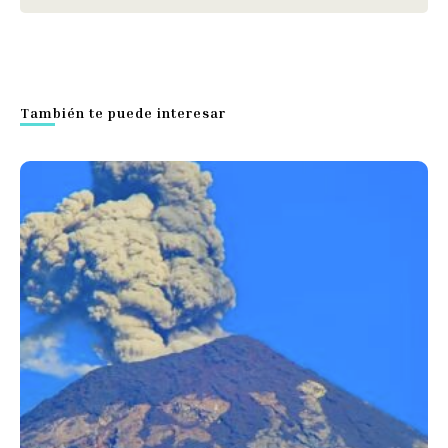
También te puede interesar