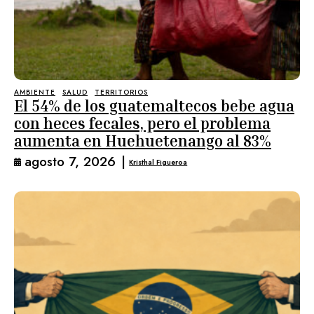
AMBIENTE
SALUD
TERRITORIOS
El 54% de los guatemaltecos bebe agua
con heces fecales, pero el problema
aumenta en Huehuetenango al 83%
agosto 7, 2026
|
Kristhal Figueroa