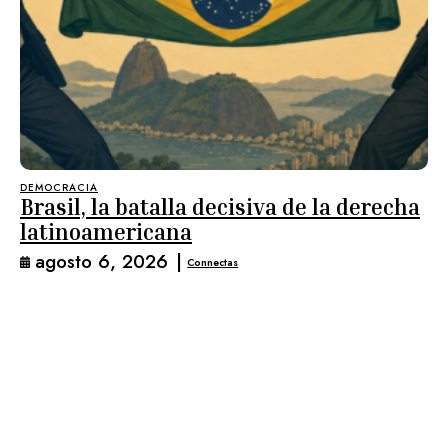
DEMOCRACIA
Brasil, la batalla decisiva de la derecha
latinoamericana
agosto 6, 2026
|
Connectas