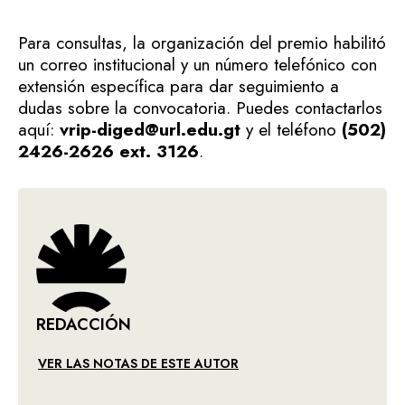
Para consultas, la organización del premio habilitó
un correo institucional y un número telefónico con
extensión específica para dar seguimiento a
dudas sobre la convocatoria. Puedes contactarlos
aquí:
vrip-diged@url.edu.gt
y el teléfono
(502)
2426-2626 ext. 3126
.
REDACCIÓN
VER LAS NOTAS DE ESTE AUTOR