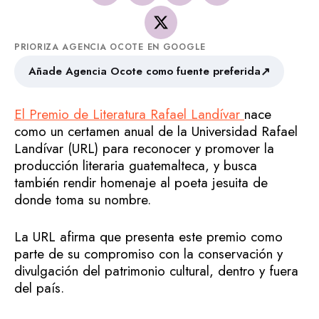
PRIORIZA AGENCIA OCOTE EN GOOGLE
↗
Añade Agencia Ocote como fuente preferida
El Premio de Literatura Rafael Landívar
nace
como un certamen anual de la Universidad Rafael
Landívar (URL) para reconocer y promover la
producción literaria guatemalteca, y busca
también rendir homenaje al poeta jesuita de
donde toma su nombre.
La URL afirma que presenta este premio como
parte de su compromiso con la conservación y
divulgación del patrimonio cultural, dentro y fuera
del país.