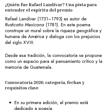
¿Quién fue Rafael Landívar? Una pista para
entender el espíritu del premio
Rafael Landívar (1731–1793) es autor de
Rusticatio Mexicana
(1781). En este poema
construye un mural sobre la riqueza geográfica y
humana de América y dialoga con los prejuicios
del siglo XVIII.
Desde esa tradición, la convocatoria se propone
como un espacio para el pensamiento crítico y la
memoria de Guatemala.
Convocatoria 2026: categoría, fechas y
requisitos clave
En su primera edición, el premio está
dedicado a poesía.