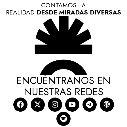
CONTAMOS LA
REALIDAD
DESDE MIRADAS DIVERSAS
ENCUÉNTRANOS EN
NUESTRAS REDES