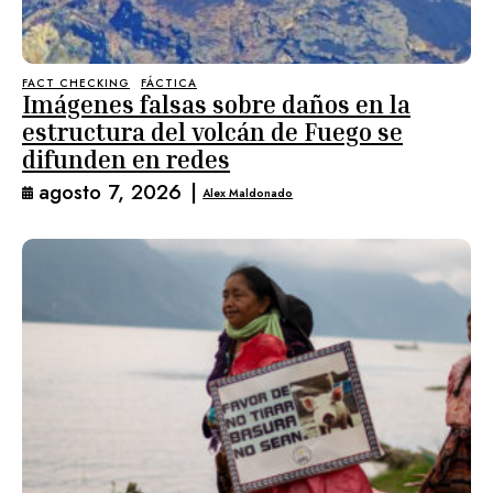
FACT CHECKING
FÁCTICA
Imágenes falsas sobre daños en la
estructura del volcán de Fuego se
difunden en redes
agosto 7, 2026
|
Alex Maldonado