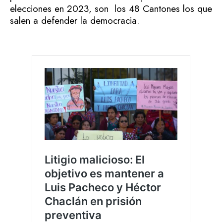
elecciones en 2023, son los 48 Cantones los que
salen a defender la democracia.