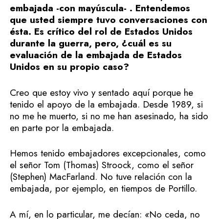
embajada -con mayúscula- . Entendemos
que usted siempre tuvo conversaciones con
ésta. Es crítico del rol de Estados Unidos
durante la guerra, pero, ¿cuál es su
evaluación de la embajada de Estados
Unidos en su propio caso?
Creo que estoy vivo y sentado aquí porque he
tenido el apoyo de la embajada. Desde 1989, si
no me he muerto, si no me han asesinado, ha sido
en parte por la embajada.
Hemos tenido embajadores excepcionales, como
el señor Tom (Thomas) Stroock, como el señor
(Stephen) MacFarland. No tuve relación con la
embajada, por ejemplo, en tiempos de Portillo.
A mí, en lo particular, me decían:
«
No ceda, no