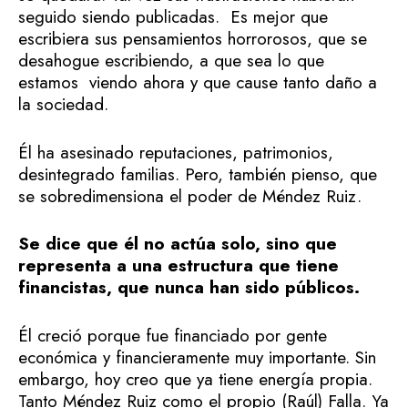
seguido siendo publicadas. Es mejor que
escribiera sus pensamientos horrorosos, que se
desahogue escribiendo, a que sea lo que
estamos viendo ahora y que cause tanto daño a
la sociedad.
Él ha asesinado reputaciones, patrimonios,
desintegrado familias. Pero, también pienso, que
se sobredimensiona el poder de Méndez Ruiz.
Se dice que él no actúa solo, sino que
representa a una estructura que tiene
financistas, que nunca han sido públicos.
Él creció porque fue financiado por gente
económica y financieramente muy importante. Sin
embargo, hoy creo que ya tiene energía propia.
Tanto Méndez Ruiz como el propio (Raúl) Falla. Ya