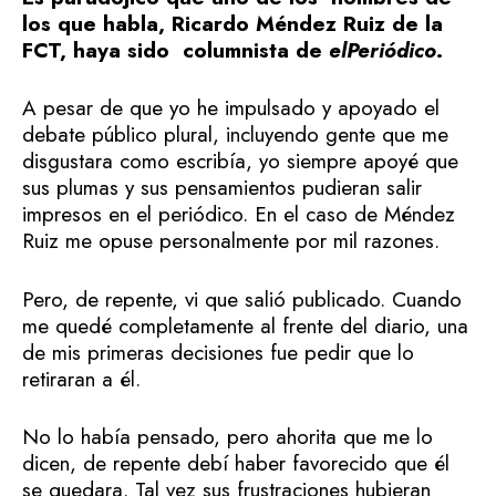
los que habla, Ricardo Méndez Ruiz de la
FCT, haya sido columnista de
elPeriódico
.
A pesar de que yo he impulsado y apoyado el
debate público plural, incluyendo gente que me
disgustara como escribía, yo siempre apoyé que
sus plumas y sus pensamientos pudieran salir
impresos en el periódico. En el caso de Méndez
Ruiz me opuse personalmente por mil razones.
Pero, de repente, vi que salió publicado. Cuando
me quedé completamente al frente del diario, una
de mis primeras decisiones fue pedir que lo
retiraran a él.
No lo había pensado, pero ahorita que me lo
dicen, de repente debí haber favorecido que él
se quedara. Tal vez sus frustraciones hubieran