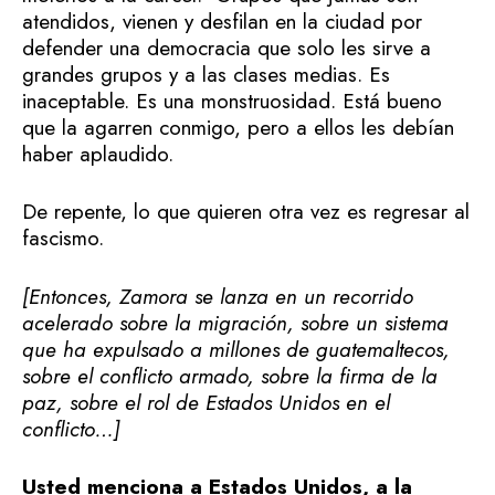
atendidos, vienen y desfilan en la ciudad por
defender una democracia que solo les sirve a
grandes grupos y a las clases medias. Es
inaceptable. Es una monstruosidad. Está bueno
que la agarren conmigo, pero a ellos les debían
haber aplaudido.
De repente, lo que quieren otra vez es regresar al
fascismo.
[Entonces, Zamora se lanza en un recorrido
acelerado sobre la migración, sobre un sistema
que ha expulsado a millones de guatemaltecos,
sobre el conflicto armado, sobre la firma de la
paz, sobre el rol de Estados Unidos en el
conflicto…]
Usted menciona a Estados Unidos, a la