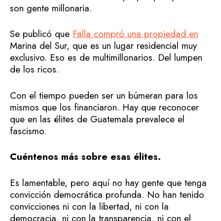
son gente millonaria.
Se publicó que
Falla compró una propiedad en
Marina del Sur, que es un lugar residencial muy
exclusivo. Eso es de multimillonarios. Del lumpen
de los ricos.
Con el tiempo pueden ser un búmeran para los
mismos que los financiaron. Hay que reconocer
que en las élites de Guatemala prevalece el
fascismo.
Cuéntenos más sobre esas élites.
Es lamentable, pero aquí no hay gente que tenga
convicción democrática profunda. No han tenido
convicciones ni con la libertad, ni con la
democracia, ni con la transparencia, ni con el