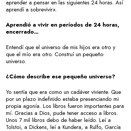
aprender a pensar en las siguientes 24 horas. Así
aprendí a sobrevivir
».
Aprendió a vivir en períodos de 24 horas,
encerrado…
Entendí que el universo de mis hijos era otro y
que el mío era otro. Construí un pequeño
universo.
¿Cómo describe ese pequeño universo?
Yo sentía que era como un cadáver viviente. Que
por un plazo indefinido estaba presenciando mi
propia agonía. Los libros fueron importantes para
mí. Gracias a Dios, pude tener acceso a libros.
Unos 7 mil libros debo de haber leído. Leí a
Tolstoi, a Dickens, leí a Kundera, a Rulfo, García