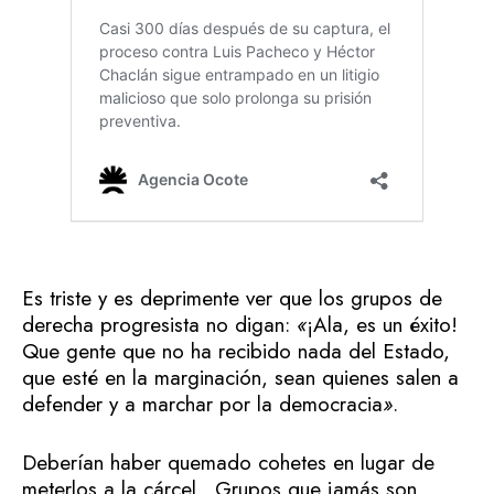
Es triste y es deprimente ver que los grupos de
derecha progresista no digan:
«
¡Ala, es un éxito!
Que gente que no ha recibido nada del Estado,
que esté en la marginación, sean quienes salen a
defender y a marchar por la democracia
»
.
Deberían haber quemado cohetes en lugar de
meterlos a la cárcel. Grupos que jamás son