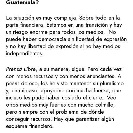
Guatemala?
La situación es muy compleja. Sobre todo en la
parte financiera. Estamos en una transición y hay
un riesgo enorme para todos los medios. No
puede haber democracia sin libertad de expresión
y no hay libertad de expresión si no hay medios
independientes.
Prensa Libre
, a su manera, sigue. Pero cada vez
con menos recursos y con menos anunciantes. A
pesar de eso, los he visto mantener su pluralismo
y, en mi caso, apoyarme con mucha fuerza, que
incluso les pudo haber costado el cierre. Veo
otros medios muy fuertes con mucho colmillo,
pero siempre con el problema de dónde
conseguir recursos. Hay que garantizar algún
esquema financiero.