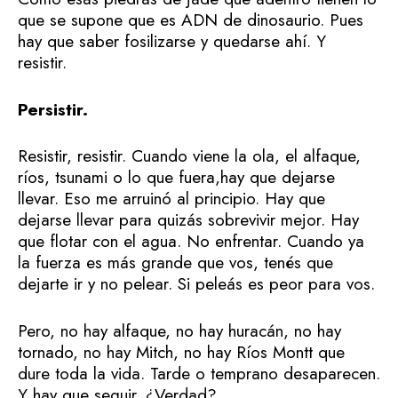
que se supone que es ADN de dinosaurio. Pues
hay que saber fosilizarse y quedarse ahí. Y
resistir.
Persistir.
Resistir, resistir. Cuando viene la ola, el alfaque,
ríos, tsunami o lo que fuera,hay que dejarse
llevar. Eso me arruinó al principio. Hay que
dejarse llevar para quizás sobrevivir mejor. Hay
que flotar con el agua. No enfrentar. Cuando ya
la fuerza es más grande que vos, tenés que
dejarte ir y no pelear. Si peleás es peor para vos.
Pero, no hay alfaque, no hay huracán, no hay
tornado, no hay Mitch, no hay Ríos Montt que
dure toda la vida. Tarde o temprano desaparecen.
Y hay que seguir. ¿Verdad?