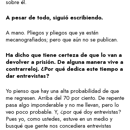
sobre él.
A pesar de todo, siguió escribiendo.
A mano. Pliegos y pliegos que ya están
mecanografiados; pero que aún no se publican.
Ha dicho que tiene certeza de que lo van a
devolver a prisión. De alguna manera vive a
contrarreloj. ¿Por qué dedica este tiempo a
dar entrevistas?
Yo pienso que hay una alta probabilidad de que
me regresen. Arriba del 70 por ciento. De repente
pasa algo imponderable y no me llevan, pero lo
veo poco probable. Y, ¿por qué doy entrevistas?
Pues yo, como ustedes, estuve en un medio y
busqué que gente nos concediera entrevistas