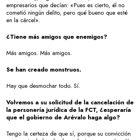
empresarios que decían: «Pues es cierto, él no
cometió ningún delito, pero qué bueno que esté
en la cárcel».
¿Tiene más amigos que enemigos?
Más amigos. Más amigos.
Se han creado monstruos.
Hay que desmochar todo. Sí.
Volvemos a su solicitud de la cancelación de
la personería jurídica de la FCT, ¿esperaría
que el gobierno de Arévalo haga algo?
Tengo la certeza de que sí, porque su convicción