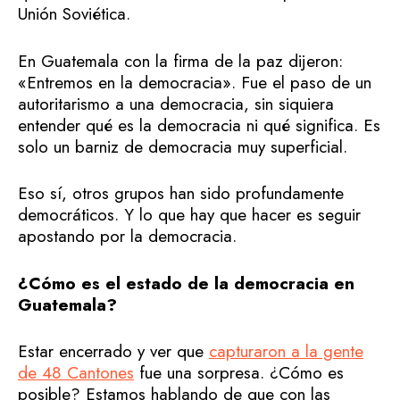
Unión Soviética.
En Guatemala con la firma de la paz dijeron:
«Entremos en la democracia». Fue el paso de un
autoritarismo a una democracia, sin siquiera
entender qué es la democracia ni qué significa. Es
solo un barniz de democracia muy superficial.
Eso sí, otros grupos han sido profundamente
democráticos. Y lo que hay que hacer es seguir
apostando por la democracia.
¿Cómo es el estado de la democracia en
Guatemala?
Estar encerrado y ver que
capturaron a la gente
de 48 Cantones
fue una sorpresa. ¿Cómo es
posible? Estamos hablando de que con las