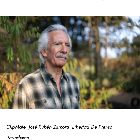
ClipMate
José Rubén Zamora
Libertad De Prensa
Periodismo