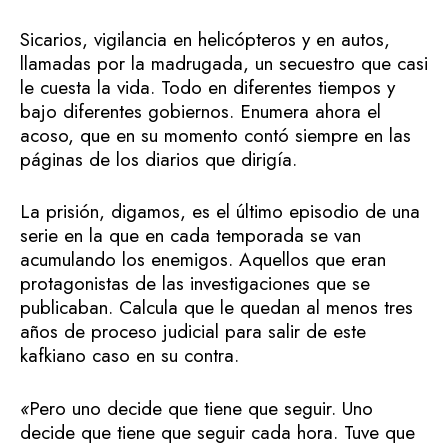
Sicarios, vigilancia en helicópteros y en autos,
llamadas por la madrugada, un secuestro que casi
le cuesta la vida. Todo en diferentes tiempos y
bajo diferentes gobiernos. Enumera ahora el
acoso, que en su momento contó siempre en las
páginas de los diarios que dirigía.
La prisión, digamos, es el último episodio de una
serie en la que en cada temporada se van
acumulando los enemigos. Aquellos que eran
protagonistas de las investigaciones que se
publicaban. Calcula que le quedan al menos tres
años de proceso judicial para salir de este
kafkiano caso en su contra.
«
Pero uno decide que tiene que seguir. Uno
decide que tiene que seguir cada hora. Tuve que