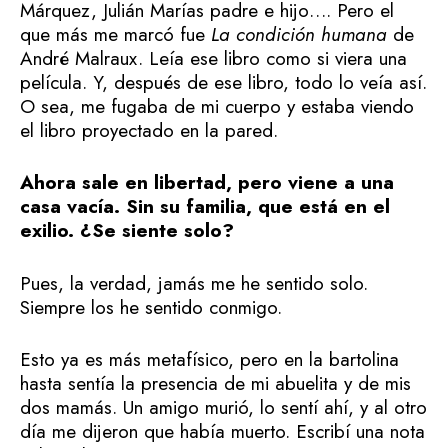
Márquez, Julián Marías padre e hijo…. Pero el
que más me marcó fue
La condición humana
de
André Malraux. Leía ese libro como si viera una
película. Y, después de ese libro, todo lo veía así.
O sea, me fugaba de mi cuerpo y estaba viendo
el libro proyectado en la pared.
Ahora sale en libertad, pero viene a una
casa vacía. Sin su familia, que está en el
exilio. ¿Se siente solo?
Pues, la verdad, jamás me he sentido solo.
Siempre los he sentido conmigo.
Esto ya es más metafísico, pero en la bartolina
hasta sentía la presencia de mi abuelita y de mis
dos mamás. Un amigo murió, lo sentí ahí, y al otro
día me dijeron que había muerto. Escribí una nota