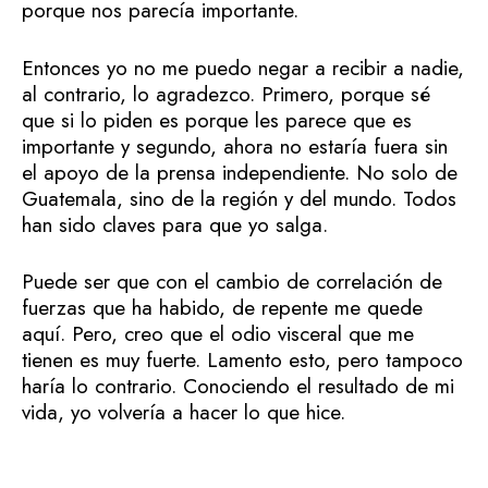
porque nos parecía importante.
Entonces yo no me puedo negar a recibir a nadie,
al contrario, lo agradezco. Primero, porque sé
que si lo piden es porque les parece que es
importante y segundo, ahora no estaría fuera sin
el apoyo de la prensa independiente. No solo de
Guatemala, sino de la región y del mundo. Todos
han sido claves para que yo salga.
Puede ser que con el cambio de correlación de
fuerzas que ha habido, de repente me quede
aquí. Pero, creo que el odio visceral que me
tienen es muy fuerte. Lamento esto, pero tampoco
haría lo contrario. Conociendo el resultado de mi
vida, yo volvería a hacer lo que hice.