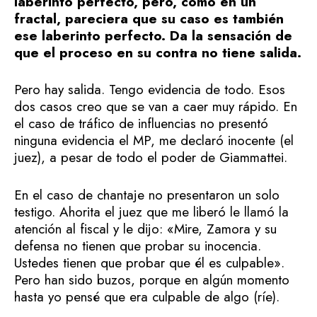
laberinto perfecto, pero, como en un
fractal, pareciera que su caso es también
ese laberinto perfecto. Da la sensación de
que el proceso en su contra no tiene salida.
Pero hay salida. Tengo evidencia de todo. Esos
dos casos creo que se van a caer muy rápido. En
el caso de tráfico de influencias no presentó
ninguna evidencia el MP, me declaró inocente (el
juez), a pesar de todo el poder de Giammattei.
En el caso de chantaje no presentaron un solo
testigo. Ahorita el juez que me liberó le llamó la
atención al fiscal y le dijo: «Mire, Zamora y su
defensa no tienen que probar su inocencia.
Ustedes tienen que probar que él es culpable».
Pero han sido buzos, porque en algún momento
hasta yo pensé que era culpable de algo (ríe).