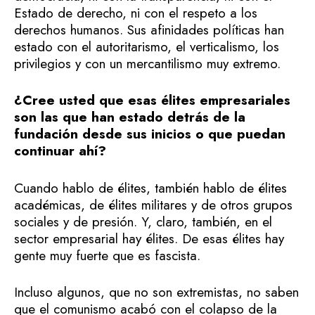
Estado de derecho, ni con el respeto a los
derechos humanos. Sus afinidades políticas han
estado con el autoritarismo, el verticalismo, los
privilegios y con un mercantilismo muy extremo.
¿Cree usted que esas élites empresariales
son las que han estado detrás de la
fundación desde sus inicios o que puedan
continuar ahí?
Cuando hablo de élites, también hablo de élites
académicas, de élites militares y de otros grupos
sociales y de presión. Y, claro, también, en el
sector empresarial hay élites. De esas élites hay
gente muy fuerte que es fascista.
Incluso algunos, que no son extremistas, no saben
que el comunismo acabó con el colapso de la