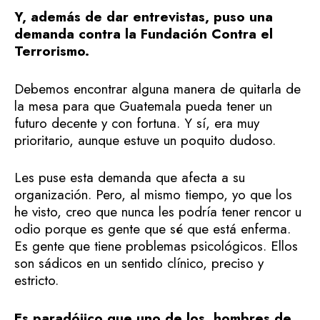
Y, además de dar entrevistas, puso una
demanda contra la Fundación Contra el
Terrorismo.
Debemos encontrar alguna manera de quitarla de
la mesa para que Guatemala pueda tener un
futuro decente y con fortuna. Y sí, era muy
prioritario, aunque estuve un poquito dudoso.
Les puse esta demanda que afecta a su
organización. Pero, al mismo tiempo, yo que los
he visto, creo que nunca les podría tener rencor u
odio porque es gente que sé que está enferma.
Es gente que tiene problemas psicológicos. Ellos
son sádicos en un sentido clínico, preciso y
estricto.
Es paradójico que uno de los hombres de