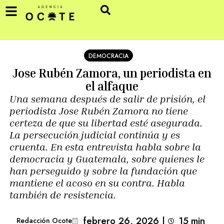
DEMOCRACIA
Jose Rubén Zamora, un periodista en
el alfaque
Una semana después de salir de prisión, el
periodista Jose Rubén Zamora no tiene
certeza de que su libertad esté asegurada.
La persecución judicial continúa y es
cruenta. En esta entrevista habla sobre la
democracia y Guatemala, sobre quienes le
han perseguido y sobre la fundación que
mantiene el acoso en su contra. Habla
también de resistencia.
febrero 26, 2026
|
15
min 
Redacción Ocote