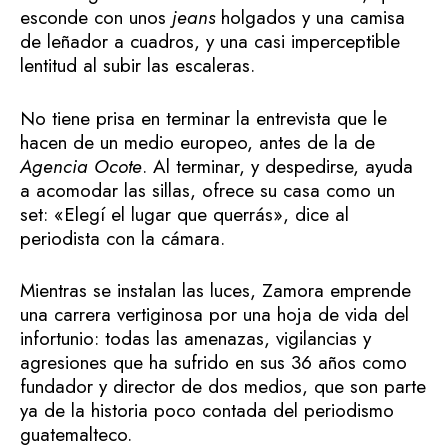
esconde con unos
jeans
holgados y una camisa
de leñador a cuadros, y una casi imperceptible
lentitud al subir las escaleras.
No tiene prisa en terminar la entrevista que le
hacen de un medio europeo, antes de la de
Agencia Ocote
. Al terminar, y despedirse, ayuda
a acomodar las sillas, ofrece su casa como un
set: «Elegí el lugar que querrás», dice al
periodista con la cámara.
Mientras se instalan las luces, Zamora emprende
una carrera vertiginosa por una hoja de vida del
infortunio: todas las amenazas, vigilancias y
agresiones que ha sufrido en sus 36 años como
fundador y director de dos medios, que son parte
ya de la historia poco contada del periodismo
guatemalteco.