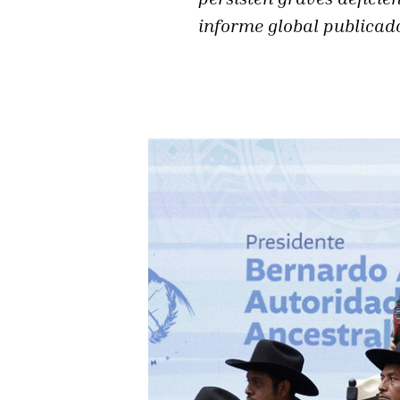
informe global publicado