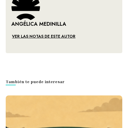
ANGÉLICA MEDINILLA
VER LAS NOTAS DE ESTE AUTOR
También te puede interesar