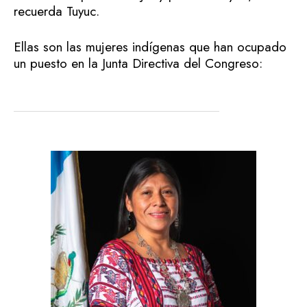
recuerda Tuyuc.
Ellas son las mujeres indígenas que han ocupado
un puesto en la Junta Directiva del Congreso: