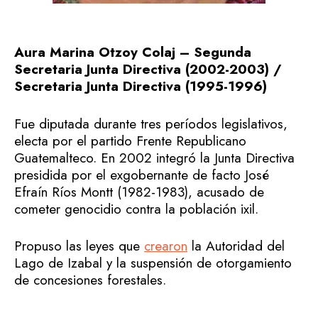
Aura Marina Otzoy Colaj – Segunda
Secretaria Junta Directiva (2002-2003) /
Secretaria Junta Directiva (1995-1996)
Fue diputada durante tres períodos legislativos,
electa por el partido Frente Republicano
Guatemalteco. En 2002 integró la Junta Directiva
presidida por el exgobernante de facto José
Efraín Ríos Montt (1982-1983), acusado de
cometer genocidio contra la población ixil.
Propuso las leyes que
crearon
la Autoridad del
Lago de Izabal y la suspensión de otorgamiento
de concesiones forestales.