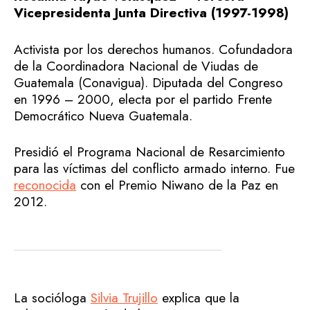
Vicepresidenta Junta Directiva (1997-1998)
Activista por los derechos humanos. Cofundadora
de la Coordinadora Nacional de Viudas de
Guatemala (Conavigua). Diputada del Congreso
en 1996 – 2000, electa por el partido Frente
Democrático Nueva Guatemala.
Presidió el Programa Nacional de Resarcimiento
para las víctimas del conflicto armado interno. Fue
reconocida
con el Premio Niwano de la Paz en
2012.
La socióloga
Silvia Trujillo
explica que la