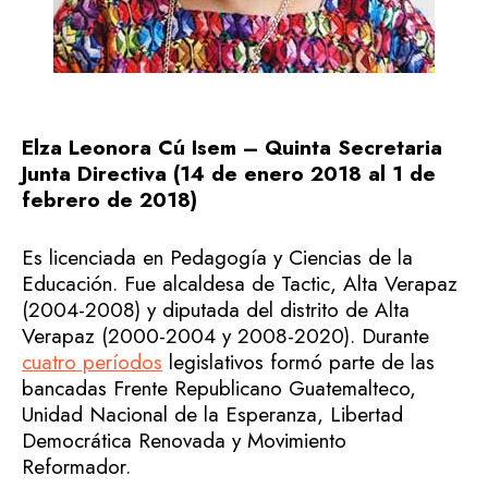
Elza Leonora Cú Isem – Quinta Secretaria
Junta Directiva (14 de enero 2018 al 1 de
febrero de 2018)
Es licenciada en Pedagogía y Ciencias de la
Educación. Fue alcaldesa de Tactic, Alta Verapaz
(2004-2008) y diputada del distrito de Alta
Verapaz (2000-2004 y 2008-2020). Durante
cuatro períodos
legislativos formó parte de las
bancadas Frente Republicano Guatemalteco,
Unidad Nacional de la Esperanza, Libertad
Democrática Renovada y Movimiento
Reformador.