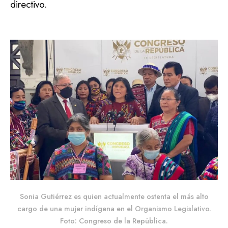
directivo.
Sonia Gutiérrez es quien actualmente ostenta el más alto
cargo de una mujer indígena en el Organismo Legislativo.
Foto: Congreso de la República.