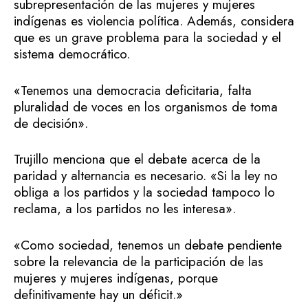
subrepresentación de las mujeres y mujeres
indígenas es violencia política. Además, considera
que es un grave problema para la sociedad y el
sistema democrático.
«Tenemos una democracia deficitaria, falta
pluralidad de voces en los organismos de toma
de decisión».
Trujillo menciona que el debate acerca de la
paridad y alternancia es necesario. «Si la ley no
obliga a los partidos y la sociedad tampoco lo
reclama, a los partidos no les interesa».
«Como sociedad, tenemos un debate pendiente
sobre la relevancia de la participación de las
mujeres y mujeres indígenas, porque
definitivamente hay un déficit.»