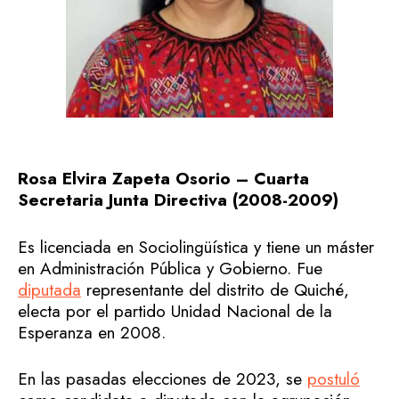
Rosa Elvira Zapeta Osorio – Cuarta
Secretaria Junta Directiva (2008-2009)
Es licenciada en Sociolingüística y tiene un máster
en Administración Pública y Gobierno. Fue
diputada
representante del distrito de Quiché,
electa por el partido Unidad Nacional de la
Esperanza en 2008.
En las pasadas elecciones de 2023, se
postuló