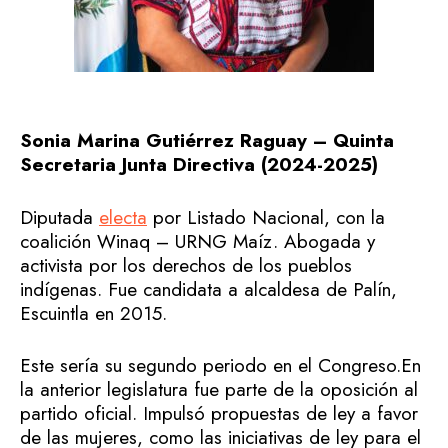
Sonia Marina Gutiérrez Raguay – Quinta
Secretaria Junta Directiva (2024-2025)
Diputada
electa
por Listado Nacional, con la
coalición Winaq – URNG Maíz. Abogada y
activista por los derechos de los pueblos
indígenas. Fue candidata a alcaldesa de Palín,
Escuintla en 2015.
Este sería su segundo periodo en el Congreso.En
la anterior legislatura fue parte de la oposición al
partido oficial. Impulsó propuestas de ley a favor
de las mujeres, como las iniciativas de ley para el