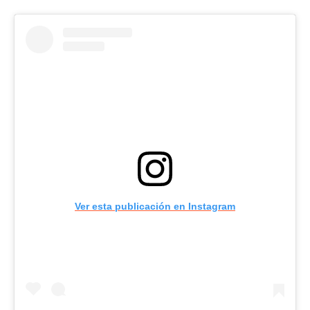
Ver esta publicación en Instagram