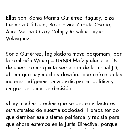
Ellas son: Sonia Marina Gutiérrez Raguay, Elza
Leonora Cú Isem, Rosa Elvira Zapeta Osorio,
Aura Marina Otzoy Colaj y Rosalina Tuyuc
Velásquez.
Sonia Gutiérrez, legisladora maya poqomam, por
la coalición Winaq – URNG Maíz y electa el 18
de enero como quinta secretaria de la actual JD,
afirma que hay muchos desafíos que enfrentan las
mujeres indígenas para participar en política y
cargos de toma de decisión.
«Hay muchas brechas que se deben a factores
estructurales de nuestra sociedad. Hemos tenido
que derribar ese sistema patriarcal y racista para
que ahora estemos en la Junta Directiva, porque