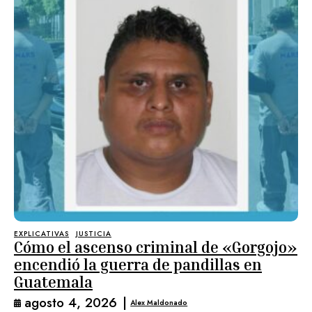
EXPLICATIVAS
JUSTICIA
Cómo el ascenso criminal de «Gorgojo»
encendió la guerra de pandillas en
Guatemala
agosto 4, 2026
|
Alex Maldonado