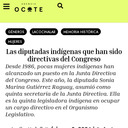
GÉNEROS
LACOCINALAB
MEMORIA HISTÓRICA
MUJERES
Las diputadas indígenas que han sido
directivas del Congreso
Desde 1986, pocas mujeres indígenas han
alcanzado un puesto en la Junta Directiva
del Congreso. Este año, la diputada Sonia
Marina Gutiérrez Raguay, asumió como
quinta secretaria de la Junta Directiva. Ella
es la quinta legisladora indígena en ocupar
un cargo directivo en el Organismo
Legislativo.