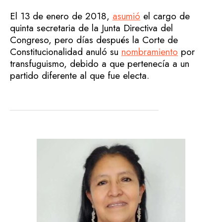
El 13 de enero de 2018,
asumió
el cargo de
quinta secretaria de la Junta Directiva del
Congreso, pero días después la Corte de
Constitucionalidad anuló su
nombramiento
por
transfuguismo, debido a que pertenecía a un
partido diferente al que fue electa.