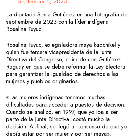
September 6, 2023
La diputada Sonia Gutiérrez en una fotografía de
septiembre de 2023 con la líder indígena
Rosalina Tuyuc.
Rosalina Tuyuc, exlegisladora maya kaqchikel y
quien fue tercera vicepresidenta de la Junta
Directiva del Congreso, coincide con Gutiérrez
Raguay en que se debe reformar la Ley Electoral
para garantizar la igualdad de derechos a las
mujeres y pueblos originarios.
«Las mujeres indígenas tenemos muchas
dificultades para acceder a puestos de decisión.
Cuando se analizó, en 1997, que yo iba a ser
parte de la Junta Directiva, costó mucho la
decisión. Al final, se llegó al consenso de que yo
debía estar por ser mujer y por ser maya»,