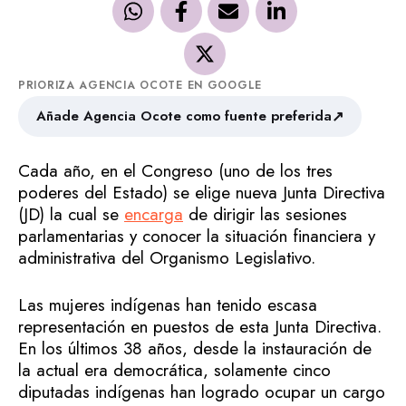
PRIORIZA AGENCIA OCOTE EN GOOGLE
↗
Añade Agencia Ocote como fuente preferida
Cada año, en el Congreso (uno de los tres
poderes del Estado) se elige nueva Junta Directiva
(JD) la cual se
encarga
de dirigir las sesiones
parlamentarias y conocer la situación financiera y
administrativa del Organismo Legislativo.
Las mujeres indígenas han tenido escasa
representación en puestos de esta Junta Directiva.
En los últimos 38 años, desde la instauración de
la actual era democrática, solamente cinco
diputadas indígenas han logrado ocupar un cargo