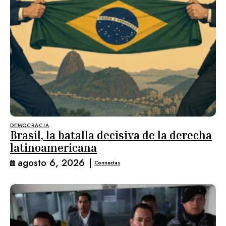
DEMOCRACIA
Brasil, la batalla decisiva de la derecha
latinoamericana
agosto 6, 2026
|
Connectas