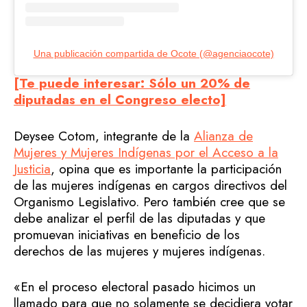
Una publicación compartida de Ocote (@agenciaocote)
[Te puede interesar: Sólo un 20% de
diputadas en el Congreso electo]
Deysee Cotom, integrante de la
Alianza de
Mujeres y Mujeres Indígenas por el Acceso a la
Justicia
, opina que es importante la participación
de las mujeres indígenas en cargos directivos del
Organismo Legislativo. Pero también cree que se
debe analizar el perfil de las diputadas y que
promuevan iniciativas en beneficio de los
derechos de las mujeres y mujeres indígenas.
«En el proceso electoral pasado hicimos un
llamado para que no solamente se decidiera votar