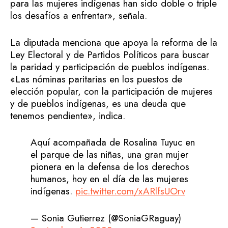
para las mujeres indígenas han sido doble o triple
los desafíos a enfrentar», señala.
La diputada menciona que apoya la reforma de la
Ley Electoral y de Partidos Políticos para buscar
la paridad y participación de pueblos indígenas.
«Las nóminas paritarias en los puestos de
elección popular, con la participación de mujeres
y de pueblos indígenas, es una deuda que
tenemos pendiente», indica.
Aquí acompañada de Rosalina Tuyuc en
el parque de las niñas, una gran mujer
pionera en la defensa de los derechos
humanos, hoy en el día de las mujeres
indígenas.
pic.twitter.com/xARlfsUOrv
— Sonia Gutierrez (@SoniaGRaguay)