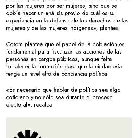
por las mujeres por ser mujeres, sino que se
debía hacer un análisis previo de cuál es su
experiencia en la defensa de los derechos de las
mujeres y de las mujeres indígenas», plantea.
Cotom plantea que el papel de la población es
fundamental para fiscalizar las acciones de las
personas en cargos públicos, aunque falta
fortalecer la formación para que la ciudadanía
tenga un nivel alto de conciencia política.
«Es necesario que hablar de política sea algo
cotidiano y no sólo sea durante el proceso
electoral», recalca.