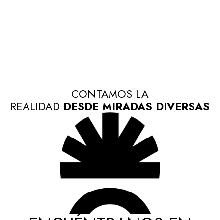
CONTAMOS LA
REALIDAD
DESDE MIRADAS DIVERSAS