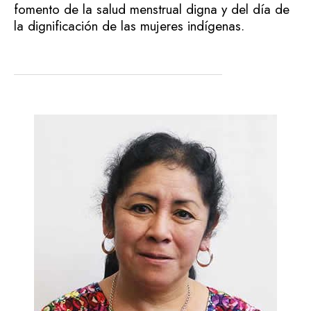
fomento de la salud menstrual digna y del día de
la dignificación de las mujeres indígenas.