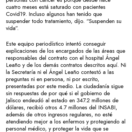
cuatro meses está saturado con pacientes
Covid19. Incluso algunos han tenido que
suspender todo tratamiento, dijo. “Suspenden su
vida”.
Este equipo periodístico intentó conseguir
explicaciones de los encargados de las áreas que
responsables del contrato con el hospital Ángel
Leaño y de los demás contratos descritos aquí. Ni
la Secretaría ni el Ángel Leaño contestó a las
preguntas ni en persona, ni por escrito,
presentadas por este medio. La ciudadanía sigue
sin respuestas de por qué si el gobierno de
Jalisco endeudó al estado en 347.2 millones de
dólares, recibió otros 4.7 millones del INSABI,
además de otros ingresos regulares, no esté
atendiendo mejor a los enfermos y protegiendo al
personal médico, y proteger la vida que se