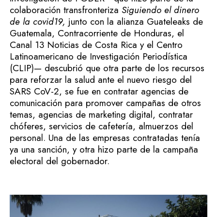
colaboración transfronteriza
Siguiendo el dinero
de la covid19,
junto con la alianza Guateleaks de
Guatemala, Contracorriente de Honduras, el
Canal 13 Noticias de Costa Rica y el Centro
Latinoamericano de Investigación Periodística
(CLIP)— descubrió que otra parte de los recursos
para reforzar la salud ante el nuevo riesgo del
SARS CoV-2, se fue en contratar agencias de
comunicación para promover campañas de otros
temas, agencias de marketing digital, contratar
chóferes, servicios de cafetería, almuerzos del
personal. Una de las empresas contratadas tenía
ya una sanción, y otra hizo parte de la campaña
electoral del gobernador.