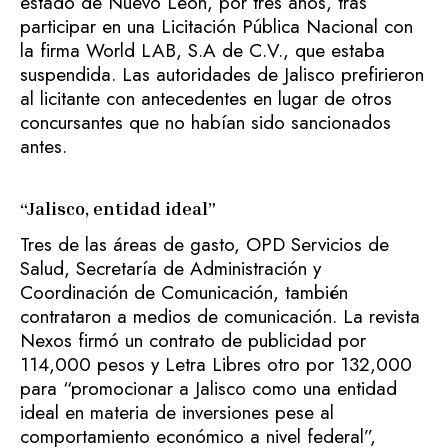
estado de Nuevo León, por tres años, tras
participar en una Licitación Pública Nacional con
la firma World LAB, S.A de C.V., que estaba
suspendida. Las autoridades de Jalisco prefirieron
al licitante con antecedentes en lugar de otros
concursantes que no habían sido sancionados
antes.
“Jalisco, entidad ideal”
Tres de las áreas de gasto, OPD Servicios de
Salud, Secretaría de Administración y
Coordinación de Comunicación, también
contrataron a medios de comunicación. La revista
Nexos firmó un contrato de publicidad por
114,000 pesos y Letra Libres otro por 132,000
para “promocionar a Jalisco como una entidad
ideal en materia de inversiones pese al
comportamiento económico a nivel federal”,