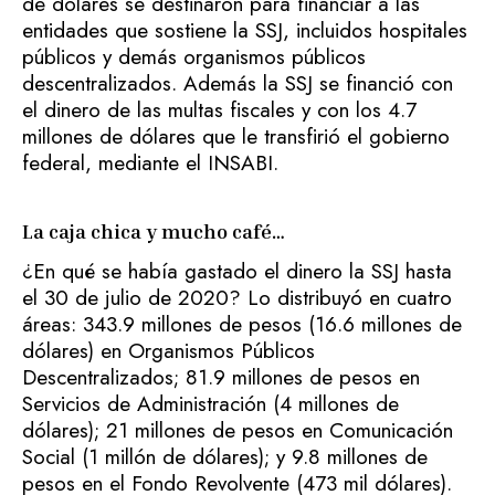
de dólares se destinaron para financiar a las
entidades que sostiene la SSJ, incluidos hospitales
públicos y demás organismos públicos
descentralizados. Además la SSJ se financió con
el dinero de las multas fiscales y con los 4.7
millones de dólares que le transfirió el gobierno
federal, mediante el INSABI.
La caja chica y mucho café…
¿En qué se había gastado el dinero la SSJ hasta
el 30 de julio de 2020? Lo distribuyó en cuatro
áreas: 343.9 millones de pesos (16.6 millones de
dólares) en Organismos Públicos
Descentralizados; 81.9 millones de pesos en
Servicios de Administración (4 millones de
dólares); 21 millones de pesos en Comunicación
Social (1 millón de dólares); y 9.8 millones de
pesos en el Fondo Revolvente (473 mil dólares).