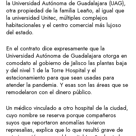
la Universidad Autónoma de Guadalajara (UAG),
otra propiedad de la familia Leaño, al igual que
la universidad Unitec, múltiples complejos
habitacionales y el centro comercial más lujoso
del estado.
En el contrato dice expresamente que la
Universidad Autónoma de Guadalajara otorga en
comodato al gobierno de Jalisco las plantas baja
y del nivel 1 de la Torre Hospital y el
estacionamiento para que sean usadas para
atender la pandemia. Y esas son las áreas que se
remodelaron con el dinero público.
Un médico vinculado a otro hospital de la ciudad,
cuyo nombre se reserva porque compañeros
suyos que reportaron anomalías tuvieron
represalias, explica que lo que resultó grave de