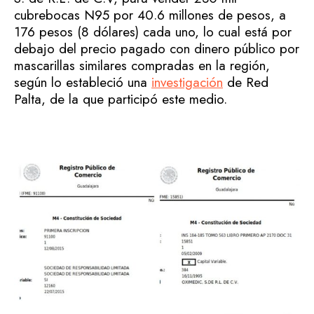
cubrebocas N95 por 40.6 millones de pesos, a
176 pesos (8 dólares) cada uno, lo cual está por
debajo del precio pagado con dinero público por
mascarillas similares compradas en la región,
según lo estableció una
investigación
de Red
Palta, de la que participó este medio.