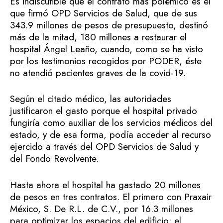
Es indiscutible que el contrato más polémico es el
que firmó OPD Servicios de Salud, que de sus
343.9 millones de pesos de presupuesto, destinó
más de la mitad, 180 millones a restaurar el
hospital Ángel Leaño, cuando, como se ha visto
por los testimonios recogidos por PODER, éste
no atendió pacientes graves de la covid-19.
Según el citado médico, las autoridades
justificaron el gasto porque el hospital privado
fungiría como auxiliar de los servicios médicos del
estado, y de esa forma, podía acceder al recurso
ejercido a través del OPD Servicios de Salud y
del Fondo Revolvente.
Hasta ahora el hospital ha gastado 20 millones
de pesos en tres contratos. El primero con Praxair
México, S. De R.L. de C.V., por 16.3 millones
para optimizar los espacios del edificio; el