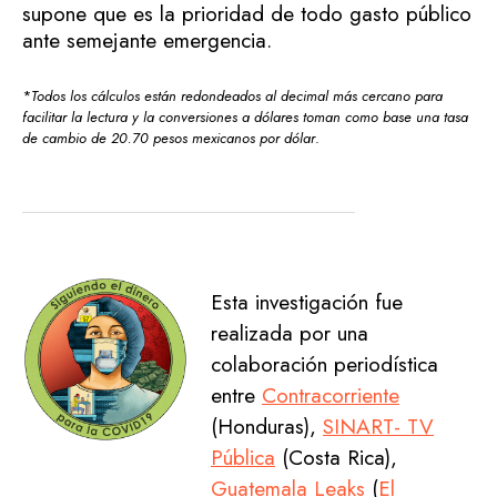
supone que es la prioridad de todo gasto público
ante semejante emergencia.
*
Todos los cálculos están redondeados al decimal más cercano para
facilitar la lectura y la conversiones a dólares toman como base una tasa
de cambio de 20.70 pesos mexicanos por dólar
.
Esta investigación fue
realizada por una
colaboración periodística
entre
Contracorriente
(Honduras),
SINART- TV
Pública
(Costa Rica),
Guatemala Leaks
(
El