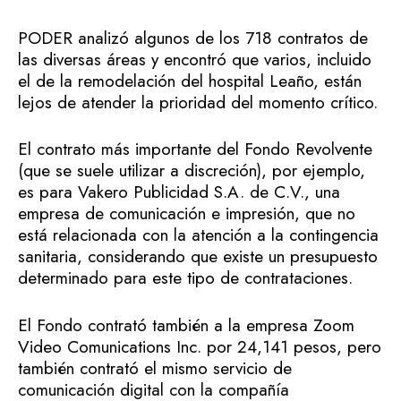
PODER analizó algunos de los 718 contratos de
las diversas áreas y encontró que varios, incluido
el de la remodelación del hospital Leaño, están
lejos de atender la prioridad del momento crítico.
El contrato más importante del Fondo Revolvente
(que se suele utilizar a discreción), por ejemplo,
es para Vakero Publicidad S.A. de C.V., una
empresa de comunicación e impresión, que no
está relacionada con la atención a la contingencia
sanitaria, considerando que existe un presupuesto
determinado para este tipo de contrataciones.
El Fondo contrató también a la empresa Zoom
Video Comunications Inc. por 24,141 pesos, pero
también contrató el mismo servicio de
comunicación digital con la compañía