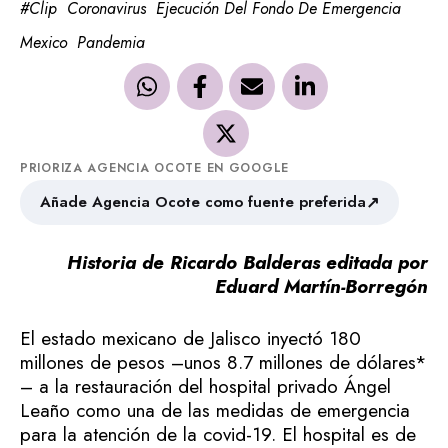
#clip
Coronavirus
Ejecución Del Fondo De Emergencia
Mexico
Pandemia
PRIORIZA AGENCIA OCOTE EN GOOGLE
↗
Añade Agencia Ocote como fuente preferida
Historia de Ricardo Balderas editada por
Eduard Martín-Borregón
El estado mexicano de Jalisco inyectó 180
millones de pesos –unos 8.7 millones de dólares*
– a la restauración del hospital privado Ángel
Leaño como una de las medidas de emergencia
para la atención de la covid-19. El hospital es de