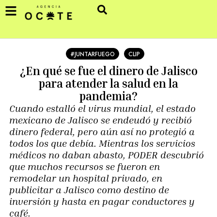
#JUNTARFUEGO
CLIP
¿En qué se fue el dinero de Jalisco
para atender la salud en la
pandemia?
Cuando estalló el virus mundial, el estado
mexicano de Jalisco se endeudó y recibió
dinero federal, pero aún así no protegió a
todos los que debía. Mientras los servicios
médicos no daban abasto, PODER descubrió
que muchos recursos se fueron en
remodelar un hospital privado, en
publicitar a Jalisco como destino de
inversión y hasta en pagar conductores y
café.