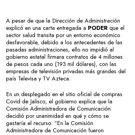
A pesar de que la Dirección de Administración
explicó en una carta entregada a
PODER
que el
sector salud transita por un entorno económico
desfavorable, debido a los antecedentes de las
pasadas administraciones, ello no impidió al
gobierno estatal firmara contratos de 4 millones
de pesos cada uno (193 mil dólares), con las
empresas de televisión privadas más grandes del
país Televisa y TV Azteca.
En un desplegado en el sitio oficial de compras
Covid de Jalisco, el gobierno explica que la
Comisión Administradora de Comunicación
decidió por unanimidad en qué y cómo se
gastaría el recurso. “En la Comisión
Administradora de Comunicación fueron