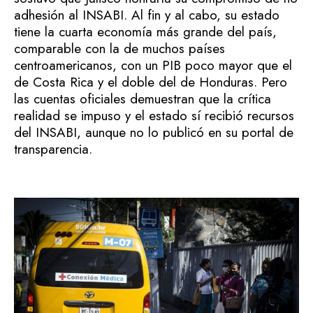
adhesión al INSABI. Al fin y al cabo, su estado
tiene la cuarta economía más grande del país,
comparable con la de muchos países
centroamericanos, con un PIB poco mayor que el
de Costa Rica y el doble del de Honduras. Pero
las cuentas oficiales demuestran que la crítica
realidad se impuso y el estado sí recibió recursos
del INSABI, aunque no lo publicó en su portal de
transparencia.