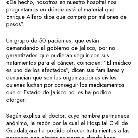
«De hecho, nosotros en nuestro hospital nos
preguntamos en dónde está el material que
Enrique Alfaro dice que compró por millones de
pesos”.
Un grupo de 50 pacientes, que están
demandando al gobierno de Jalisco, por no
garantizarles que pudieran seguir con sus
tratamientos para el cáncer, coinciden: “El médico
es uno de los afectados”, dicen sus familiares y
denuncian que son las organizaciones civiles
quienes luchan por conseguir los medicamentos
que el Estado de Jalisco no les ha podido
otorgar.
Según explica el doctor, cuyo nombre permanece
anónimo, la razón por la cual el Hospital Civil de
Guadalajara ha podido ofrecer tratamientos a las
personas con cáncer es porque desde hace