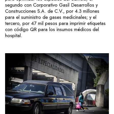
segundo con Corporativo Gasil Desarrollos y
Construcciones S.A. de C.V., por 4.3 millones
para el suministro de gases medicinales; y el
tercero, por 47 mil pesos para imprimir etiquetas
con código QR para los insumos médicos del
hospital.