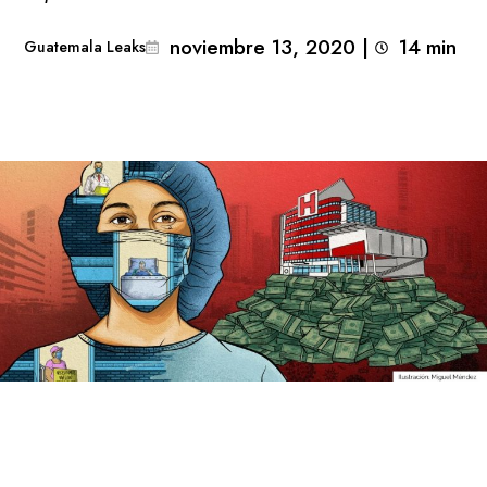
noviembre 13, 2020
|
14
min 
Guatemala Leaks