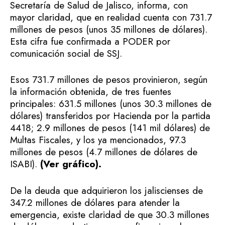
Secretaría de Salud de Jalisco, informa, con
mayor claridad, que en realidad cuenta con 731.7
millones de pesos (unos 35 millones de dólares).
Esta cifra fue confirmada a PODER por
comunicación social de SSJ.
Esos 731.7 millones de pesos provinieron, según
la información obtenida, de tres fuentes
principales: 631.5 millones (unos 30.3 millones de
dólares) transferidos por Hacienda por la partida
4418; 2.9 millones de pesos (141 mil dólares) de
Multas Fiscales, y los ya mencionados, 97.3
millones de pesos (4.7 millones de dólares de
ISABI).
(Ver gráfico).
De la deuda que adquirieron los jaliscienses de
347.2 millones de dólares para atender la
emergencia, existe claridad de que 30.3 millones