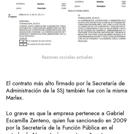
Razones sociales actuales
El contrato más alto firmado por la Secretaría de
Administración de la SSJ también fue con la misma
Marlex.
Lo grave es que la empresa pertenece a Gabriel
Escamilla Zenteno, quien fue sancionado en 2009
por la Secretaría de la Función Pública en el