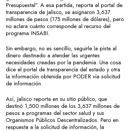
Presupuestal”. A esa partida, reporta el portal de
transparencia de Jalisco, se asignaron 3,637
millones de pesos (175 millones de dólares), pero
no aclara cuánto corresponde al recurso del
programa INSABI.
Sin embargo, no es sencillo, seguirle la pista al
dinero destinado a atender las urgentes
necesidades creadas por la pandemia. Una cosa
dice el portal de transparencia del estado y otra
la información obtenida por PODER vía solicitud
de información.
Así, Jalisco reporta en su sitio público, que
destinó 1,500 millones de los 3,637 millones de
pesos a programas del sector salud y sus
Organismos Públicos Descentralizados. Pero en
respuesta a la solicitud de información, la