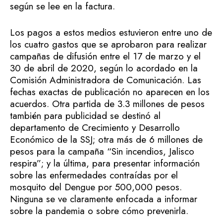
según se lee en la factura.
Los pagos a estos medios estuvieron entre uno de
los cuatro gastos que se aprobaron para realizar
campañas de difusión entre el 17 de marzo y el
30 de abril de 2020, según lo acordado en la
Comisión Administradora de Comunicación. Las
fechas exactas de publicación no aparecen en los
acuerdos. Otra partida de 3.3 millones de pesos
también para publicidad se destinó al
departamento de Crecimiento y Desarrollo
Económico de la SSJ; otra más de 6 millones de
pesos para la campaña “Sin incendios, Jalisco
respira”; y la última, para presentar información
sobre las enfermedades contraídas por el
mosquito del Dengue por 500,000 pesos.
Ninguna se ve claramente enfocada a informar
sobre la pandemia o sobre cómo prevenirla.