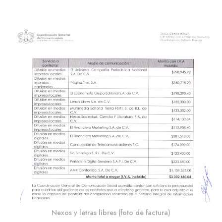
Nexos y letras libres (foto de factura)