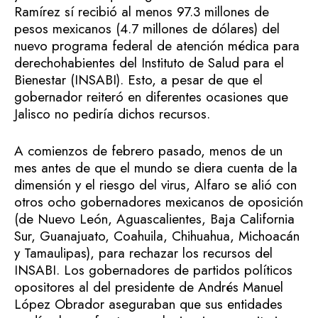
Ramírez sí recibió al menos 97.3 millones de
pesos mexicanos (4.7 millones de dólares) del
nuevo programa federal de atención médica para
derechohabientes del Instituto de Salud para el
Bienestar (INSABI). Esto, a pesar de que el
gobernador reiteró en diferentes ocasiones que
Jalisco no pediría dichos recursos.
A comienzos de febrero pasado, menos de un
mes antes de que el mundo se diera cuenta de la
dimensión y el riesgo del virus, Alfaro se alió con
otros ocho gobernadores mexicanos de oposición
(de Nuevo León, Aguascalientes, Baja California
Sur, Guanajuato, Coahuila, Chihuahua, Michoacán
y Tamaulipas), para rechazar los recursos del
INSABI. Los gobernadores de partidos políticos
opositores al del presidente de Andrés Manuel
López Obrador aseguraban que sus entidades