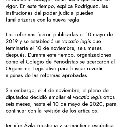
vigor. En este tiempo, explica Rodríguez, las
instituciones del poder judicial pueden
familiarizarse con la nueva regla.
Las reformas fueron publicadas el 10 mayo de
2019 y se estableció un
vacatio legis
que
terminaría el 10 de noviembre, seis meses
después. Durante este tiempo, organizaciones
como el Colegio de Periodistas se acercaron al
Organismo Legislativo para buscar revertir
algunas de las reformas aprobadas.
Sin embargo, el 4 de noviembre, el pleno de
diputados decidió ampliar el
vacatio legis
otros
seis meses, hasta el 10 de mayo de 2020, para
continuar con la revisión de los artículos.
Jennifer Ávila cuestiona y se mantiene escéptica