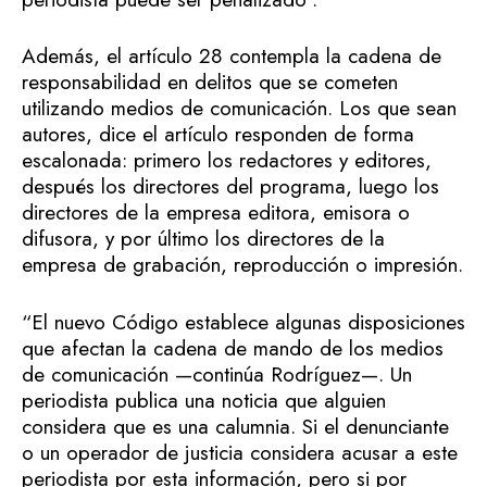
Además, el artículo 28 contempla la cadena de
responsabilidad en delitos que se cometen
utilizando medios de comunicación. Los que sean
autores, dice el artículo responden de forma
escalonada: primero los redactores y editores,
después los directores del programa, luego los
directores de la empresa editora, emisora o
difusora, y por último los directores de la
empresa de grabación, reproducción o impresión.
“El nuevo Código establece algunas disposiciones
que afectan la cadena de mando de los medios
de comunicación —continúa Rodríguez—. Un
periodista publica una noticia que alguien
considera que es una calumnia. Si el denunciante
o un operador de justicia considera acusar a este
periodista por esta información, pero si por