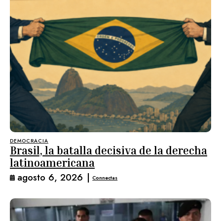
DEMOCRACIA
Brasil, la batalla decisiva de la derecha
latinoamericana
agosto 6, 2026
|
Connectas