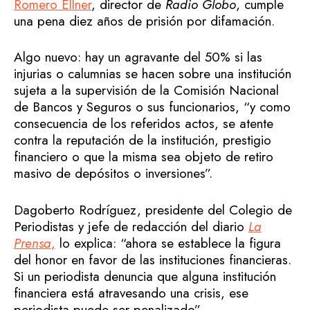
Romero Ellner
, director de
Radio Globo
, cumple
una pena diez años de prisión por difamación.
Algo nuevo: hay un agravante del 50% si las
injurias o calumnias se hacen sobre una institución
sujeta a la supervisión de la Comisión Nacional
de Bancos y Seguros o sus funcionarios, “y como
consecuencia de los referidos actos, se atente
contra la reputación de la institución, prestigio
financiero o que la misma sea objeto de retiro
masivo de depósitos o inversiones”.
Dagoberto Rodríguez, presidente del Colegio de
Periodistas y jefe de redacción del diario
La
Prensa
,
lo explica: “ahora se establece la figura
del honor en favor de las instituciones financieras.
Si un periodista denuncia que alguna institución
financiera está atravesando una crisis, ese
periodista puede ser penalizado”.