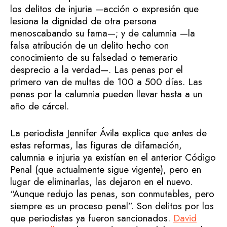
los delitos de injuria —acción o expresión que
lesiona la dignidad de otra persona
menoscabando su fama—; y de calumnia —la
falsa atribución de un delito hecho con
conocimiento de su falsedad o temerario
desprecio a la verdad—. Las penas por el
primero van de multas de 100 a 500 días. Las
penas por la calumnia pueden llevar hasta a un
año de cárcel.
La periodista Jennifer Ávila explica que antes de
estas reformas, las figuras de difamación,
calumnia e injuria ya existían en el anterior Código
Penal (que actualmente sigue vigente), pero en
lugar de eliminarlas, las dejaron en el nuevo.
“Aunque redujo las penas, son conmutables, pero
siempre es un proceso penal”. Son delitos por los
que periodistas ya fueron sancionados.
David