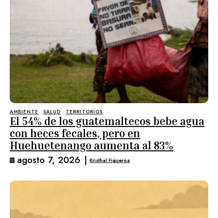
AMBIENTE
SALUD
TERRITORIOS
El 54% de los guatemaltecos bebe agua
con heces fecales, pero en
Huehuetenango aumenta al 83%
agosto 7, 2026
|
Kristhal Figueroa