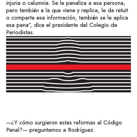
injuria o calumnia. Se le penaliza a esa persona,
pero también a la que viene y replica, le da retuit
o comparte esa información, también se le aplica
esa pena”, dice el presidente del Colegio de
Periodistas.
—¿Y cómo surgieron estas reformas al Código
Penal?— preguntamos a Rodríguez.