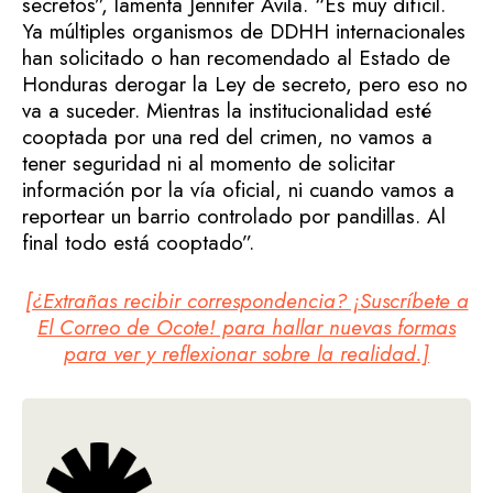
secretos”, lamenta Jennifer Ávila. “Es muy difícil.
Ya múltiples organismos de DDHH internacionales
han solicitado o han recomendado al Estado de
Honduras derogar la Ley de secreto, pero eso no
va a suceder. Mientras la institucionalidad esté
cooptada por una red del crimen, no vamos a
tener seguridad ni al momento de solicitar
información por la vía oficial, ni cuando vamos a
reportear un barrio controlado por pandillas. Al
final todo está cooptado”.
[¿Extrañas recibir correspondencia? ¡Suscríbete a
El Correo de Ocote! para hallar nuevas formas
para ver y reflexionar sobre la realidad.]