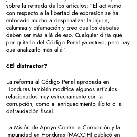
sobre la retirada de los artículos: “El activismo
con respecto a la libertad de expresión se ha
enfocado mucho a despenalizar la injuria,
calumnia y difamación y creo que los debates
deben ser más allá de eso. Cualquier diría que
por quitarlo del Código Penal ya estuvo, pero hay
que analizarlo más allá”.
¿El distractor?
La reforma al Código Penal aprobada en
Honduras también modifica algunos artículos
relacionados muy estrechamente con la
corrupción, como el enriquecimiento ilícito o la
defraudación fiscal.
La Misión de Apoyo Contra la Corrupción y la
Impunidad en Honduras (MACCIH) publicó en