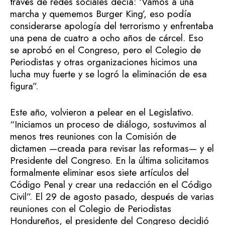
través de redes sociales decía: ‘Vamos a una
marcha y quememos Burger King’, eso podía
considerarse apología del terrorismo y enfrentaba
una pena de cuatro a ocho años de cárcel. Eso
se aprobó en el Congreso, pero el Colegio de
Periodistas y otras organizaciones hicimos una
lucha muy fuerte y se logró la eliminación de esa
figura”.
Este año, volvieron a pelear en el Legislativo.
“Iniciamos un proceso de diálogo, sostuvimos al
menos tres reuniones con la Comisión de
dictamen —creada para revisar las reformas— y el
Presidente del Congreso. En la última solicitamos
formalmente eliminar esos siete artículos del
Código Penal y crear una redacción en el Código
Civil”. El 29 de agosto pasado, después de varias
reuniones con el Colegio de Periodistas
Hondureños, el presidente del Congreso decidió