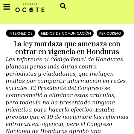
INTERMEDIOS
MEDIOS DE COMUNICACIÓN
PERIODISMO
La ley mordaza que amenaza con
entrar en vigencia en Honduras
Las reformas al Código Penal de Honduras
planean penas más duras contra
periodistas y ciudadanos, que incluyen
multas por compartir información en redes
sociales. El Presidente del Congreso se
comprometió a eliminar estos artículos,
pero todavía no ha presentado ninguna
iniciativa para hacerlo efectivo. Estaba
previsto que el 10 de noviembre las reformas
entraran en vigencia, pero el Congreso
Nacional de Honduras aprobó una