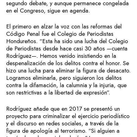
segundo debate, y aunque permanece congelada
en el Congreso, sigue en agenda.
El primero en alzar la voz con las reformas del
Código Penal fue el Colegio de Periodistas
Hondureños. “Esta ha sido una lucha del Colegio
de Periodistas desde hace casi 30 años —cuenta
Rodríguez—. Hemos venido insistiendo en la
despenalización de los delitos contra el honor. Se
hizo una lucha para eliminar la figura de desacato.
Logramos eliminarla, pero siguieron los delitos
contra la difamación, la calumnia y la injuria, que
son restrictivas a la libertad de expresión”.
Rodríguez añade que en 2017 se presentó un
proyecto para criminalizar el ejercicio periodístico
y el discurso en redes sociales, a través de la
figura de apología al terrorismo. “Si alguien a