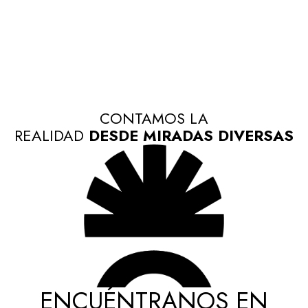
CONTAMOS LA
REALIDAD
DESDE MIRADAS DIVERSAS
ENCUÉNTRANOS EN