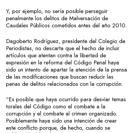
Y, por ejemplo, no sería posible perseguir
penalmente los delitos de Malversación de
Caudales Públicos cometidos antes del año 2010.
Dagoberto Rodríguez, presidente del Colegio de
Periodistas, no descarta que el hecho de incluir
artículos que atentan contra la libertad de
expresión en la reforma del Código Penal haya
sido un intento de apartar la atención de la prensa
de las modificaciones que buscan reducir las
penas de delitos relacionados con la corrupción.
“Es posible que haya ocurrido para desviar temas
torales del Código como el combate a la
corrupción y el combate al crimen organizado.
Posiblemente haya sido una intención de crear
este conflicto porque, de hecho, cuando se