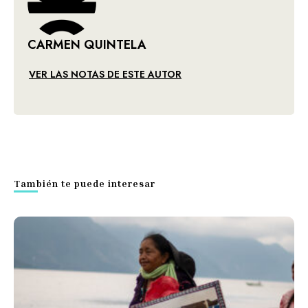
CARMEN QUINTELA
VER LAS NOTAS DE ESTE AUTOR
También te puede interesar