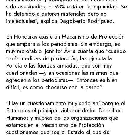
sido asesinados. El 93% está en la impunidad. Se
ha detenido a autores materiales pero no
intelectuales”, explica Dagoberto Rodríguez.
En Honduras existe un Mecanismo de Protección
que ampara a los periodistas. Sin embargo, es
muy mejorable. Jennifer Ávila cuenta que “cuando
tenés medidas de protección, las ejecuta la
Policía o las fuerzas armadas, que son muy
cuestionadas —y en ocasiones las mismas que
agreden a los periodistas—. Entonces es bien
difícil, es como chocarse con la pared”.
“Hay un cuestionamiento muy serio ahí porque el
Estado es el principal violador de los Derechos
Humanos y muchas de las organizaciones que
estamos en el Mecanismo de Protección
cuestionamos que sea el Estado el que dé