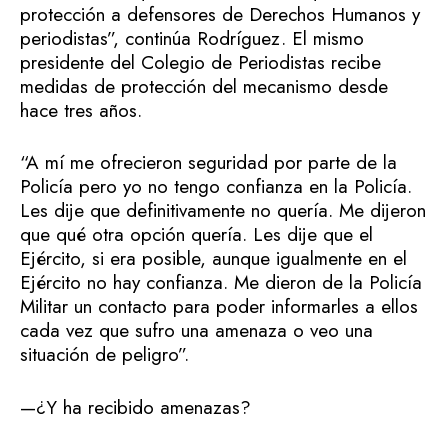
protección a defensores de Derechos Humanos y
periodistas”, continúa Rodríguez. El mismo
presidente del Colegio de Periodistas recibe
medidas de protección del mecanismo desde
hace tres años.
“A mí me ofrecieron seguridad por parte de la
Policía pero yo no tengo confianza en la Policía.
Les dije que definitivamente no quería. Me dijeron
que qué otra opción quería. Les dije que el
Ejército, si era posible, aunque igualmente en el
Ejército no hay confianza. Me dieron de la Policía
Militar un contacto para poder informarles a ellos
cada vez que sufro una amenaza o veo una
situación de peligro”.
—¿Y ha recibido amenazas?