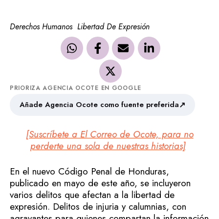
Derechos Humanos
Libertad De Expresión
PRIORIZA AGENCIA OCOTE EN GOOGLE
↗
Añade Agencia Ocote como fuente preferida
[Suscríbete a El Correo de Ocote, para no
perderte una sola de nuestras historias]
En el nuevo Código Penal de Honduras,
publicado en mayo de este año, se incluyeron
varios delitos que afectan a la libertad de
expresión. Delitos de injuria y calumnias, con
agravantes para quienes compartan la información