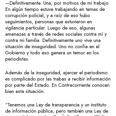
—Definitivamente. Una, por motivos de mi trabajo.
En algún tiempo estuve trabajando en temas de
corrupción policial, y a raíz de eso hubo
seguimientos, personas que estuvieron en
vigilancia particular. Luego de eso, algunas
amenazas a través de redes sociales contra mí y
contra mi familia. Definitivamente uno vive una
situación de inseguridad. Uno no confía en el
Gobierno y todo eso genera un temor en los
periodistas.
Además de la inseguridad, ejercer el periodismo
es complicado por las trabas a recibir información
por parte del Estado. En Contracorriente conocen
bien esta situación.
“Tenemos una Ley de transparencia y un instituto
de información pública, pero también una Ley de