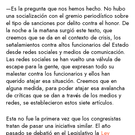
—Es la pregunta que nos hemos hecho. No hubo
una socialización con el gremio periodístico sobre
el tipo de sanciones por delito contra el honor. De
la noche a la mañana surgió este texto, que
creemos que se da en el contexto de crisis, los
señalamientos contra altos funcionarios del Estado
desde redes sociales y medios de comunicación.
Las redes sociales se han vuelto una válvula de
escape para la gente, que expresan todo su
malestar contra los funcionarios y ellos han
querido atajar esa situación. Creemos que en
alguna medida, para poder atajar esa avalancha
de críticas que se dan a través de los medios y
redes, se establecieron estos siete artículos.
Esta no fue la primera vez que los congresistas
tratan de pasar una iniciativa similar. El año
pasado se debatió en el Legislativo la
Ley