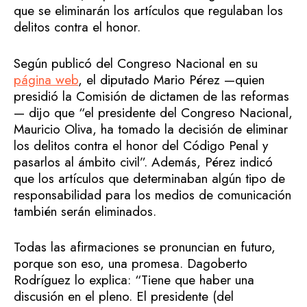
que se eliminarán los artículos que regulaban los
delitos contra el honor.
Según publicó del Congreso Nacional en su
página web
, el diputado Mario Pérez —quien
presidió la Comisión de dictamen de las reformas
— dijo que “el presidente del Congreso Nacional,
Mauricio Oliva, ha tomado la decisión de eliminar
los delitos contra el honor del Código Penal y
pasarlos al ámbito civil”. Además, Pérez indicó
que los artículos que determinaban algún tipo de
responsabilidad para los medios de comunicación
también serán eliminados.
Todas las afirmaciones se pronuncian en futuro,
porque son eso, una promesa. Dagoberto
Rodríguez lo explica: “Tiene que haber una
discusión en el pleno. El presidente (del