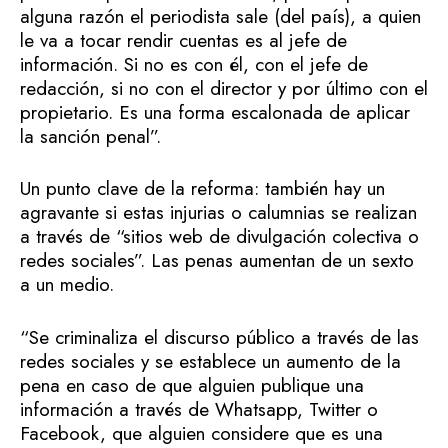
alguna razón el periodista sale (del país), a quien
le va a tocar rendir cuentas es al jefe de
información. Si no es con él, con el jefe de
redacción, si no con el director y por último con el
propietario. Es una forma escalonada de aplicar
la sanción penal”.
Un punto clave de la reforma: también hay un
agravante si estas injurias o calumnias se realizan
a través de “sitios web de divulgación colectiva o
redes sociales”. Las penas aumentan de un sexto
a un medio.
“Se criminaliza el discurso público a través de las
redes sociales y se establece un aumento de la
pena en caso de que alguien publique una
información a través de Whatsapp, Twitter o
Facebook, que alguien considere que es una