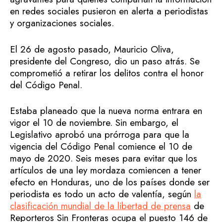
en redes sociales pusieron en alerta a periodistas
y organizaciones sociales.
El 26 de agosto pasado, Mauricio Oliva,
presidente del Congreso, dio un paso atrás. Se
comprometió a retirar los delitos contra el honor
del Código Penal.
Estaba planeado que la nueva norma entrara en
vigor el 10 de noviembre. Sin embargo, el
Legislativo aprobó una prórroga para que la
vigencia del Código Penal comience el 10 de
mayo de 2020. Seis meses para evitar que los
artículos de una ley mordaza comiencen a tener
efecto en Honduras, uno de los países donde ser
periodista es todo un acto de valentía, según
la
clasificación mundial de la libertad de prensa
de
Reporteros Sin Fronteras ocupa el puesto 146 de