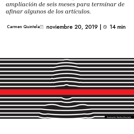
ampliación de seis meses para terminar de
afinar algunos de los artículos.
noviembre 20, 2019
|
14
min 
Carmen Quintela