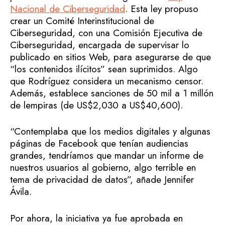
Nacional de Ciberseguridad
. Esta ley propuso
crear un Comité Interinstitucional de
Ciberseguridad, con una Comisión Ejecutiva de
Ciberseguridad, encargada de supervisar lo
publicado en sitios Web, para asegurarse de que
“los contenidos ilícitos” sean suprimidos. Algo
que Rodríguez considera un mecanismo censor.
Además, establece sanciones de 50 mil a 1 millón
de lempiras (de US$2,030 a US$40,600).
“Contemplaba que los medios digitales y algunas
páginas de Facebook que tenían audiencias
grandes, tendríamos que mandar un informe de
nuestros usuarios al gobierno, algo terrible en
tema de privacidad de datos”, añade Jennifer
Ávila.
Por ahora, la iniciativa ya fue aprobada en