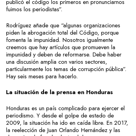
publicó el código los primeros en pronunciarnos
fuimos los periodistas”.
Rodríguez añade que “algunas organizaciones
piden la abrogación total del Código, porque
fomenta la impunidad. Nosotros igualmente
creemos que hay artículos que promueven la
impunidad y deben de reformarse. Debe haber
una discusión amplia con varios sectores,
particularmente los temas de corrupción pública”.
Hay seis meses para hacerlo.
La situación de la prensa en Honduras
Honduras es un país complicado para ejercer el
periodismo. Y desde el golpe de estado de
2009, la situación ha ido en caída libre. En 2017,
la reelección de Juan Orlando Hernández y las