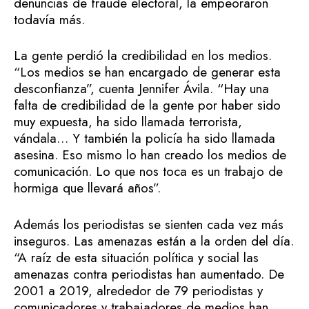
denuncias de fraude electoral, la empeoraron
todavía más.
La gente perdió la credibilidad en los medios.
“Los medios se han encargado de generar esta
desconfianza”, cuenta Jennifer Ávila. “Hay una
falta de credibilidad de la gente por haber sido
muy expuesta, ha sido llamada terrorista,
vándala… Y también la policía ha sido llamada
asesina. Eso mismo lo han creado los medios de
comunicación. Lo que nos toca es un trabajo de
hormiga que llevará años”.
Además los periodistas se sienten cada vez más
inseguros. Las amenazas están a la orden del día.
“A raíz de esta situación política y social las
amenazas contra periodistas han aumentado. De
2001 a 2019, alrededor de 79 periodistas y
comunicadores y trabajadores de medios han