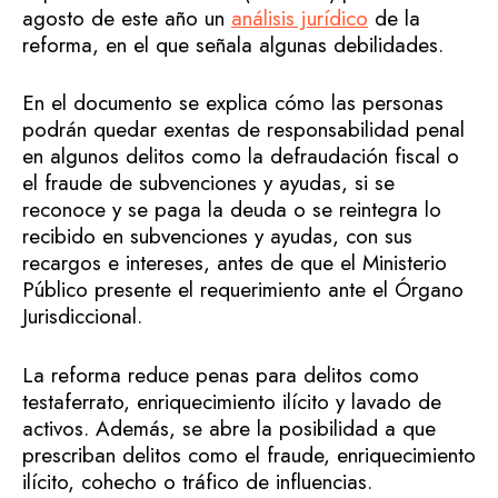
agosto de este año un
análisis jurídico
de la
reforma, en el que señala algunas debilidades.
En el documento se explica cómo las personas
podrán quedar exentas de responsabilidad penal
en algunos delitos como la defraudación fiscal o
el fraude de subvenciones y ayudas, si se
reconoce y se paga la deuda o se reintegra lo
recibido en subvenciones y ayudas, con sus
recargos e intereses, antes de que el Ministerio
Público presente el requerimiento ante el Órgano
Jurisdiccional.
La reforma reduce penas para delitos como
testaferrato, enriquecimiento ilícito y lavado de
activos. Además, se abre la posibilidad a que
prescriban delitos como el fraude, enriquecimiento
ilícito, cohecho o tráfico de influencias.