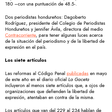
180 –con una puntuación de 48.5-.
Dos periodistas hondureños: Dagoberto
Rodríguez, presidente del Colegio de Periodistas
Hondureños y Jennifer Ávila, directora del medio
Contracorriente
, para tener algunas luces acerca
de la situación del periodismo y de la libertad de
expresión en el país.
Los siete artículos
Las reformas al Código Penal
publicadas
en mayo
de este año en el diario oficial
La Gaceta
incluyeron al menos siete artículos que, a ojos de
organizaciones que defienden la libertad de
expresión, atentaban en contra de la misma.
Los artículos que van del 229 al 234 hablan de