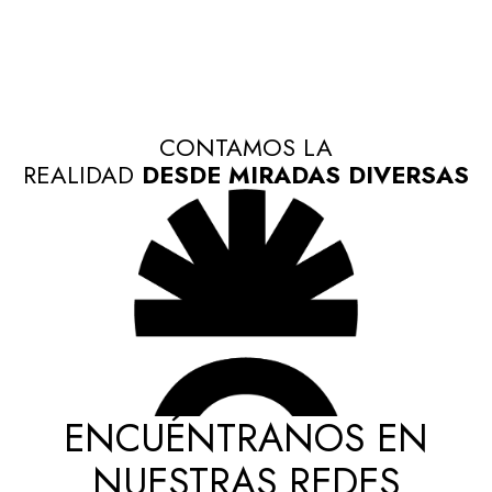
CONTAMOS LA
REALIDAD
DESDE MIRADAS DIVERSAS
ENCUÉNTRANOS EN
NUESTRAS REDES