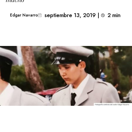
septiembre 13, 2019
|
2
min 
Edgar Navarro