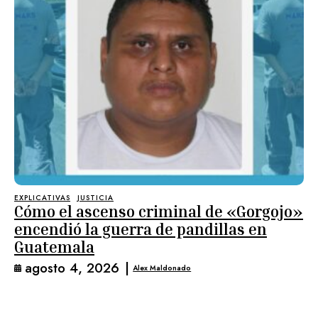
EXPLICATIVAS
JUSTICIA
Cómo el ascenso criminal de «Gorgojo»
encendió la guerra de pandillas en
Guatemala
agosto 4, 2026
|
Alex Maldonado