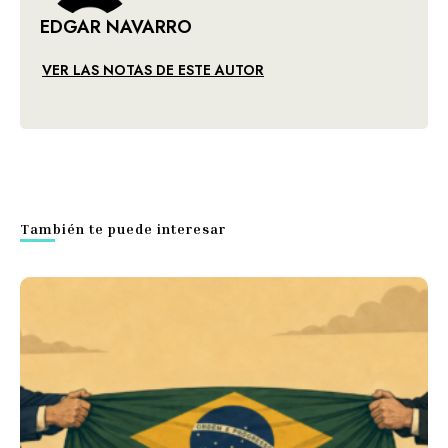
EDGAR NAVARRO
VER LAS NOTAS DE ESTE AUTOR
También te puede interesar