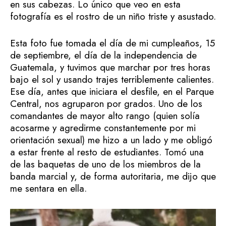
en sus cabezas. Lo único que veo en esta
fotografía es el rostro de un niño triste y asustado.
Esta foto fue tomada el día de mi cumpleaños, 15
de septiembre, el día de la independencia de
Guatemala, y tuvimos que marchar por tres horas
bajo el sol y usando trajes terriblemente calientes.
Ese día, antes que iniciara el desfile, en el Parque
Central, nos agruparon por grados. Uno de los
comandantes de mayor alto rango (quien solía
acosarme y agredirme constantemente por mi
orientación sexual) me hizo a un lado y me obligó
a estar frente al resto de estudiantes. Tomó una
de las baquetas de uno de los miembros de la
banda marcial y, de forma autoritaria, me dijo que
me sentara en ella.