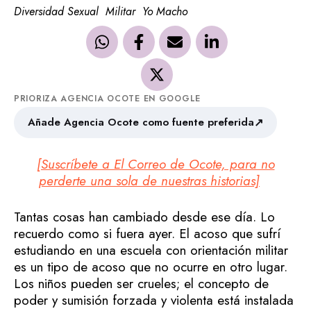
Diversidad Sexual
Militar
Yo Macho
PRIORIZA AGENCIA OCOTE EN GOOGLE
↗
Añade Agencia Ocote como fuente preferida
[Suscríbete a El Correo de Ocote, para no
perderte una sola de nuestras historias]
Tantas cosas han cambiado desde ese día. Lo
recuerdo como si fuera ayer. El acoso que sufrí
estudiando en una escuela con orientación militar
es un tipo de acoso que no ocurre en otro lugar.
Los niños pueden ser crueles; el concepto de
poder y sumisión forzada y violenta está instalada