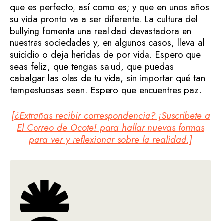
que es perfecto, así como es; y que en unos años
su vida pronto va a ser diferente. La cultura del
bullying fomenta una realidad devastadora en
nuestras sociedades y, en algunos casos, lleva al
suicidio o deja heridas de por vida. Espero que
seas feliz, que tengas salud, que puedas
cabalgar las olas de tu vida, sin importar qué tan
tempestuosas sean. Espero que encuentres paz.
[¿Extrañas recibir correspondencia? ¡Suscríbete a
El Correo de Ocote! para hallar nuevas formas
para ver y reflexionar sobre la realidad.]