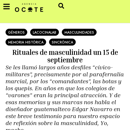
GÉNEROS
LACOCINALAB
MASCULINIDADES
MEMORIA HISTÓRICA
SINCRÓNICA
Rituales de masculinidad un 15 de
septiembre
Se les llamó largos años desfiles “cívico-
militares”, precisamente por al parafernalia
marcial, por los “comandantes”, las botas y
los quepis. En años en que los colegios de
“varones” eran la principal atracción. Y de
esas memorias y sus marcas nos habla el
diseñador guatemalteco Edgar Navarro en
este breve testimonio para nuestro espacio
de reflexión sobre la masculinidad, Yo,
macho