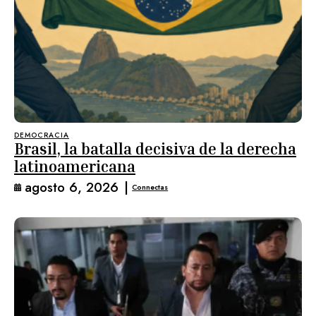
DEMOCRACIA
Brasil, la batalla decisiva de la derecha
latinoamericana
agosto 6, 2026
|
Connectas