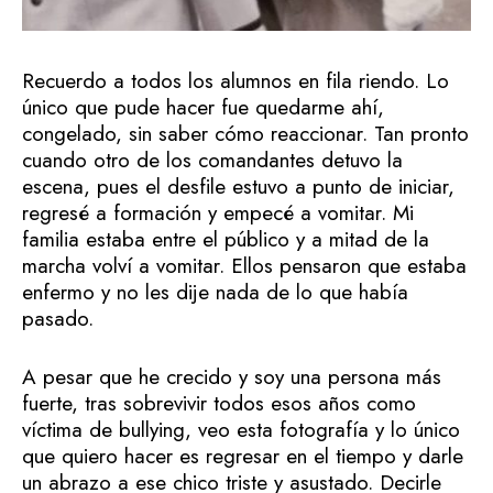
Recuerdo a todos los alumnos en fila riendo. Lo
único que pude hacer fue quedarme ahí,
congelado, sin saber cómo reaccionar. Tan pronto
cuando otro de los comandantes detuvo la
escena, pues el desfile estuvo a punto de iniciar,
regresé a formación y empecé a vomitar. Mi
familia estaba entre el público y a mitad de la
marcha volví a vomitar. Ellos pensaron que estaba
enfermo y no les dije nada de lo que había
pasado.
A pesar que he crecido y soy una persona más
fuerte, tras sobrevivir todos esos años como
víctima de bullying, veo esta fotografía y lo único
que quiero hacer es regresar en el tiempo y darle
un abrazo a ese chico triste y asustado. Decirle