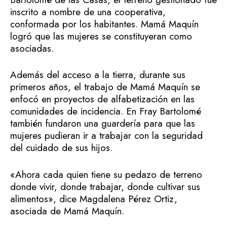
inscrito a nombre de una cooperativa,
conformada por los habitantes. Mamá Maquín
logró que las mujeres se constituyeran como
asociadas.
Además del acceso a la tierra, durante sus
primeros años, el trabajo de Mamá Maquín se
enfocó en proyectos de alfabetización en las
comunidades de incidencia. En Fray Bartolomé
también fundaron una guardería para que las
mujeres pudieran ir a trabajar con la seguridad
del cuidado de sus hijos.
«Ahora cada quien tiene su pedazo de terreno
donde vivir, donde trabajar, donde cultivar sus
alimentos», dice Magdalena Pérez Ortiz,
asociada de Mamá Maquín.