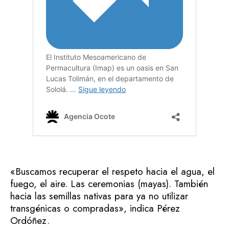
«Buscamos recuperar el respeto hacia el agua, el
fuego, el aire. Las ceremonias (mayas). También
hacia las semillas nativas para ya no utilizar
transgénicas o compradas», indica Pérez
Ordóñez.