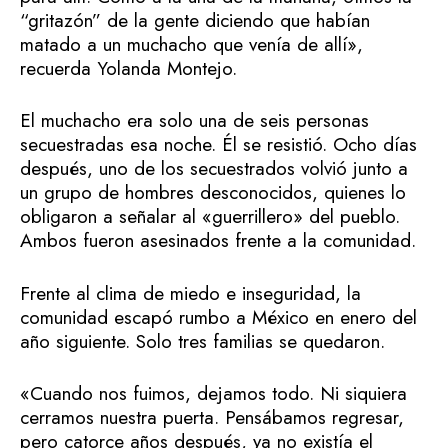
“gritazón” de la gente diciendo que habían
matado a un muchacho que venía de allí»,
recuerda Yolanda Montejo.
El muchacho era solo una de seis personas
secuestradas esa noche. Él se resistió. Ocho días
después, uno de los secuestrados volvió junto a
un grupo de hombres desconocidos, quienes lo
obligaron a señalar al «guerrillero» del pueblo.
Ambos fueron asesinados frente a la comunidad.
Frente al clima de miedo e inseguridad, la
comunidad escapó rumbo a México en enero del
año siguiente. Solo tres familias se quedaron.
«Cuando nos fuimos, dejamos todo. Ni siquiera
cerramos nuestra puerta. Pensábamos regresar,
pero catorce años después, ya no existía el