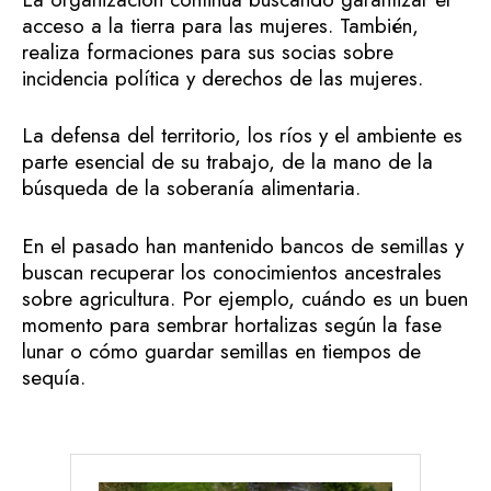
acceso a la tierra para las mujeres. También,
realiza formaciones para sus socias sobre
incidencia política y derechos de las mujeres.
La defensa del territorio, los ríos y el ambiente es
parte esencial de su trabajo, de la mano de la
búsqueda de la soberanía alimentaria.
En el pasado han mantenido bancos de semillas y
buscan recuperar los conocimientos ancestrales
sobre agricultura. Por ejemplo, cuándo es un buen
momento para sembrar hortalizas según la fase
lunar o cómo guardar semillas en tiempos de
sequía.