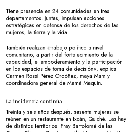
Tiene presencia en 24 comunidades en tres
departamentos. Juntas, impulsan acciones
estratégicas en defensa de los derechos de las
mujeres, la tierra y la vida.
También realizan «trabajo político a nivel
comunitario, a partir del fortalecimiento de la
capacidad, el empoderamiento y la participación
en los espacios de toma de decisión», explica
Carmen Rossi Pérez Ordóñez, maya Mam y
coordinadora general de Mamá Maquín.
La incidencia continúa
Treinta y seis años después, sesenta mujeres se
reúnen en un restaurante en Ixcán, Quiché. Las hay
de distintos territorios: Fray Bartolomé de las