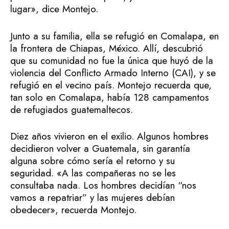
lugar», dice Montejo.
Junto a su familia, ella se refugió en Comalapa, en
la frontera de Chiapas, México. Allí, descubrió
que su comunidad no fue la única que huyó de la
violencia del Conflicto Armado Interno (CAI), y se
refugió en el vecino país. Montejo recuerda que,
tan solo en Comalapa, había 128 campamentos
de refugiados guatemaltecos.
Diez años vivieron en el exilio. Algunos hombres
decidieron volver a Guatemala, sin garantía
alguna sobre cómo sería el retorno y su
seguridad. «A las compañeras no se les
consultaba nada. Los hombres decidían “nos
vamos a repatriar” y las mujeres debían
obedecer», recuerda Montejo.