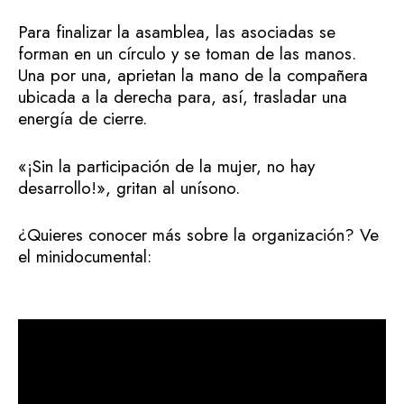
Para finalizar la asamblea, las asociadas se
forman en un círculo y se toman de las manos.
Una por una, aprietan la mano de la compañera
ubicada a la derecha para, así, trasladar una
energía de cierre.
«¡Sin la participación de la mujer, no hay
desarrollo!», gritan al unísono.
¿Quieres conocer más sobre la organización? Ve
el minidocumental: