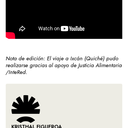
Nota de edición: El viaje a Ixcán (Quiché) pudo
realizarse gracias al apoyo de Justicia Alimentaria
/InteRed.
KRISTHAL FIGUEROA