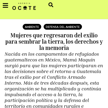
AMBIENTE
DEFENSA DEL AMBIENTE
Mujeres que regresaron del exilio
para sembrar la tierra, los derechos y
la memoria
Nacida en los campamentos de refugiados
guatemaltecos en México, Mamá Maquín
surgió para que las mujeres participaran en
las decisiones sobre el retorno a Guatemala
tras el exilio por el Conflicto Armado
Interno. Más de tres décadas después, esta
organización se ha multiplicado y continúa
impulsando el acceso a la tierra, la
participación política y la defensa del
territorio en comunidades rurales e