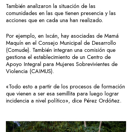
También analizaron la situación de las
comunidades en las que tienen presencia y las
acciones que en cada una han realizado.
Por ejemplo, en Ixcán, hay asociadas de Mamá
Maquín en el Consejo Municipal de Desarrollo
(Comude). También integran una comisión que
gestiona el establecimiento de un Centro de
Apoyo Integral para Mujeres Sobrevivientes de
Violencia (CAIMUS).
«Todo esto a partir de los procesos de formación
que vienen a ser esa semillita para luego lograr
incidencia a nivel político», dice Pérez Ordóñez.