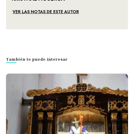
VER LAS NOTAS DE ESTE AUTOR
También te puede interesar