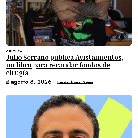
CULTURA
Julio Serrano publica Avistamientos,
un libro para recaudar fondos de
cirugía
agosto 8, 2026
|
Lourdes Álvarez Nájera