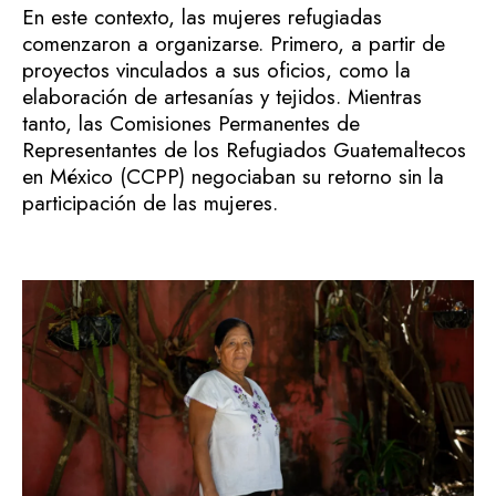
En este contexto, las mujeres refugiadas
comenzaron a organizarse. Primero, a partir de
proyectos vinculados a sus oficios, como la
elaboración de artesanías y tejidos. Mientras
tanto, las Comisiones Permanentes de
Representantes de los Refugiados Guatemaltecos
en México (CCPP) negociaban su retorno sin la
participación de las mujeres.