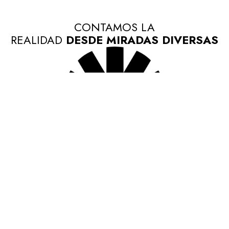
CONTAMOS LA
REALIDAD
DESDE MIRADAS DIVERSAS
ENCUÉNTRANOS EN
NUESTRAS REDES