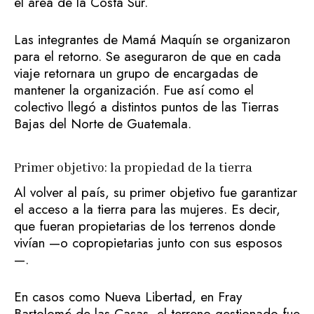
el área de la Costa Sur.
Las integrantes de Mamá Maquín se organizaron
para el retorno. Se aseguraron de que en cada
viaje retornara un grupo de encargadas de
mantener la organización. Fue así como el
colectivo llegó a distintos puntos de las Tierras
Bajas del Norte de Guatemala.
Primer objetivo: la propiedad de la tierra
Al volver al país, su primer objetivo fue garantizar
el acceso a la tierra para las mujeres. Es decir,
que fueran propietarias de los terrenos donde
vivían —o copropietarias junto con sus esposos
—.
En casos como Nueva Libertad, en Fray
Bartolomé de las Casas, el terreno gestionado fue