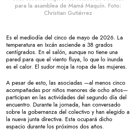
para la asamblea de Mamá Maquín. Foto:
Christian Gutiérrez
Es el mediodía del cinco de mayo de 2026. La
temperatura en Ixcán asciende a 38 grados
centígrados. En el salón, aunque no tiene una
pared para que el viento fluya, lo que lo inunda
es el calor. El sudor moja la ropa de las mujeres.
A pesar de esto, las asociadas —al menos cinco
acompañadas por niños menores de ocho años—
participan en las actividades del segundo día del
encuentro. Durante la jornada, han conversado
sobre la gobernanza del colectivo y han elegido a
la nueva junta directiva. Esta ocupará dicho
espacio durante los próximos dos años.