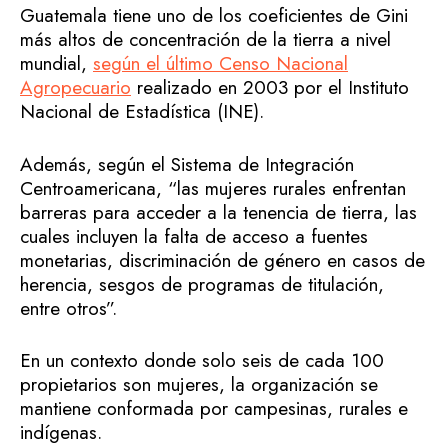
Guatemala tiene uno de los coeficientes de Gini
más altos de concentración de la tierra a nivel
mundial,
según el último Censo Nacional
Agropecuario
realizado en 2003 por el Instituto
Nacional de Estadística (INE).
Además, según el Sistema de Integración
Centroamericana, “las mujeres rurales enfrentan
barreras para acceder a la tenencia de tierra, las
cuales incluyen la falta de acceso a fuentes
monetarias, discriminación de género en casos de
herencia, sesgos de programas de titulación,
entre otros”.
En un contexto donde solo seis de cada 100
propietarios son mujeres, la organización se
mantiene conformada por campesinas, rurales e
indígenas.