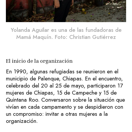
Yolanda Aguilar es una de las fundadoras de
Mamá Maquín. Foto: Christian Gutiérrez
El inicio de la organización
En 1990, algunas refugiadas se reunieron en el
municipio de Palenque, Chiapas. En el encuentro,
celebrado del 20 al 25 de mayo, participaron 17
mujeres de Chiapas, 15 de Campeche y 15 de
Quintana Roo. Conversaron sobre la situación que
vivían en cada campamento y se despidieron con
un compromiso: invitar a otras mujeres a la
organización.