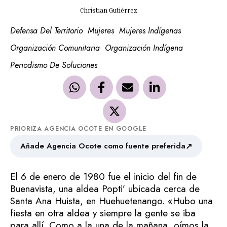
Christian Gutiérrez
Defensa Del Territorio
Mujeres
Mujeres Indígenas
Organización Comunitaria
Organización Indígena
Periodismo De Soluciones
PRIORIZA AGENCIA OCOTE EN GOOGLE
↗
Añade Agencia Ocote como fuente preferida
El 6 de enero de 1980 fue el inicio del fin de
Buenavista, una aldea Popti’ ubicada cerca de
Santa Ana Huista, en Huehuetenango. «Hubo una
fiesta en otra aldea y siempre la gente se iba
para allí. Como a la una de la mañana, oímos la