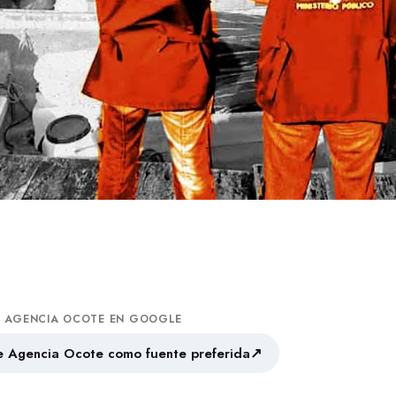
A AGENCIA OCOTE EN GOOGLE
↗
 Agencia Ocote como fuente preferida