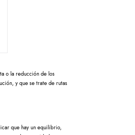
ta o la reducción de los
ución, y que se trate de rutas
icar que hay un equilibrio,