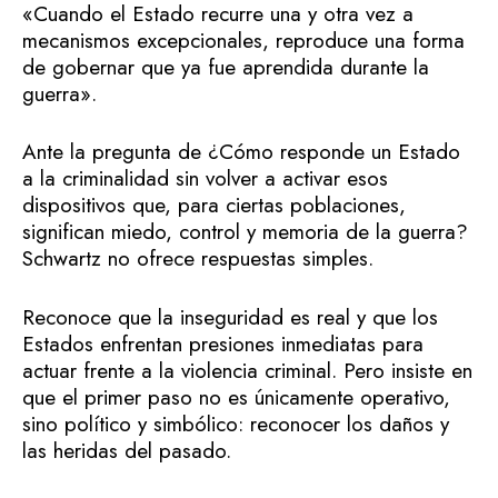
«Cuando el Estado recurre una y otra vez a
mecanismos excepcionales, reproduce una forma
de gobernar que ya fue aprendida durante la
guerra».
Ante la pregunta de ¿Cómo responde un Estado
a la criminalidad sin volver a activar esos
dispositivos que, para ciertas poblaciones,
significan miedo, control y memoria de la guerra?
Schwartz no ofrece respuestas simples.
Reconoce que la inseguridad es real y que los
Estados enfrentan presiones inmediatas para
actuar frente a la violencia criminal. Pero insiste en
que el primer paso no es únicamente operativo,
sino político y simbólico: reconocer los daños y
las heridas del pasado.