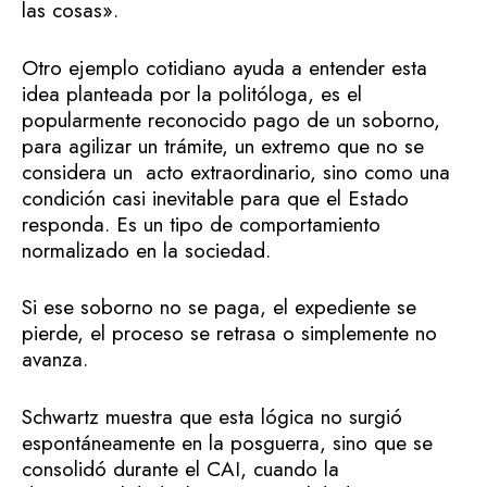
las cosas».
Otro ejemplo cotidiano ayuda a entender esta
idea planteada por la politóloga, es el
popularmente reconocido pago de un soborno,
para agilizar un trámite, un extremo que no se
considera un acto extraordinario, sino como una
condición casi inevitable para que el Estado
responda. Es un tipo de comportamiento
normalizado en la sociedad.
Si ese soborno no se paga, el expediente se
pierde, el proceso se retrasa o simplemente no
avanza.
Schwartz muestra que esta lógica no surgió
espontáneamente en la posguerra, sino que se
consolidó durante el CAI, cuando la