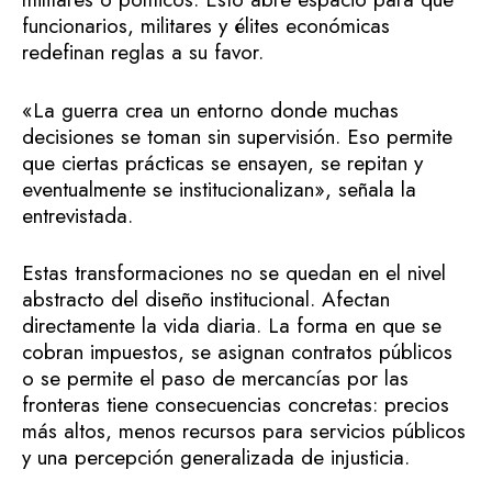
funcionarios, militares y élites económicas
redefinan reglas a su favor.
«La guerra crea un entorno donde muchas
decisiones se toman sin supervisión. Eso permite
que ciertas prácticas se ensayen, se repitan y
eventualmente se institucionalizan», señala la
entrevistada.
Estas transformaciones no se quedan en el nivel
abstracto del diseño institucional. Afectan
directamente la vida diaria. La forma en que se
cobran impuestos, se asignan contratos públicos
o se permite el paso de mercancías por las
fronteras tiene consecuencias concretas: precios
más altos, menos recursos para servicios públicos
y una percepción generalizada de injusticia.