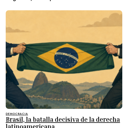
DEMOCRACIA
Brasil, la batalla decisiva de la derecha
latinoamericana