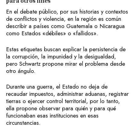
para otros fines
En el debate público, por sus historias y contextos
de conflictos y violencia, en la región es común
describir a países como Guatemala o Nicaragua
como Estados «débiles» o «fallidos».
Estas etiquetas buscan explicar la persistencia de
la corrupción, la impunidad y la desigualdad,
pero Schwartz propone mirar el problema desde
otro ángulo.
Durante una guerra, el Estado no deja de
recaudar impuestos, administrar aduanas, registrar
tierras o ejercer control territorial, por lo tanto,
ella propone observar para quién y para qué
funcionaban esas instituciones en esas
circunstancias.