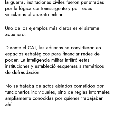
la guerra, instituciones civiles fueron penetradas
por la lógica contrainsurgente y por redes
vinculadas al aparato militar.
Uno de los ejemplos más claros es el sistema
aduanero.
Durante el CAI, las aduanas se convirtieron en
espacios estratégicos para financiar redes de
poder. La inteligencia militar infiltró estas
instituciones y estableció esquemas sistemáticos
de defraudación.
No se trataba de actos aislados cometidos por
funcionarios individuales, sino de reglas informales
ampliamente conocidas por quienes trabajaban
ahí.