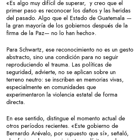
«Es algo muy difícil de superar, y creo que el
primer paso es reconocer los daños y las heridas
del pasado. Algo que el Estado de Guatemala —
la gran mayoría de los gobiernos después de la
firma de la Paz— no lo han hecho».
Para Schwartz, ese reconocimiento no es un gesto
abstracto, sino una condición para no seguir
reproduciendo el trauma. Las políticas de
seguridad, advierte, no se aplican sobre un
terreno neutro: se inscriben en memorias vivas,
especialmente en comunidades que
experimentaron la violencia estatal de forma
directa.
En ese sentido, distingue el momento actual de
otros períodos recientes. «Este gobierno de
Bernardo Arévalo, por supuesto que sí», señaló,