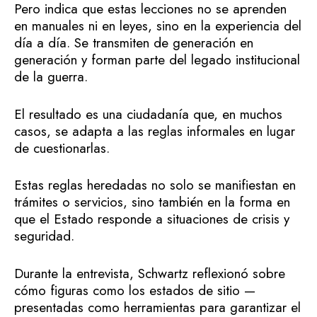
Pero indica que estas lecciones no se aprenden
en manuales ni en leyes, sino en la experiencia del
día a día. Se transmiten de generación en
generación y forman parte del legado institucional
de la guerra.
El resultado es una ciudadanía que, en muchos
casos, se adapta a las reglas informales en lugar
de cuestionarlas.
Estas reglas heredadas no solo se manifiestan en
trámites o servicios, sino también en la forma en
que el Estado responde a situaciones de crisis y
seguridad.
Durante la entrevista, Schwartz reflexionó sobre
cómo figuras como los estados de sitio —
presentadas como herramientas para garantizar el