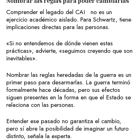
Nombrar las reglas para poder cambiarlas
Comprender el legado del CAI no es un
ejercicio académico aislado. Para Schwartz, tiene
implicaciones directas para las personas.
«Si no entendemos de dónde vienen estas
prácticas», advierte, «seguimos creyendo que son
inevitables».
Nombrar las reglas heredadas de la guerra es un
primer paso para desarmarlas. La guerra terminó
formalmente hace décadas, pero sus efectos
siguen presentes en la forma en que el Estado se
relaciona con las personas.
Entender ese pasado no garantiza el cambio,
pero sí abre la posibilidad de imaginar un futuro
distinto, señala la experta.