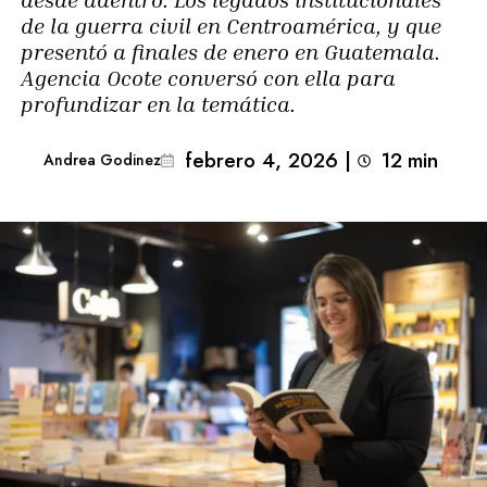
de la guerra civil en Centroamérica, y que
presentó a finales de enero en Guatemala.
Agencia Ocote conversó con ella para
profundizar en la temática.
febrero 4, 2026
|
12
min 
Andrea Godinez