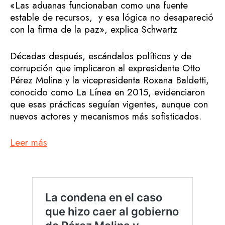
«Las aduanas funcionaban como una fuente
estable de recursos, y esa lógica no desapareció
con la firma de la paz», explica Schwartz
Décadas después, escándalos políticos y de
corrupción que implicaron al expresidente Otto
Pérez Molina y la vicepresidenta Roxana Baldetti,
conocido como La Línea en 2015, evidenciaron
que esas prácticas seguían vigentes, aunque con
nuevos actores y mecanismos más sofisticados.
Leer más