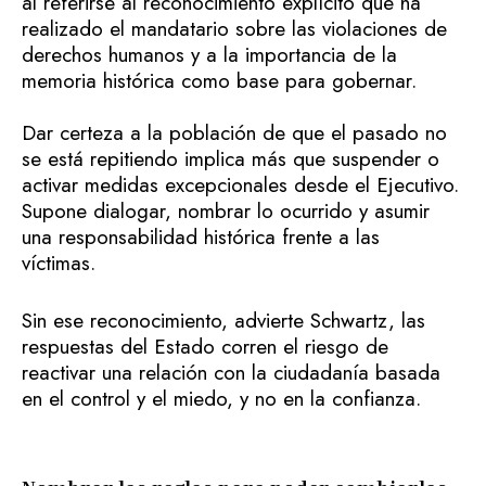
al referirse al reconocimiento explícito que ha
realizado el mandatario sobre las violaciones de
derechos humanos y a la importancia de la
memoria histórica como base para gobernar.
Dar certeza a la población de que el pasado no
se está repitiendo implica más que suspender o
activar medidas excepcionales desde el Ejecutivo.
Supone dialogar, nombrar lo ocurrido y asumir
una responsabilidad histórica frente a las
víctimas.
Sin ese reconocimiento, advierte Schwartz, las
respuestas del Estado corren el riesgo de
reactivar una relación con la ciudadanía basada
en el control y el miedo, y no en la confianza.