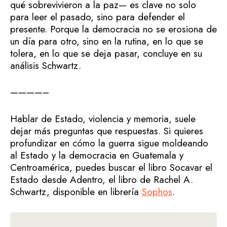
qué sobrevivieron a la paz— es clave no solo
para leer el pasado, sino para defender el
presente. Porque la democracia no se erosiona de
un día para otro, sino en la rutina, en lo que se
tolera, en lo que se deja pasar, concluye en su
análisis Schwartz.
————–
Hablar de Estado, violencia y memoria, suele
dejar más preguntas que respuestas. Si quieres
profundizar en cómo la guerra sigue moldeando
al Estado y la democracia en Guatemala y
Centroamérica, puedes buscar el libro Socavar el
Estado desde Adentro, el libro de Rachel A.
Schwartz, disponible en librería
Sophos
.