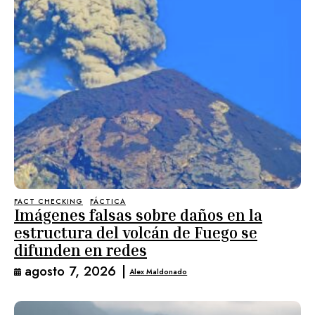
FACT CHECKING
FÁCTICA
Imágenes falsas sobre daños en la
estructura del volcán de Fuego se
difunden en redes
agosto 7, 2026
|
Alex Maldonado