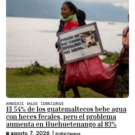
AMBIENTE
SALUD
TERRITORIOS
El 54% de los guatemaltecos bebe agua
con heces fecales, pero el problema
aumenta en Huehuetenango al 83%
agosto 7, 2026
|
Kristhal Figueroa