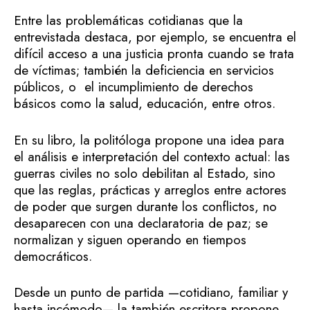
Entre las problemáticas cotidianas que la
entrevistada destaca, por ejemplo, se encuentra el
difícil acceso a una justicia pronta cuando se trata
de víctimas; también la deficiencia en servicios
públicos, o el incumplimiento de derechos
básicos como la salud, educación, entre otros.
En su libro, la politóloga propone una idea para
el análisis e interpretación del contexto actual: las
guerras civiles no solo debilitan al Estado, sino
que las reglas, prácticas y arreglos entre actores
de poder que surgen durante los conflictos, no
desaparecen con una declaratoria de paz; se
normalizan y siguen operando en tiempos
democráticos.
Desde un punto de partida —cotidiano, familiar y
hasta incómodo— la también escritora propone