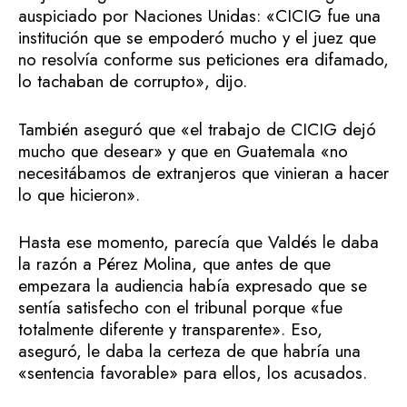
auspiciado por Naciones Unidas: «CICIG fue una
institución que se empoderó mucho y el juez que
no resolvía conforme sus peticiones era difamado,
lo tachaban de corrupto», dijo.
También aseguró que «el trabajo de CICIG dejó
mucho que desear» y que en Guatemala «no
necesitábamos de extranjeros que vinieran a hacer
lo que hicieron».
Hasta ese momento, parecía que Valdés le daba
la razón a Pérez Molina, que antes de que
empezara la audiencia había expresado que se
sentía satisfecho con el tribunal porque «fue
totalmente diferente y transparente». Eso,
aseguró, le daba la certeza de que habría una
«sentencia favorable» para ellos, los acusados.