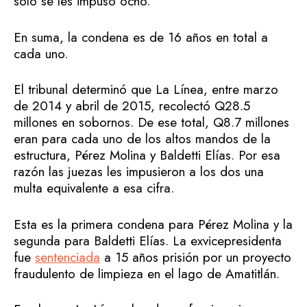
solo se les impuso ocho.
En suma, la condena es de 16 años en total a
cada uno.
El tribunal determinó que La Línea, entre marzo
de 2014 y abril de 2015, recolectó Q28.5
millones en sobornos. De ese total, Q8.7 millones
eran para cada uno de los altos mandos de la
estructura, Pérez Molina y Baldetti Elías. Por esa
razón las juezas les impusieron a los dos una
multa equivalente a esa cifra.
Esta es la primera condena para Pérez Molina y la
segunda para Baldetti Elías. La exvicepresidenta
fue
sentenciada
a 15 años prisión por un proyecto
fraudulento de limpieza en el lago de Amatitlán.