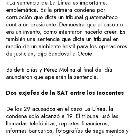
«La sentencia de La Línea es importante,
emblemática. Es la primera condena por
corrupción que dicta un tribunal guatemalteco
contra un presidente. Demuestra que el caso no
era un invento, como intentaron hacerlo creer. Es
también una sentencia que dicta un tribunal en
medio de un ambiente hostil para los operadores
de justicia», dijo Sandoval a
Ocote
.
Baldetti Elías y Pérez Molina al final del día
anunciaron que apelarán la sentencia.
Dos exjefes de la SAT entre los inocentes
De los 29 acusados en el caso La Línea, la
condena solo alcanzó a 19. El tribunal usó las
llamadas telefónicas, reportes financieros,
informes bancarios, fotografías de seguimientos y