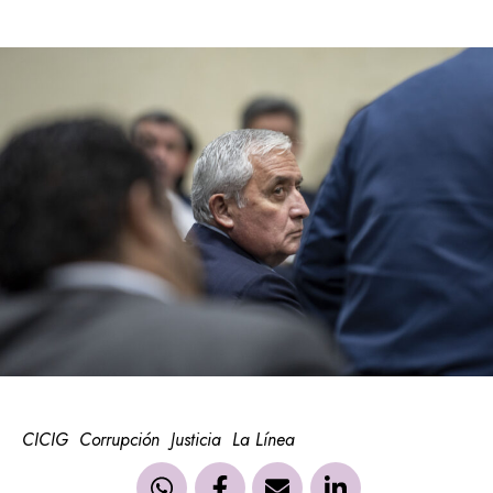
CICIG
Corrupción
Justicia
La Línea