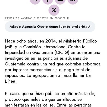
PRIORIZA AGENCIA OCOTE EN GOOGLE
↗
Añade Agencia Ocote como fuente preferida
Hace ocho años, en 2014, el Ministerio Público
(MP) y la Comisión Internacional Contra la
Impunidad en Guatemala (CICIG) empezaron una
investigación en las principales aduanas de
Guatemala contra una red que cobraba sobornos
por ingresar mercancías sin el pago total de
impuestos. La agrupación se hacía llamar La
Línea.
El caso, que se hizo público un año más tarde,
provocó que miles de guatemaltecos se
manifestaran en las calles. Entre las personas