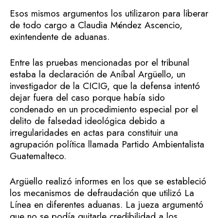
Esos mismos argumentos los utilizaron para liberar
de todo cargo a Claudia Méndez Ascencio,
exintendente de aduanas.
Entre las pruebas mencionadas por el tribunal
estaba la declaración de Aníbal Argüello, un
investigador de la CICIG, que la defensa intentó
dejar fuera del caso porque había sido
condenado en un procedimiento especial por el
delito de falsedad ideológica debido a
irregularidades en actas para constituir una
agrupación política llamada Partido Ambientalista
Guatemalteco.
Argüello realizó informes en los que se estableció
los mecanismos de defraudación que utilizó La
Línea en diferentes aduanas. La jueza argumentó
que no se podía quitarle credibilidad a los