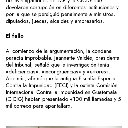
de investigaciones del MP y la CICIG que
develaron corrupción en diferentes instituciones y
por la que se persiguió penalmente a ministros,
diputados, jueces, alcaldes y empresarios.
El fallo
Al comienzo de la argumentación, la condena
parecía improbable. Jeannette Valdés, presidenta
del tribunal, señaló que la investigación tenía
«deficiencias», «incongruencias» y «errores».
Además, afirmó que la antigua Fiscalía Especial
Contra la Impunidad (FECI) y la extinta Comisión
Internacional Contra la Impunidad en Guatemala
(CICIG) habían presentado «100 mil llamadas y 5
mil correos para apantallar».