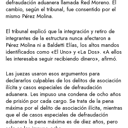
defraudación aduanera llamada Red Moreno. El
cambio, según el tribunal, fue consentido por el
mismo Pérez Molina.
El tribunal explicó que la integración y retiro de
integrantes de la estructura nunca afectaron a
Pérez Molina ni a Baldetti Elías, los altos mandos
identificados como «El Uno» y «La Dos». «A ellos
les interesaba seguir recibiendo dinero», afirmó.
Las juezas usaron esos argumentos para
declararlos culpables de los delitos de asociación
ilícita y casos especiales de defraudación
aduanera. Les impuso una condena de ocho años
de prisión por cada cargo. Se trata de la pena
máxima por el delito de asociación ilícita, mientras
que el de casos especiales de defraudación
aduanera la pena máxima es de diez años, pero