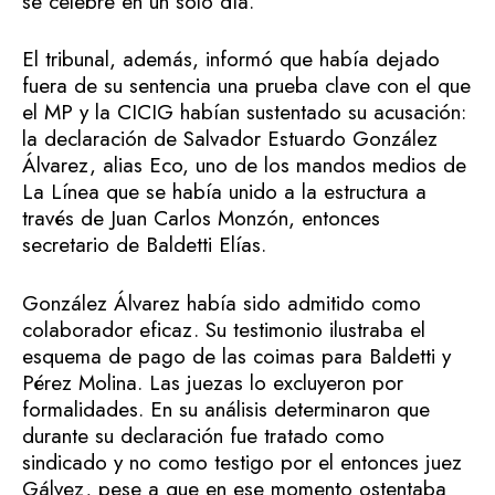
se celebre en un solo día.
El tribunal, además, informó que había dejado
fuera de su sentencia una prueba clave con el que
el MP y la CICIG habían sustentado su acusación:
la declaración de Salvador Estuardo González
Álvarez, alias Eco, uno de los mandos medios de
La Línea que se había unido a la estructura a
través de Juan Carlos Monzón, entonces
secretario de Baldetti Elías.
González Álvarez había sido admitido como
colaborador eficaz. Su testimonio ilustraba el
esquema de pago de las coimas para Baldetti y
Pérez Molina. Las juezas lo excluyeron por
formalidades. En su análisis determinaron que
durante su declaración fue tratado como
sindicado y no como testigo por el entonces juez
Gálvez, pese a que en ese momento ostentaba