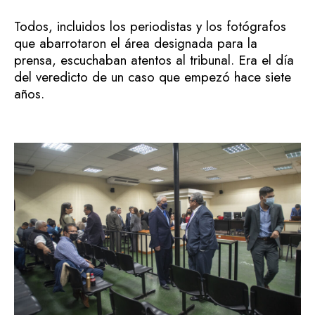
Todos, incluidos los periodistas y los fotógrafos
que abarrotaron el área designada para la
prensa, escuchaban atentos al tribunal. Era el día
del veredicto de un caso que empezó hace siete
años.