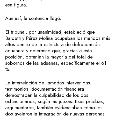
esa figura.
Aun así, la sentencia llegó.
El tribunal, por unanimidad, estableció que
Baldetti y Pérez Molina ocupaban los mandos más
altos dentro de la estructura de defraudación
aduanera y determinó que, gracias a esta
posición, obtenían la mayoría del total de
sobornos de las aduanas, específicamente el 61
%.
La interrelación de llamadas intervenidas,
testimonios, documentación financiera
demostraban la culpabilidad de los dos
exfuncionarios, según las juezas. Esas pruebas,
argumentaron, también evidenciaban cómo los
dos avalaron la integración de nuevas personas