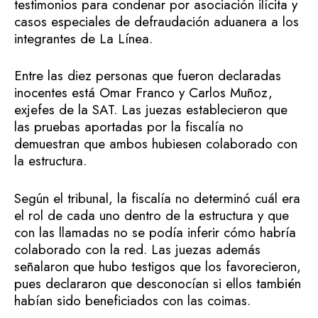
testimonios para condenar por asociación ilícita y
casos especiales de defraudación aduanera a los
integrantes de La Línea.
Entre las diez personas que fueron declaradas
inocentes está Omar Franco y Carlos Muñoz,
exjefes de la SAT. Las juezas establecieron que
las pruebas aportadas por la fiscalía no
demuestran que ambos hubiesen colaborado con
la estructura.
Según el tribunal, la fiscalía no determinó cuál era
el rol de cada uno dentro de la estructura y que
con las llamadas no se podía inferir cómo habría
colaborado con la red. Las juezas además
señalaron que hubo testigos que los favorecieron,
pues declararon que desconocían si ellos también
habían sido beneficiados con las coimas.