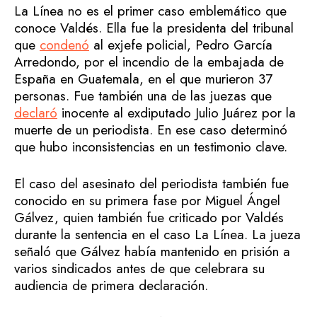
La Línea no es el primer caso emblemático que
conoce Valdés. Ella fue la presidenta del tribunal
que
condenó
al exjefe policial, Pedro García
Arredondo, por el incendio de la embajada de
España en Guatemala, en el que murieron 37
personas. Fue también una de las juezas que
declaró
inocente al exdiputado Julio Juárez por la
muerte de un periodista. En ese caso determinó
que hubo inconsistencias en un testimonio clave.
El caso del asesinato del periodista también fue
conocido en su primera fase por Miguel Ángel
Gálvez, quien también fue criticado por Valdés
durante la sentencia en el caso La Línea. La jueza
señaló que Gálvez había mantenido en prisión a
varios sindicados antes de que celebrara su
audiencia de primera declaración.