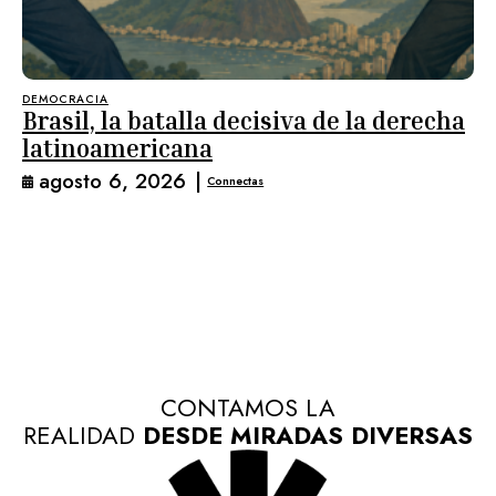
DEMOCRACIA
Brasil, la batalla decisiva de la derecha
latinoamericana
agosto 6, 2026
|
Connectas
CONTAMOS LA
REALIDAD
DESDE MIRADAS DIVERSAS