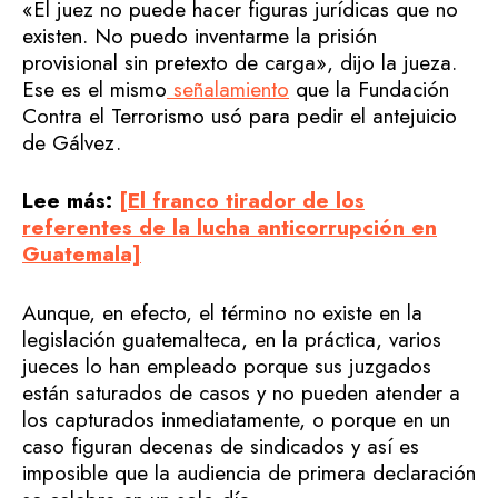
«El juez no puede hacer figuras jurídicas que no
existen. No puedo inventarme la prisión
provisional sin pretexto de carga», dijo la jueza.
Ese es el mismo
señalamiento
que la Fundación
Contra el Terrorismo usó para pedir el antejuicio
de Gálvez.
Lee más:
[El franco tirador de los
referentes de la lucha anticorrupción en
Guatemala]
Aunque, en efecto, el término no existe en la
legislación guatemalteca, en la práctica, varios
jueces lo han empleado porque sus juzgados
están saturados de casos y no pueden atender a
los capturados inmediatamente, o porque en un
caso figuran decenas de sindicados y así es
imposible que la audiencia de primera declaración