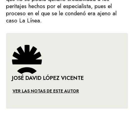
peritajes hechos por el especialista, pues el
proceso en el que se le condenó era ajeno al
caso La Línea.
JOSÉ DAVID LÓPEZ VICENTE
VER LAS NOTAS DE ESTE AUTOR