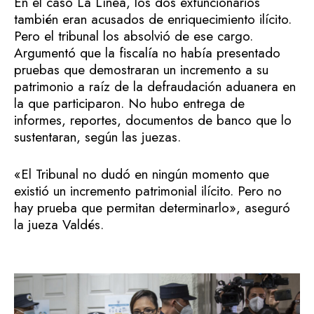
En el caso La Línea, los dos exfuncionarios
también eran acusados de enriquecimiento ilícito.
Pero el tribunal los absolvió de ese cargo.
Argumentó que la fiscalía no había presentado
pruebas que demostraran un incremento a su
patrimonio a raíz de la defraudación aduanera en
la que participaron. No hubo entrega de
informes, reportes, documentos de banco que lo
sustentaran, según las juezas.
«El Tribunal no dudó en ningún momento que
existió un incremento patrimonial ilícito. Pero no
hay prueba que permitan determinarlo», aseguró
la jueza Valdés.