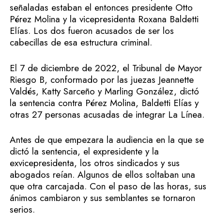
señaladas estaban el entonces presidente Otto
Pérez Molina y la vicepresidenta Roxana Baldetti
Elías. Los dos fueron acusados de ser los
cabecillas de esa estructura criminal.
El 7 de diciembre de 2022, el Tribunal de Mayor
Riesgo B, conformado por las juezas Jeannette
Valdés, Katty Sarceño y Marling González, dictó
la sentencia contra Pérez Molina, Baldetti Elías y
otras 27 personas acusadas de integrar La Línea.
Antes de que empezara la audiencia en la que se
dictó la sentencia, el expresidente y la
exvicepresidenta, los otros sindicados y sus
abogados reían. Algunos de ellos soltaban una
que otra carcajada. Con el paso de las horas, sus
ánimos cambiaron y sus semblantes se tornaron
serios.