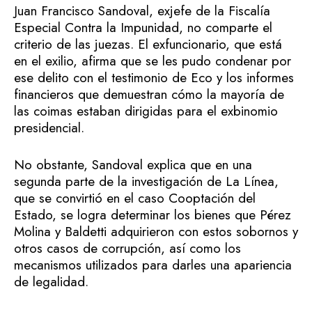
Juan Francisco Sandoval, exjefe de la Fiscalía
Especial Contra la Impunidad, no comparte el
criterio de las juezas. El exfuncionario, que está
en el exilio, afirma que se les pudo condenar por
ese delito con el testimonio de Eco y los informes
financieros que demuestran cómo la mayoría de
las coimas estaban dirigidas para el exbinomio
presidencial.
No obstante, Sandoval explica que en una
segunda parte de la investigación de La Línea,
que se convirtió en el caso Cooptación del
Estado, se logra determinar los bienes que Pérez
Molina y Baldetti adquirieron con estos sobornos y
otros casos de corrupción, así como los
mecanismos utilizados para darles una apariencia
de legalidad.