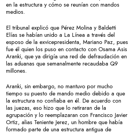
en la estructura y cómo se reunían con mandos
medios.
El tribunal explicó que Pérez Molina y Baldetti
Elías se habían unido a La Línea a través del
esposo de la exvicepresidenta, Mariano Paz, pues
fue él quien los puso en contacto con Osama Asis
Aranki, que ya dirigía una red de defraudación en
las aduanas que semanalmente recaudaba Q9
millones.
Aranki, sin embargo, no mantuvo por mucho
tiempo su puesto de mando medio debido a que
la estructura no confiaba en él. De acuerdo con
las juezas, eso hizo que lo retiraran de la
agrupación y lo reemplazaran con Francisco Javier
Ortiz, alias Teniente Jerez, un hombre que había
formado parte de una estructura antigua de