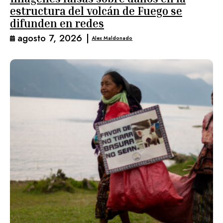
estructura del volcán de Fuego se
difunden en redes
agosto 7, 2026
|
Alex Maldonado