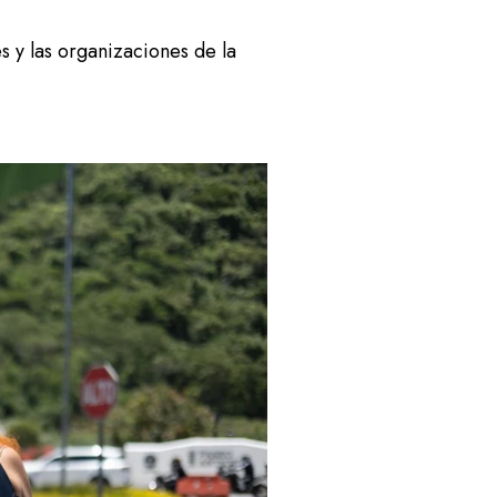
s y las organizaciones de la