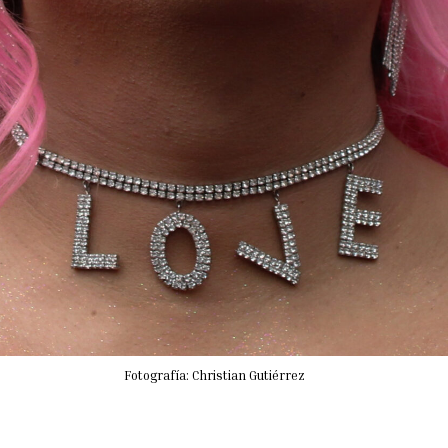
Fotografía: Christian Gutiérrez