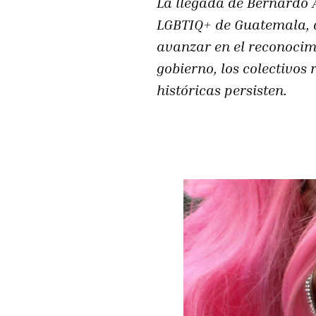
La llegada de Bernardo 
LGBTIQ+ de Guatemala, 
avanzar en el reconocimi
gobierno, los colectivos
históricas persisten.