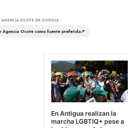
A AGENCIA OCOTE EN GOOGLE
↗
 Agencia Ocote como fuente preferida