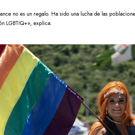
ance no es un regalo. Ha sido una lucha de las poblacione
ón LGBTIQ+», explica.