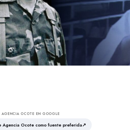
A AGENCIA OCOTE EN GOOGLE
↗
 Agencia Ocote como fuente preferida