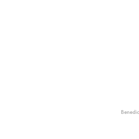
Benedic