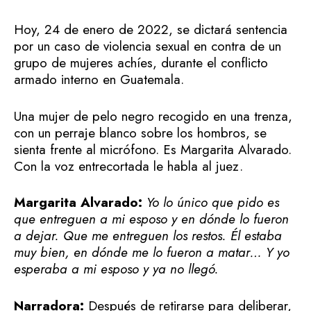
Hoy, 24 de enero de 2022, se dictará sentencia
por un caso de violencia sexual en contra de un
grupo de mujeres achíes, durante el conflicto
armado interno en Guatemala.
Una mujer de pelo negro recogido en una trenza,
con un perraje blanco sobre los hombros, se
sienta frente al micrófono. Es Margarita Alvarado.
Con la voz entrecortada le habla al juez.
Margarita Alvarado:
Yo lo único que pido es
que entreguen a mi esposo y en dónde lo fueron
a dejar. Que me entreguen los restos. Él estaba
muy bien, en dónde me lo fueron a matar… Y yo
esperaba a mi esposo y ya no llegó.
Narradora:
Después de retirarse para deliberar,