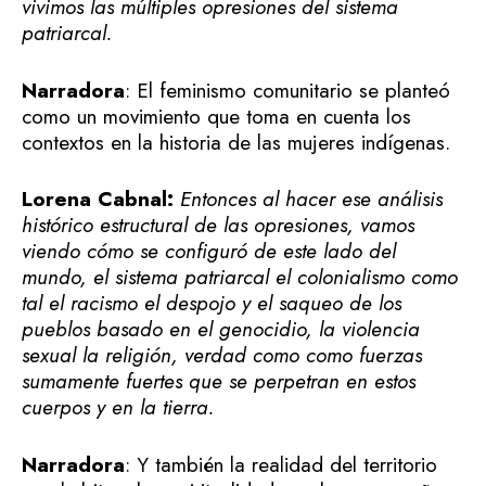
vivimos las múltiples opresiones del sistema
patriarcal.
Narradora
: El feminismo comunitario se planteó
como un movimiento que toma en cuenta los
contextos en la historia de las mujeres indígenas.
Lorena Cabnal:
Entonces al hacer ese análisis
histórico estructural de las opresiones, vamos
viendo cómo se configuró de este lado del
mundo, el sistema patriarcal el colonialismo como
tal el racismo el despojo y el saqueo de los
pueblos basado en el genocidio, la violencia
sexual la religión, verdad como como fuerzas
sumamente fuertes que se perpetran en estos
cuerpos y en la tierra.
Narradora
: Y también la realidad del territorio