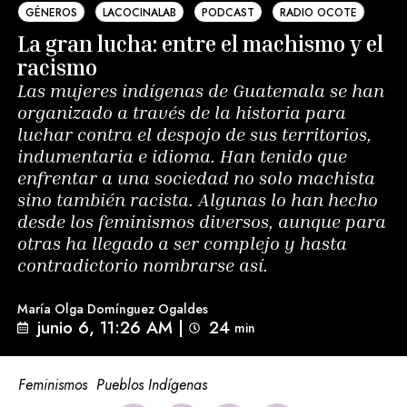
GÉNEROS
LACOCINALAB
PODCAST
RADIO OCOTE
La gran lucha: entre el machismo y el
racismo
Las mujeres indígenas de Guatemala se han
organizado a través de la historia para
luchar contra el despojo de sus territorios,
indumentaria e idioma. Han tenido que
enfrentar a una sociedad no solo machista
sino también racista. Algunas lo han hecho
desde los feminismos diversos, aunque para
otras ha llegado a ser complejo y hasta
contradictorio nombrarse así.
María Olga Domínguez Ogaldes
junio 6, 11:26 AM
|
24
min 
Feminismos
Pueblos Indígenas