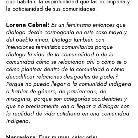
que habitan, la espiritualidad que las acompaña y
la cotidianidad de sus comunidades.
Lorena Cabnal:
Es un feminismo entonces que
dialoga desde cosmogonía en este caso maya y
del pueblo xinca. Dialoga también con
intenciones feministas comunitarias porque
dialoga la vida de la comunalidad o de la
comunidad cómo se relacionan ahí o cómo se o
cómo plantear dentro de la comunidad o cómo
decodificar relaciones desiguales de poder?
Porque no puedo llegar a la comunidad indígena
a hablar de género, de patriarcado, de
misoginia, porque son categorías occidentales y
que no precisamente van a llegar a dialogar con
la realidad de vida cotidiana en una comunidad
indígena.
Narradora
: Esas mismas categorías