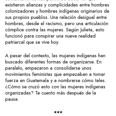
existieron alianzas y complicidades entre hombres
colonizadores y hombres indígenas originarios de
sus propios pueblos. Una relación desigual entre
hombres, desde el racismo, pero una articulación
cómplice contra las mujeres. Según Julieta, esto
funcionó para conspirar una nueva realidad
patriarcal que se vive hoy.
A pesar del contexto, las mujeres indígenas han
buscado diferentes formas de organizarse. En
paralelo, empezaron a consolidarse unos
movimientos feministas que empezaban a tomar
fuerza en Guatemala y a nombrarse cómo tales.
¿Cómo se cruzó esto con las mujeres indígenas
organizadas? Te cuento más después de la
pausa.
***