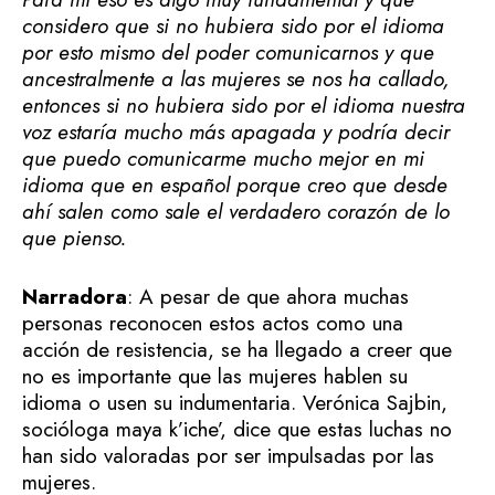
considero que si no hubiera sido por el idioma
por esto mismo del poder comunicarnos y que
ancestralmente
a las mujeres se nos ha callado,
entonces si no hubiera sido por el idioma nuestra
voz estaría mucho más apagada y podría decir
que puedo comunicarme mucho mejor en mi
idioma que en español porque creo que desde
ahí salen como sale el verdadero corazón de lo
que pienso.
Narradora
: A pesar de que ahora muchas
personas reconocen estos actos como una
acción de resistencia, se ha llegado a creer que
no es importante que las mujeres hablen su
idioma o usen su indumentaria. Verónica Sajbin,
socióloga maya k’iche’, dice que estas luchas no
han sido valoradas por ser impulsadas por las
mujeres.