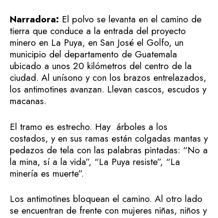
Narradora:
El polvo se levanta en el camino de
tierra que conduce a la entrada del proyecto
minero en La Puya, en San José el Golfo, un
municipio del departamento de Guatemala
ubicado a unos 20 kilómetros del centro de la
ciudad. Al unísono y con los brazos entrelazados,
los antimotines avanzan. Llevan cascos, escudos y
macanas.
El tramo es estrecho. Hay árboles a los
costados, y en sus ramas están colgadas mantas y
pedazos de tela con las palabras pintadas: “No a
la mina, sí a la vida”, “La Puya resiste”, “La
minería es muerte”.
Los antimotines bloquean el camino. Al otro lado
se encuentran de frente con mujeres niñas, niños y