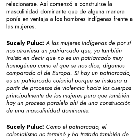
relacionarse. Así comenzó a construirse la
masculinidad dominante que de alguna manera
ponía en ventaja a los hombres indígenas frente a
las mujeres.
Sucely Puluc:
A las mujeres indígenas de por sí
nos atraviesa un patriarcado que, yo también
insisto en decir que no es un patriarcado muy
homogéneo como el que se nos dice, digamos
comparado al de Europa. Si hay un patriarcado,
es un patriarcado colonial porque se instaura a
partir de procesos de violencia hacia los cuerpos
principalmente de las mujeres pero que también
hay un proceso paralelo ahí de una construcción
de una masculinidad dominante.
Sucely Puluc:
Como el patriarcado, el
colonialismo no terminó y ha tratado también de