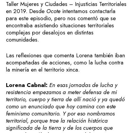
Taller Mujeres y Ciudades – Injusticias Territoriales
en 2019. Desde
Ocote
intentamos contactarla
para este episodio, pero nos comentó que se
encontraba asistiendo situaciones territoriales
complejas por desalojos en distintas
comunidades.
Las reflexiones que comenta Lorena también iban
acompañadas de acciones, como la lucha contra
la minería en el territorio xinca.
Lorena Cabnal:
En esas jornadas de lucha y
resistencia empezamos a meter defensa de mi
territorio, cuerpo y tierra de allí nació y ya quedó
como un enunciado que hoy camina con este
feminismo comunitario. Y por eso nombramos
territorial, porque trae la relación histórica
significada de la tierra y de los cuerpos que