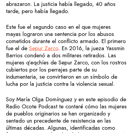
abrazaron. La justicia había llegado, 40 años
tarde, pero había llegado.
Este fue el segundo caso en el que mujeres
mayas lograron una sentencia por los abusos
cometidos durante el conflicto armado. El primero
fue el de
Sepur Zarco
. En 2016, la jueza Yassmin
Barrios condenó a dos militares retirados. Las
mujeres q’eqchíes de Sepur Zarco, con los rostros
cubiertos por los perrajes parte de su
indumentaria, se convirtieron en un símbolo de
lucha por la justicia contra la violencia sexual.
Soy María Olga Domínguez y en este episodio de
Radio Ocote Podcast te contaré cómo las mujeres
de pueblos originarios se han organizado y
sentado un precedente de resistencia en las
últimas décadas. Algunas, identificadas como