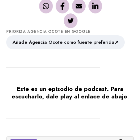
PRIORIZA AGENCIA OCOTE EN GOOGLE
↗
Añade Agencia Ocote como fuente preferida
Este es un episodio de podcast. Para
escucharlo, dale play al enlace de abajo
: