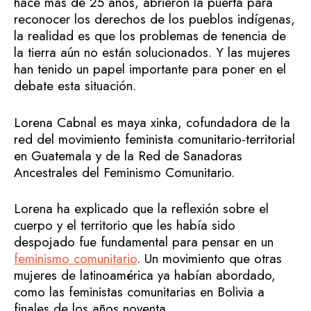
hace más de 25 años, abrieron la puerta para
reconocer los derechos de los pueblos indígenas,
la realidad es que los problemas de tenencia de
la tierra aún no están solucionados. Y las mujeres
han tenido un papel importante para poner en el
debate esta situación.
Lorena Cabnal es maya xinka, cofundadora de la
red del movimiento feminista comunitario-territorial
en Guatemala y de la Red de Sanadoras
Ancestrales del Feminismo Comunitario.
Lorena ha explicado que la reflexión sobre el
cuerpo y el territorio que les había sido
despojado fue fundamental para pensar en un
feminismo comunitario
. Un movimiento que otras
mujeres de latinoamérica ya habían abordado,
como las feministas comunitarias en Bolivia a
finales de los años noventa.