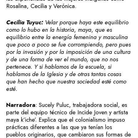
Rosalina, Cecilia y Verónica.
Cecilia Tuyuc:
Velar porque haya este equilibrio
como lo hubo en la historia, maya, que es
equilibrio entre la energía femenina y masculina
que poco a poco se fue corrompiendo, pero pues
por la invasión y por la imposición de una cultura
y de una forma de ver el mundo, que no nos
pertenece. Y si hablamos de la escuela, si
hablamos de la Iglesia y de otras tantas cosas
que han hecho que nuestra sociedad esté como
esté.
Narradora
: Sucely Puluc, trabajadora social, es
parte del equipo técnico de Incide Joven y artista
maya k’iche’. Explica que el colonialismo impuso
prácticas diferentes a las que ya tenían los
pueblos originarios, que cambiaron sus formas de