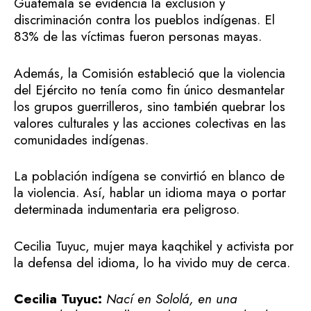
Guatemala se evidencia la exclusión y
discriminación contra los pueblos indígenas. El
83% de las víctimas fueron personas mayas.
Además, la Comisión estableció que la violencia
del Ejército no tenía como fin único desmantelar
los grupos guerrilleros, sino también quebrar los
valores culturales y las acciones colectivas en las
comunidades indígenas.
La población indígena se convirtió en blanco de
la violencia. Así, hablar un idioma maya o portar
determinada indumentaria era peligroso.
Cecilia Tuyuc, mujer maya kaqchikel y activista por
la defensa del idioma, lo ha vivido muy de cerca.
Cecilia Tuyuc:
Nací en Sololá, en una