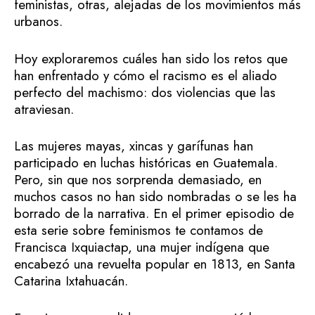
feministas, otras, alejadas de los movimientos más
urbanos.
Hoy exploraremos cuáles han sido los retos que
han enfrentado y cómo el racismo es el aliado
perfecto del machismo: dos violencias que las
atraviesan.
Las mujeres mayas, xincas y garífunas han
participado en luchas históricas en Guatemala.
Pero, sin que nos sorprenda demasiado, en
muchos casos no han sido nombradas o se les ha
borrado de la narrativa. En el primer episodio de
esta serie sobre feminismos te contamos de
Francisca Ixquiactap, una mujer indígena que
encabezó una revuelta popular en 1813, en Santa
Catarina Ixtahuacán.