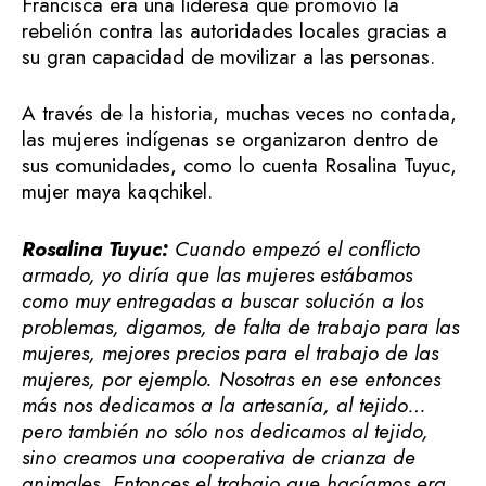
Francisca era una lideresa que promovió la
rebelión contra las autoridades locales gracias a
su gran capacidad de movilizar a las personas.
A través de la historia, muchas veces no contada,
las mujeres indígenas se organizaron dentro de
sus comunidades, como lo cuenta Rosalina Tuyuc,
mujer maya kaqchikel.
Rosalina Tuyuc:
Cuando empezó el conflicto
armado, yo diría que las mujeres estábamos
como muy entregadas a buscar solución a los
problemas, digamos, de falta de trabajo para las
mujeres, mejores precios para el trabajo de las
mujeres, por ejemplo. Nosotras en ese entonces
más nos dedicamos a la artesanía, al tejido…
pero también no sólo nos dedicamos al tejido,
sino creamos una cooperativa de crianza de
animales. Entonces el trabajo que hacíamos era