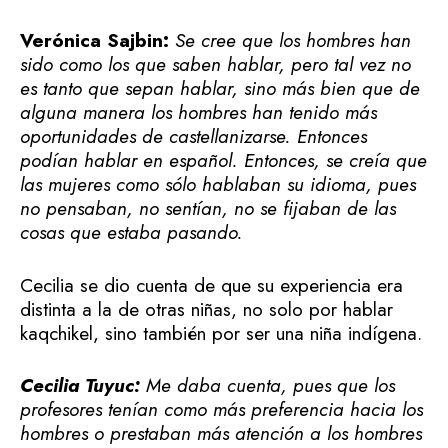
Verónica Sajbin:
Se cree que los hombres han
sido como los que saben hablar, pero tal vez no
es tanto que sepan hablar, sino más bien que de
alguna manera los hombres han tenido más
oportunidades de castellanizarse. Entonces
podían hablar en español. Entonces, se creía que
las mujeres como sólo hablaban su idioma, pues
no pensaban, no sentían, no se fijaban de las
cosas que estaba pasando.
Cecilia se dio cuenta de que su experiencia era
distinta a la de otras niñas, no solo por hablar
kaqchikel, sino también por ser una niña indígena.
Cecilia Tuyuc:
Me daba cuenta, pues que los
profesores tenían como más preferencia hacia los
hombres o prestaban más atención a los hombres