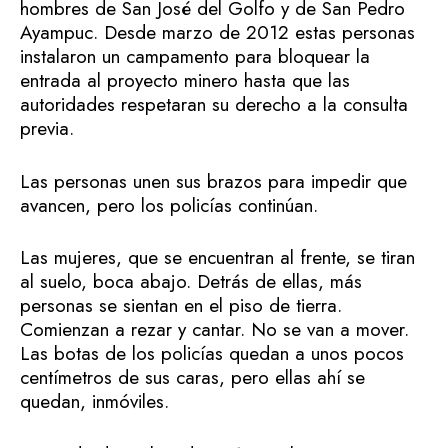
hombres de San José del Golfo y de San Pedro
Ayampuc. Desde marzo de 2012 estas personas
instalaron un campamento para bloquear la
entrada al proyecto minero hasta que las
autoridades respetaran su derecho a la consulta
previa.
Las personas unen sus brazos para impedir que
avancen, pero los policías continúan.
Las mujeres, que se encuentran al frente, se tiran
al suelo, boca abajo. Detrás de ellas, más
personas se sientan en el piso de tierra.
Comienzan a rezar y cantar. No se van a mover.
Las botas de los policías quedan a unos pocos
centímetros de sus caras, pero ellas ahí se
quedan, inmóviles.