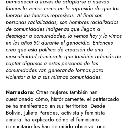
permanecer a través de adaptarse a nuevas
formas lo vemos como en la represión de que las
fuerzas las fuerzas represivas. Al final son
personas racializadas, son hombres racializados
de comunidades indígenas que llegan a
desalojar a comunidades, lo vemos hoy y lo vimos
en los años 80 durante el genocidio. Entonces
creo que esta política de creación de una
masculinidad dominante que también además de
captar digamos a estas personas de las
comunidades van generando formas para
violentar a la a sus mismas comunidades.
Narradora
: Otras mujeres también han
cuestionado cómo, históricamente, el patriarcado
se ha manifestado en sus territorios. Desde
Bolivia, Julieta Paredes, activista y feminista
aimara, ha explicado cómo el feminismo
comunitario les han permitido observar que