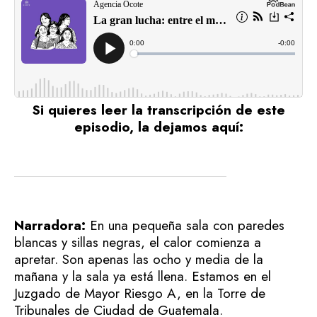
Si quieres leer la transcripción de este
episodio, la dejamos aquí
:
Narradora:
En una pequeña sala con paredes
blancas y sillas negras, el calor comienza a
apretar. Son apenas las ocho y media de la
mañana y la sala ya está llena. Estamos en el
Juzgado de Mayor Riesgo A, en la Torre de
Tribunales de Ciudad de Guatemala.