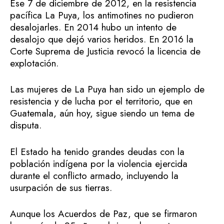
Ese 7 de diciembre de 2012, en la resistencia
pacífica La Puya, los antimotines no pudieron
desalojarles. En 2014 hubo un intento de
desalojo que dejó varios heridos. En 2016 la
Corte Suprema de Justicia revocó la licencia de
explotación.
Las mujeres de La Puya han sido un ejemplo de
resistencia y de lucha por el territorio, que en
Guatemala, aún hoy, sigue siendo un tema de
disputa.
El Estado ha tenido grandes deudas con la
población indígena por la violencia ejercida
durante el conflicto armado, incluyendo la
usurpación de sus tierras.
Aunque los Acuerdos de Paz, que se firmaron