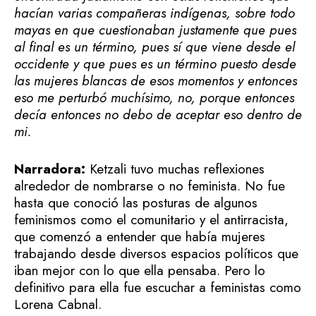
hacían varias compañeras indígenas, sobre todo
mayas en que cuestionaban justamente que pues
al final es un término, pues sí que viene desde el
occidente y que pues es un término puesto desde
las mujeres blancas de esos momentos y entonces
eso me perturbó muchísimo, no, porque entonces
decía entonces no debo de aceptar eso dentro de
mi.
Narradora:
Ketzali tuvo muchas reflexiones
alrededor de nombrarse o no feminista. No fue
hasta que conoció las posturas de algunos
feminismos como el comunitario y el antirracista,
que comenzó a entender que había mujeres
trabajando desde diversos espacios políticos que
iban mejor con lo que ella pensaba. Pero lo
definitivo para ella fue escuchar a feministas como
Lorena Cabnal.