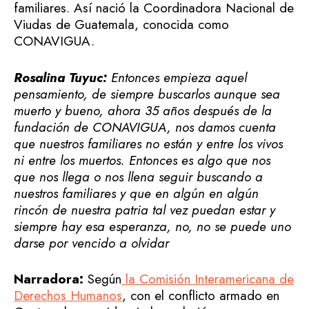
familiares. Así nació la Coordinadora Nacional de
Viudas de Guatemala, conocida como
CONAVIGUA.
Rosalina Tuyuc:
Entonces empieza aquel
pensamiento, de siempre buscarlos aunque sea
muerto y bueno, ahora 35 años después de la
fundación de CONAVIGUA, nos damos cuenta
que nuestros familiares no están y entre los vivos
ni entre los muertos.
Entonces es algo que nos
que nos llega o nos llena seguir buscando a
nuestros familiares y que en algún en algún
rincón de nuestra patria tal vez puedan estar y
siempre hay esa esperanza, no, no se puede uno
darse por vencido a olvidar
Narradora:
Según
la Comisión Interamericana de
Derechos Humanos
, con el conflicto armado en