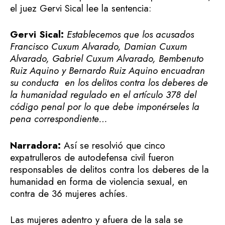
el juez Gervi Sical lee la sentencia:
Gervi Sical:
Establecemos que los acusados
Francisco Cuxum Alvarado, Damian Cuxum
Alvarado, Gabriel Cuxum Alvarado, Bembenuto
Ruiz Aquino y Bernardo Ruiz Aquino encuadran
su conducta en los delitos contra los deberes de
la humanidad regulado en el artículo 378 del
código penal por lo que debe imponérseles la
pena correspondiente…
Narradora:
Así se resolvió que cinco
expatrulleros de autodefensa civil fueron
responsables de delitos contra los deberes de la
humanidad en forma de violencia sexual, en
contra de 36 mujeres achíes.
Las mujeres adentro y afuera de la sala se