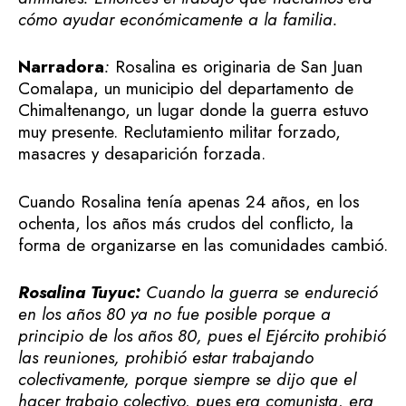
cómo ayudar económicamente a la familia.
Narradora
:
Rosalina es originaria de San Juan
Comalapa, un municipio del departamento de
Chimaltenango, un lugar donde la guerra estuvo
muy presente. Reclutamiento militar forzado,
masacres y desaparición forzada.
Cuando Rosalina tenía apenas 24 años, en los
ochenta, los años más crudos del conflicto, la
forma de organizarse en las comunidades cambió.
Rosalina Tuyuc:
Cuando la guerra se endureció
en los años 80 ya no fue posible porque a
principio de los años 80, pues el Ejército prohibió
las reuniones, prohibió estar trabajando
colectivamente, porque siempre se dijo que el
hacer trabajo colectivo, pues era comunista, era