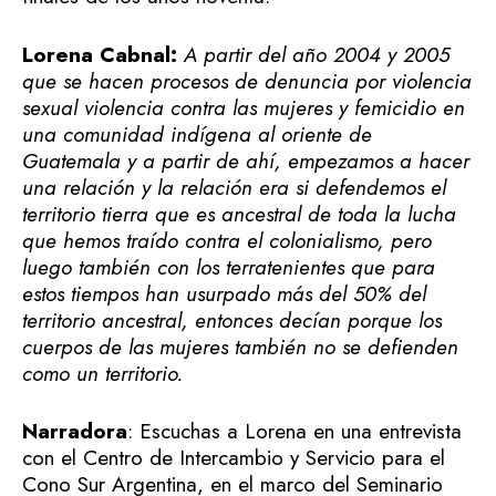
Lorena Cabnal:
A partir del año 2004 y 2005
que se hacen procesos de denuncia por violencia
sexual violencia contra las mujeres y femicidio en
una comunidad indígena al oriente de
Guatemala y a partir de ahí, empezamos a hacer
una relación y la relación era si defendemos el
territorio tierra que es ancestral de toda la lucha
que hemos traído contra el colonialismo, pero
luego también con los terratenientes que para
estos tiempos han usurpado más del 50% del
territorio ancestral, entonces decían porque los
cuerpos de las mujeres también no se defienden
como un territorio.
Narradora
: Escuchas a Lorena en una entrevista
con el Centro de Intercambio y Servicio para el
Cono Sur Argentina, en el marco del Seminario