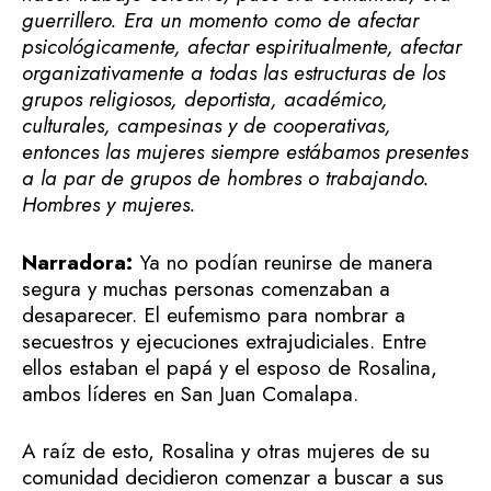
guerrillero. Era un momento como de afectar
psicológicamente, afectar espiritualmente, afectar
organizativamente a todas las estructuras de los
grupos religiosos, deportista, académico,
culturales, campesinas y de cooperativas,
entonces las mujeres siempre estábamos presentes
a la par de grupos de hombres o trabajando.
Hombres y mujeres.
Narradora:
Ya no podían reunirse de manera
segura y muchas personas comenzaban a
desaparecer. El eufemismo para nombrar a
secuestros y ejecuciones extrajudiciales. Entre
ellos estaban el papá y el esposo de Rosalina,
ambos líderes en San Juan Comalapa.
A raíz de esto, Rosalina y otras mujeres de su
comunidad decidieron comenzar a buscar a sus