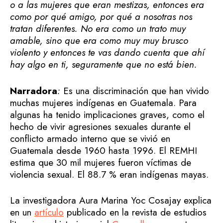
o a las mujeres que eran mestizas, entonces era
como por qué amigo, por qué a nosotras nos
tratan diferentes. No era como un trato muy
amable, sino que era como muy muy brusco
violento y entonces te vas dando cuenta que ahí
hay algo en ti, seguramente que no está bien.
Narradora
:
Es una discriminación que han vivido
muchas mujeres indígenas en Guatemala. Para
algunas ha tenido implicaciones graves, como el
hecho de vivir agresiones sexuales durante el
conflicto armado interno que se vivió en
Guatemala desde 1960 hasta 1996. El REMHI
estima que 30 mil mujeres fueron víctimas de
violencia sexual. El 88.7 % eran indígenas mayas.
La investigadora Aura Marina Yoc Cosajay explica
en un
artículo
publicado en la revista de estudios