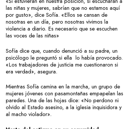
«Si estuvieran en nuestra posición, si escucharan a
las niñas y mujeres, sabrían que no estamos aquí
por gusto», dice Sofía. «Ellos se cansan de
nosotras en un día, pero nosotras vivimos la
violencia a diario. Es necesario que se escuchen
las voces de las niñas»
Sofía dice que, cuando denunció a su padre, un
psicólogo le preguntó si ella lo había provocado.
«Los trabajadores de justicia me cuestionaron si
era verdad», asegura.
Mientras Sofía camina en la marcha, un grupo de
mujeres jóvenes con pasamontañas empapelan las
paredes. Una de las hojas dice: «No perdono ni
olvido al Estado asesino, a la iglesia inquisidora y
al macho violador».