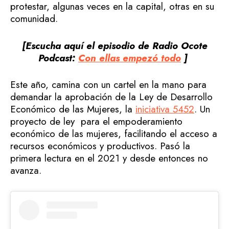
protestar, algunas veces en la capital, otras en su
comunidad.
[Escucha aquí el episodio de Radio Ocote
Podcast:
Con ellas empezó todo
]
Este año, camina con un cartel en la mano para
demandar la aprobación de la Ley de Desarrollo
Económico de las Mujeres, la
iniciativa 5452
. Un
proyecto de ley para el empoderamiento
económico de las mujeres, facilitando el acceso a
recursos económicos y productivos. Pasó la
primera lectura en el 2021 y desde entonces no
avanza.