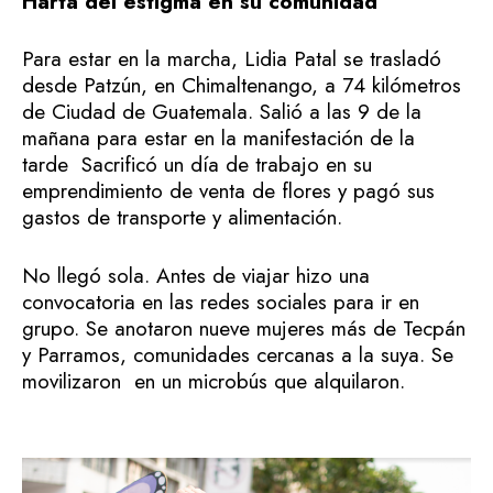
Harta del estigma en su comunidad
Para estar en la marcha, Lidia Patal se trasladó
desde Patzún, en Chimaltenango, a 74 kilómetros
de Ciudad de Guatemala. Salió a las 9 de la
mañana para estar en la manifestación de la
tarde Sacrificó un día de trabajo en su
emprendimiento de venta de flores y pagó sus
gastos de transporte y alimentación.
No llegó sola. Antes de viajar hizo una
convocatoria en las redes sociales para ir en
grupo. Se anotaron nueve mujeres más de Tecpán
y Parramos, comunidades cercanas a la suya. Se
movilizaron en un microbús que alquilaron.