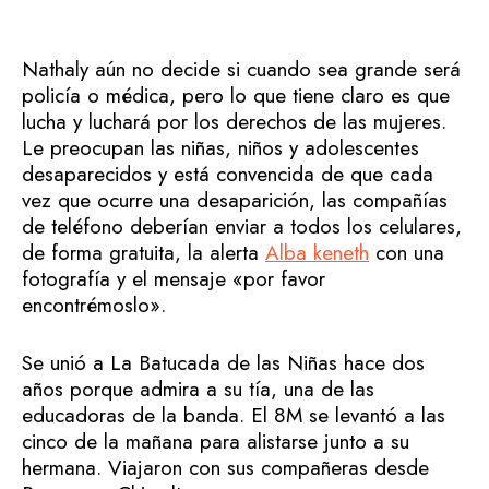
Nathaly aún no decide si cuando sea grande será
policía o médica, pero lo que tiene claro es que
lucha y luchará por los derechos de las mujeres.
Le preocupan las niñas, niños y adolescentes
desaparecidos y está convencida de que cada
vez que ocurre una desaparición, las compañías
de teléfono deberían enviar a todos los celulares,
de forma gratuita, la alerta
Alba keneth
con una
fotografía y el mensaje «por favor
encontrémoslo».
Se unió a La Batucada de las Niñas hace dos
años porque admira a su tía, una de las
educadoras de la banda. El 8M se levantó a las
cinco de la mañana para alistarse junto a su
hermana. Viajaron con sus compañeras desde