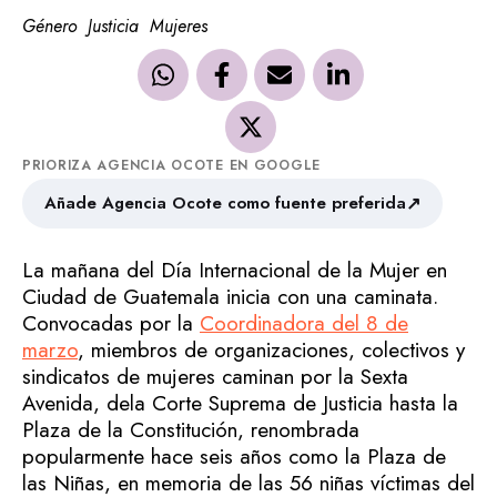
Género
Justicia
Mujeres
PRIORIZA AGENCIA OCOTE EN GOOGLE
↗
Añade Agencia Ocote como fuente preferida
La mañana del Día Internacional de la Mujer en
Ciudad de Guatemala inicia con una caminata.
Convocadas por la
Coordinadora del 8 de
marzo
, miembros de organizaciones, colectivos y
sindicatos de mujeres caminan por la Sexta
Avenida, dela Corte Suprema de Justicia hasta la
Plaza de la Constitución, renombrada
popularmente hace seis años como la Plaza de
las Niñas, en memoria de las 56 niñas víctimas del