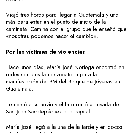
Viajó tres horas para llegar a Guatemala y una
más para estar en el punto de inicio de la
caminata. Camina con el grupo que le enseñó que
«nosotras podemos hacer el cambio».
Por las víctimas de violencias
Hace unos días, María José Noriega encontró en
redes sociales la convocatoria para la
manifestación del 8M del Bloque de Jóvenas en
Guatemala.
Le contó a su novio y él la ofreció a llevarla de
San Juan Sacatepéquez a la capital.
María José llegó a la una de la tarde y en pocos