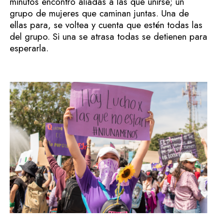
minutos encontró aliadas a las que unirse; un
grupo de mujeres que caminan juntas. Una de
ellas para, se voltea y cuenta que estén todas las
del grupo. Si una se atrasa todas se detienen para
esperarla.