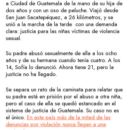
a Ciudad de Guatemala de la mano de su hija de
dos años y con un oso de peluche. Viajó desde
San Juan Sacatepéquez, a 26 kilómetros, y se
unió a la marcha de la tarde con una demanda
clara: justicia para las niñas víctimas de violencia
sexual.
Su padre abusó sexualmente de ella a los ocho
años y de su hermana cuando tenía cuatro. A los
14, Sofía lo denunció. Ahora tiene 21, pero la
justicia no ha llegado.
Se separa un rato de la caminata para relatar que
su padre está en prisión por el abuso a otra niña,
pero el caso de ella se quedó estancado en el
sistema de justicia de Guatemala. Su caso no es
el único.
En este país más de la mitad de las
denuncias por violación nunca llegan a una