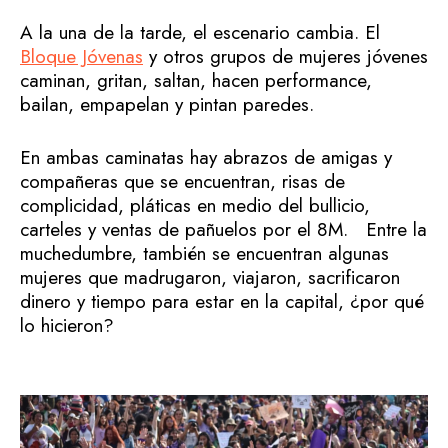
A la una de la tarde, el escenario cambia. El
Bloque Jóvenas
y otros grupos de mujeres jóvenes
caminan, gritan, saltan, hacen performance,
bailan, empapelan y pintan paredes.
En ambas caminatas hay abrazos de amigas y
compañeras que se encuentran, risas de
complicidad, pláticas en medio del bullicio,
carteles y ventas de pañuelos por el 8M. Entre la
muchedumbre, también se encuentran algunas
mujeres que madrugaron, viajaron, sacrificaron
dinero y tiempo para estar en la capital, ¿por qué
lo hicieron?