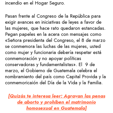
incendio en el Hogar Seguro.
Pasan frente al Congreso de la República para
exigir avances en iniciativas de leyes a favor de
las mujeres, que hace rato quedaron estancadas.
Pegan papeles en la acera con mensajes como
«Señora presidenta del Congreso, el 8 de marzo
se conmemora las luchas de las mujeres, usted
como mujer y funcionaria debería respetar está
conmemoración y no apoyar políticas
conservadoras y fundamentalistas». El 9 de
marzo, el Gobierno de Guatemala celebra el
nombramiento del país como Capital Provida y la
conmemoricaión del Día de la Vida y la Familia.
[Quizás te interesa leer: Agravan las penas
de aborto y prohiben el matrimonio
homosexual en Guatemala]