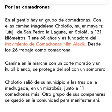
Por las comadronas
En el gentío hay un grupo de comadronas. Con
ellas camina Magdalena Cholotio, mujer maya tz
´utujil de San Pedro la Laguna, en Sololá, a 131
kilómetros. Tiene 68 años y es fundadora del
Movimiento de Comadronas Nim Alaxik.
Desde
los 26 trabaja como comadrona.
Camina en la marcha con un corte morado y un
huipil blanco, se protege del sol con un sombrero.
Cholotio salió de su municipio a las tres de la
madrugada, en un microbús, junto a 11
comadronas más. Otro grupo de sus compañeras
se quedó en la comunidad para manifestar ahí.