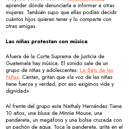
aprender dónde denunciarla e informar a otras
mujeres. También supo que ellas podían decidir
cuántos hijos quieren tener y lo comparte con
otras amigas.
Las niñas protestan con música
Afuera de la Corte Suprema de Justicia de
Guatemala hay música. El sonido sale de un
grupo de niñas y adolescentes:
La Batu de las
Niñas
. Cantan, gritan que «la voz de las niñas
tiene fuerza y verdad, por eso exigimos vida y
dignidad».
Al frente del grupo esta Nathaly Hernández.Tiene
10 años, una blusa de Minnie Mouse, una
pandereta, un megáfono y una bolsa cruzada con
un pachón de agua. Toca la pandereta, grita en el