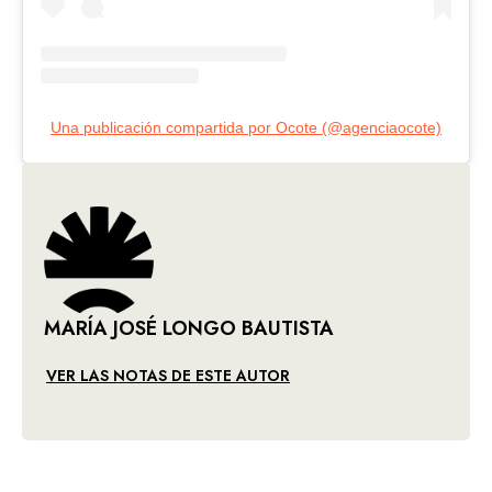
Una publicación compartida por Ocote (@agenciaocote)
MARÍA JOSÉ LONGO BAUTISTA
VER LAS NOTAS DE ESTE AUTOR