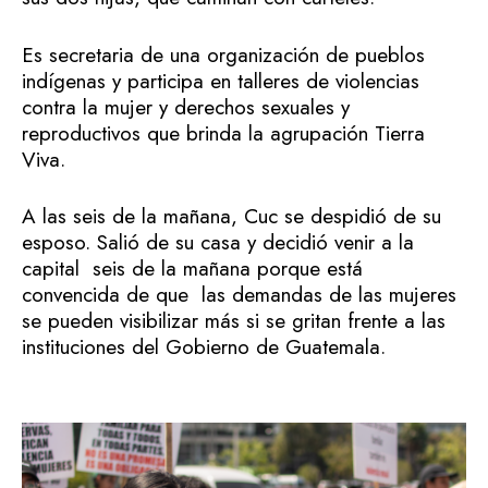
Es secretaria de una organización de pueblos
indígenas y participa en talleres de violencias
contra la mujer y derechos sexuales y
reproductivos que brinda la agrupación Tierra
Viva.
A las seis de la mañana, Cuc se despidió de su
esposo. Salió de su casa y decidió venir a la
capital seis de la mañana porque está
convencida de que las demandas de las mujeres
se pueden visibilizar más si se gritan frente a las
instituciones del Gobierno de Guatemala.