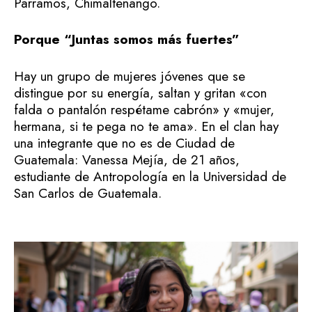
Parramos, Chimaltenango.
Porque “Juntas somos más fuertes”
Hay un grupo de mujeres jóvenes que se
distingue por su energía, saltan y gritan «con
falda o pantalón respétame cabrón» y «mujer,
hermana, si te pega no te ama». En el clan hay
una integrante que no es de Ciudad de
Guatemala: Vanessa Mejía, de 21 años,
estudiante de Antropología en la Universidad de
San Carlos de Guatemala.