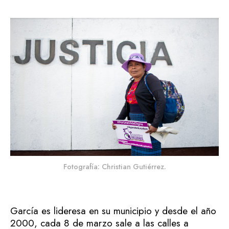
Fotografía: Christian Gutiérrez.
García es lideresa en su municipio y desde el año
2000, cada 8 de marzo sale a las calles a