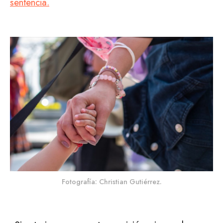
sentencia.
Fotografía: Christian Gutiérrez.