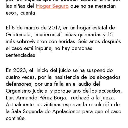
las niñas del
Hogar Seguro
que no se merecían
eso», cuenta.
El 8 de marzo de 2017, en un hogar estatal de
Guatemala, murieron 41 niñas quemadas y 15
más sobrevivieron con heridas. Seis años después
el caso está impune, no hay personas
sentenciadas.
En 2023, el inicio del juicio se ha suspendido
cuatro veces, por la inasistencia de los abogados
defensores, por una falla en el audio del
Organismo Judicial y porque uno de los acusados,
Luis Armando Pérez Borja, rechazó a la jueza.
Actualmente las víctimas esperan la resolución de
la Sala Segunda de Apelaciones para que el caso
continúe.