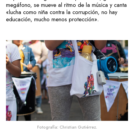
megáfono, se mueve al ritmo de la música y canta
«lucha como niña contra la corrupción, no hay
educación, mucho menos protección».
Fotografía: Christian Gutiérrez.