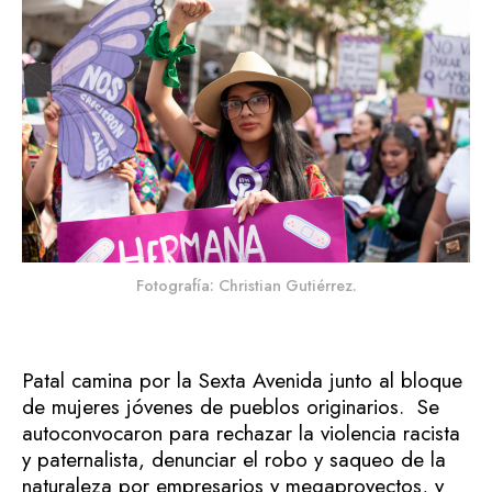
Fotografía: Christian Gutiérrez.
Patal camina por la Sexta Avenida junto al bloque
de mujeres jóvenes de pueblos originarios. Se
autoconvocaron para rechazar la violencia racista
y paternalista, denunciar el robo y saqueo de la
naturaleza por empresarios y megaproyectos, y