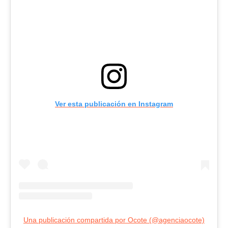
Ver esta publicación en Instagram
Una publicación compartida por Ocote (@agenciaocote)