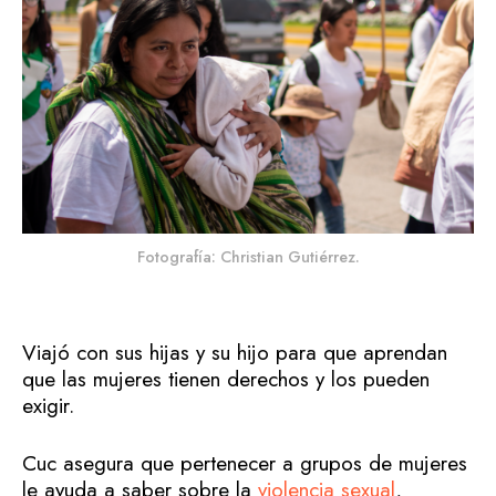
Fotografía: Christian Gutiérrez.
Viajó con sus hijas y su hijo para que aprendan
que las mujeres tienen derechos y los pueden
exigir.
Cuc asegura que pertenecer a grupos de mujeres
le ayuda a saber sobre la
violencia sexual
,