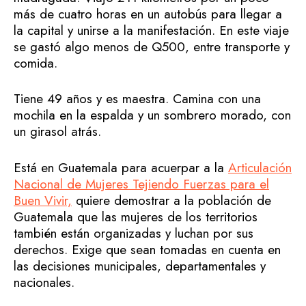
más de cuatro horas en un autobús para llegar a
la capital y unirse a la manifestación. En este viaje
se gastó algo menos de Q500, entre transporte y
comida.
Tiene 49 años y es maestra. Camina con una
mochila en la espalda y un sombrero morado, con
un girasol atrás.
Está en Guatemala para acuerpar a la
Articulación
Nacional de Mujeres Tejiendo Fuerzas para el
Buen Vivir,
quiere demostrar a la población de
Guatemala que las mujeres de los territorios
también están organizadas y luchan por sus
derechos. Exige que sean tomadas en cuenta en
las decisiones municipales, departamentales y
nacionales.