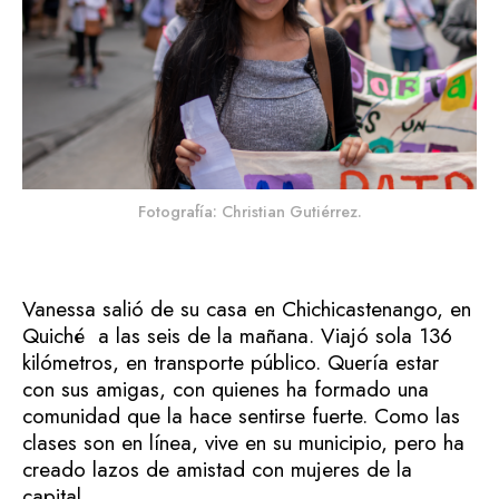
Fotografía: Christian Gutiérrez.
Vanessa salió de su casa en Chichicastenango, en
Quiché a las seis de la mañana. Viajó sola 136
kilómetros, en transporte público. Quería estar
con sus amigas, con quienes ha formado una
comunidad que la hace sentirse fuerte. Como las
clases son en línea, vive en su municipio, pero ha
creado lazos de amistad con mujeres de la
capital.