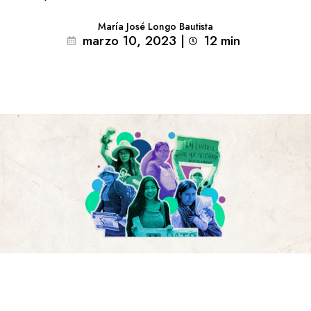
María José Longo Bautista
marzo 10, 2023
|
12
min 