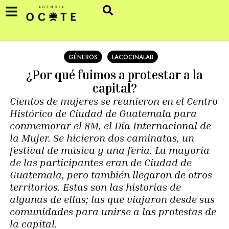
GÉNEROS
LACOCINALAB
¿Por qué fuimos a protestar a la
capital?
Cientos de mujeres se reunieron en el Centro
Histórico de Ciudad de Guatemala para
conmemorar el 8M, el Día Internacional de
la Mujer. Se hicieron dos caminatas, un
festival de música y una feria. La mayoría
de las participantes eran de Ciudad de
Guatemala, pero también llegaron de otros
territorios. Estas son las historias de
algunas de ellas; las que viajaron desde sus
comunidades para unirse a las protestas de
la capital.