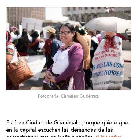
Fotografía: Christian Gutiérrez.
Está en Ciudad de Guatemala porque quiere que
en la capital escuchen las demandas de las