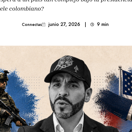
ele colombiano?
junio 27, 2026
|
9
min 
Connectas