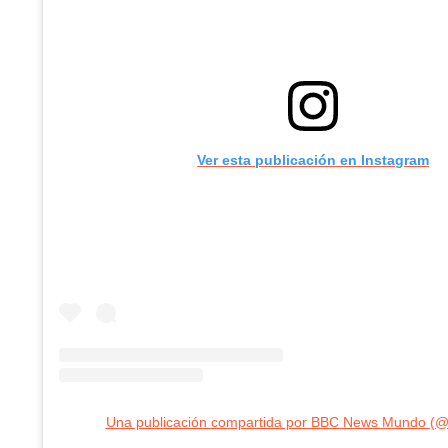
Ver esta publicación en Instagram
Una publicación compartida por BBC News Mundo (