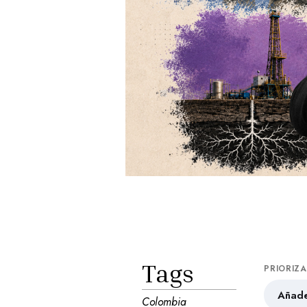
Tags
PRIORIZ
Añade
Colombia