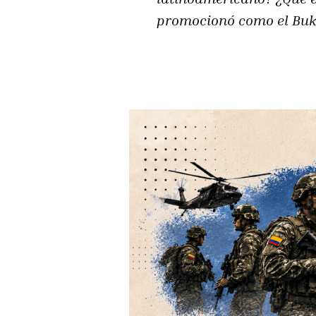
promocionó como el Buk