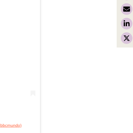
@bbcmundo)