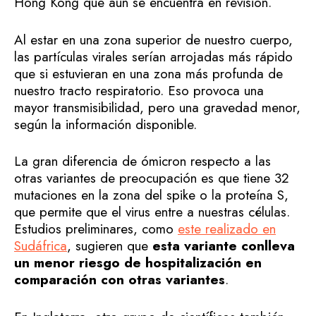
Hong Kong que aún se encuentra en revisión.
Al estar en una zona superior de nuestro cuerpo,
las partículas virales serían arrojadas más rápido
que si estuvieran en una zona más profunda de
nuestro tracto respiratorio. Eso provoca una
mayor transmisibilidad, pero una gravedad menor,
según la información disponible.
La gran diferencia de ómicron respecto a las
otras variantes de preocupación es que tiene 32
mutaciones en la zona del spike o la proteína S,
que permite que el virus entre a nuestras células.
Estudios preliminares, como
este realizado en
Sudáfrica
, sugieren que
esta variante conlleva
un menor riesgo de hospitalización en
comparación con otras variantes
.