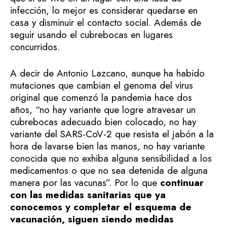
infección, lo mejor es considerar quedarse en
casa y disminuir el contacto social. Además de
seguir usando el cubrebocas en lugares
concurridos.
A decir de Antonio Lazcano, aunque ha habido
mutaciones que cambian el genoma del virus
original que comenzó la pandemia hace dos
años, “no hay variante que logre atravesar un
cubrebocas adecuado bien colocado, no hay
variante del SARS-CoV-2 que resista el jabón a la
hora de lavarse bien las manos, no hay variante
conocida que no exhiba alguna sensibilidad a los
medicamentos o que no sea detenida de alguna
manera por las vacunas”. Por lo que
continuar
con las medidas sanitarias que ya
conocemos y completar el esquema de
vacunación, siguen siendo medidas