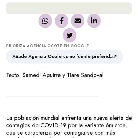
PRIORIZA AGENCIA OCOTE EN GOOGLE
↗
Añade Agencia Ocote como fuente preferida
Texto: Samedi Aguirre y Tiare Sandoval
La población mundial enfrenta una nueva alerta de
contagios de COVID-19 por la variante ómicron,
que se caracteriza por contagiarse con más