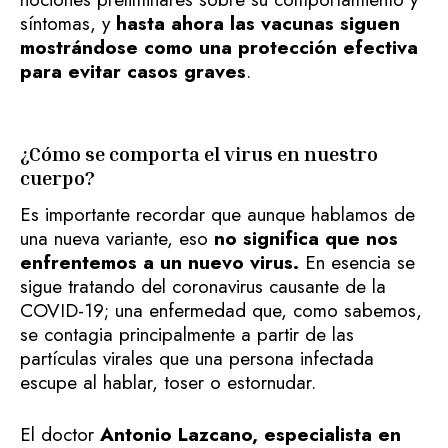
síntomas, y
hasta ahora las vacunas siguen
mostrándose como una protección efectiva
para evitar casos graves
.
¿Cómo se comporta el virus en nuestro
cuerpo?
Es importante recordar que aunque hablamos de
una nueva variante, eso
no significa que nos
enfrentemos a un nuevo virus.
En esencia se
sigue tratando del coronavirus causante de la
COVID-19; una enfermedad que, como sabemos,
se contagia principalmente a partir de las
partículas virales que una persona infectada
escupe al hablar, toser o estornudar.
El doctor
Antonio Lazcano, especialista en