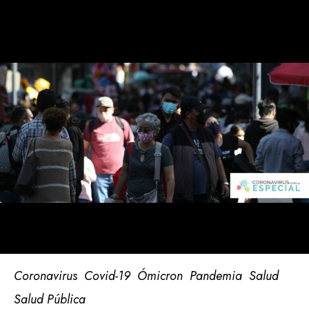
Coronavirus
Covid-19
Ómicron
Pandemia
Salud
Salud Pública