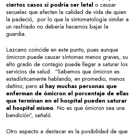
ciertos casos sí podría ser letal
o causar
secuelas que afecten la calidad de vida de quien
la padeció, por lo que la sintomatología similar a
un resfriado no debería hacernos bajar la
guardia.
Lazcano coincide en este punto, pues aunque
ómicron puede causar síntomas menos graves, su
alto grado de contagio puede llegar a saturar los
servicios de salud. “Sabemos que ómicron es
estadísticamente hablando, en promedio, menos
dañino; pero
si hay muchas personas que
enferman de ómicron el porcentaje de ellas
que terminan en el hospital pueden saturar
al hospital mismo
. No es que ómicron sea una
bendición”, señaló.
Otro aspecto a destacar es la posibilidad de que