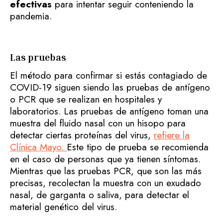
efectivas
para intentar seguir conteniendo la
pandemia.
Las pruebas
El método para confirmar si estás contagiado de
COVID-19 siguen siendo las pruebas de antígeno
o PCR que se realizan en hospitales y
laboratorios. Las pruebas de antígeno toman una
muestra del fluido nasal con un hisopo para
detectar ciertas proteínas del virus,
refiere la
Clínica Mayo.
Este tipo de prueba se recomienda
en el caso de personas que ya tienen síntomas.
Mientras que las pruebas PCR, que son las más
precisas, recolectan la muestra con un exudado
nasal, de garganta o saliva, para detectar el
material genético del virus.