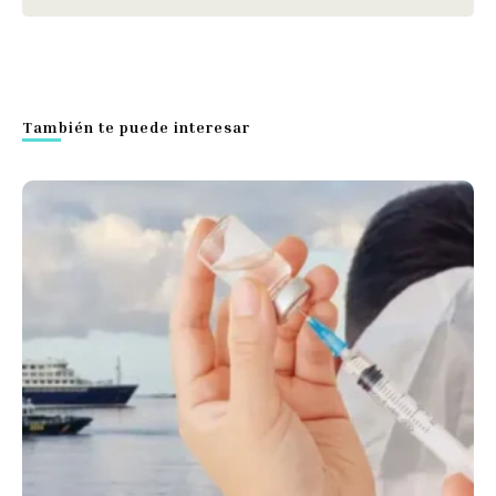
También te puede interesar