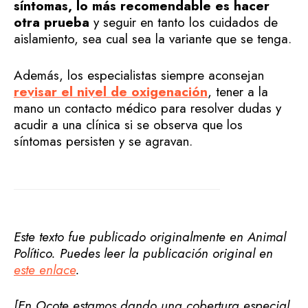
síntomas, lo más recomendable es hacer
otra prueba
y seguir en tanto los cuidados de
aislamiento, sea cual sea la variante que se tenga.
Además, los especialistas siempre aconsejan
revisar el nivel de oxigenación
, tener a la
mano un contacto médico para resolver dudas y
acudir a una clínica si se observa que los
síntomas persisten y se agravan.
Este texto fue publicado originalmente en Animal
Político. Puedes leer la publicación original en
este enlace
.
[En Ocote estamos dando una cobertura especial