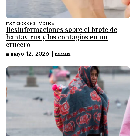
FACT CHECKING
FÁCTICA
Desinformaciones sobre el brote de
hantavirus y los contagios en un
crucero
mayo 12, 2026
|
Maldita.es