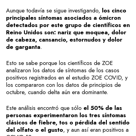
Aunque todavía se sigue investigando,
los cinco
principales síntomas asociados a ómicron
detectados por este grupo de científicos en
Reino Unidos son: nariz que moquea, dolor
de cabeza, cansancio, estornudos y dolor
de garganta
.
Esto se sabe porque los científicos de ZOE
analizaron los datos de síntomas de los casos
positivos registrados en el estudio ZOE COVID, y
los compararon con los datos de principios de
octubre, cuando delta aún era dominante.
Este análisis encontró que sólo
el 50% de las
personas experimentaron los tres síntomas
clásicos de fiebre, tos o pérdida del sentido
del olfato o el gusto
, y aun así eran positivos a