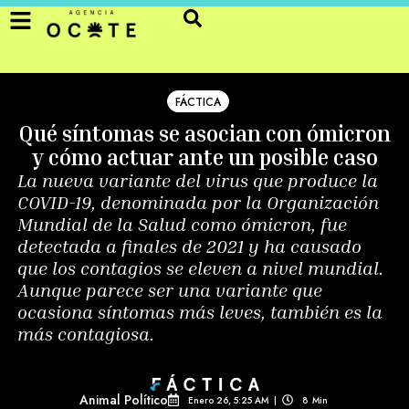
FÁCTICA
Qué síntomas se asocian con ómicron
y cómo actuar ante un posible caso
La nueva variante del virus que produce la
COVID-19, denominada por la Organización
Mundial de la Salud como ómicron, fue
detectada a finales de 2021 y ha causado
que los contagios se eleven a nivel mundial.
Aunque parece ser una variante que
ocasiona síntomas más leves, también es la
más contagiosa.
Animal Político
Enero 26, 5:25 AM
|
8
Min 