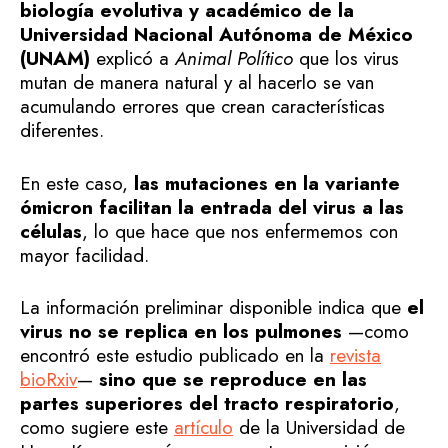
biología evolutiva y académico de la
Universidad Nacional Autónoma de México
(UNAM)
explicó a
Animal Político
que los virus
mutan de manera natural y al hacerlo se van
acumulando errores que crean características
diferentes.
En este caso,
las mutaciones en la variante
ómicron facilitan la entrada del virus a las
células
, lo que hace que nos enfermemos con
mayor facilidad.
La información preliminar disponible indica que
el
virus no se replica en los pulmones
—como
encontró este estudio publicado en la
revista
bioRxiv
—
sino que se reproduce en las
partes superiores del tracto respiratorio
,
como sugiere este
artículo
de la Universidad de