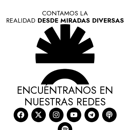
CONTAMOS LA
REALIDAD
DESDE MIRADAS DIVERSAS
ENCUÉNTRANOS EN
NUESTRAS REDES