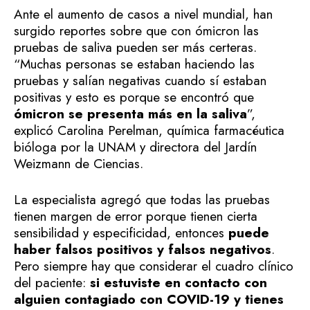
Ante el aumento de casos a nivel mundial, han
surgido reportes sobre que con ómicron las
pruebas de saliva pueden ser más certeras.
“Muchas personas se estaban haciendo las
pruebas y salían negativas cuando sí estaban
positivas y esto es porque se encontró que
ómicron se presenta más en la saliva
”,
explicó Carolina Perelman, química farmacéutica
bióloga por la UNAM y directora del Jardín
Weizmann de Ciencias.
La especialista agregó que todas las pruebas
tienen margen de error porque tienen cierta
sensibilidad y especificidad, entonces
puede
haber falsos positivos y falsos negativos
.
Pero siempre hay que considerar el cuadro clínico
del paciente:
si estuviste en contacto con
alguien contagiado con COVID-19 y tienes