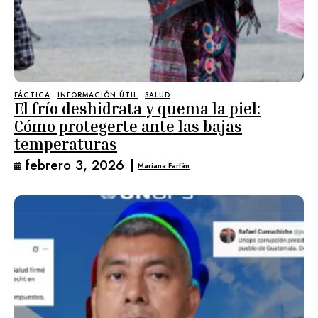
FÁCTICA
INFORMACIÓN ÚTIL
SALUD
El frío deshidrata y quema la piel:
Cómo protegerte ante las bajas
temperaturas
febrero 3, 2026
|
Mariana Farfán