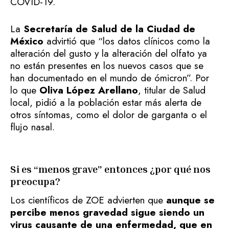
COVID-19.
La
Secretaría de Salud de la Ciudad de
México
advirtió que “los datos clínicos como la
alteración del gusto y la alteración del olfato ya
no están presentes en los nuevos casos que se
han documentado en el mundo de ómicron”. Por
lo que
Oliva López Arellano
, titular de Salud
local, pidió a la población estar más alerta de
otros síntomas, como el dolor de garganta o el
flujo nasal.
Si es “menos grave” entonces ¿por qué nos
preocupa?
Los científicos de ZOE advierten que
aunque se
percibe menos gravedad sigue siendo un
virus causante de una enfermedad, que en