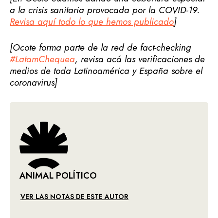
a la crisis sanitaria provocada por la COVID-19.
Revisa aquí todo lo que hemos publicado
]
[Ocote forma parte de la red de fact-checking
#LatamChequea
, revisa acá las verificaciones de
medios de toda Latinoamérica y España sobre el
coronavirus]
ANIMAL POLÍTICO
VER LAS NOTAS DE ESTE AUTOR