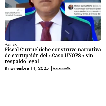
FÁCTICA
Fiscal Curruchiche construye narrativa
de corrupción del «Caso UNOPS» sin
respaldo legal
noviembre 14, 2025
|
Mariana Farfán