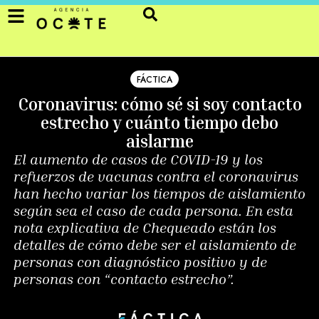
FÁCTICA
Coronavirus: cómo sé si soy contacto
estrecho y cuánto tiempo debo
aislarme
El aumento de casos de COVID-19 y los
refuerzos de vacunas contra el coronavirus
han hecho variar los tiempos de aislamiento
según sea el caso de cada persona. En esta
nota explicativa de Chequeado están los
detalles de cómo debe ser el aislamiento de
personas con diagnóstico positivo y de
personas con “contacto estrecho”.