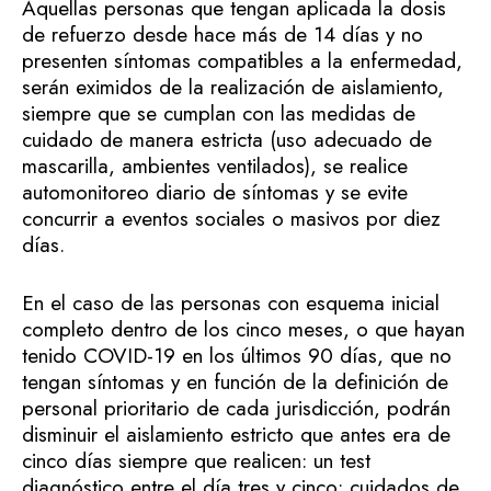
Aquellas personas que tengan aplicada la dosis
de refuerzo desde hace más de 14 días y no
presenten síntomas compatibles a la enfermedad,
serán eximidos de la realización de aislamiento,
siempre que se cumplan con las medidas de
cuidado de manera estricta (uso adecuado de
mascarilla, ambientes ventilados), se realice
automonitoreo diario de síntomas y se evite
concurrir a eventos sociales o masivos por diez
días.
En el caso de las personas con esquema inicial
completo dentro de los cinco meses, o que hayan
tenido COVID-19 en los últimos 90 días, que no
tengan síntomas y en función de la definición de
personal prioritario de cada jurisdicción, podrán
disminuir el aislamiento estricto que antes era de
cinco días siempre que realicen: un test
diagnóstico entre el día tres y cinco; cuidados de