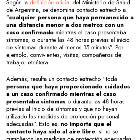
Según la
definición oficial
del Ministerio de Salud
de Argentina, se denomina contacto estrecho a
“
cualquier persona que haya permanecido a
una distancia menor a dos metros con un
caso confirmado
mientras el caso presentaba
síntomas, o durante las 48 horas previas al inicio
de síntomas durante al menos 15 minutos”. Por
ejemplo, convivientes, visitas, compañeros de
trabajo, etcétera.
Además, resulta un contacto estrecho “toda
persona que haya proporcionado cuidados
a un caso confirmado mientras el caso
presentaba síntomas
o durante las 48 horas
previas al inicio de síntomas y que no hayan
utilizado las medidas de protección personal
adecuadas”. Esto es:
no importa que el
contacto haya sido al aire libre
; si no se
cumplieron las medidas de protección adecuadas,