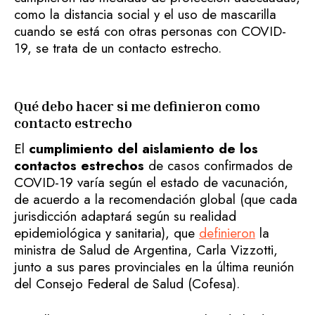
como la distancia social y el uso de mascarilla
cuando se está con otras personas con COVID-
19, se trata de un contacto estrecho.
Qué debo hacer si me definieron como
contacto estrecho
El
cumplimiento del aislamiento de los
contactos estrechos
de casos confirmados de
COVID-19 varía según el estado de vacunación,
de acuerdo a la recomendación global (que cada
jurisdicción adaptará según su realidad
epidemiológica y sanitaria), que
definieron
la
ministra de Salud de Argentina, Carla Vizzotti,
junto a sus pares provinciales en la última reunión
del Consejo Federal de Salud (Cofesa).