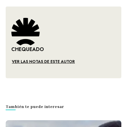
CHEQUEADO
VER LAS NOTAS DE ESTE AUTOR
También te puede interesar