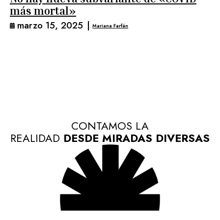
más mortal»
marzo 15, 2025
|
Mariana Farfán
CONTAMOS LA
REALIDAD
DESDE MIRADAS DIVERSAS