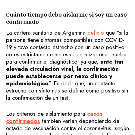
Cuánto tiempo debo aislarme si soy un caso
confirmado
La cartera sanitaria de Argentina
definió
que “si la
persona tiene síntomas compatibles con COVID-
19 y tuvo contacto estrecho con un caso positivo
no es estrictamente necesario realizar una prueba
para confirmar el diagnóstico, ya que,
ante tan
elevada circulación viral, la confirmación
puede establecerse por nexo clínico y
epidemiológico
”. Es decir que, un contacto
estrecho con síntomas se define como positivo sin
la confirmación de un test.
Los criterios de aislamiento para
casos
confirmados
también varían dependiendo del
estado de vacunación contra el coronavirus, según