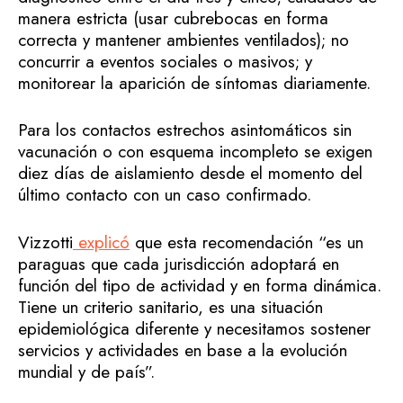
manera estricta (usar cubrebocas en forma
correcta y mantener ambientes ventilados); no
concurrir a eventos sociales o masivos; y
monitorear la aparición de síntomas diariamente.
Para los contactos estrechos asintomáticos sin
vacunación o con esquema incompleto se exigen
diez días de aislamiento desde el momento del
último contacto con un caso confirmado.
Vizzotti
explicó
que esta recomendación “es un
paraguas que cada jurisdicción adoptará en
función del tipo de actividad y en forma dinámica.
Tiene un criterio sanitario, es una situación
epidemiológica diferente y necesitamos sostener
servicios y actividades en base a la evolución
mundial y de país”.