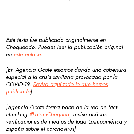
Este texto fue publicado originalmente en
Chequeado. Puedes leer la publicación original
en
este enlace
.
[En Agencia Ocote estamos dando una cobertura
especial a la crisis sanitaria provocada por la
COVID-19.
Revisa aquí todo lo que hemos
publicado
]
[Agencia Ocote forma parte de la red de fact-
checking
#LatamChequea
, revisa acá las
verificaciones de medios de toda Latinoamérica y
España sobre el coronavirus]