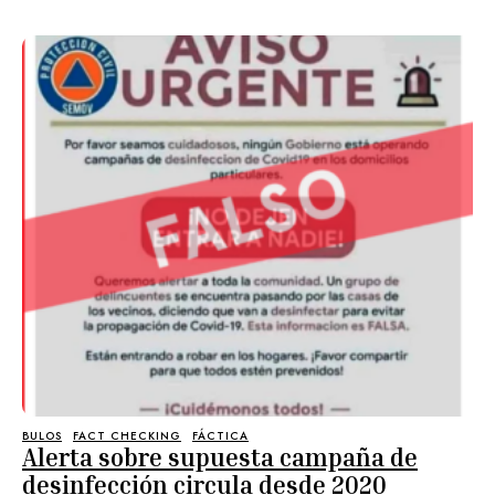
BULOS
FACT CHECKING
FÁCTICA
Alerta sobre supuesta campaña de
desinfección circula desde 2020