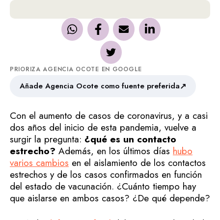
PRIORIZA AGENCIA OCOTE EN GOOGLE
↗
Añade Agencia Ocote como fuente preferida
Con el aumento de casos de coronavirus, y a casi
dos años del inicio de esta pandemia, vuelve a
surgir la pregunta:
¿qué es un contacto
estrecho?
Además, en los últimos días
hubo
varios cambios
en el aislamiento de los contactos
estrechos y de los casos confirmados en función
del estado de vacunación. ¿Cuánto tiempo hay
que aislarse en ambos casos? ¿De qué depende?