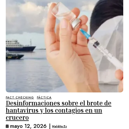
FACT CHECKING
FÁCTICA
Desinformaciones sobre el brote de
hantavirus y los contagios en un
crucero
mayo 12, 2026
|
Maldita.es