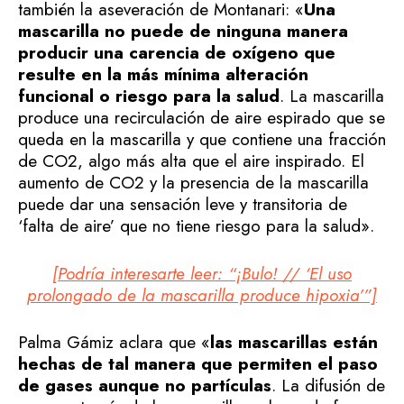
también la aseveración de Montanari: «
Una
mascarilla no puede de ninguna manera
producir una carencia de oxígeno que
resulte en la más mínima alteración
funcional o riesgo para la salud
. La mascarilla
produce una recirculación de aire espirado que se
queda en la mascarilla y que contiene una fracción
de CO2, algo más alta que el aire inspirado. El
aumento de CO2 y la presencia de la mascarilla
puede dar una sensación leve y transitoria de
‘falta de aire’ que no tiene riesgo para la salud».
[Podría interesarte leer: “¡Bulo! // ‘El uso
prolongado de la mascarilla produce hipoxia’”]
Palma Gámiz aclara que «
las mascarillas están
hechas de tal manera que permiten el paso
de gases aunque no partículas
. La difusión de