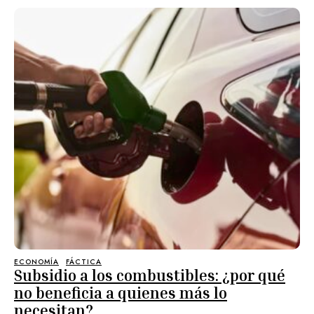
ECONOMÍA
FÁCTICA
Subsidio a los combustibles: ¿por qué
no beneficia a quienes más lo
necesitan?