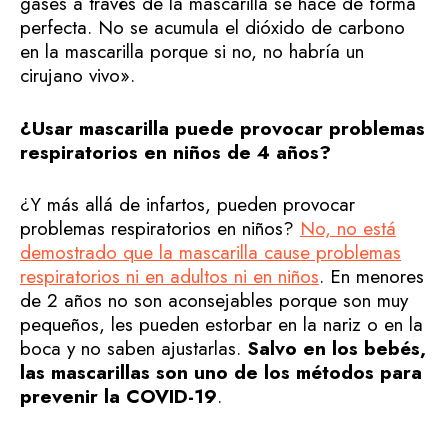
gases a través de la mascarilla se hace de forma
perfecta. No se acumula el dióxido de carbono
en la mascarilla porque si no, no habría un
cirujano vivo».
¿Usar mascarilla puede provocar problemas
respiratorios en niños de 4 años?
¿Y más allá de infartos, pueden provocar
problemas respiratorios en niños?
No, no está
demostrado que la mascarilla cause problemas
respiratorios ni en adultos ni en niños
. En menores
de 2 años no son aconsejables porque son muy
pequeños, les pueden estorbar en la nariz o en la
boca y no saben ajustarlas.
Salvo en los bebés,
las mascarillas son uno de los métodos para
prevenir la COVID-19
.