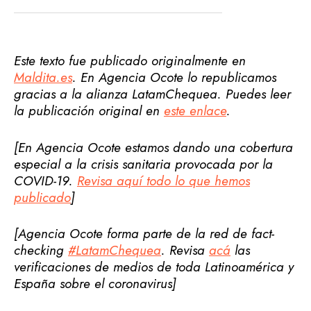
Este texto fue publicado originalmente en
Maldita.es
. En Agencia Ocote lo republicamos
gracias a la alianza LatamChequea. Puedes leer
la publicación original en
este enlace
.
[En Agencia Ocote estamos dando una cobertura
especial a la crisis sanitaria provocada por la
COVID-19.
Revisa aquí todo lo que hemos
publicado
]
[Agencia Ocote forma parte de la red de fact-
checking
#LatamChequea
. Revisa
acá
las
verificaciones de medios de toda Latinoamérica y
España sobre el coronavirus]