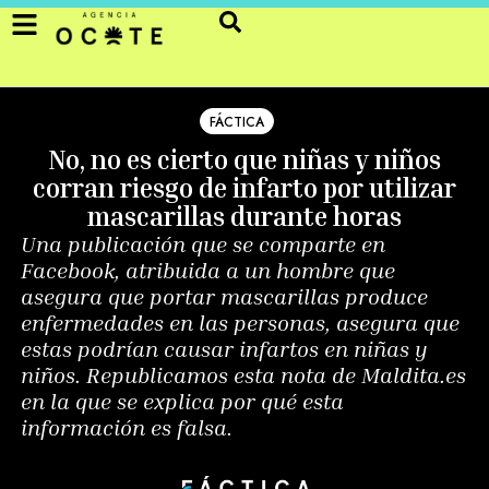
FÁCTICA
No, no es cierto que niñas y niños
corran riesgo de infarto por utilizar
mascarillas durante horas
Una publicación que se comparte en
Facebook, atribuida a un hombre que
asegura que portar mascarillas produce
enfermedades en las personas, asegura que
estas podrían causar infartos en niñas y
niños. Republicamos esta nota de Maldita.es
en la que se explica por qué esta
información es falsa.