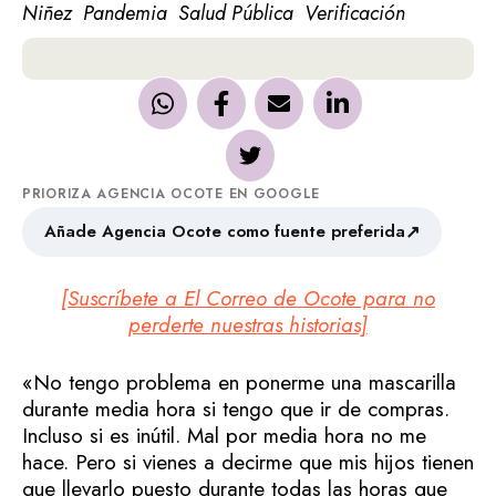
Niñez
Pandemia
Salud Pública
Verificación
PRIORIZA AGENCIA OCOTE EN GOOGLE
↗
Añade Agencia Ocote como fuente preferida
[Suscríbete a El Correo de Ocote para no
perderte nuestras historias]
«No tengo problema en ponerme una mascarilla
durante media hora si tengo que ir de compras.
Incluso si es inútil. Mal por media hora no me
hace. Pero si vienes a decirme que mis hijos tienen
que llevarlo puesto durante todas las horas que