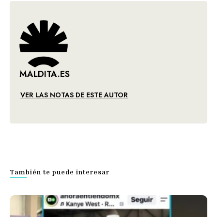
MALDITA.ES
VER LAS NOTAS DE ESTE AUTOR
También te puede interesar