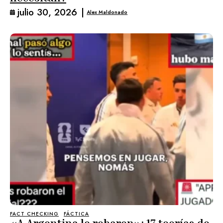
julio 30, 2026
|
Alex Maldonado
FACT CHECKING
FÁCTICA