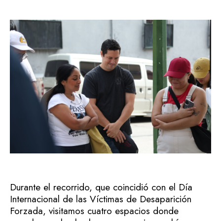
Durante el recorrido, que coincidió con el Día
Internacional de las Víctimas de Desaparición
Forzada, visitamos cuatro espacios donde