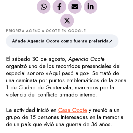
PRIORIZA AGENCIA OCOTE EN GOOGLE
↗
Añade Agencia Ocote como fuente preferida
El sábado 30 de agosto,
Agencia Ocote
organizó uno de los recorridos presenciales del
especial sonoro «Aquí pasó algo». Se trató de
una caminata por puntos emblemáticos de la zona
1 de Ciudad de Guatemala, marcados por la
violencia del conflicto armado interno.
La actividad inició en
Casa Ocote
y reunió a un
grupo de 15 personas interesadas en la memoria
de un país que vivió una guerra de 36 años.