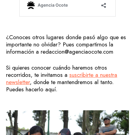
¿Conoces otros lugares donde pasó algo que es
importante no olvidar? Pues compartirnos la
información a redaccion@agenciaocote.com
Si quieres conocer cuándo haremos otros
recorridos, te invitamos a
suscribirte a nuestra
newsletter
, donde te mantendremos al tanto.
Puedes hacerlo aquí.