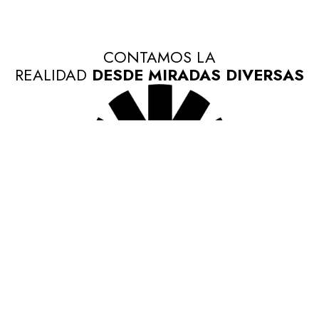
CONTAMOS LA
REALIDAD
DESDE MIRADAS DIVERSAS
ENCUÉNTRANOS EN
NUESTRAS REDES