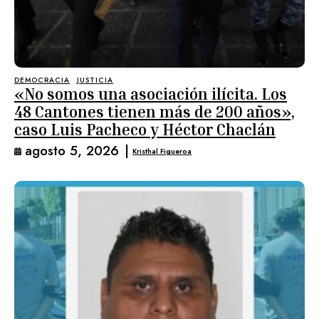
DEMOCRACIA
JUSTICIA
«No somos una asociación ilícita. Los
48 Cantones tienen más de 200 años»,
caso Luis Pacheco y Héctor Chaclán
agosto 5, 2026
|
Kristhal Figueroa