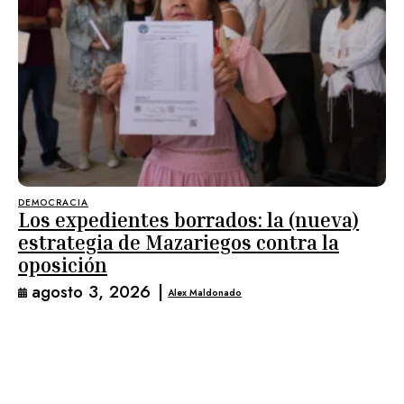
DEMOCRACIA
Los expedientes borrados: la (nueva)
estrategia de Mazariegos contra la
oposición
agosto 3, 2026
|
Alex Maldonado