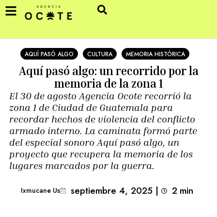
AQUÍ PASÓ ALGO
CULTURA
MEMORIA HISTÓRICA
Aquí pasó algo: un recorrido por la
memoria de la zona 1
El 30 de agosto Agencia Ocote recorrió la
zona 1 de Ciudad de Guatemala para
recordar hechos de violencia del conflicto
armado interno. La caminata formó parte
del especial sonoro Aquí pasó algo, un
proyecto que recupera la memoria de los
lugares marcados por la guerra.
septiembre 4, 2025
|
2
min 
Ixmucane Us