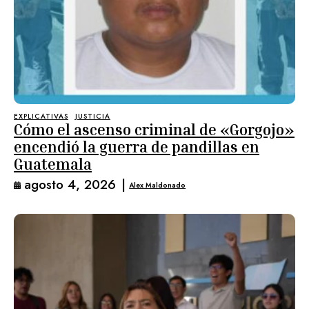
EXPLICATIVAS
JUSTICIA
Cómo el ascenso criminal de «Gorgojo»
encendió la guerra de pandillas en
Guatemala
agosto 4, 2026
|
Alex Maldonado