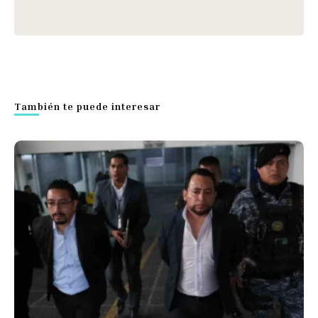
También te puede interesar