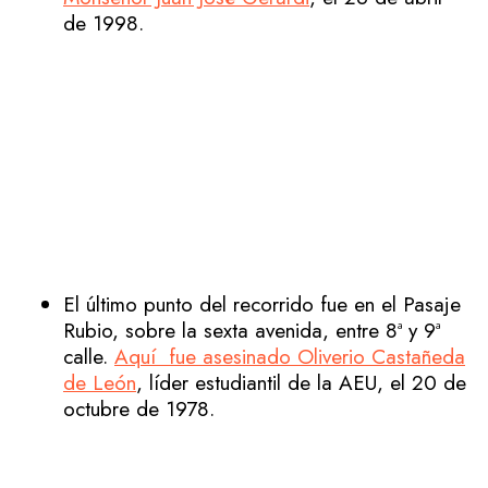
de 1998.
El último punto del recorrido fue en el Pasaje
Rubio, sobre la sexta avenida, entre 8ª y 9ª
calle.
Aquí fue asesinado Oliverio Castañeda
de León
, líder estudiantil de la AEU, el 20 de
octubre de 1978.