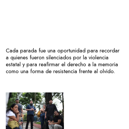
Cada parada fue una oportunidad para recordar
a quienes fueron silenciados por la violencia
estatal y para reafirmar el derecho a la memoria
como una forma de resistencia frente al olvido.