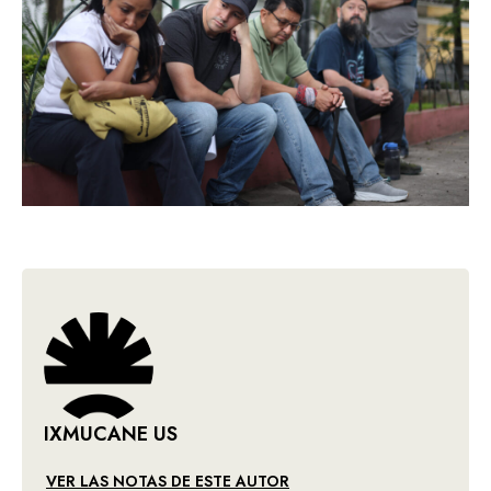
IXMUCANE US
VER LAS NOTAS DE ESTE AUTOR