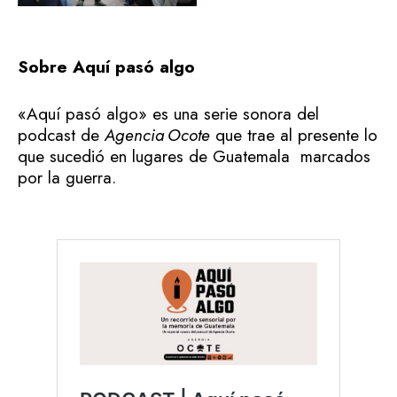
Sobre Aquí pasó algo
«Aquí pasó algo» es una serie sonora del
podcast de
Agencia Ocote
que trae al presente lo
que sucedió en lugares de Guatemala marcados
por la guerra.