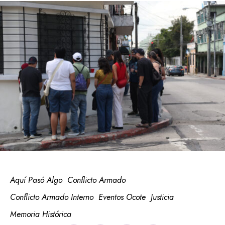
Aquí Pasó Algo
Conflicto Armado
Conflicto Armado Interno
Eventos Ocote
Justicia
Memoria Histórica