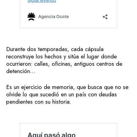
Durante dos temporadas, cada cápsula
reconstruye los hechos y sitúa el lugar donde
ocurrieron: calles, oficinas, antiguos centros de
detención…
Es un ejercicio de memoria, que busca que no se
olvide lo que sucedió en un país con deudas
pendientes con su historia.