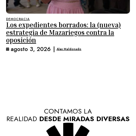
DEMOCRACIA
Los expedientes borrados: la (nueva)
estrategia de Mazariegos contra la
oposición
agosto 3, 2026
|
Alex Maldonado
CONTAMOS LA
REALIDAD
DESDE MIRADAS DIVERSAS