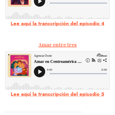
Lee aquí la transcripción del episodio 4
Amar entre tres
Lee aquí la transcripción del episodio 5