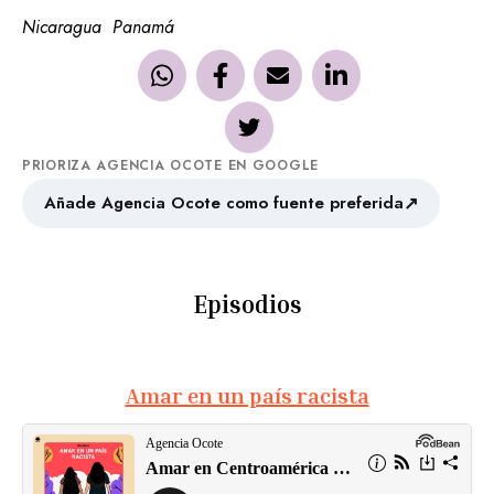
Nicaragua
Panamá
PRIORIZA AGENCIA OCOTE EN GOOGLE
↗
Añade Agencia Ocote como fuente preferida
Episodios
Amar en un país racista