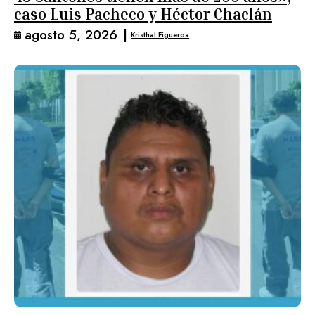
caso Luis Pacheco y Héctor Chaclán
agosto 5, 2026
|
Kristhal Figueroa