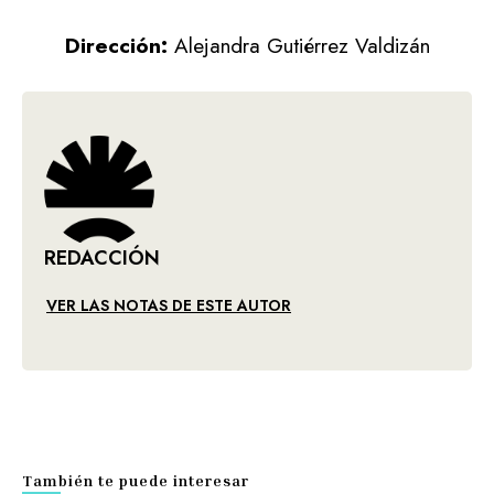
Dirección:
Alejandra Gutiérrez Valdizán
REDACCIÓN
VER LAS NOTAS DE ESTE AUTOR
También te puede interesar