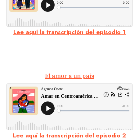
Lee aquí la transcripción del episodio 1
El amor a un país
Lee aquí la transcripción del episodio 2