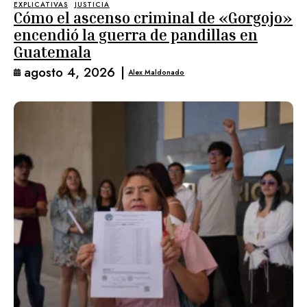
EXPLICATIVAS
JUSTICIA
Cómo el ascenso criminal de «Gorgojo»
encendió la guerra de pandillas en
Guatemala
agosto 4, 2026
|
Alex Maldonado