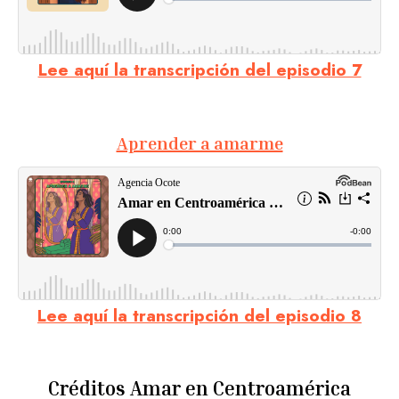
Lee aquí la transcripción del episodio 7
Aprender a amarme
Lee aquí la transcripción del episodio 8
Créditos Amar en Centroamérica