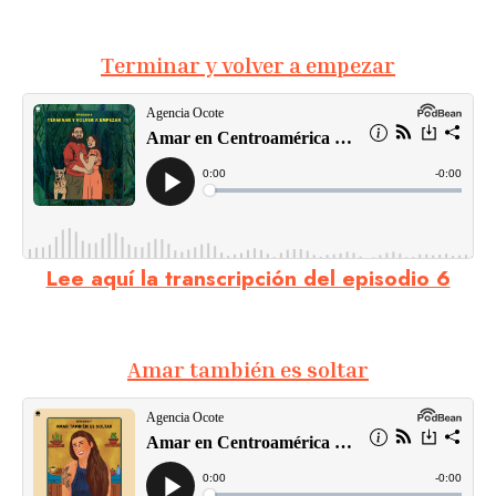
Terminar y volver a empezar
Lee aquí la transcripción del episodio 6
Amar también es soltar