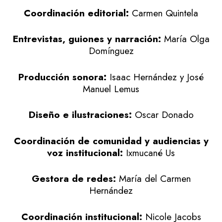
Coordinación editorial:
Carmen Quintela
Entrevistas, guiones y narración:
María Olga
Domínguez
Producción sonora:
Isaac Hernández y José
Manuel Lemus
Diseño e ilustraciones:
Oscar Donado
Coordinación de comunidad y audiencias y
voz institucional:
Ixmucané Us
Gestora de redes:
María del Carmen
Hernández
Coordinación institucional:
Nicole Jacobs