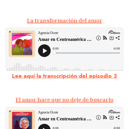
La transformación del amor
Lee aquí la transcripción del episodio 3
El amor hace que no deje de buscarlo