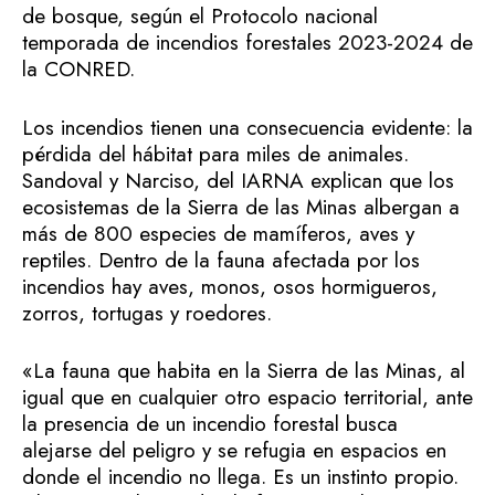
de bosque, según el Protocolo nacional
temporada de incendios forestales 2023-2024 de
la CONRED.
Los incendios tienen una consecuencia evidente: la
pérdida del hábitat para miles de animales.
Sandoval y Narciso, del IARNA explican que los
ecosistemas de la Sierra de las Minas albergan a
más de 800 especies de mamíferos, aves y
reptiles. Dentro de la fauna afectada por los
incendios hay aves, monos, osos hormigueros,
zorros, tortugas y roedores.
«La fauna que habita en la Sierra de las Minas, al
igual que en cualquier otro espacio territorial, ante
la presencia de un incendio forestal busca
alejarse del peligro y se refugia en espacios en
donde el incendio no llega. Es un instinto propio.