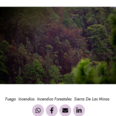
Fuego
Incendios
Incendios Forestales
Sierra De Las Minas