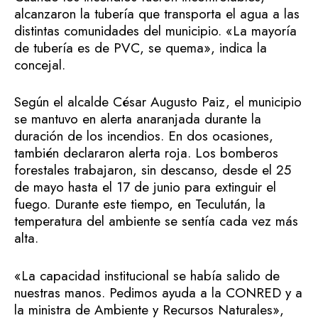
alcanzaron la tubería que transporta el agua a las
distintas comunidades del municipio. «La mayoría
de tubería es de PVC, se quema», indica la
concejal.
Según el alcalde César Augusto Paiz, el municipio
se mantuvo en alerta anaranjada durante la
duración de los incendios. En dos ocasiones,
también declararon alerta roja. Los bomberos
forestales trabajaron, sin descanso, desde el 25
de mayo hasta el 17 de junio para extinguir el
fuego. Durante este tiempo, en Teculután, la
temperatura del ambiente se sentía cada vez más
alta.
«La capacidad institucional se había salido de
nuestras manos. Pedimos ayuda a la CONRED y a
la ministra de Ambiente y Recursos Naturales»,