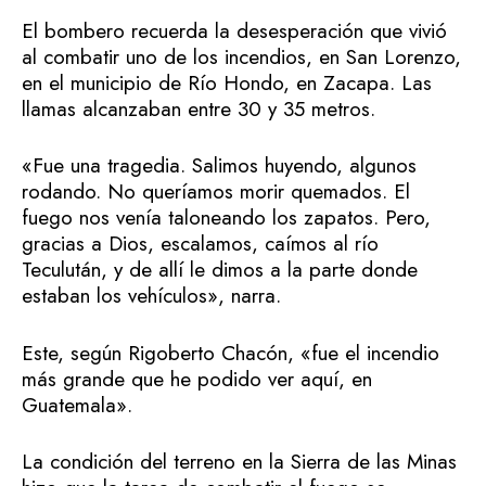
El bombero recuerda la desesperación que vivió
al combatir uno de los incendios, en San Lorenzo,
en el municipio de Río Hondo, en Zacapa. Las
llamas alcanzaban entre 30 y 35 metros.
«Fue una tragedia. Salimos huyendo, algunos
rodando. No queríamos morir quemados. El
fuego nos venía taloneando los zapatos. Pero,
gracias a Dios, escalamos, caímos al río
Teculután, y de allí le dimos a la parte donde
estaban los vehículos», narra.
Este, según Rigoberto Chacón, «fue el incendio
más grande que he podido ver aquí, en
Guatemala».
La condición del terreno en la Sierra de las Minas