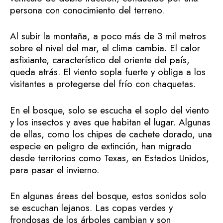
persona con conocimiento del terreno.
Al subir la montaña, a poco más de 3 mil metros
sobre el nivel del mar, el clima cambia. El calor
asfixiante, característico del oriente del país,
queda atrás. El viento sopla fuerte y obliga a los
visitantes a protegerse del frío con chaquetas.
En el bosque, solo se escucha el soplo del viento
y los insectos y aves que habitan el lugar. Algunas
de ellas, como los chipes de cachete dorado, una
especie en peligro de extinción, han migrado
desde territorios como Texas, en Estados Unidos,
para pasar el invierno.
En algunas áreas del bosque, estos sonidos solo
se escuchan lejanos. Las copas verdes y
frondosas de los árboles cambian y son