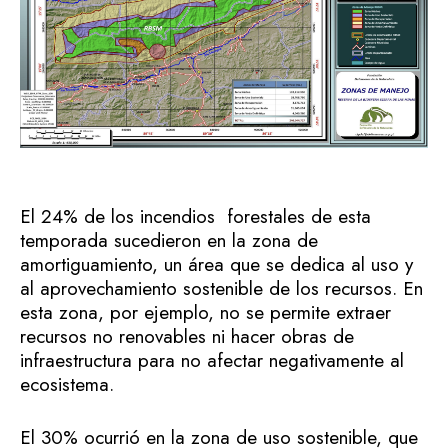
El 24% de los incendios forestales de esta
temporada sucedieron en la zona de
amortiguamiento, un área que se dedica al uso y
al aprovechamiento sostenible de los recursos. En
esta zona, por ejemplo, no se permite extraer
recursos no renovables ni hacer obras de
infraestructura para no afectar negativamente al
ecosistema.
El 30% ocurrió en la zona de uso sostenible, que