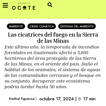
AMBIENTE
CRISIS CLIMÁTICA
DEFENSA DEL AMBIENTE
Las cicatrices del fuego en la Sierra
de las Minas
Este último año, la temporada de incendios
forestales en Guatemala afectó a 5,100
hectáreas del área protegida de las Sierra
de las Minas, en el oriente del país. Dañó el
hábitat de los animales, el sistema de aguas
de las comunidades cercanas y el bosque en
su conjunto. Recuperar este ecosistema
podría tardar hasta 50 años.
octubre 17, 2024
|
17
min 
Kristhal Figueroa