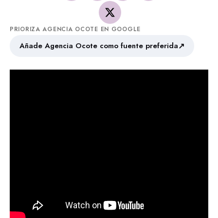
PRIORIZA AGENCIA OCOTE EN GOOGLE
↗
Añade Agencia Ocote como fuente preferida