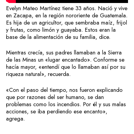
Evelyn Mateo Martínez tiene 33 años. Nació y vive
en Zacapa, en la región nororiente de Guatemala.
Es hija de un agricultor, que sembraba maíz, frijol
y frutas, como limón y guayaba. Estos eran la
base de la alimentación de su familia, dice.
Mientras crecía, sus padres llamaban a la Sierra
de las Minas un «lugar encantado». Conforme se
hacía mayor, «entendí que lo llamaban así por su
riqueza natural», recuerda.
«Con el paso del tiempo, nos fueron explicando
que por razones del ser humano, se dan
problemas como los incendios. Por él y sus malas
acciones, se iba perdiendo ese encanto»,
agrega.