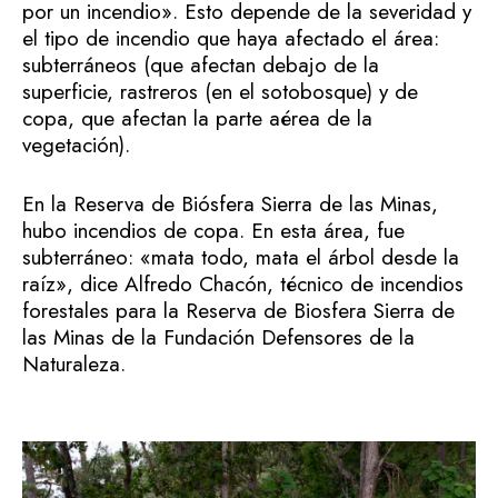
por un incendio». Esto depende de la severidad y
el tipo de incendio que haya afectado el área:
subterráneos (que afectan debajo de la
superficie, rastreros (en el sotobosque) y de
copa, que afectan la parte aérea de la
vegetación).
En la Reserva de Biósfera Sierra de las Minas,
hubo incendios de copa. En esta área, fue
subterráneo: «mata todo, mata el árbol desde la
raíz», dice Alfredo Chacón, técnico de incendios
forestales para la Reserva de Biosfera Sierra de
las Minas de la Fundación Defensores de la
Naturaleza.