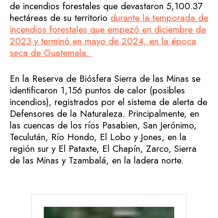
de incendios forestales que devastaron 5,100.37
hectáreas de su territorio
durante la temporada de
incendios forestales que empezó en diciembre de
2023 y terminó en mayo de 2024, en la época
seca de Guatemala.
En la Reserva de Biósfera Sierra de las Minas se
identificaron 1,156 puntos de calor (posibles
incendios), registrados por el sistema de alerta de
Defensores de la Naturaleza. Principalmente, en
las cuencas de los ríos Pasabien, San Jerónimo,
Teculután, Río Hondo, El Lobo y Jones, en la
región sur y El Pataxte, El Chapín, Zarco, Sierra
de las Minas y Tzambalá, en la ladera norte.