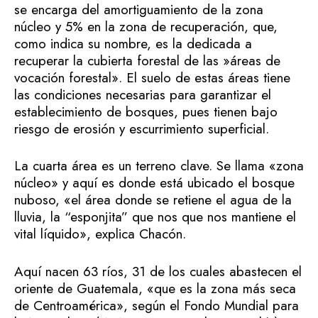
se encarga del amortiguamiento de la zona
núcleo y 5% en la zona de recuperación, que,
como indica su nombre, es la dedicada a
recuperar la cubierta forestal de las »áreas de
vocación forestal». El suelo de estas áreas tiene
las condiciones necesarias para garantizar el
establecimiento de bosques, pues tienen bajo
riesgo de erosión y escurrimiento superficial.
La cuarta área es un terreno clave. Se llama «zona
núcleo» y aquí es donde está ubicado el bosque
nuboso, «el área donde se retiene el agua de la
lluvia, la “esponjita” que nos que nos mantiene el
vital líquido», explica Chacón.
Aquí nacen 63 ríos, 31 de los cuales abastecen el
oriente de Guatemala, «que es la zona más seca
de Centroamérica», según el Fondo Mundial para