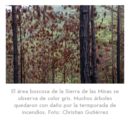
El área boscosa de la Sierra de las Minas se
observa de color gris. Muchos árboles
quedaron con daño por la termporada de
incendios. Foto: Christian Gutiérrez