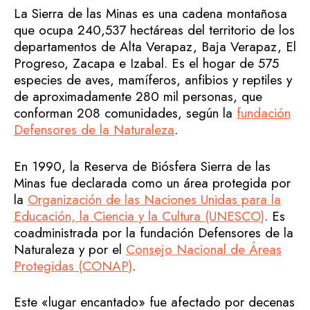
La Sierra de las Minas es una cadena montañosa
que ocupa 240,537 hectáreas del territorio de los
departamentos de Alta Verapaz, Baja Verapaz, El
Progreso, Zacapa e Izabal. Es el hogar de 575
especies de aves, mamíferos, anfibios y reptiles y
de aproximadamente 280 mil personas, que
conforman 208 comunidades, según la
fundación
Defensores de la Naturaleza
.
En 1990, la Reserva de Biósfera Sierra de las
Minas fue declarada como un área protegida por
la
Organización de las Naciones Unidas para la
Educación, la Ciencia y la Cultura (UNESCO)
. Es
coadministrada por la fundación Defensores de la
Naturaleza y por el
Consejo Nacional de Áreas
Protegidas (CONAP)
.
Este «lugar encantado» fue afectado por decenas