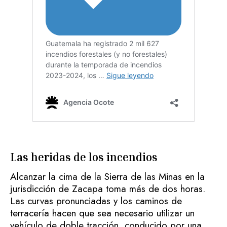
Las heridas de los incendios
Alcanzar la cima de la Sierra de las Minas en la
jurisdicción de Zacapa toma más de dos horas.
Las curvas pronunciadas y los caminos de
terracería hacen que sea necesario utilizar un
vehículo de doble tracción, conducido por una