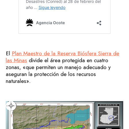
El
Plan Maestro de la Reserva Biósfera Sierra de
las Minas
divide el área protegida en cuatro
zonas, «que permiten un manejo adecuado y
aseguran la protección de los recursos
naturales».