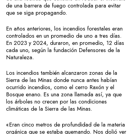
de una barrera de fuego controlada para evitar
que se siga propagando.
En años anteriores, los incendios forestales eran
controlados en un promedio de uno a tres días.
En 2023 y 2024, duraron, en promedio, 12 días
cada uno, según la fundación Defensores de la
Naturaleza.
Los incendios también alcanzaron zonas de la
Sierra de las Minas donde nunca antes habían
ocurrido incendios, como el cerro Raxón y el
Bosque enano. Es una zona llamada así, ya que
los árboles no crecen por las condiciones
climáticas de la Sierra de las Minas.
«Eran cinco metros de profundidad de la materia
orgánica que se estaba quemando. Nos dolió ver