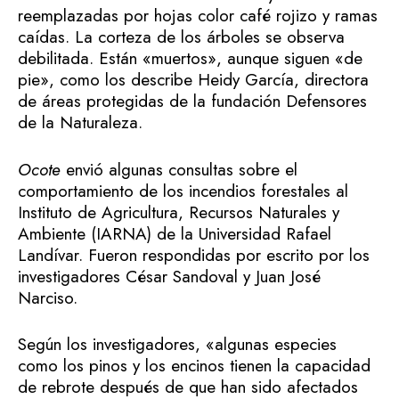
reemplazadas por hojas color café rojizo y ramas
caídas. La corteza de los árboles se observa
debilitada. Están «muertos», aunque siguen «de
pie», como los describe Heidy García, directora
de áreas protegidas de la fundación Defensores
de la Naturaleza.
Ocote
envió algunas consultas sobre el
comportamiento de los incendios forestales al
Instituto de Agricultura, Recursos Naturales y
Ambiente (IARNA) de la Universidad Rafael
Landívar. Fueron respondidas por escrito por los
investigadores César Sandoval y Juan José
Narciso.
Según los investigadores, «algunas especies
como los pinos y los encinos tienen la capacidad
de rebrote después de que han sido afectados