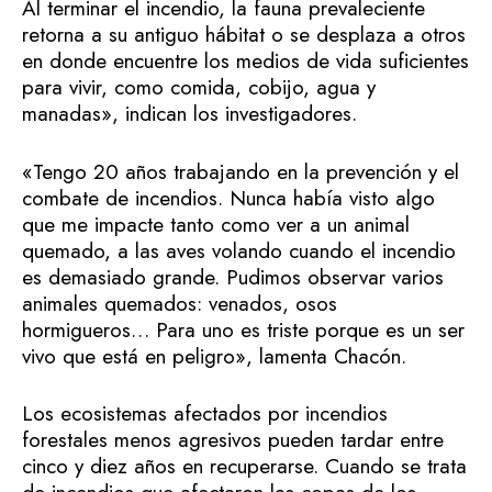
Al terminar el incendio, la fauna prevaleciente
retorna a su antiguo hábitat o se desplaza a otros
en donde encuentre los medios de vida suficientes
para vivir, como comida, cobijo, agua y
manadas», indican los investigadores.
«Tengo 20 años trabajando en la prevención y el
combate de incendios. Nunca había visto algo
que me impacte tanto como ver a un animal
quemado, a las aves volando cuando el incendio
es demasiado grande. Pudimos observar varios
animales quemados: venados, osos
hormigueros… Para uno es triste porque es un ser
vivo que está en peligro», lamenta Chacón.
Los ecosistemas afectados por incendios
forestales menos agresivos pueden tardar entre
cinco y diez años en recuperarse. Cuando se trata