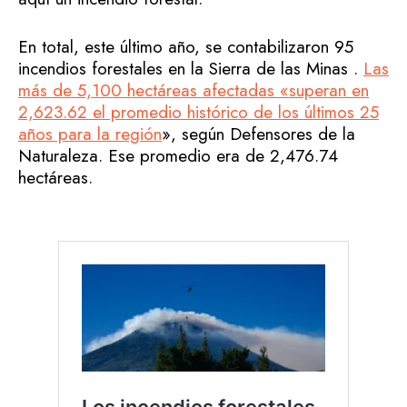
En total, este último año, se contabilizaron 95
incendios forestales en la Sierra de las Minas .
Las
más de 5,100 hectáreas afectadas «superan en
2,623.62 el promedio histórico de los últimos 25
años para la región
», según Defensores de la
Naturaleza. Ese promedio era de 2,476.74
hectáreas.