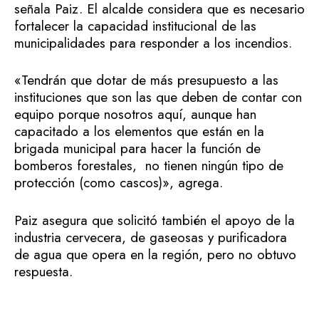
señala Paiz. El alcalde considera que es necesario
fortalecer la capacidad institucional de las
municipalidades para responder a los incendios.
«Tendrán que dotar de más presupuesto a las
instituciones que son las que deben de contar con
equipo porque nosotros aquí, aunque han
capacitado a los elementos que están en la
brigada municipal para hacer la función de
bomberos forestales, no tienen ningún tipo de
protección (como cascos)», agrega.
Paiz asegura que solicitó también el apoyo de la
industria cervecera, de gaseosas y purificadora
de agua que opera en la región, pero no obtuvo
respuesta.