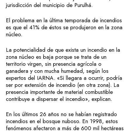
jurisdicción del municipio de Purulhá.
El problema en la última temporada de incendios
es que el 41% de éstos se produjeron en la zona
núcleo.
La potencialidad de que exista un incendio en la
zona núcleo es baja porque se trata de un
territorio virgen, sin presencia agrícola o
ganadera y con mucha humedad, según los
expertos del IARNA. «Si llegara a ocurrir, podría
ser por extensión de incendio (en otra zona). La
presencia importante de material combustible
contribuye a dispersar el incendio», explican.
En los últimos 26 años no se habían registrado
incendios en el bosque nuboso. En 1998, estos
fenómenos afectaron a más de 600 mil hectáreas