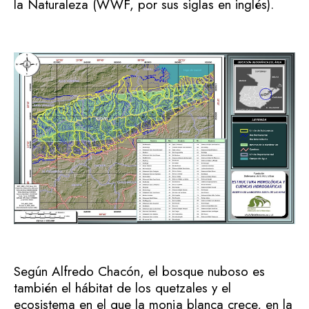
la Naturaleza (WWF, por sus siglas en inglés).
Según Alfredo Chacón, el bosque nuboso es
también el hábitat de los quetzales y el
ecosistema en el que la monja blanca crece, en la