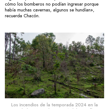
cómo los bomberos no podían ingresar porque
había muchas cavernas, algunos se hundían»,
recuerda Chacón.
Los incendios de la temporada 2024 en la