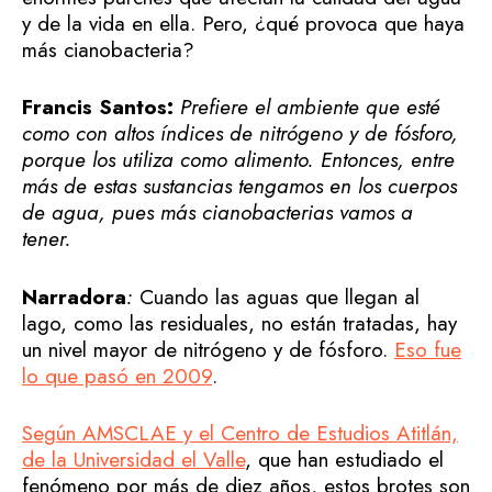
y de la vida en ella. Pero, ¿qué provoca que haya
más cianobacteria?
Francis Santos:
Prefiere el ambiente que esté
como con altos índices de nitrógeno y de fósforo,
porque los utiliza como alimento. Entonces, entre
más de estas sustancias tengamos en los cuerpos
de agua, pues más cianobacterias vamos a
tener.
Narradora
:
Cuando las aguas que llegan al
lago, como las residuales, no están tratadas, hay
un nivel mayor de nitrógeno y de fósforo.
Eso fue
lo que pasó en 2009
.
Según AMSCLAE y el Centro de Estudios Atitlán,
de la Universidad el Valle
, que han estudiado el
fenómeno por más de diez años, estos brotes son