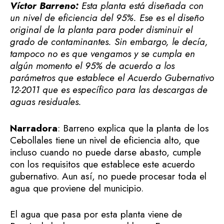
Víctor Barreno:
Esta planta está diseñada con
un nivel de eficiencia del 95%. Ese es el diseño
original de la planta para poder disminuir el
grado de contaminantes. Sin embargo, le decía,
tampoco no es que vengamos y se cumpla en
algún momento el 95% de acuerdo a los
parámetros que establece el Acuerdo Gubernativo
12-2011 que es específico para las descargas de
aguas residuales.
Narradora
: Barreno explica que la planta de los
Cebollales tiene un nivel de eficiencia alto, que
incluso cuando no puede darse abasto, cumple
con los requisitos que establece este acuerdo
gubernativo. Aun así, no puede procesar toda el
agua que proviene del municipio.
El agua que pasa por esta planta viene de