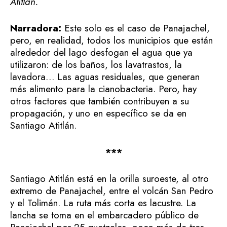
Atitlán.
Narradora:
Este solo es el caso de Panajachel,
pero, en realidad, todos los municipios que están
alrededor del lago desfogan el agua que ya
utilizaron: de los baños, los lavatrastos, la
lavadora… Las aguas residuales, que generan
más alimento para la cianobacteria. Pero, hay
otros factores que también contribuyen a su
propagación, y uno en específico se da en
Santiago Atitlán.
***
Santiago Atitlán está en la orilla suroeste, al otro
extremo de Panajachel, entre el volcán San Pedro
y el Tolimán. La ruta más corta es lacustre. La
lancha se toma en el embarcadero público de