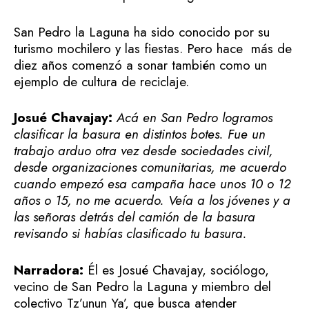
San Pedro la Laguna ha sido conocido por su
turismo mochilero y las fiestas. Pero hace más de
diez años comenzó a sonar también como un
ejemplo de cultura de reciclaje.
Josué Chavajay:
Acá en San Pedro logramos
clasificar la basura en distintos botes. Fue un
trabajo arduo otra vez desde sociedades civil,
desde organizaciones comunitarias, me acuerdo
cuando empezó esa campaña hace unos 10 o 12
años o 15, no me acuerdo. Veía a los jóvenes y a
las señoras detrás del camión de la basura
revisando si habías clasificado tu basura.
Narradora:
Él es Josué Chavajay, sociólogo,
vecino de San Pedro la Laguna y miembro del
colectivo Tz’unun Ya’, que busca atender