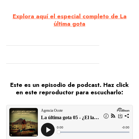
Explora aquí el especial completo de La
última gota
Este es un episodio de podcast. Haz click
en este reproductor para escucharlo: