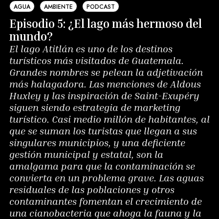
AGUA
AMBIENTE
PODCAST
Episodio 5: ¿El lago más hermoso del
mundo?
El lago Atitlán es uno de los destinos
turísticos más visitados de Guatemala.
Grandes nombres se pelean la adjetivación
más halagadora. Las menciones de Aldous
Huxley y las inspiración de Saint-Exupéry
siguen siendo estrategia de marketing
turístico. Casi medio millón de habitantes, al
que se suman los turistas que llegan a sus
singulares municipios, y una deficiente
gestión municipal y estatal, son la
amalgama para que la contaminación se
convierta en un problema grave. Las aguas
residuales de las poblaciones y otros
contaminantes fomentan el crecimiento de
una cianobacteria que ahoga la fauna y la