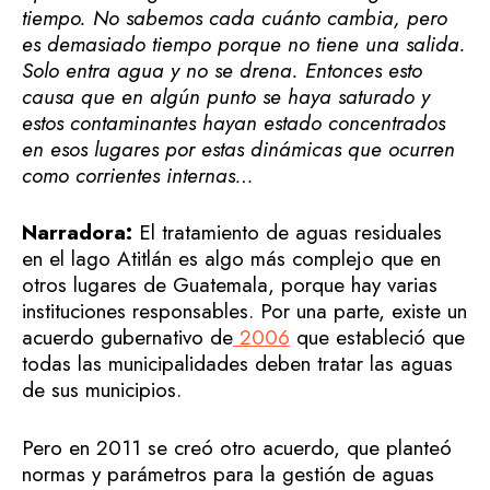
tiempo. No sabemos cada cuánto cambia, pero
es demasiado tiempo porque no tiene una salida.
Solo entra agua y no se drena. Entonces esto
causa que en algún punto se haya saturado y
estos contaminantes hayan estado concentrados
en esos lugares por estas dinámicas que ocurren
como corrientes internas…
Narradora:
El tratamiento de aguas residuales
en el lago Atitlán es algo más complejo que en
otros lugares de Guatemala, porque hay varias
instituciones responsables. Por una parte, existe un
acuerdo gubernativo de
2006
que estableció que
todas las municipalidades deben tratar las aguas
de sus municipios.
Pero en 2011 se creó otro acuerdo, que planteó
normas y parámetros para la gestión de aguas