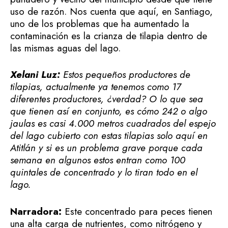
uso de razón. Nos cuenta que aquí, en Santiago,
uno de los problemas que ha aumentado la
contaminación es la crianza de tilapia dentro de
las mismas aguas del lago.
Xelani Luz:
Estos pequeños productores de
tilapias, actualmente ya tenemos como 17
diferentes productores, ¿verdad? O lo que sea
que tienen así en conjunto, es cómo 242 o algo
jaulas es casi 4.000 metros cuadrados del espejo
del lago cubierto con estas tilapias solo aquí en
Atitlán y si es un problema grave porque cada
semana en algunos estos entran como 100
quintales de concentrado y lo tiran todo en el
lago.
Narradora:
Este concentrado para peces tienen
una alta carga de nutrientes, como nitrógeno y