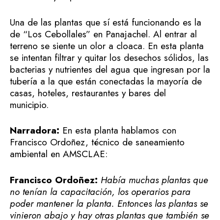
Una de las plantas que sí está funcionando es la
de “Los Cebollales” en Panajachel. Al entrar al
terreno se siente un olor a cloaca. En esta planta
se intentan filtrar y quitar los desechos sólidos, las
bacterias y nutrientes del agua que ingresan por la
tubería a la que están conectadas la mayoría de
casas, hoteles, restaurantes y bares del
municipio.
Narradora:
En esta planta hablamos con
Francisco Ordoñez, técnico de saneamiento
ambiental en AMSCLAE:
Francisco Ordoñez:
Había muchas plantas que
no tenían la capacitación, los operarios para
poder mantener la planta. Entonces las plantas se
vinieron abajo y hay otras plantas que también se