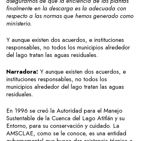
asegurarnos de que la eficiencia de las plantas
finalmente en la descarga es la adecuada con
respecto a las normas que hemos generado como
ministerio.
Y aunque existen dos acuerdos, e instituciones
responsables, no todos los municipios alrededor
del lago tratan las aguas residuales.
Narradora:
Y aunque existen dos acuerdos, e
instituciones responsables, no todos los
municipios alrededor del lago tratan las aguas
residuales.
En 1996 se creó la Autoridad para el Manejo
Sustentable de la Cuenca del Lago Atitlán y su
Entorno, para su conservación y cuidado. La
AMSCLAE, como se le conoce, es una entidad
gubernamental que busca dar asistencia técnica a