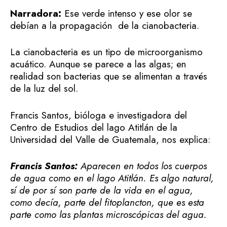
Narradora:
Ese verde intenso y ese olor se
debían a la propagación de la cianobacteria.
La cianobacteria es un tipo de microorganismo
acuático. Aunque se parece a las algas; en
realidad son bacterias que se alimentan a través
de la luz del sol.
Francis Santos, bióloga e investigadora del
Centro de Estudios del lago Atitlán de la
Universidad del Valle de Guatemala, nos explica:
Francis Santos:
Aparecen en todos los cuerpos
de agua como en el lago Atitlán. Es algo natural,
sí de por sí son parte de la vida en el agua,
como decía, parte del fitoplancton, que es esta
parte como las plantas microscópicas del agua.