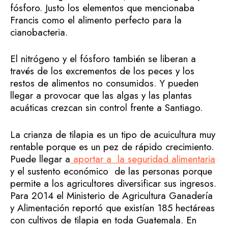
fósforo. Justo los elementos que mencionaba
Francis como el alimento perfecto para la
cianobacteria.
El nitrógeno y el fósforo también se liberan a
través de los excrementos de los peces y los
restos de alimentos no consumidos. Y pueden
llegar a provocar que las algas y las plantas
acuáticas crezcan sin control frente a Santiago.
La crianza de tilapia es un tipo de acuicultura muy
rentable porque es un pez de rápido crecimiento.
Puede llegar a
aportar a la seguridad alimentaria
y el sustento económico de las personas porque
permite a los agricultores diversificar sus ingresos.
Para 2014 el Ministerio de Agricultura Ganadería
y Alimentación reportó que existían 185 hectáreas
con cultivos de tilapia en toda Guatemala. En