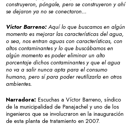
construyeron, póngale, pero se construyeron y ahí
se dejaron ya no se conectaron…
Víctor Barreno:
Aquí lo que buscamos en algún
momento es mejorar las características del agua,
o sea, nos entran aguas con características, con
altos contaminantes y lo que buscábamos en
algún momento es poder eliminar un alto
porcentaje dichos contaminantes y que el agua
no va a salir nunca apta para el consumo
humano, pero sí para poder reutilizarla en otros
ambientes.
Narradora:
Escuchas a Víctor Barreno, síndico
de la municipalidad de Panajachel y uno de los
ingenieros que se involucraron en la inauguración
de esta planta de tratamiento en 2007.