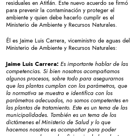
residuales en Atitlán. Este nuevo acuerdo se firmó
para prevenir la contaminación y proteger el
ambiente y quien debe hacerlo cumplir es el
Ministerio de Ambiente y Recursos Naturales.
Él es Jaime Luis Carrera, viceministro de aguas del
Ministerio de Ambiente y Recursos Naturales:
Jaime Luis Carrera:
Es importante hablar de las
competencias. Si bien nosotros acompañamos
algunos procesos, sobre todo para asegurarnos
que las plantas cumplan con los parámetros, que
la normativa se muestra e identifica con los
parámetros adecuados, no somos competentes en
las plantas de tratamiento. Este es un tema de las
municipalidades. También es un tema de los
dictámenes el Ministerio de Salud y lo que
hacemos nosotros es acompañar para poder