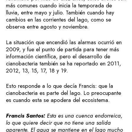
más comunes cuando inicia la temporada de
lluvia, entre mayo y julio. También cuando hay
cambios en las corrientes del lago, como se
observa entre agosto y noviembre.
La situación que encendió las alarmas ocurrió en
2009, y fue el punto de partida para tener más
información científica, pero el desarrollo de
cianobacteria también se ha reportado en 2011,
2012, 13, 15, 17, 18 y 19.
Esto responde a lo que decía Francis: que la
cianobacteria es parte del lago. Lo preocupante
es cuando esta se apodera del ecosistema.
Francis Santos:
Esta es una cuenca endorreica,
lo que quiere decir que no tiene una salida
aparente. El agua se mantiene en el lago mucho