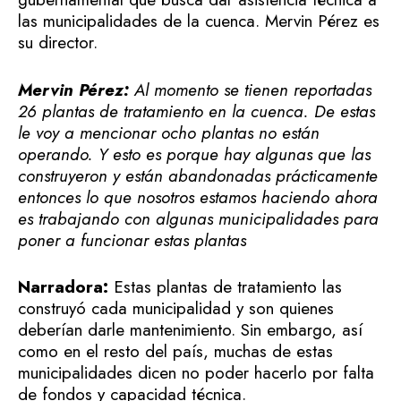
las municipalidades de la cuenca. Mervin Pérez es
su director.
Mervin Pérez:
Al momento se tienen reportadas
26 plantas de tratamiento en la cuenca. De estas
le voy a mencionar ocho plantas no están
operando. Y esto es porque hay algunas que las
construyeron y están abandonadas prácticamente
entonces lo que nosotros estamos haciendo ahora
es trabajando con algunas municipalidades para
poner a funcionar estas plantas
Narradora:
Estas plantas de tratamiento las
construyó cada municipalidad y son quienes
deberían darle mantenimiento. Sin embargo, así
como en el resto del país, muchas de estas
municipalidades dicen no poder hacerlo por falta
de fondos y capacidad técnica.