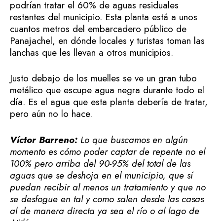
podrían tratar el 60% de aguas residuales
restantes del municipio. Esta planta está a unos
cuantos metros del embarcadero público de
Panajachel, en dónde locales y turistas toman las
lanchas que les llevan a otros municipios.
Justo debajo de los muelles se ve un gran tubo
metálico que escupe agua negra durante todo el
día. Es el agua que esta planta debería de tratar,
pero aún no lo hace.
Víctor Barreno:
Lo que buscamos en algún
momento es cómo poder captar de repente no el
100% pero arriba del 90-95% del total de las
aguas que se deshoja en el municipio, que sí
puedan recibir al menos un tratamiento y que no
se desfogue en tal y como salen desde las casas
al de manera directa ya sea el río o al lago de