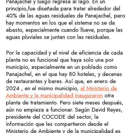
Panajachel y luego regresa al lago. En un
principio,fue diseñada para tratar alrededor del
40% de las aguas residuales de Panajachel, pero
hay momentos en los que el sistema no se da
abasto, especialmente cuando llueve, porque las
aguas pluviales se juntan con las residuales.
Por la capacidad y el nivel de eficiencia de cada
planta no es funcional que haya solo una por
municipio, especialmente en un poblado como
Panajachel, en el que hay 80 hoteles, y decenas
de restaurantes y bares. Así que, en enero de
2024 , en el mismo municipio,
el Ministerio de
Ambiente y la municipalidad inauguraron
otra
planta de tratamiento. Pero siete meses después,
aún no empieza a funcionar. Según David Reyes,
presidente del COCODE del sector, la
información que les compartieron desde el
Ministerio de Ambiente y de la municipalidad es