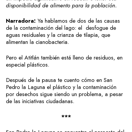
disponibilidad de alimento para la población.
Narradora:
Ya hablamos de dos de las causas
de la contaminación del lago: el desfogue de
aguas residuales y la crianza de tilapia, que
alimentan la cianobacteria.
Pero el Atitlán también está lleno de residuos, en
especial plásticos.
Después de la pausa te cuento cómo en San
Pedro la Laguna el plástico y la contaminación
por desechos sigue siendo un problema, a pesar
de las iniciativas ciudadanas.
***