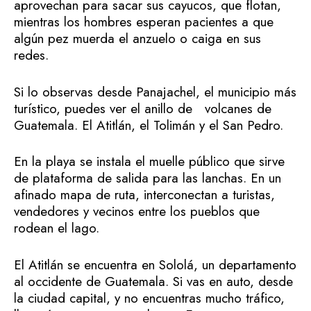
aprovechan para sacar sus cayucos, que flotan,
mientras los hombres esperan pacientes a que
algún pez muerda el anzuelo o caiga en sus
redes.
Si lo observas desde Panajachel, el municipio más
turístico, puedes ver el anillo de volcanes de
Guatemala. El Atitlán, el Tolimán y el San Pedro.
En la playa se instala el muelle público que sirve
de plataforma de salida para las lanchas. En un
afinado mapa de ruta, interconectan a turistas,
vendedores y vecinos entre los pueblos que
rodean el lago.
El Atitlán se encuentra en Sololá, un departamento
al occidente de Guatemala. Si vas en auto, desde
la ciudad capital, y no encuentras mucho tráfico,