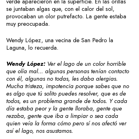
verde aparecieron en la superficie. En las orillas
se juntaban algas que, con el calor del sol,
provocaban un olor putrefacto. La gente estaba
muy preocupada.
Wendy López, una vecina de San Pedro la
Laguna, lo recuerda.
Wendy López:
Ver el lago de un color horrible
que olía mal… algunas personas tenían contacto
con él, algunas no todas, les daba alergias.
Mucha tristeza, impotencia porque sabes que no
es algo que tú solito puedes resolver, que es de
todos, es un problema grande de todos. Y cada
día estaba peor y la gente lloraba, gente que
rezaba, gente que iba a limpiar o sea cada
quien veía la forma cómo pero sí nos afectó ver
así el lago, nos asustamos.