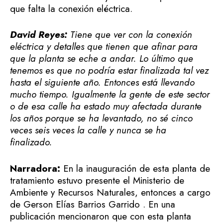
que falta la conexión eléctrica.
David Reyes:
Tiene que ver con la conexión
eléctrica y detalles que tienen que afinar para
que la planta se eche a andar. Lo último que
tenemos es que no podría estar finalizada tal vez
hasta el siguiente año. Entonces está llevando
mucho tiempo. Igualmente la gente de este sector
o de esa calle ha estado muy afectada durante
los años porque se ha levantado, no sé cinco
veces seis veces la calle y nunca se ha
finalizado.
Narradora:
En la inauguración de esta planta de
tratamiento estuvo presente el Ministerio de
Ambiente y Recursos Naturales, entonces a cargo
de Gerson Elías Barrios Garrido . En una
publicación mencionaron que con esta planta