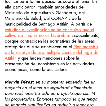
técnica para tomar decisiones sobre el tema. En
ella participaron también autoridades del
Ministerio de Agricultura y Ganadería, del
Ministerio de Salud, del CONAP y de la
municipalidad de Santiago Atitlán. A partir de
estudios e investigación se ha concluido que el
cultivo de tilapias no es favorable
. Especialmente,
porque contradicen las normativas de las áreas
protegidas que se establecen en el
Plan maestro
de la reserva de uso múltiple cuenca del lago de
Atitlán
y que hacen menciones sobre la
preservación del ecosistema en las actividades
económicas, como la acuicultura .
Mervin Pérez:
en su momento entiendo fue un
proyecto en el tema de seguridad alimentaria,
pero realmente ha sido un proyecto que son 14
los propietarios. Entonces tampoco es que tenga
un impacto significativo en reducir o tener esa