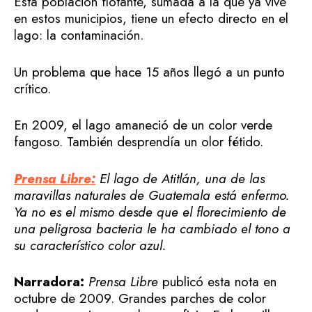
Esta población flotante, sumada a la que ya vive
en estos municipios, tiene un efecto directo en el
lago: la contaminación.
Un problema que hace 15 años llegó a un punto
crítico.
En 2009, el lago amaneció de un color verde
fangoso. También desprendía un olor fétido.
Prensa Libre:
El lago de Atitlán, una de las
maravillas naturales de Guatemala está enfermo.
Ya no es el mismo desde que el florecimiento de
una peligrosa bacteria le ha cambiado el tono a
su característico color azul.
Narradora:
Prensa Libre
publicó esta nota en
octubre de 2009. Grandes parches de color