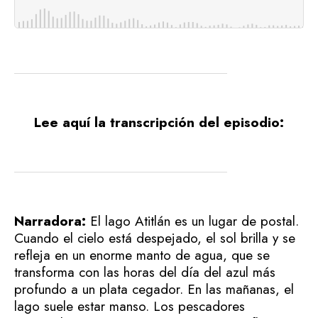
Lee aquí la transcripción del episodio:
Narradora:
El lago Atitlán es un lugar de postal.
Cuando el cielo está despejado, el sol brilla y se
refleja en un enorme manto de agua, que se
transforma con las horas del día del azul más
profundo a un plata cegador. En las mañanas, el
lago suele estar manso. Los pescadores