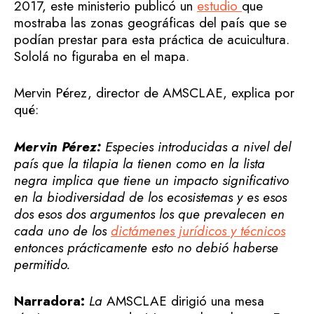
2017, este ministerio publicó un
estudio
que
mostraba las zonas geográficas del país que se
podían prestar para esta práctica de acuicultura.
Sololá no figuraba en el mapa.
Mervin Pérez, director de AMSCLAE, explica por
qué:
Mervin Pérez:
Especies introducidas a nivel del
país que la tilapia la tienen como en la lista
negra implica que tiene un impacto significativo
en la biodiversidad de los ecosistemas y es esos
dos esos dos argumentos los que prevalecen en
cada uno de los
dictámenes jurídicos y técnicos
entonces prácticamente esto no debió haberse
permitido.
Narradora:
La
AMSCLAE dirigió una mesa