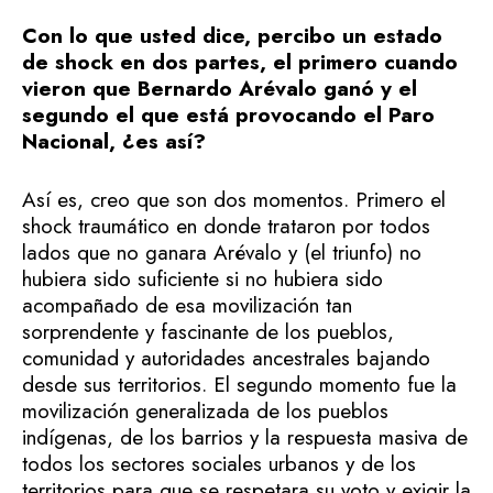
Con lo que usted dice, percibo un estado
de shock en dos partes, el primero cuando
vieron que Bernardo Arévalo ganó y el
segundo el que está provocando el Paro
Nacional, ¿es así?
Así es, creo que son dos momentos. Primero el
shock traumático en donde trataron por todos
lados que no ganara Arévalo y (el triunfo) no
hubiera sido suficiente si no hubiera sido
acompañado de esa movilización tan
sorprendente y fascinante de los pueblos,
comunidad y autoridades ancestrales bajando
desde sus territorios. El segundo momento fue la
movilización generalizada de los pueblos
indígenas, de los barrios y la respuesta masiva de
todos los sectores sociales urbanos y de los
territorios para que se respetara su voto y exigir la