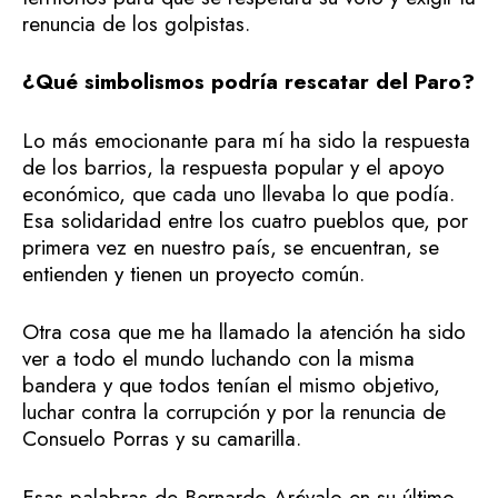
renuncia de los golpistas.
¿Qué simbolismos podría rescatar del Paro?
Lo más emocionante para mí ha sido la respuesta
de los barrios, la respuesta popular y el apoyo
económico, que cada uno llevaba lo que podía.
Esa solidaridad entre los cuatro pueblos que, por
primera vez en nuestro país, se encuentran, se
entienden y tienen un proyecto común.
Otra cosa que me ha llamado la atención ha sido
ver a todo el mundo luchando con la misma
bandera y que todos tenían el mismo objetivo,
luchar contra la corrupción y por la renuncia de
Consuelo Porras y su camarilla.
Esas palabras de Bernardo Arévalo en su último