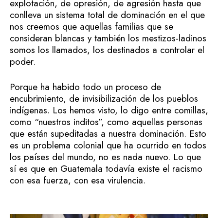
explotación, de opresión, de agresión hasta que
conlleva un sistema total de dominación en el que
nos creemos que aquellas familias que se
consideran blancas y también los mestizos-ladinos
somos los llamados, los destinados a controlar el
poder.
Porque ha habido todo un proceso de
encubrimiento, de invisibilización de los pueblos
indígenas. Los hemos visto, lo digo entre comillas,
como “nuestros inditos”, como aquellas personas
que están supeditadas a nuestra dominación. Esto
es un problema colonial que ha ocurrido en todos
los países del mundo, no es nada nuevo. Lo que
sí es que en Guatemala todavía existe el racismo
con esa fuerza, con esa virulencia.