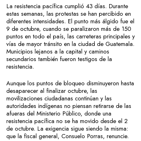
La resistencia pacífica cumplió 43 días. Durante
estas semanas, las protestas se han percibido en
diferentes intensidades. El punto más álgido fue el
9 de octubre, cuando se paralizaron más de 150
puntos en todo el país, las carreteras principales y
vías de mayor tránsito en la ciudad de Guatemala.
Municipios lejanos a la capital y caminos
secundarios también fueron testigos de la
resistencia.
Aunque los puntos de bloqueo disminuyeron hasta
desaparecer al finalizar octubre, las
movilizaciones ciudadanas continúan y las
autoridades indígenas no piensan retirarse de las
afueras del Ministerio Público, donde una
resistencia pacífica no se ha movido desde el 2
de octubre. La exigencia sigue siendo la misma:
que la fiscal general, Consuelo Porras, renuncie.