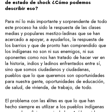
de estado de shock ¿Cómo podemos
describir eso?
Para mí lo más importante y sorprendente de todo
este proceso ha sido la respuesta de las clases
medias y populares mestizo-ladinas que se han
acercado a apoyar, a ayudarlos, la respuesta de
los barrios y que de pronto han comprendido que
los indígenas no son ni sus enemigos, ni sus
oponentes como nos han tratado de hacer ver en
la historia, indios y ladinos enfrentados entre sí,
sino que somos ciudadanos y ciudadanas,
pueblos que lo que queremos son oportunidades
para nuestra gente, oportunidades de educación,
de salud, de vivienda, de trabajo, de todo.
El problema con las élites es que lo que han
hecho siempre es utilizar a los pueblos indígenas