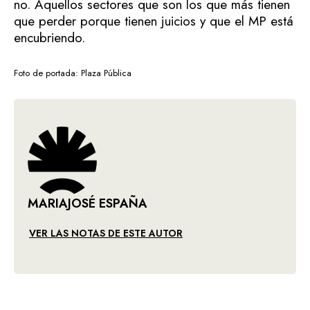
no. Aquellos sectores que son los que más tienen
que perder porque tienen juicios y que el MP está
encubriendo.
Foto de portada: Plaza Pública
MARIAJOSÉ ESPAÑA
VER LAS NOTAS DE ESTE AUTOR