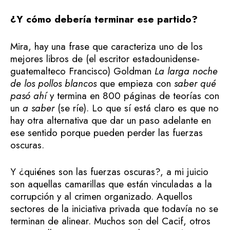
¿Y cómo debería terminar ese partido?
Mira, hay una frase que caracteriza uno de los
mejores libros de (el escritor estadounidense-
guatemalteco Francisco) Goldman
La larga noche
de los pollos blancos
que empieza con
saber qué
pasó ahí
y termina en 800 páginas de teorías con
un
a saber
(se ríe). Lo que sí está claro es que no
hay otra alternativa que dar un paso adelante en
ese sentido porque pueden perder las fuerzas
oscuras.
Y ¿quiénes son las fuerzas oscuras?, a mi juicio
son aquellas camarillas que están vinculadas a la
corrupción y al crimen organizado. Aquellos
sectores de la iniciativa privada que todavía no se
terminan de alinear. Muchos son del Cacif, otros