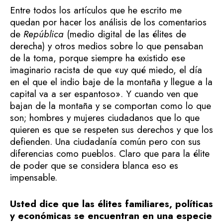
Entre todos los artículos que he escrito me
quedan por hacer los análisis de los comentarios
de
República
(medio digital de las élites de
derecha) y otros medios sobre lo que pensaban
de la toma, porque siempre ha existido ese
imaginario racista de que «uy qué miedo, el día
en el que el indio baje de la montaña y llegue a la
capital va a ser espantoso». Y cuando ven que
bajan de la montaña y se comportan como lo que
son; hombres y mujeres ciudadanos que lo que
quieren es que se respeten sus derechos y que los
defienden. Una ciudadanía común pero con sus
diferencias como pueblos. Claro que para la élite
de poder que se considera blanca eso es
impensable.
Usted dice que las élites familiares, políticas
y económicas se encuentran en una especie