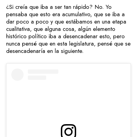
¿Si creía que iba a ser tan rápido? No. Yo
pensaba que esto era acumulativo, que se iba a
dar poco a poco y que estábamos en una etapa
cualitativa, que alguna cosa, algún elemento
histórico político iba a desencadenar esto, pero
nunca pensé que en esta legislatura, pensé que se
desencadenaría en la siguiente.