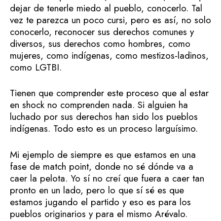
dejar de tenerle miedo al pueblo, conocerlo. Tal
vez te parezca un poco cursi, pero es así, no solo
conocerlo, reconocer sus derechos comunes y
diversos, sus derechos como hombres, como
mujeres, como indígenas, como mestizos-ladinos,
como LGTBI.
Tienen que comprender este proceso que al estar
en shock no comprenden nada. Si alguien ha
luchado por sus derechos han sido los pueblos
indígenas. Todo esto es un proceso larguísimo.
Mi ejemplo de siempre es que estamos en una
fase de match point, donde no sé dónde va a
caer la pelota. Yo sí no creí que fuera a caer tan
pronto en un lado, pero lo que sí sé es que
estamos jugando el partido y eso es para los
pueblos originarios y para el mismo Arévalo.