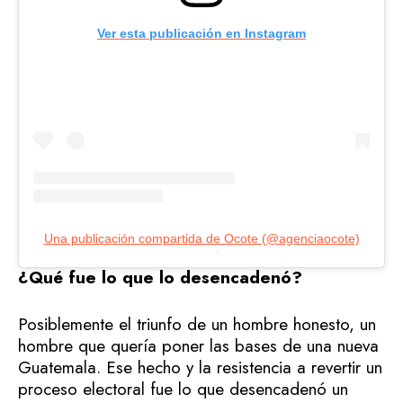
Ver esta publicación en Instagram
Una publicación compartida de Ocote (@agenciaocote)
¿Qué fue lo que lo desencadenó?
Posiblemente el triunfo de un hombre honesto, un
hombre que quería poner las bases de una nueva
Guatemala. Ese hecho y la resistencia a revertir un
proceso electoral fue lo que desencadenó un