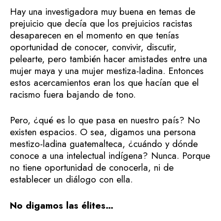
Hay una investigadora muy buena en temas de
prejuicio que decía que los prejuicios racistas
desaparecen en el momento en que tenías
oportunidad de conocer, convivir, discutir,
pelearte, pero también hacer amistades entre una
mujer maya y una mujer mestiza-ladina. Entonces
estos acercamientos eran los que hacían que el
racismo fuera bajando de tono.
Pero, ¿qué es lo que pasa en nuestro país? No
existen espacios. O sea, digamos una persona
mestizo-ladina guatemalteca, ¿cuándo y dónde
conoce a una intelectual indígena? Nunca. Porque
no tiene oportunidad de conocerla, ni de
establecer un diálogo con ella.
No digamos las élites…