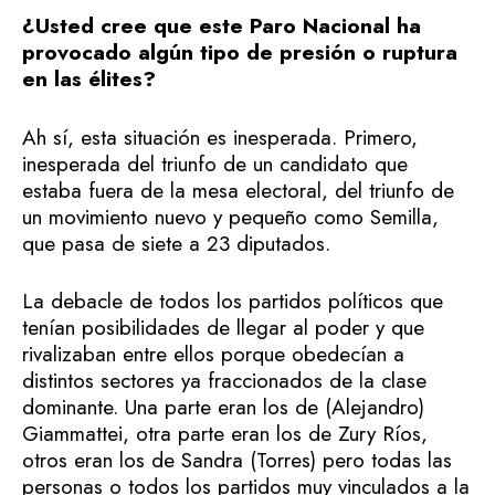
¿Usted cree que este Paro Nacional ha
provocado algún tipo de presión o ruptura
en las élites?
Ah sí, esta situación es inesperada. Primero,
inesperada del triunfo de un candidato que
estaba fuera de la mesa electoral, del triunfo de
un movimiento nuevo y pequeño como Semilla,
que pasa de siete a 23 diputados.
La debacle de todos los partidos políticos que
tenían posibilidades de llegar al poder y que
rivalizaban entre ellos porque obedecían a
distintos sectores ya fraccionados de la clase
dominante. Una parte eran los de (Alejandro)
Giammattei, otra parte eran los de Zury Ríos,
otros eran los de Sandra (Torres) pero todas las
personas o todos los partidos muy vinculados a la