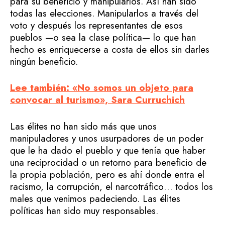
para su beneficio y manipularlos. Así han sido
todas las elecciones. Manipularlos a través del
voto y después los representantes de esos
pueblos —o sea la clase política— lo que han
hecho es enriquecerse a costa de ellos sin darles
ningún beneficio.
Lee también: «No somos un objeto para
convocar al turismo», Sara Curruchich
Las élites no han sido más que unos
manipuladores y unos usurpadores de un poder
que le ha dado el pueblo y que tenía que haber
una reciprocidad o un retorno para beneficio de
la propia población, pero es ahí donde entra el
racismo, la corrupción, el narcotráfico… todos los
males que venimos padeciendo. Las élites
políticas han sido muy responsables.