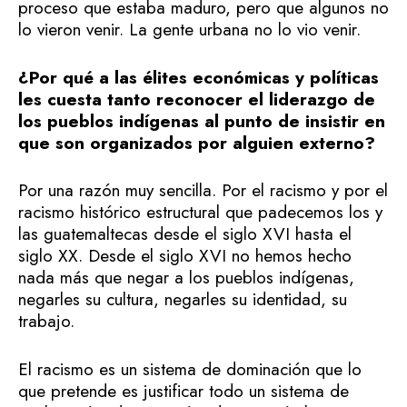
proceso que estaba maduro, pero que algunos no
lo vieron venir. La gente urbana no lo vio venir.
¿Por qué a las élites económicas y políticas
les cuesta tanto reconocer el liderazgo de
los pueblos indígenas al punto de insistir en
que son organizados por alguien externo?
Por una razón muy sencilla. Por el racismo y por el
racismo histórico estructural que padecemos los y
las guatemaltecas desde el siglo XVI hasta el
siglo XX. Desde el siglo XVI no hemos hecho
nada más que negar a los pueblos indígenas,
negarles su cultura, negarles su identidad, su
trabajo.
El racismo es un sistema de dominación que lo
que pretende es justificar todo un sistema de