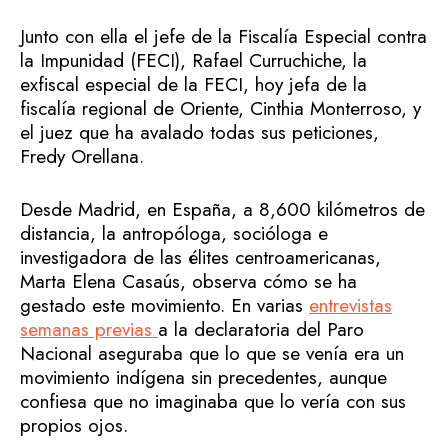
Junto con ella el jefe de la Fiscalía Especial contra
la Impunidad (FECI), Rafael Curruchiche, la
exfiscal especial de la FECI, hoy jefa de la
fiscalía regional de Oriente, Cinthia Monterroso, y
el juez que ha avalado todas sus peticiones,
Fredy Orellana.
Desde Madrid, en España, a 8,600 kilómetros de
distancia, la antropóloga, socióloga e
investigadora de las élites centroamericanas,
Marta Elena Casaús, observa cómo se ha
gestado este movimiento. En varias
entrevistas
semanas previas
a la declaratoria del Paro
Nacional aseguraba que lo que se venía era un
movimiento indígena sin precedentes, aunque
confiesa que no imaginaba que lo vería con sus
propios ojos.