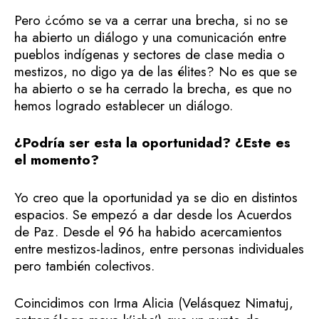
Pero ¿cómo se va a cerrar una brecha, si no se
ha abierto un diálogo y una comunicación entre
pueblos indígenas y sectores de clase media o
mestizos, no digo ya de las élites? No es que se
ha abierto o se ha cerrado la brecha, es que no
hemos logrado establecer un diálogo.
¿Podría ser esta la oportunidad? ¿Este es
el momento?
Yo creo que la oportunidad ya se dio en distintos
espacios. Se empezó a dar desde los Acuerdos
de Paz. Desde el 96 ha habido acercamientos
entre mestizos-ladinos, entre personas individuales
pero también colectivos.
Coincidimos con Irma Alicia (Velásquez Nimatuj,