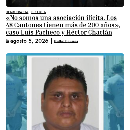
DEMOCRACIA
JUSTICIA
«No somos una asociación ilícita. Los
48 Cantones tienen más de 200 años»,
caso Luis Pacheco y Héctor Chaclán
agosto 5, 2026
|
Kristhal Figueroa