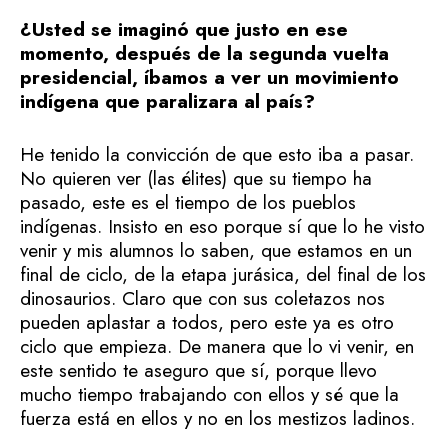
¿Usted se imaginó que justo en ese
momento, después de la segunda vuelta
presidencial, íbamos a ver un movimiento
indígena que paralizara al país?
He tenido la convicción de que esto iba a pasar.
No quieren ver (las élites) que su tiempo ha
pasado, este es el tiempo de los pueblos
indígenas. Insisto en eso porque sí que lo he visto
venir y mis alumnos lo saben, que estamos en un
final de ciclo, de la etapa jurásica, del final de los
dinosaurios. Claro que con sus coletazos nos
pueden aplastar a todos, pero este ya es otro
ciclo que empieza. De manera que lo vi venir, en
este sentido te aseguro que sí, porque llevo
mucho tiempo trabajando con ellos y sé que la
fuerza está en ellos y no en los mestizos ladinos.