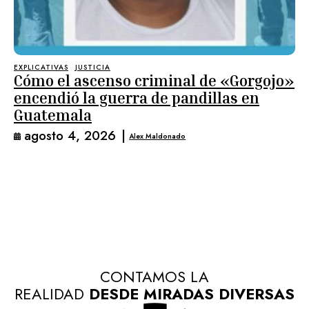
EXPLICATIVAS
JUSTICIA
Cómo el ascenso criminal de «Gorgojo»
encendió la guerra de pandillas en
Guatemala
agosto 4, 2026
|
Alex Maldonado
CONTAMOS LA
REALIDAD
DESDE MIRADAS DIVERSAS