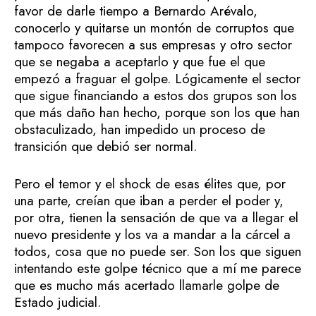
favor de darle tiempo a Bernardo Arévalo,
conocerlo y quitarse un montón de corruptos que
tampoco favorecen a sus empresas y otro sector
que se negaba a aceptarlo y que fue el que
empezó a fraguar el golpe. Lógicamente el sector
que sigue financiando a estos dos grupos son los
que más daño han hecho, porque son los que han
obstaculizado, han impedido un proceso de
transición que debió ser normal.
Pero el temor y el shock de esas élites que, por
una parte, creían que iban a perder el poder y,
por otra, tienen la sensación de que va a llegar el
nuevo presidente y los va a mandar a la cárcel a
todos, cosa que no puede ser. Son los que siguen
intentando este golpe técnico que a mí me parece
que es mucho más acertado llamarle golpe de
Estado judicial.