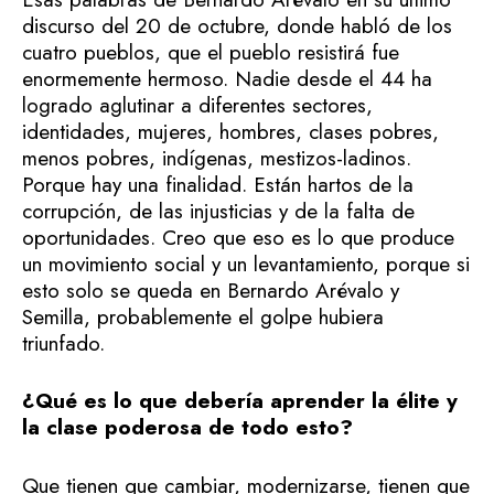
discurso del 20 de octubre, donde habló de los
cuatro pueblos, que el pueblo resistirá fue
enormemente hermoso. Nadie desde el 44 ha
logrado aglutinar a diferentes sectores,
identidades, mujeres, hombres, clases pobres,
menos pobres, indígenas, mestizos-ladinos.
Porque hay una finalidad. Están hartos de la
corrupción, de las injusticias y de la falta de
oportunidades. Creo que eso es lo que produce
un movimiento social y un levantamiento, porque si
esto solo se queda en Bernardo Arévalo y
Semilla, probablemente el golpe hubiera
triunfado.
¿Qué es lo que debería aprender la élite y
la clase poderosa de todo esto?
Que tienen que cambiar, modernizarse, tienen que