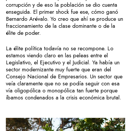
corrupción y de eso la población se dio cuenta
enseguida. El primer shock fue ese, cómo ganó
Bernardo Arévalo. Yo creo que ahí se produce un
fraccionamiento de la clase dominante o de la
élite de poder.
La élite política todavía no se recompone. Lo
estamos viendo claro en las peleas entre el
Legislativo, el Ejecutivo y el Judicial. Ya había un
sector modernizante muy fuerte que eran del
Consejo Nacional de Empresarios. Un sector que
veía claramente que no se podía seguir con esa
vía oligopólica o monopólica tan fuerte porque
íbamos condenados a la crisis económica brutal.