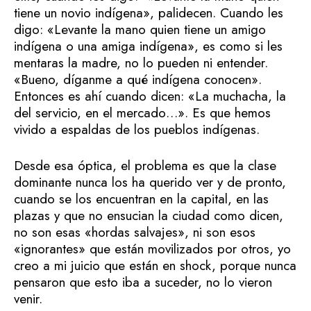
tiene un novio indígena», palidecen. Cuando les
digo: «Levante la mano quien tiene un amigo
indígena o una amiga indígena», es como si les
mentaras la madre, no lo pueden ni entender.
«Bueno, díganme a qué indígena conocen».
Entonces es ahí cuando dicen: «La muchacha, la
del servicio, en el mercado…». Es que hemos
vivido a espaldas de los pueblos indígenas.
Desde esa óptica, el problema es que la clase
dominante nunca los ha querido ver y de pronto,
cuando se los encuentran en la capital, en las
plazas y que no ensucian la ciudad como dicen,
no son esas «hordas salvajes», ni son esos
«ignorantes» que están movilizados por otros, yo
creo a mi juicio que están en shock, porque nunca
pensaron que esto iba a suceder, no lo vieron
venir.