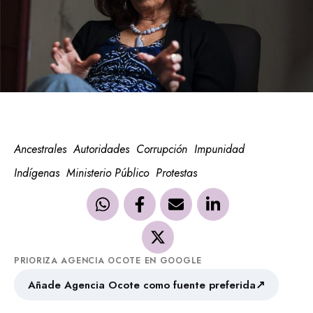
Ancestrales
Autoridades
Corrupción
Impunidad
Indígenas
Ministerio Público
Protestas
PRIORIZA AGENCIA OCOTE EN GOOGLE
↗
Añade Agencia Ocote como fuente preferida