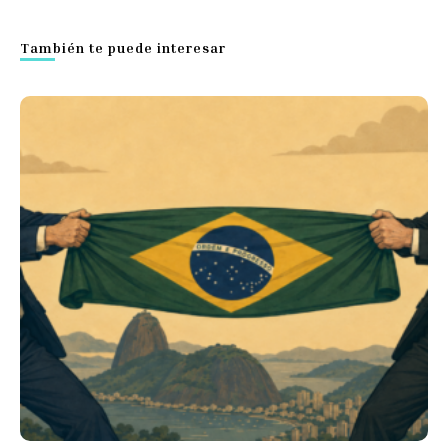
También te puede interesar