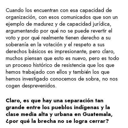
Cuando los encuentran con esa capacidad de
organización, con esos comunicados que son un
ejemplo de madurez y de capacidad jurídica,
argumentando por qué no se puede revertir el
voto y por qué realmente tienen derecho a su
soberanía en la votación y el respeto a sus
derechos básicos es impresionante, pero claro,
muchos piensan que esto es nuevo, pero es todo
un proceso histórico de resistencia que los que
hemos trabajado con ellos y también los que
hemos investigado conocemos de sobra, no nos
cogen desprevenidos.
Claro, es que hay una separación tan
grande entre los pueblos indígenas y la
clase media alta y urbana en Guatemala,
¿por qué la brecha no se logra cerrar?