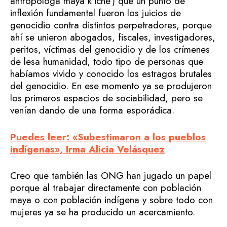
antropóloga maya k’iche’) que un punto de
inflexión fundamental fueron los juicios de
genocidio contra distintos perpetradores, porque
ahí se unieron abogados, fiscales, investigadores,
peritos, víctimas del genocidio y de los crímenes
de lesa humanidad, todo tipo de personas que
habíamos vivido y conocido los estragos brutales
del genocidio. En ese momento ya se produjeron
los primeros espacios de sociabilidad, pero se
venían dando de una forma esporádica.
Puedes leer: «Subestimaron a los pueblos
indígenas», Irma Alicia Velásquez
Creo que también las ONG han jugado un papel
porque al trabajar directamente con población
maya o con población indígena y sobre todo con
mujeres ya se ha producido un acercamiento.