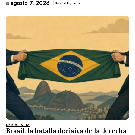
agosto 7, 2026
|
Kristhal Figueroa
DEMOCRACIA
Brasil, la batalla decisiva de la derecha