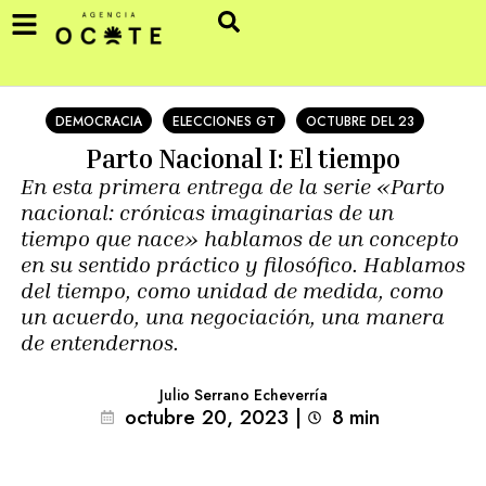
DEMOCRACIA
ELECCIONES GT
OCTUBRE DEL 23
Parto Nacional I: El tiempo
En esta primera entrega de la serie «Parto
nacional: crónicas imaginarias de un
tiempo que nace» hablamos de un concepto
en su sentido práctico y filosófico. Hablamos
del tiempo, como unidad de medida, como
un acuerdo, una negociación, una manera
de entendernos.
Julio Serrano Echeverría
octubre 20, 2023
|
8
min 