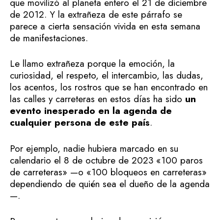
que movilizó al planeta entero el 21 de diciembre
de 2012. Y la extrañeza de este párrafo se
parece a cierta sensación vivida en esta semana
de manifestaciones.
Le llamo extrañeza porque la emoción, la
curiosidad, el respeto, el intercambio, las dudas,
los acentos, los rostros que se han encontrado en
las calles y carreteras en estos días ha sido
un
evento inesperado en la agenda de
cualquier persona de este país
.
Por ejemplo, nadie hubiera marcado en su
calendario el 8 de octubre de 2023 «100 paros
de carreteras» —o «100 bloqueos en carreteras»
dependiendo de quién sea el dueño de la agenda
—.