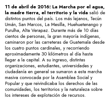
11 de abril de 2016:
La Marcha por el agua,
la madre tierra, el territorio y la vida
salió de
distintos puntos del país. Los más lejanos, Tecún
Umán, San Marcos, La Mesilla, Huehuetenango y
Purulha, Alta Verapaz. Durante más de 10 días
cientos de personas, la gran mayoría indígenas,
caminaron por las carreteras de Guatemala desde
los cuatro puntos cardinales, y recorriendo
aproximadamente 30 kilómetros al día hasta
llegar a la capital. A su ingreso, distintas
organizaciones, estudiantes, universidades y
ciudadanía en general se sumaron a esta marcha
masiva convocada por la Asamblea Social y
Popular y que reivindicaba los derechos de las
comunidades, los territorios y la naturaleza sobre
los intereses de explotación de recursos.