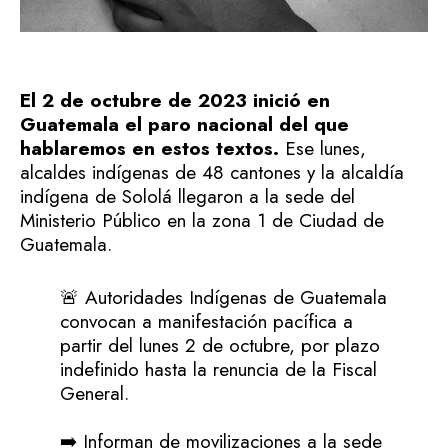
El 2 de octubre de 2023 inició en
Guatemala el paro nacional del que
hablaremos en estos textos.
Ese lunes,
alcaldes indígenas de 48 cantones y la alcaldía
indígena de Sololá llegaron a la sede del
Ministerio Público en la zona 1 de Ciudad de
Guatemala.
🚨 Autoridades Indígenas de Guatemala
convocan a manifestación pacífica a
partir del lunes 2 de octubre, por plazo
indefinido hasta la renuncia de la Fiscal
General.
➡️ Informan de movilizaciones a la sede