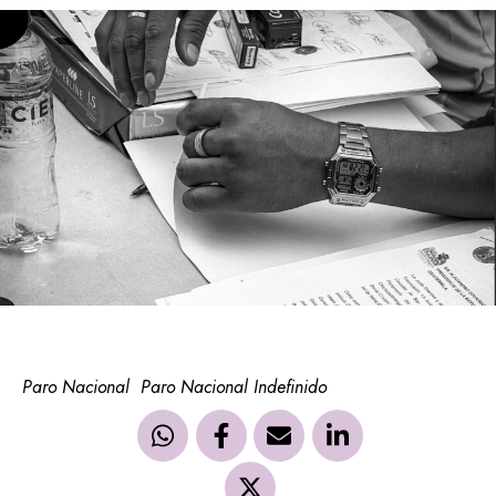
Paro Nacional
Paro Nacional Indefinido