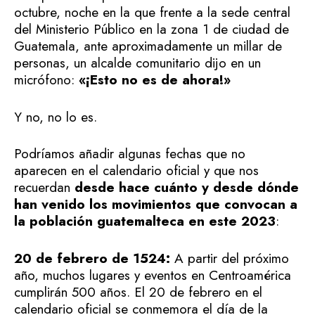
octubre, noche en la que frente a la sede central
del Ministerio Público en la zona 1 de ciudad de
Guatemala, ante aproximadamente un millar de
personas, un alcalde comunitario dijo en un
micrófono:
«¡Esto no es de ahora!»
Y no, no lo es.
Podríamos añadir algunas fechas que no
aparecen en el calendario oficial y que nos
recuerdan
desde hace cuánto y desde dónde
han venido los movimientos que convocan a
la población guatemalteca en este 2023
:
20 de febrero de 1524:
A partir del próximo
año, muchos lugares y eventos en Centroamérica
cumplirán 500 años. El 20 de febrero en el
calendario oficial se conmemora el día de la