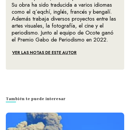
Su obra ha sido traducida a varios idiomas
como el q´eqchí, inglés, francés y bengalí.
Además trabaja diversos proyectos entre las
artes visuales, la fotografía, el cine y el
periodismo. Junto al equipo de Ocote ganó
el Premio Gabo de Periodismo en 2022.
VER LAS NOTAS DE ESTE AUTOR
También te puede interesar