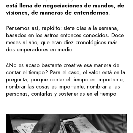
está llena de negociaciones de mundos, de
visiones, de maneras de entendernos
.
Pensemos así, rapidito: siete días a la semana,
basados en los astros entonces conocidos. Doce
meses al año, que eran diez cronológicos más
dos emperadores en medio.
¿No es acaso bastante creativa esa manera de
contar el tiempo? Para el caso, el valor está en la
pregunta, porque contar el tiempo es importante,
nombrar las cosas es importante, nombrar a las
personas, contarlas y sostenerlas en el tiempo.