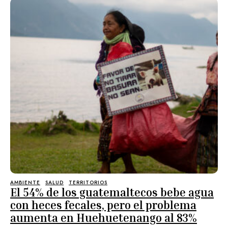
AMBIENTE
SALUD
TERRITORIOS
El 54% de los guatemaltecos bebe agua
con heces fecales, pero el problema
aumenta en Huehuetenango al 83%