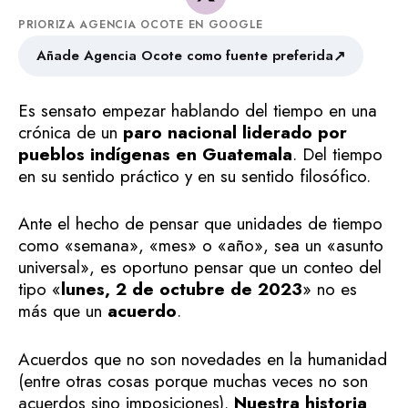
PRIORIZA AGENCIA OCOTE EN GOOGLE
↗
Añade Agencia Ocote como fuente preferida
Es sensato empezar hablando del tiempo en una
crónica de un
paro nacional liderado por
pueblos indígenas en Guatemala
. Del tiempo
en su sentido práctico y en su sentido filosófico.
Ante el hecho de pensar que unidades de tiempo
como «semana», «mes» o «año», sea un «asunto
universal», es oportuno pensar que un conteo del
tipo «
lunes, 2 de octubre de 2023
» no es
más que un
acuerdo
.
Acuerdos que no son novedades en la humanidad
(entre otras cosas porque muchas veces no son
acuerdos sino imposiciones).
Nuestra historia