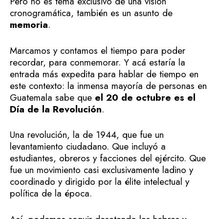
Pero no es tema exclusivo de una visión
cronogramática, también es un asunto de
memoria
.
Marcamos y contamos el tiempo para poder
recordar, para conmemorar. Y acá estaría la
entrada más expedita para hablar de tiempo en
este contexto: la inmensa mayoría de personas en
Guatemala sabe que
el 20 de octubre es el
Día de la Revolución
.
Una revolución, la de 1944, que fue un
levantamiento ciudadano. Que incluyó a
estudiantes, obreros y facciones del ejército. Que
fue un movimiento casi exclusivamente ladino y
coordinado y dirigido por la élite intelectual y
política de la época.