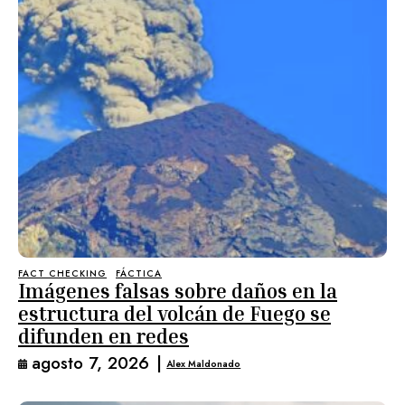
FACT CHECKING
FÁCTICA
Imágenes falsas sobre daños en la
estructura del volcán de Fuego se
difunden en redes
agosto 7, 2026
|
Alex Maldonado