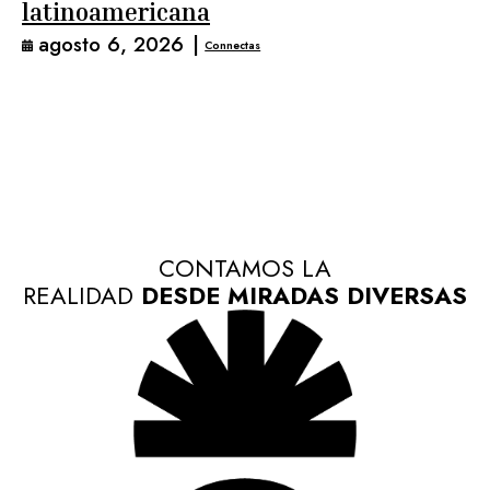
latinoamericana
agosto 6, 2026
|
Connectas
CONTAMOS LA
REALIDAD
DESDE MIRADAS DIVERSAS