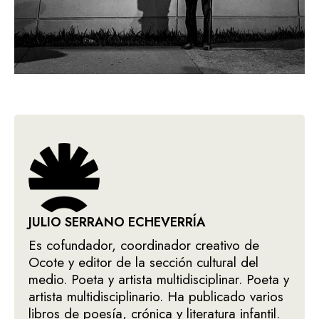
JULIO SERRANO ECHEVERRÍA
Es cofundador, coordinador creativo de
Ocote y editor de la sección cultural del
medio. Poeta y artista multidisciplinar. Poeta y
artista multidisciplinario. Ha publicado varios
libros de poesía, crónica y literatura infantil.