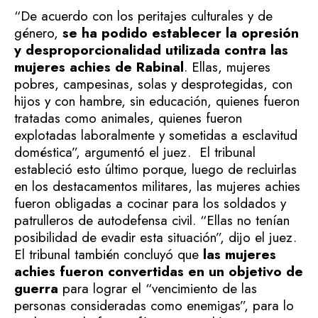
“De acuerdo con los peritajes culturales y de
género,
se ha podido establecer la opresión
y desproporcionalidad utilizada contra las
mujeres achies de Rabinal
. Ellas, mujeres
pobres, campesinas, solas y desprotegidas, con
hijos y con hambre, sin educación, quienes fueron
tratadas como animales, quienes fueron
explotadas laboralmente y sometidas a esclavitud
doméstica”, argumentó el juez.
El tribunal
estableció esto último porque, luego de recluirlas
en los destacamentos militares, las mujeres achies
fueron obligadas a cocinar para los soldados y
patrulleros de autodefensa civil. “Ellas no tenían
posibilidad de evadir esta situación”, dijo el juez.
El tribunal también concluyó que
las mujeres
achies fueron convertidas en un objetivo de
guerra
para lograr el “vencimiento de las
personas consideradas como enemigas”, para lo