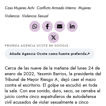
Caso Mujeres Achi
Conflicto Armado Interno
Mujeres
Violencia
Violencia Sexual
PRIORIZA AGENCIA OCOTE EN GOOGLE
↗
Añade Agencia Ocote como fuente preferida
Cerca de las nueve de la mañana del lunes 24 de
enero de 2022, Yassmin Barrios, la presidenta del
Tribunal de Mayor Riesgo A, dejó caer el mazo
contra el escritorio. El golpe se escuchó en toda
la sala. Con ese sonido, duro, seco, se cerraba el
juicio contra cinco expatrulleros de autodefensa
civil acusados de violar sexualmente a cinco