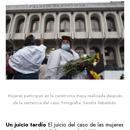
Mujeres participan en la ceremonia maya realizada después
de la sentencia del caso. Fotografía: Sandra Sebastián.
Un juicio tardío
El juicio del caso de las mujeres