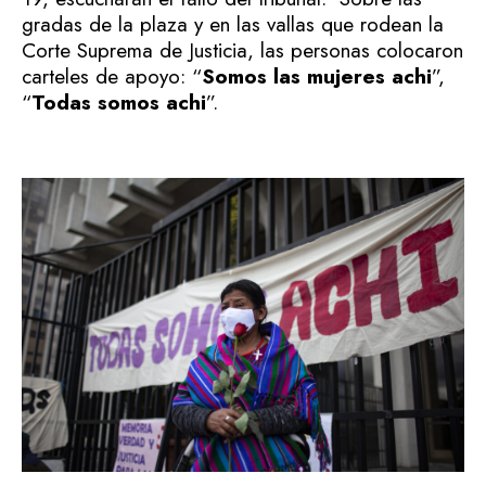
gradas de la plaza y en las vallas que rodean la
Corte Suprema de Justicia, las personas colocaron
carteles de apoyo: “
Somos las mujeres achi
”,
“
Todas somos achi
”.