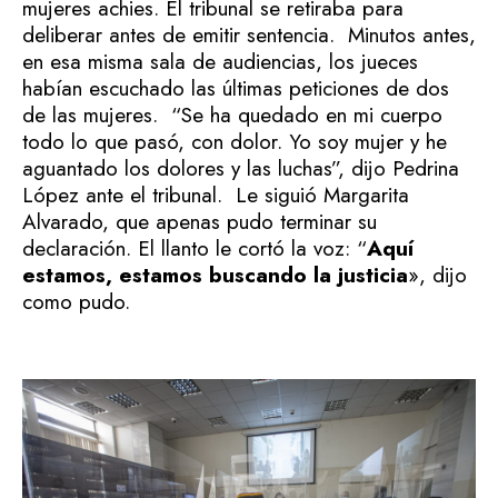
mujeres achies. El tribunal se retiraba para
deliberar antes de emitir sentencia.
Minutos antes,
en esa misma sala de audiencias, los jueces
habían escuchado las últimas peticiones de dos
de las mujeres.
“Se ha quedado en mi cuerpo
todo lo que pasó, con dolor. Yo soy mujer y he
aguantado los dolores y las luchas”, dijo Pedrina
López ante el tribunal.
Le siguió Margarita
Alvarado, que apenas pudo terminar su
declaración. El llanto le cortó la voz: “
Aquí
estamos, estamos buscando la justicia
», dijo
como pudo.