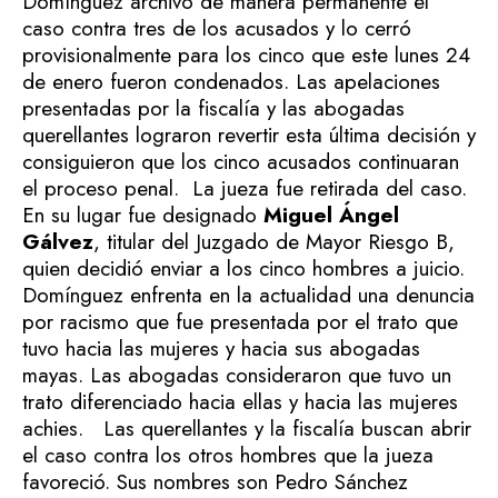
Domínguez archivó de manera permanente el
caso contra tres de los acusados y lo cerró
provisionalmente para los cinco que este lunes 24
de enero fueron condenados. Las apelaciones
presentadas por la fiscalía y las abogadas
querellantes lograron revertir esta última decisión y
consiguieron que los cinco acusados continuaran
el proceso penal.
La jueza fue retirada del caso.
En su lugar fue designado
Miguel Ángel
Gálvez
, titular del Juzgado de Mayor Riesgo B,
quien decidió enviar a los cinco hombres a juicio.
Domínguez enfrenta en la actualidad una denuncia
por racismo que fue presentada por el trato que
tuvo hacia las mujeres y hacia sus abogadas
mayas. Las abogadas consideraron que tuvo un
trato diferenciado hacia ellas y hacia las mujeres
achies.
Las querellantes y la fiscalía buscan abrir
el caso contra los otros hombres que la jueza
favoreció. Sus nombres son Pedro Sánchez