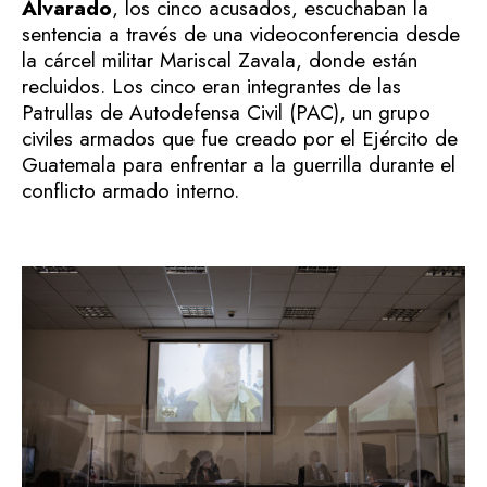
Alvarado
, los cinco acusados, escuchaban la
sentencia a través de una videoconferencia desde
la cárcel militar Mariscal Zavala, donde están
recluidos. Los cinco eran integrantes de las
Patrullas de Autodefensa Civil (PAC), un grupo
civiles armados que fue creado por el Ejército de
Guatemala para enfrentar a la guerrilla durante el
conflicto armado interno.