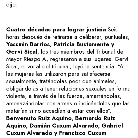
dijo.
Cuatro décadas para lograr justicia
Seis
horas después de retirarse a deliberar, puntuales,
Yassmin Barrios, Patricia Bustamente y
Gervi Sical
, los tres miembros del Tribunal de
Mayor Riesgo A, regresaron a sus lugares. Gervi
Sical, el vocal del tribunal, leyó la sentencia.
“A
las mujeres las utilizaron para satisfacerse
sexualmente, tratándolas peor que animales,
obligándolas a tener relaciones sexuales en forma
violenta, a través de las fuerza, amarrándolas,
amenazándolas con armas o indicándoles que las
matarían si no accedían a estar con ellos”.
Benvenuto Ruíz Aquino, Bernardo Ruíz
Aquino, Damián Cuxum Alvarado, Gabriel
Cuxum Alvarado y Francisco Cuxum