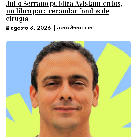
Julio Serrano publica Avistamientos,
un libro para recaudar fondos de
cirugía
agosto 8, 2026
|
Lourdes Álvarez Nájera