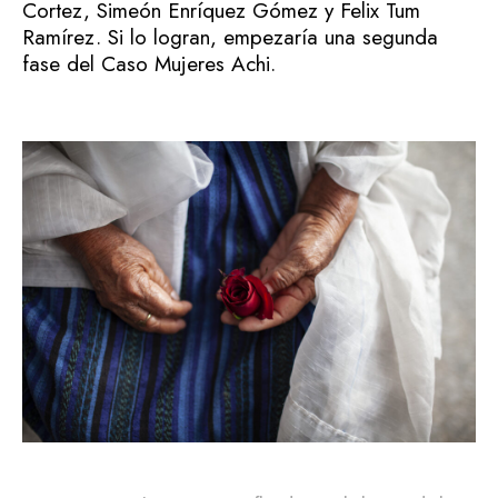
Cortez, Simeón Enríquez Gómez y Felix Tum
Ramírez. Si lo logran, empezaría una segunda
fase del Caso Mujeres Achi.