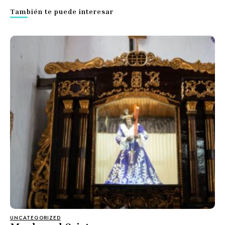
También te puede interesar
UNCATEGORIZED