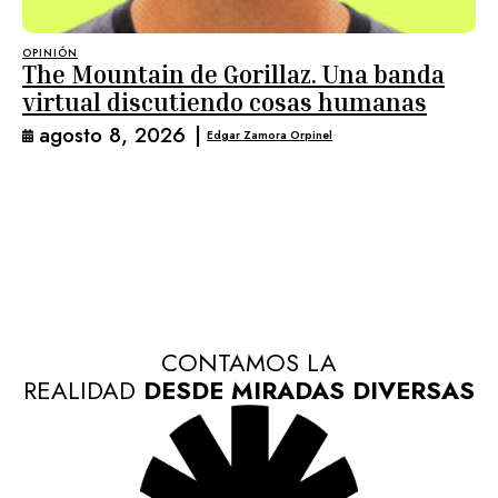
OPINIÓN
The Mountain de Gorillaz. Una banda
virtual discutiendo cosas humanas
agosto 8, 2026
|
Edgar Zamora Orpinel
CONTAMOS LA
REALIDAD
DESDE MIRADAS DIVERSAS