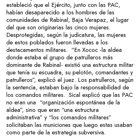
estableció que el Ejército, junto con las PAC,
habían desaparecido a los hombres de las
comunidades de Rabinal, Baja Verapaz, el lugar
del que son originarias las cinco mujeres.
Desprotegidas, según la judicatura, las mujeres
de estos poblados fueron llevadas a los
destacamentos militares.
“En Xococ -la aldea
donde estaba el grupo de patrulleros más
dominante de Rabinal- existió una estructura militar
que tenía su escuadra, su pelotón, comandantes y
patrulleros”, explicó el juez. Los patrulleros, según
la sentencia, estaban bajo la responsabilidad de
los comandos militares.
Sical explicó que las PAC
no eran una “organización espontánea de la
aldea”, sino que eran “una estructura
administrativa” y “los comandos militares”
solicitaban las municiones que luego estas usaban
como parte de la estrategia subversiva.