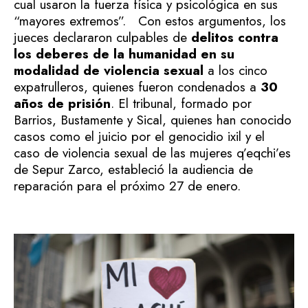
cual usaron la fuerza física y psicológica en sus
“mayores extremos”.
Con estos argumentos, los
jueces declararon culpables de
delitos contra
los deberes de la humanidad en su
modalidad de violencia sexual
a los cinco
expatrulleros, quienes fueron condenados a
30
años de prisión
.
El tribunal, formado por
Barrios, Bustamente y Sical, quienes han conocido
casos como el juicio por el genocidio ixil y el
caso de violencia sexual de las mujeres q’eqchi’es
de Sepur Zarco, estableció la audiencia de
reparación para el próximo 27 de enero.