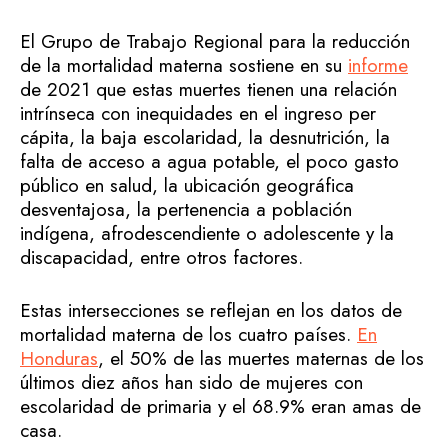
El Grupo de Trabajo Regional para la reducción
de la mortalidad materna sostiene en su
informe
de 2021 que estas muertes tienen una relación
intrínseca con inequidades en el ingreso per
cápita, la baja escolaridad, la desnutrición, la
falta de acceso a agua potable, el poco gasto
público en salud, la ubicación geográfica
desventajosa, la pertenencia a población
indígena, afrodescendiente o adolescente y la
discapacidad, entre otros factores.
Estas intersecciones se reflejan en los datos de
mortalidad materna de los cuatro países.
En
Honduras
, el 50% de las muertes maternas de los
últimos diez años han sido de mujeres con
escolaridad de primaria y el 68.9% eran amas de
casa.