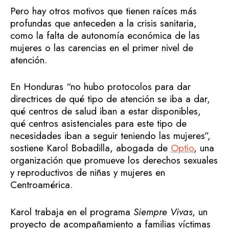
Pero hay otros motivos que tienen raíces más
profundas que anteceden a la crisis sanitaria,
como la falta de autonomía económica de las
mujeres o las carencias en el primer nivel de
atención.
En Honduras “no hubo protocolos para dar
directrices de qué tipo de atención se iba a dar,
qué centros de salud iban a estar disponibles,
qué centros asistenciales para este tipo de
necesidades iban a seguir teniendo las mujeres”,
sostiene Karol Bobadilla, abogada de
Optio
, una
organización que promueve los derechos sexuales
y reproductivos de niñas y mujeres en
Centroamérica.
Karol trabaja en el programa
Siempre Vivas
, un
proyecto de acompañamiento a familias víctimas