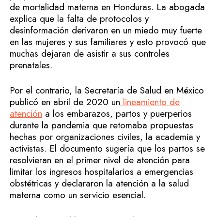
de mortalidad materna en Honduras. La abogada
explica que la falta de protocolos y
desinformación derivaron en un miedo muy fuerte
en las mujeres y sus familiares y esto provocó que
muchas dejaran de asistir a sus controles
prenatales.
Por el contrario, la Secretaría de Salud en México
publicó en abril de 2020 un
lineamiento de
atención
a los embarazos, partos y puerperios
durante la pandemia que retomaba propuestas
hechas por organizaciones civiles, la academia y
activistas. El documento sugería que los partos se
resolvieran en el primer nivel de atención para
limitar los ingresos hospitalarios a emergencias
obstétricas y declararon la atención a la salud
materna como un servicio esencial.