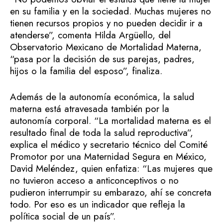
en su familia y en la sociedad. Muchas mujeres no
tienen recursos propios y no pueden decidir ir a
atenderse”, comenta Hilda Argüello, del
Observatorio Mexicano de Mortalidad Materna,
“pasa por la decisión de sus parejas, padres,
hijos o la familia del esposo”, finaliza.
Además de la autonomía económica, la salud
materna está atravesada también por la
autonomía corporal. “La mortalidad materna es el
resultado final de toda la salud reproductiva”,
explica el médico y secretario técnico del Comité
Promotor por una Maternidad Segura en México,
David Meléndez, quien enfatiza: “Las mujeres que
no tuvieron acceso a anticonceptivos o no
pudieron interrumpir su embarazo, ahí se concreta
todo. Por eso es un indicador que refleja la
política social de un país”.