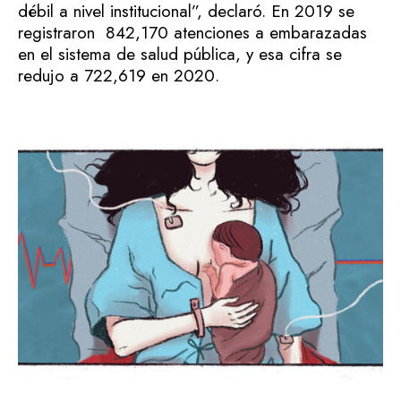
débil a nivel institucional”, declaró. En 2019 se
registraron 842,170 atenciones a embarazadas
en el sistema de salud pública, y esa cifra se
redujo a 722,619 en 2020.