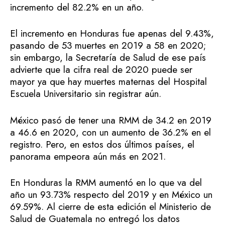
incremento del 82.2% en un año.
El incremento en Honduras fue apenas del 9.43%,
pasando de 53 muertes en 2019 a 58 en 2020;
sin embargo, la Secretaría de Salud de ese país
advierte que la cifra real de 2020 puede ser
mayor ya que hay muertes maternas del Hospital
Escuela Universitario sin registrar aún.
México pasó de tener una RMM de 34.2 en 2019
a 46.6 en 2020, con un aumento de 36.2% en el
registro. Pero, en estos dos últimos países, el
panorama empeora aún más en 2021.
En Honduras la RMM aumentó en lo que va del
año un 93.73% respecto del 2019 y en México un
69.59%. Al cierre de esta edición el Ministerio de
Salud de Guatemala no entregó los datos