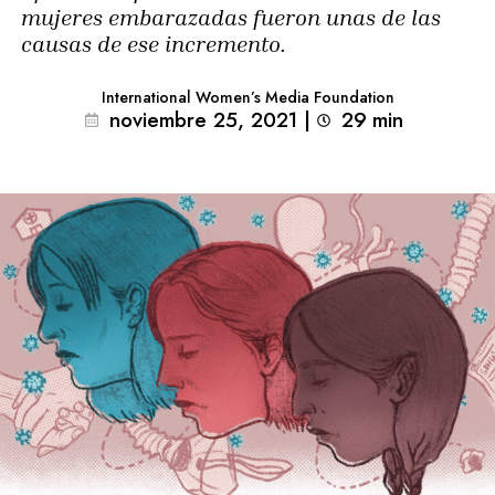
mujeres embarazadas fueron unas de las
causas de ese incremento.
International Women’s Media Foundation
noviembre 25, 2021
|
29
min 