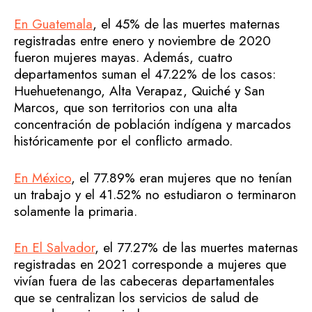
En Guatemala
, el 45% de las muertes maternas
registradas entre enero y noviembre de 2020
fueron mujeres mayas. Además, cuatro
departamentos suman el 47.22% de los casos:
Huehuetenango, Alta Verapaz, Quiché y San
Marcos, que son territorios con una alta
concentración de población indígena y marcados
históricamente por el conflicto armado.
En México
, el 77.89% eran mujeres que no tenían
un trabajo y el 41.52% no estudiaron o terminaron
solamente la primaria.
En El Salvador
, el 77.27% de las muertes maternas
registradas en 2021 corresponde a mujeres que
vivían fuera de las cabeceras departamentales
que se centralizan los servicios de salud de