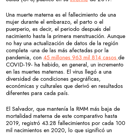
Una muerte materna es el fallecimiento de una
mujer durante el embarazo, el parto o el
puerperio, es decir, el periodo después del
nacimiento hasta la primera menstruación. Aunque
no hay una actualización de datos de la región
completa -una de las más afectadas por la
pandemia, con
45 millones 963 mil 814 casos
de
COVID-19- ha habido, en general, un incremento
en las muertes maternas. El virus llegó a una
diversidad de condiciones geográficas,
económicas y culturales que derivó en resultados
diferentes para cada país.
El Salvador, que mantenía la RMM más baja de
mortalidad materna de este comparativo hasta
2019, registró 43.28 fallecimientos por cada 100
mil nacimientos en 2020, lo que significó un