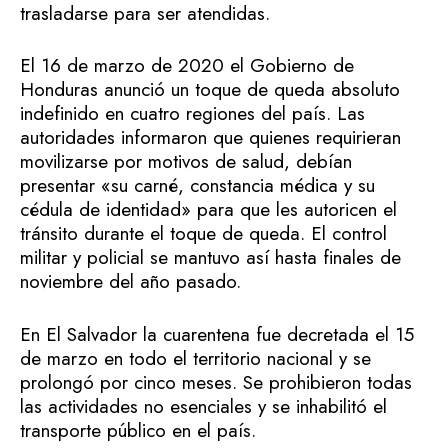
trasladarse para ser atendidas.
El 16 de marzo de 2020 el Gobierno de
Honduras anunció un toque de queda absoluto
indefinido en cuatro regiones del país. Las
autoridades informaron que quienes requirieran
movilizarse por motivos de salud, debían
presentar «su carné, constancia médica y su
cédula de identidad» para que les autoricen el
tránsito durante el toque de queda. El control
militar y policial se mantuvo así hasta finales de
noviembre del año pasado.
En El Salvador la cuarentena fue decretada el 15
de marzo en todo el territorio nacional y se
prolongó por cinco meses. Se prohibieron todas
las actividades no esenciales y se inhabilitó el
transporte público en el país.