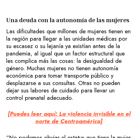
Una deuda con la autonomía de las mujeres
Las dificultades que millones de mujeres tienen en
la región para llegar a las unidades médicas por
su escasez o su lejanía ya existían antes de la
pandemia, al igual que un factor estructural que
les complica más las cosas: la desigualdad de
género. Muchas mujeres no tienen autonomía
económica para tomar transporte público y
desplazarse a sus consultas. Otras no pueden
dejar sus labores de cuidado para llevar un
control prenatal adecuado.
[Puedes leer aquí: La violencia invisible en el
norte de Centroamérica]
“No podemos obviar el estatus que tiene la mujer