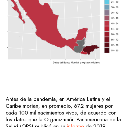
Antes de la pandemia, en América Latina y el
Caribe morían, en promedio, 67.2 mujeres por
cada 100 mil nacimientos vivos, de acuerdo con
los datos que la Organización Panamericana de la
Salud (OPS) publicó en su
informe
de 2019.