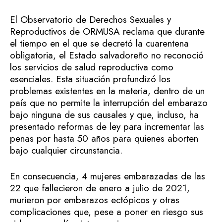
El Observatorio de Derechos Sexuales y
Reproductivos de ORMUSA reclama que durante
el tiempo en el que se decretó la cuarentena
obligatoria, el Estado salvadoreño no reconoció
los servicios de salud reproductiva como
esenciales. Esta situación profundizó los
problemas existentes en la materia, dentro de un
país que no permite la interrupción del embarazo
bajo ninguna de sus causales y que, incluso, ha
presentado reformas de ley para incrementar las
penas por hasta 50 años para quienes aborten
bajo cualquier circunstancia.
En consecuencia, 4 mujeres embarazadas de las
22 que fallecieron de enero a julio de 2021,
murieron por embarazos ectópicos y otras
complicaciones que, pese a poner en riesgo sus