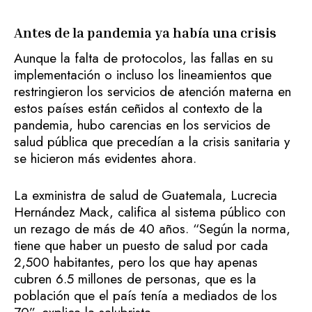
Antes de la pandemia ya había una crisis
Aunque la falta de protocolos, las fallas en su
implementación o incluso los lineamientos que
restringieron los servicios de atención materna en
estos países están ceñidos al contexto de la
pandemia, hubo carencias en los servicios de
salud pública que precedían a la crisis sanitaria y
se hicieron más evidentes ahora.
La exministra de salud de Guatemala, Lucrecia
Hernández Mack, califica al sistema público con
un rezago de más de 40 años. “Según la norma,
tiene que haber un puesto de salud por cada
2,500 habitantes, pero los que hay apenas
cubren 6.5 millones de personas, que es la
población que el país tenía a mediados de los