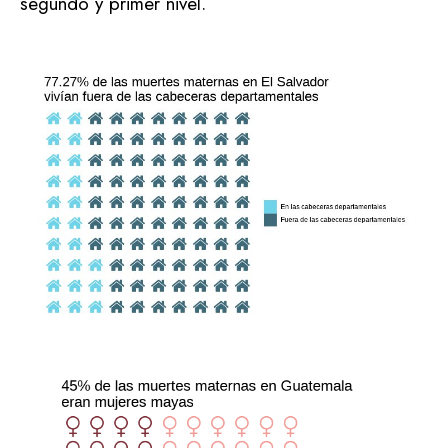
segundo y primer nivel.