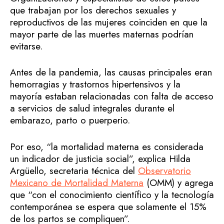
que trabajan por los derechos sexuales y
reproductivos de las mujeres coinciden en que la
mayor parte de las muertes maternas podrían
evitarse.
Antes de la pandemia, las causas principales eran
hemorragias y trastornos hipertensivos y la
mayoría estaban relacionadas con falta de acceso
a servicios de salud integrales durante el
embarazo, parto o puerperio.
Por eso, “la mortalidad materna es considerada
un indicador de justicia social”, explica Hilda
Argüello, secretaria técnica del
Observatorio
Mexicano de Mortalidad Materna
(OMM) y agrega
que “con el conocimiento científico y la tecnología
contemporánea se espera que solamente el 15%
de los partos se compliquen”.