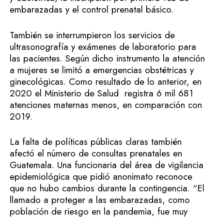
embarazadas y el control prenatal básico.
También se interrumpieron los servicios de
ultrasonografía y exámenes de laboratorio para
las pacientes. Según dicho instrumento la atención
a mujeres se limitó a emergencias obstétricas y
ginecológicas. Como resultado de lo anterior, en
2020 el Ministerio de Salud registra 6 mil 681
atenciones maternas menos, en comparación con
2019.
La falta de políticas públicas claras también
afectó el número de consultas prenatales en
Guatemala. Una funcionaria del área de vigilancia
epidemiológica que pidió anonimato reconoce
que no hubo cambios durante la contingencia. “El
llamado a proteger a las embarazadas, como
población de riesgo en la pandemia, fue muy