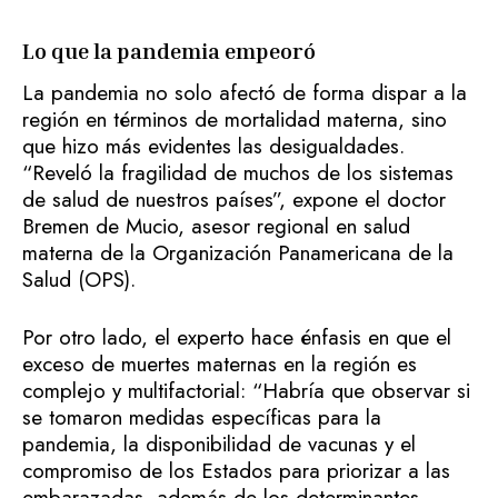
Lo que la pandemia empeoró
La pandemia no solo afectó de forma dispar a la
región en términos de mortalidad materna, sino
que hizo más evidentes las desigualdades.
“Reveló la fragilidad de muchos de los sistemas
de salud de nuestros países”, expone el doctor
Bremen de Mucio, asesor regional en salud
materna de la Organización Panamericana de la
Salud (OPS).
Por otro lado, el experto hace énfasis en que el
exceso de muertes maternas en la región es
complejo y multifactorial: “Habría que observar si
se tomaron medidas específicas para la
pandemia, la disponibilidad de vacunas y el
compromiso de los Estados para priorizar a las
embarazadas, además de los determinantes