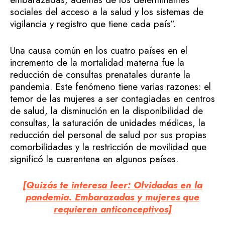
sociales del acceso a la salud y los sistemas de
vigilancia y registro que tiene cada país”.
Una causa común en los cuatro países en el
incremento de la mortalidad materna fue la
reducción de consultas prenatales durante la
pandemia. Este fenómeno tiene varias razones: el
temor de las mujeres a ser contagiadas en centros
de salud, la disminución en la disponibilidad de
consultas, la saturación de unidades médicas, la
reducción del personal de salud por sus propias
comorbilidades y la restricción de movilidad que
significó la cuarentena en algunos países.
[Quizás te interesa leer: Olvidadas en la
pandemia. Embarazadas y mujeres que
requieren anticonceptivos]