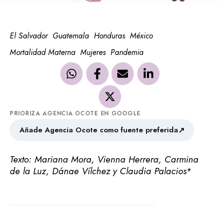
El Salvador
Guatemala
Honduras
México
Mortalidad Materna
Mujeres
Pandemia
PRIORIZA AGENCIA OCOTE EN GOOGLE
↗
Añade Agencia Ocote como fuente preferida
Texto: Mariana Mora, Vienna Herrera, Carmina
de la Luz, Dánae Vílchez y Claudia Palacios*