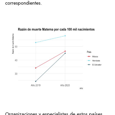
correspondientes.
Organizaciones y especialistas de estos países