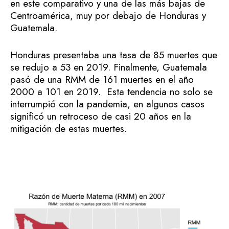
en este comparativo y una de las más bajas de
Centroamérica, muy por debajo de Honduras y
Guatemala.
Honduras presentaba una tasa de 85 muertes que
se redujo a 53 en 2019. Finalmente, Guatemala
pasó de una RMM de 161 muertes en el año
2000 a 101 en 2019. Esta tendencia no solo se
interrumpió con la pandemia, en algunos casos
significó un retroceso de casi 20 años en la
mitigación de estas muertes.