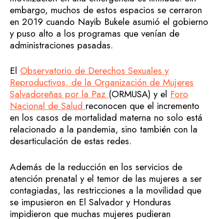
embargo, muchos de estos espacios se cerraron
en 2019 cuando Nayib Bukele asumió el gobierno
y puso alto a los programas que venían de
administraciones pasadas.
El
Observatorio de Derechos Sexuales y
Reproductivos, de la Organización de Mujeres
Salvadoreñas por la Paz
(ORMUSA) y el
Foro
Nacional de Salud
reconocen que el incremento
en los casos de mortalidad materna no solo está
relacionado a la pandemia, sino también con la
desarticulación de estas redes.
Además de la reducción en los servicios de
atención prenatal y el temor de las mujeres a ser
contagiadas, las restricciones a la movilidad que
se impusieron en El Salvador y Honduras
impidieron que muchas mujeres pudieran