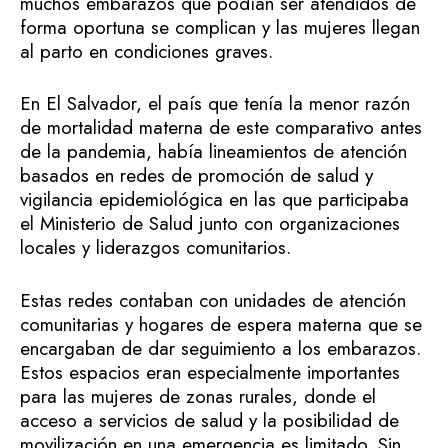
muchos embarazos que podían ser atendidos de
forma oportuna se complican y las mujeres llegan
al parto en condiciones graves.
En El Salvador, el país que tenía la menor razón
de mortalidad materna de este comparativo antes
de la pandemia, había lineamientos de atención
basados en redes de promoción de salud y
vigilancia epidemiológica en las que participaba
el Ministerio de Salud junto con organizaciones
locales y liderazgos comunitarios.
Estas redes contaban con unidades de atención
comunitarias y hogares de espera materna que se
encargaban de dar seguimiento a los embarazos.
Estos espacios eran especialmente importantes
para las mujeres de zonas rurales, donde el
acceso a servicios de salud y la posibilidad de
movilización en una emergencia es limitado. Sin