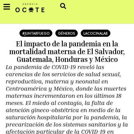
#JUNTARFUEGO
GÉNEROS
LACOCINALAB
El impacto de la pandemia en la
mortalidad materna de El Salvador,
Guatemala, Honduras y México
La pandemia de COVID-19 reveló las
carencias de los servicios de salud sexual,
reproductiva, materna y neonatal en
Centroamérica y México, donde las muertes
maternas incrementaron en los últimos 18
meses. El miedo al contagio, la falta de
atención gineco-obstétrica en medio de la
saturación hospitalaria por la pandemia, la
precarización de los sistemas sanitarios y la
afectación particular de la COVID-19 en