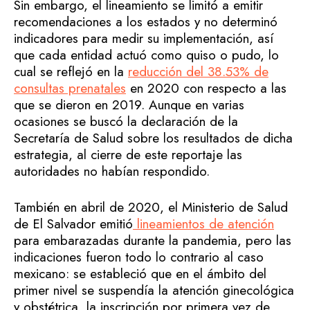
Sin embargo, el lineamiento se limitó a emitir
recomendaciones a los estados y no determinó
indicadores para medir su implementación, así
que cada entidad actuó como quiso o pudo, lo
cual se reflejó en la
reducción del 38.53% de
consultas prenatales
en 2020 con respecto a las
que se dieron en 2019. Aunque en varias
ocasiones se buscó la declaración de la
Secretaría de Salud sobre los resultados de dicha
estrategia, al cierre de este reportaje las
autoridades no habían respondido.
También en abril de 2020, el Ministerio de Salud
de El Salvador emitió
lineamientos de atención
para embarazadas durante la pandemia, pero las
indicaciones fueron todo lo contrario al caso
mexicano: se estableció que en el ámbito del
primer nivel se suspendía la atención ginecológica
y obstétrica, la inscripción por primera vez de