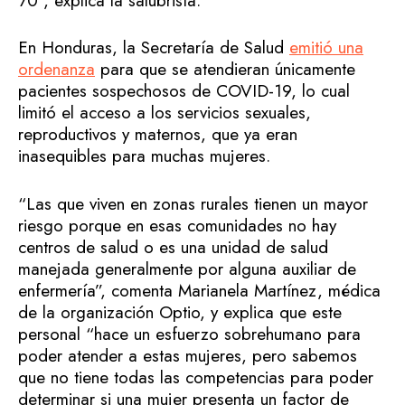
70”, explica la salubrista.
En Honduras, la Secretaría de Salud
emitió una
ordenanza
para que se atendieran únicamente
pacientes sospechosos de COVID-19, lo cual
limitó el acceso a los servicios sexuales,
reproductivos y maternos, que ya eran
inasequibles para muchas mujeres.
“Las que viven en zonas rurales tienen un mayor
riesgo porque en esas comunidades no hay
centros de salud o es una unidad de salud
manejada generalmente por alguna auxiliar de
enfermería”, comenta Marianela Martínez, médica
de la organización Optio, y explica que este
personal “hace un esfuerzo sobrehumano para
poder atender a estas mujeres, pero sabemos
que no tiene todas las competencias para poder
determinar si una mujer presenta un factor de