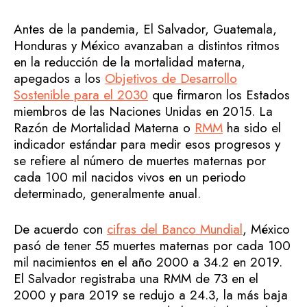
Antes de la pandemia, El Salvador, Guatemala,
Honduras y México avanzaban a distintos ritmos
en la reducción de la mortalidad materna,
apegados a los
Objetivos de Desarrollo
Sostenible para el 2030
que firmaron los Estados
miembros de las Naciones Unidas en 2015. La
Razón de Mortalidad Materna o
RMM
ha sido el
indicador estándar para medir esos progresos y
se refiere al número de muertes maternas por
cada 100 mil nacidos vivos en un periodo
determinado, generalmente anual.
De acuerdo con
cifras del Banco Mundial
, México
pasó de tener 55 muertes maternas por cada 100
mil nacimientos en el año 2000 a 34.2 en 2019.
El Salvador registraba una RMM de 73 en el
2000 y para 2019 se redujo a 24.3, la más baja