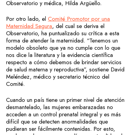
Observatorio y médica, Hilda Argüello.
Por otro lado, el
Comité Promotor por una
Maternidad Segura
, del cual se deriva el
Observatorio, ha puntualizado su crítica a esta
forma de atender la maternidad. “Tenemos un
modelo obsoleto que ya no cumple con lo que
nos dice la literatura y la evidencia científica
respecto a cómo debemos de brindar servicios
de salud materna y reproductiva”, sostiene David
Meléndez, médico y secretario técnico del
Comité.
Cuando un país tiene un primer nivel de atención
desmantelado, las mujeres embarazadas no
acceden a un control prenatal integral y es más
difícil que se detecten anormalidades que
pudieran ser fácilmente contenidas. Por esto,