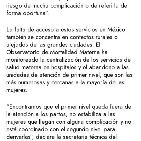
riesgo de mucha complicación o de referirla de
forma oportuna”.
La falta de acceso a estos servicios en México
también se concentra en contextos rurales o
alejados de las grandes ciudades. El
Observatorio de Mortalidad Materna ha
monitoreado la centralización de los servicios de
salud materna en hospitales y el abandono a las
unidades de atención de primer nivel, que son las
más numerosas y cercanas a la mayoría de las
mujeres.
“Encontramos que el primer nivel queda fuera de
la atención a los partos, no estabiliza a las
mujeres que llegan con alguna complicación y no
está coordinado con el segundo nivel para
derivarlas”, declara la secretaria técnica del