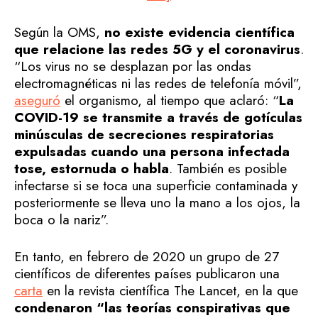
Según la OMS,
no existe evidencia científica
que relacione las redes 5G y el coronavirus
.
“Los virus no se desplazan por las ondas
electromagnéticas ni las redes de telefonía móvil”,
aseguró
el organismo, al tiempo que aclaró: “
La
COVID-19 se transmite a través de gotículas
minúsculas de secreciones respiratorias
expulsadas cuando una persona infectada
tose, estornuda o habla
. También es posible
infectarse si se toca una superficie contaminada y
posteriormente se lleva uno la mano a los ojos, la
boca o la nariz”.
En tanto, en febrero de 2020 un grupo de 27
científicos de diferentes países publicaron una
carta
en la revista científica The Lancet, en la que
condenaron “las teorías conspirativas que