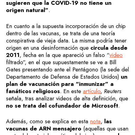
sugieren que la COVID-19 no tiene un
origen natural”
.
En cuanto a la supuesta incorporación de un chip
dentro de las vacunas, se trata de una teoría
conspirativa de vieja data. La misma podría tener
origen en una desinformación que
circula desde
2011
, fecha en la que apareció un falso “
video
filtrado”, en el que supuestamente se ve a Bill
Gates presentando ante el Pentágono (la sede del
Departamento de Defensa de Estados Unidos)
un
plan de vacunación para “inmunizar” a
fanáticos religiosos
. En este
artículo
,
Reuters
señala, tras analizar videos de alta definición, que
no se trata del cofundador de Microsoft
.
Además, como se explica en esta
nota
,
las
vacunas de ARN mensajero
(aquellas que usan