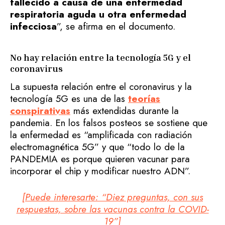
fallecido a causa de una enfermedad
respiratoria aguda u otra enfermedad
infecciosa
”, se afirma en el documento.
No hay relación entre la tecnología 5G y el
coronavirus
La supuesta relación entre el coronavirus y la
tecnología 5G es una de las
teorías
conspirativas
más extendidas durante la
pandemia. En los falsos posteos se sostiene que
la enfermedad es “amplificada con radiación
electromagnética 5G” y que “todo lo de la
PANDEMIA es porque quieren vacunar para
incorporar el chip y modificar nuestro ADN”.
[Puede interesarte: “Diez preguntas, con sus
respuestas, sobre las vacunas contra la COVID-
19”]