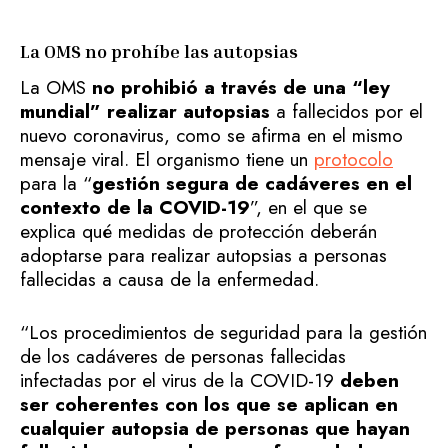
La OMS no prohíbe las autopsias
La OMS
no prohibió a través de una “ley
mundial” realizar autopsias
a fallecidos por el
nuevo coronavirus, como se afirma en el mismo
mensaje viral. El organismo tiene un
protocolo
para la “
gestión segura de cadáveres en el
contexto de la COVID-19
”, en el que se
explica qué medidas de protección deberán
adoptarse para realizar autopsias a personas
fallecidas a causa de la enfermedad.
“Los procedimientos de seguridad para la gestión
de los cadáveres de personas fallecidas
infectadas por el virus de la COVID-19
deben
ser coherentes con los que se aplican en
cualquier autopsia de personas que hayan