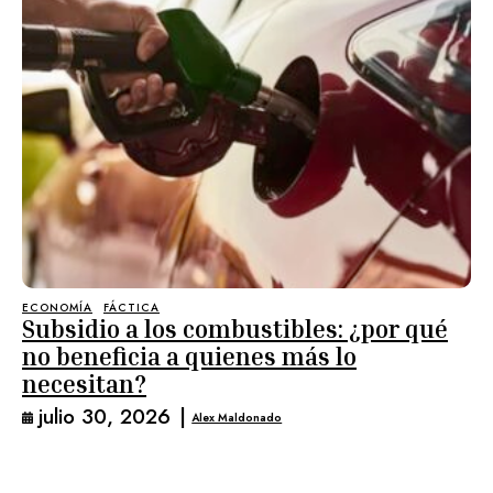
ECONOMÍA
FÁCTICA
Subsidio a los combustibles: ¿por qué
no beneficia a quienes más lo
necesitan?
julio 30, 2026
|
Alex Maldonado