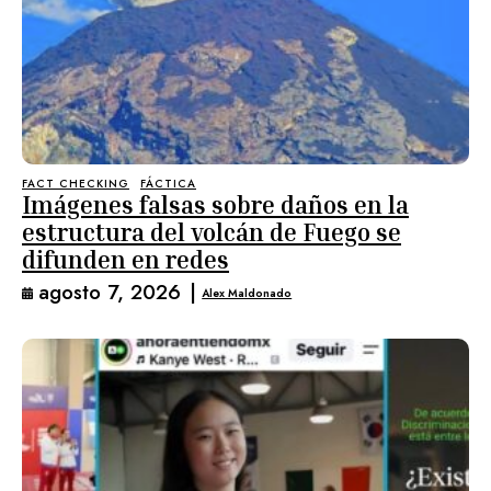
FACT CHECKING
FÁCTICA
Imágenes falsas sobre daños en la
estructura del volcán de Fuego se
difunden en redes
agosto 7, 2026
|
Alex Maldonado