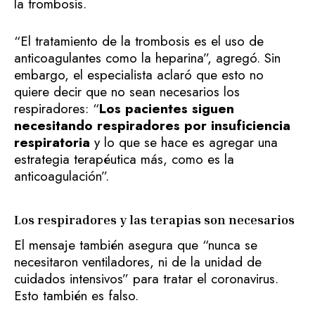
la trombosis.
“El tratamiento de la trombosis es el uso de
anticoagulantes como la heparina”, agregó. Sin
embargo, el especialista aclaró que esto no
quiere decir que no sean necesarios los
respiradores: “
Los pacientes siguen
necesitando respiradores por insuficiencia
respiratoria
y lo que se hace es agregar una
estrategia terapéutica más, como es la
anticoagulación”.
Los respiradores y las terapias son necesarios
El mensaje también asegura que “nunca se
necesitaron ventiladores, ni de la unidad de
cuidados intensivos” para tratar el coronavirus.
Esto también es falso.