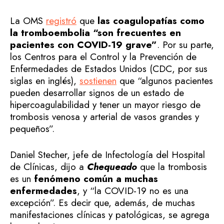
La OMS
registró
que
las coagulopatías como
la tromboembolia “son frecuentes en
pacientes con COVID-19 grave”
. Por su parte,
los Centros para el Control y la Prevención de
Enfermedades de Estados Unidos (CDC, por sus
siglas en inglés),
sostienen
que “algunos pacientes
pueden desarrollar signos de un estado de
hipercoagulabilidad y tener un mayor riesgo de
trombosis venosa y arterial de vasos grandes y
pequeños”.
Daniel Stecher, jefe de Infectología del Hospital
de Clínicas, dijo a
Chequeado
que la trombosis
es un
fenómeno común a muchas
enfermedades
, y “la COVID-19 no es una
excepción”. Es decir que, además, de muchas
manifestaciones clínicas y patológicas, se agrega