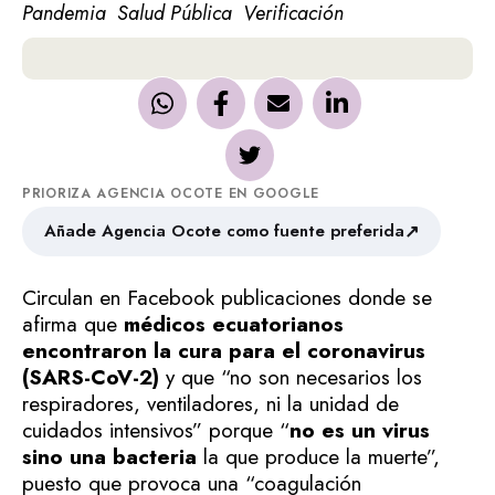
Pandemia
Salud Pública
Verificación
PRIORIZA AGENCIA OCOTE EN GOOGLE
↗
Añade Agencia Ocote como fuente preferida
Circulan en Facebook publicaciones donde se
afirma que
médicos ecuatorianos
encontraron la cura para el coronavirus
(SARS-CoV-2)
y que “no son necesarios los
respiradores, ventiladores, ni la unidad de
cuidados intensivos” porque “
no es un virus
sino una bacteria
la que produce la muerte”,
puesto que provoca una “coagulación