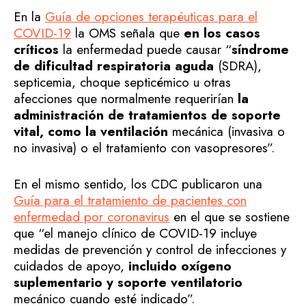
En la
Guía de opciones terapéuticas para el
COVID-19
la OMS señala que
en los casos
críticos
la enfermedad puede causar “
síndrome
de dificultad respiratoria aguda
(SDRA),
septicemia, choque septicémico u otras
afecciones que normalmente requerirían
la
administración de tratamientos de soporte
vital, como la ventilación
mecánica (invasiva o
no invasiva) o el tratamiento con vasopresores”.
En el mismo sentido, los CDC publicaron una
Guía para el tratamiento de pacientes con
enfermedad por coronavirus
en el que se sostiene
que “el manejo clínico de COVID-19 incluye
medidas de prevención y control de infecciones y
cuidados de apoyo,
incluido oxígeno
suplementario y soporte ventilatorio
mecánico cuando esté indicado”.