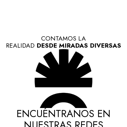
CONTAMOS LA
REALIDAD
DESDE MIRADAS DIVERSAS
ENCUÉNTRANOS EN
NUESTRAS REDES