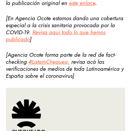
la publicación original en
este enlace
.
[En Agencia Ocote estamos dando una cobertura
especial a la crisis sanitaria provocada por la
COVID-19.
Revisa aquí todo lo que hemos
publicado
]
[Agencia Ocote forma parte de la red de fact-
checking
#LatamChequea,
revisa acá las
verificaciones de medios de toda Latinoamérica y
España sobre el coronavirus]