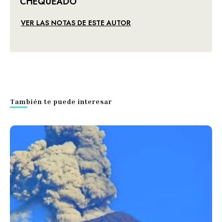
CHEQUEADO
VER LAS NOTAS DE ESTE AUTOR
También te puede interesar