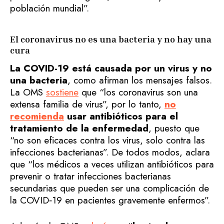
población mundial”.
El coronavirus no es una bacteria y no hay una
cura
La COVID-19 está causada por un virus y no
una bacteria
, como afirman los mensajes falsos.
La OMS
sostiene
que “los coronavirus son una
extensa familia de virus”, por lo tanto,
no
recomienda
usar antibióticos para el
tratamiento de la enfermedad
, puesto que
“no son eficaces contra los virus, solo contra las
infecciones bacterianas”. De todos modos, aclara
que “los médicos a veces utilizan antibióticos para
prevenir o tratar infecciones bacterianas
secundarias que pueden ser una complicación de
la COVID‑19 en pacientes gravemente enfermos”.