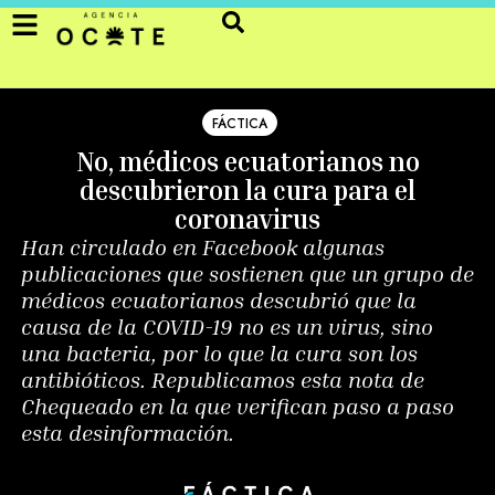
FÁCTICA
No, médicos ecuatorianos no
descubrieron la cura para el
coronavirus
Han circulado en Facebook algunas
publicaciones que sostienen que un grupo de
médicos ecuatorianos descubrió que la
causa de la COVID-19 no es un virus, sino
una bacteria, por lo que la cura son los
antibióticos. Republicamos esta nota de
Chequeado en la que verifican paso a paso
esta desinformación.