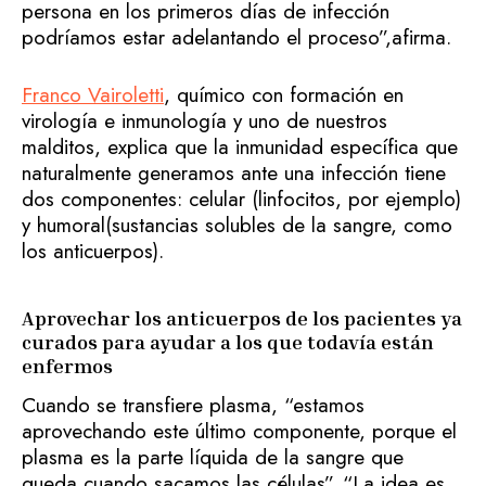
persona en los primeros días de infección
podríamos estar adelantando el proceso”,afirma.
Franco Vairoletti
, químico con formación en
virología e inmunología y uno de nuestros
malditos, explica que la inmunidad específica que
naturalmente generamos ante una infección tiene
dos componentes: celular (linfocitos, por ejemplo)
y humoral(sustancias solubles de la sangre, como
los anticuerpos).
Aprovechar los anticuerpos de los pacientes ya
curados para ayudar a los que todavía están
enfermos
Cuando se transfiere plasma, “estamos
aprovechando este último componente, porque el
plasma es la parte líquida de la sangre que
queda cuando sacamos las células”. “La idea es