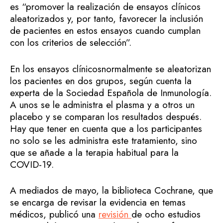
es “promover la realización de ensayos clínicos
aleatorizados y, por tanto, favorecer la inclusión
de pacientes en estos ensayos cuando cumplan
con los criterios de selección”.
En los ensayos clínicosnormalmente se aleatorizan
los pacientes en dos grupos, según cuenta la
experta de la Sociedad Española de Inmunología.
A unos se le administra el plasma y a otros un
placebo y se comparan los resultados después.
Hay que tener en cuenta que a los participantes
no solo se les administra este tratamiento, sino
que se añade a la terapia habitual para la
COVID-19.
A mediados de mayo, la biblioteca Cochrane, que
se encarga de revisar la evidencia en temas
médicos, publicó una
revisión
de ocho estudios