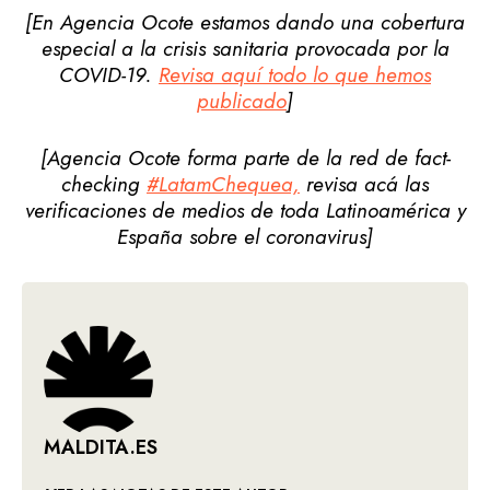
[En Agencia Ocote estamos dando una cobertura
especial a la crisis sanitaria provocada por la
COVID-19.
Revisa aquí todo lo que hemos
publicado
]
[Agencia Ocote forma parte de la red de fact-
checking
#LatamChequea,
revisa acá las
verificaciones de medios de toda Latinoamérica y
España sobre el coronavirus]
MALDITA.ES