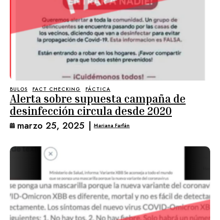
BULOS
FACT CHECKING
FÁCTICA
Alerta sobre supuesta campaña de
desinfección circula desde 2020
marzo 25, 2025
|
Mariana Farfán