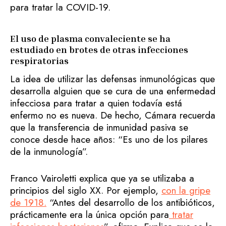
para tratar la COVID-19.
El uso de plasma convaleciente se ha
estudiado en brotes de otras infecciones
respiratorias
La idea de utilizar las defensas inmunológicas que
desarrolla alguien que se cura de una enfermedad
infecciosa para tratar a quien todavía está
enfermo no es nueva. De hecho, Cámara recuerda
que la transferencia de inmunidad pasiva se
conoce desde hace años: “Es uno de los pilares
de la inmunología”.
Franco Vairoletti explica que ya se utilizaba a
principios del siglo XX. Por ejemplo,
con la gripe
de 1918
.
“Antes del desarrollo de los antibióticos,
prácticamente era la única opción para
tratar