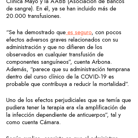
Clínica Mayo y la AABB (Asociación de Bancos
de sangre). En él, ya se han incluido más de
20.000 transfusiones.
“Se ha demostrado que
es seguro
, con pocos
efectos adversos graves relacionados con su
administración y que no difieren de los
observados en cualquier transfusión de
componentes sanguíneos”, cuenta Arbona.
Además, “parece que su administración temprana
dentro del curso clínico de la COVID-19 es
probable que contribuya a reducir la mortalidad”.
Uno de los efectos perjudiciales que se temía que
pudiera tener la terapia era «la amplificación de
la infección dependiente de anticuerpos”, tal y
como cuenta Cámara.