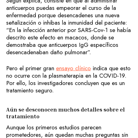
Según explica, consiste en que al administrar
anticuerpos puedas empeorar el curso de la
enfermedad porque desencadenes una nueva
señalización o inhibas la inmunidad del paciente:
“En la infección anterior por SARS-Cov-1 se había
descrito este efecto en macacos, donde se
demostraba que anticuerpos IgG específicos
desencadenaban daño pulmonar”.
Pero el primer gran
ensayo clínico
indica que esto
no ocurre con la plasmaterapia en la COVID-19.
Por ello, los investigadores concluyen que es un
tratamiento seguro.
Aún se desconocen muchos detalles sobre el
tratamiento
Aunque los primeros estudios parecen
prometedores, aún quedan muchas preguntas sin