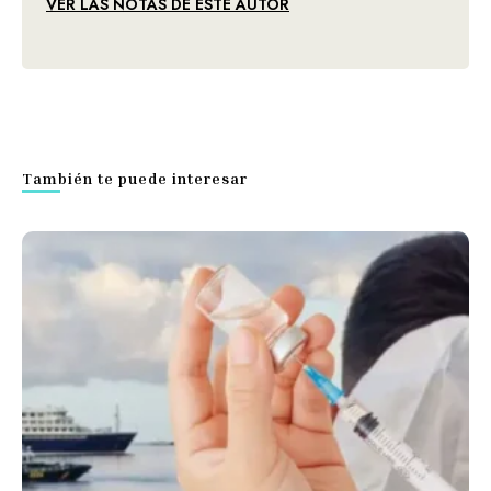
VER LAS NOTAS DE ESTE AUTOR
También te puede interesar