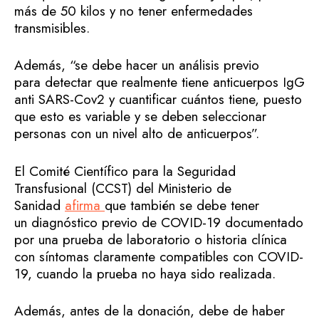
más de 50 kilos y no tener enfermedades
transmisibles.
Además, “se debe hacer un análisis previo
para detectar que realmente tiene anticuerpos IgG
anti SARS-Cov2 y cuantificar cuántos tiene, puesto
que esto es variable y se deben seleccionar
personas con un nivel alto de anticuerpos”.
El Comité Científico para la Seguridad
Transfusional (CCST) del Ministerio de
Sanidad
afirma
que también se debe tener
un diagnóstico previo de COVID-19 documentado
por una prueba de laboratorio o historia clínica
con síntomas claramente compatibles con COVID-
19, cuando la prueba no haya sido realizada.
Además, antes de la donación, debe de haber