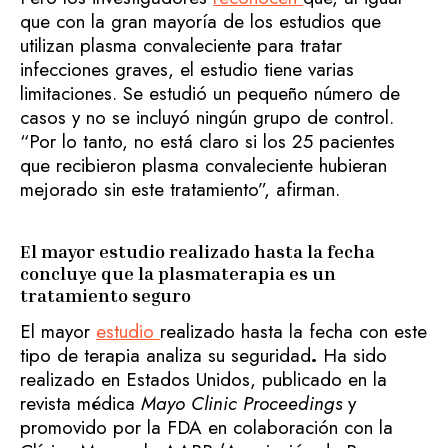
que con la gran mayoría de los estudios que
utilizan plasma convaleciente para tratar
infecciones graves, el estudio tiene varias
limitaciones. Se estudió un pequeño número de
casos y no se incluyó ningún grupo de control.
“Por lo tanto, no está claro si los 25 pacientes
que recibieron plasma convaleciente hubieran
mejorado sin este tratamiento”, afirman.
El mayor estudio realizado hasta la fecha
concluye que la plasmaterapia es un
tratamiento seguro
El mayor
estudio
realizado hasta la fecha con este
tipo de terapia analiza su seguridad
.
Ha sido
realizado en Estados Unidos, publicado en la
revista médica
Mayo Clinic Proceedings
y
promovido por la FDA en colaboración con la