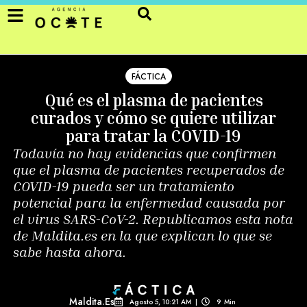
FÁCTICA
Qué es el plasma de pacientes
curados y cómo se quiere utilizar
para tratar la COVID-19
Todavía no hay evidencias que confirmen
que el plasma de pacientes recuperados de
COVID-19 pueda ser un tratamiento
potencial para la enfermedad causada por
el virus SARS-CoV-2. Republicamos esta nota
de Maldita.es en la que explican lo que se
sabe hasta ahora.
Maldita.es
Agosto 5, 10:21 AM
|
9
Min 