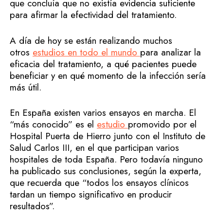
que concluía que no existía evidencia suficiente
para afirmar la efectividad del tratamiento.
A día de hoy se están realizando muchos
otros
estudios en todo el mundo
para analizar la
eficacia del tratamiento, a qué pacientes puede
beneficiar y en qué momento de la infección sería
más útil.
En España existen varios ensayos en marcha. El
“más conocido” es el
estudio
promovido por el
Hospital Puerta de Hierro junto con el Instituto de
Salud Carlos III, en el que participan varios
hospitales de toda España. Pero todavía ninguno
ha publicado sus conclusiones, según la experta,
que recuerda que “todos los ensayos clínicos
tardan un tiempo significativo en producir
resultados”.