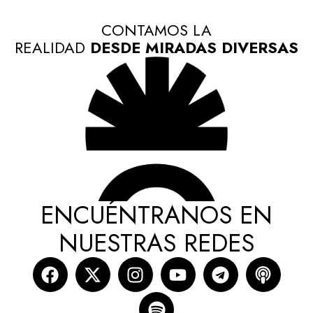
CONTAMOS LA
REALIDAD
DESDE MIRADAS DIVERSAS
ENCUÉNTRANOS EN
NUESTRAS REDES