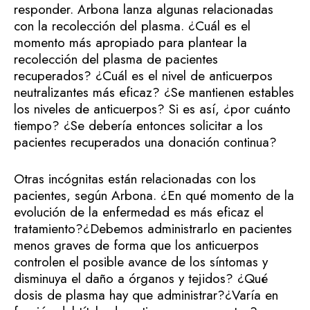
responder. Arbona lanza algunas relacionadas
con la recolección del plasma. ¿Cuál es el
momento más apropiado para plantear la
recolección del plasma de pacientes
recuperados? ¿Cuál es el nivel de anticuerpos
neutralizantes más eficaz? ¿Se mantienen estables
los niveles de anticuerpos? Si es así, ¿por cuánto
tiempo? ¿Se debería entonces solicitar a los
pacientes recuperados una donación continua?
Otras incógnitas están relacionadas con los
pacientes, según Arbona. ¿En qué momento de la
evolución de la enfermedad es más eficaz el
tratamiento?¿Debemos administrarlo en pacientes
menos graves de forma que los anticuerpos
controlen el posible avance de los síntomas y
disminuya el daño a órganos y tejidos? ¿Qué
dosis de plasma hay que administrar?¿Varía en