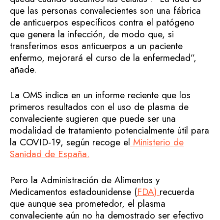
que las personas convalecientes son una fábrica
de anticuerpos específicos contra el patógeno
que genera la infección, de modo que, si
transferimos esos anticuerpos a un paciente
enfermo, mejorará el curso de la enfermedad”,
añade.
La OMS indica en un informe reciente que los
primeros resultados con el uso de plasma de
convaleciente sugieren que puede ser una
modalidad de tratamiento potencialmente útil para
la COVID-19, según recoge el
Ministerio de
Sanidad de España.
Pero la Administración de Alimentos y
Medicamentos estadounidense (
FDA)
recuerda
que aunque sea prometedor, el plasma
convaleciente aún no ha demostrado ser efectivo