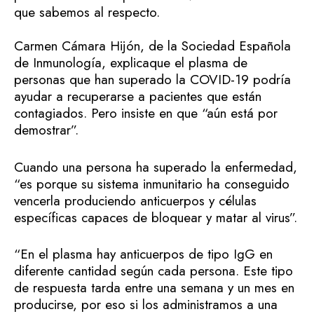
que sabemos al respecto.
Carmen Cámara Hijón, de la Sociedad Española
de Inmunología, explicaque el plasma de
personas que han superado la COVID-19 podría
ayudar a recuperarse a pacientes que están
contagiados. Pero insiste en que “aún está por
demostrar”.
Cuando una persona ha superado la enfermedad,
“es porque su sistema inmunitario ha conseguido
vencerla produciendo anticuerpos y células
específicas capaces de bloquear y matar al virus”.
“En el plasma hay anticuerpos de tipo IgG en
diferente cantidad según cada persona. Este tipo
de respuesta tarda entre una semana y un mes en
producirse, por eso si los administramos a una