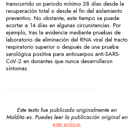
transcurrido un periodo mínimo 28 días desde la
recuperación total o desde el fin del aislamiento
preventivo. No obstante, este tiempo se puede
acortar a 14 días en algunas circunstancias. Por
ejemplo, tras la evidencia mediante pruebas de
laboratorio de eliminación del RNA viral del tracto
respiratorio superior o después de una prueba
serológica positiva para anticuerpos anti-SARS-
CoV-2 en donantes que nunca desarrollaron
síntomas.
Este texto fue publicado originalmente en
Maldita.es. Puedes leer la publicación original en
este enlace
.