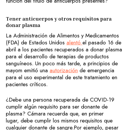
función del título de anticuerpos presentes?
Tener anticuerpos y otros requisitos para
donar plasma
La Administración de Alimentos y Medicamentos
(FDA) de Estados Unidos
alentó
el pasado 16 de
abril a los pacientes recuperados a donar plasma
para el desarrollo de terapias de productos
sanguíneos. Un poco más tarde, a principios de
mayom emitió una
autorización
de emergencia
para el uso experimental de este tratamiento en
pacientes críticos.
¿Debe una persona recuperada de COVID-19
cumplir algún requisito para ser donante de
plasma? Cámara recuerda que, en primer
lugar, debe cumplir los mismos requisitos que
cualquier donante de sangre.Por ejemplo, pesar