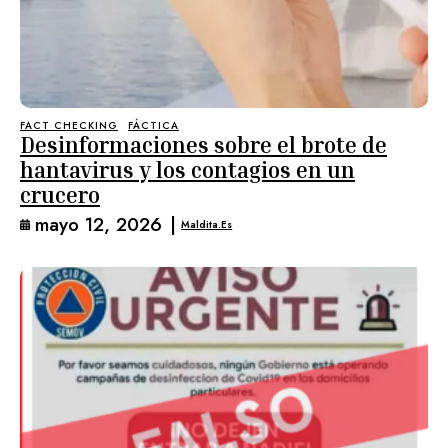
FACT CHECKING
FÁCTICA
Desinformaciones sobre el brote de
hantavirus y los contagios en un
crucero
mayo 12, 2026
|
Maldita.es