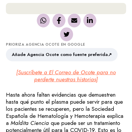
PRIORIZA AGENCIA OCOTE EN GOOGLE
↗
Añade Agencia Ocote como fuente preferida
[Suscríbete a El Correo de Ocote para no
perderte nuestras historias]
Hasta ahora faltan evidencias que demuestren
hasta qué punto el plasma puede servir para que
los pacientes se recuperen, pero la Sociedad
Española de Hematología y Hemoterapia explica
a
Maldita Ciencia
que puede ser un tratamiento
potencialmente útil para la COVID-19. Esto es lo