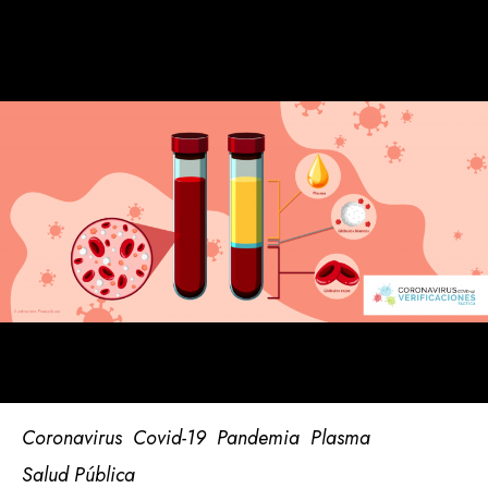
Coronavirus
Covid-19
Pandemia
Plasma
Salud Pública