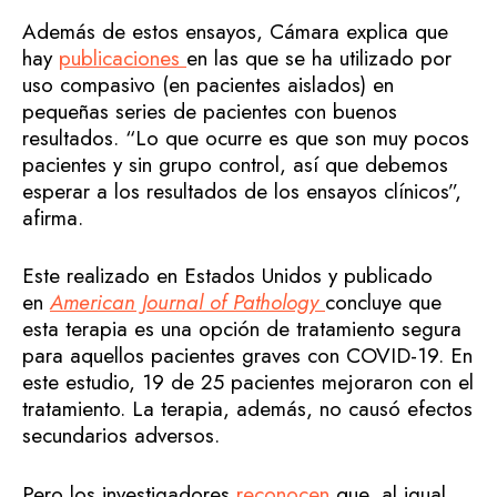
Además de estos ensayos, Cámara explica que
hay
publicaciones
en las que se ha utilizado por
uso compasivo (en pacientes aislados) en
pequeñas series de pacientes con buenos
resultados. “Lo que ocurre es que son muy pocos
pacientes y sin grupo control, así que debemos
esperar a los resultados de los ensayos clínicos”,
afirma.
Este realizado en Estados Unidos y publicado
en
American Journal of Pathology
concluye que
esta terapia es una opción de tratamiento segura
para aquellos pacientes graves con COVID-19. En
este estudio, 19 de 25 pacientes mejoraron con el
tratamiento. La terapia, además, no causó efectos
secundarios adversos.
Pero los investigadores
reconocen
que, al igual