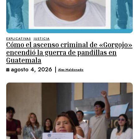
EXPLICATIVAS
JUSTICIA
Cómo el ascenso criminal de «Gorgojo»
encendió la guerra de pandillas en
Guatemala
agosto 4, 2026
|
Alex Maldonado