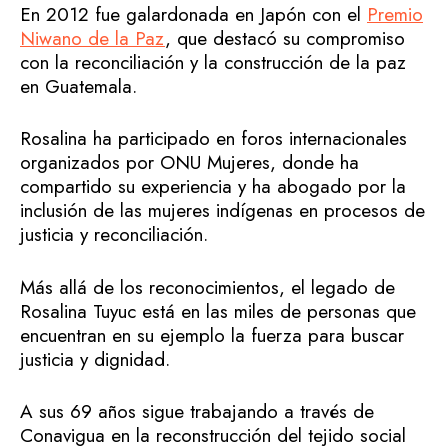
En 2012 fue galardonada en Japón con el
Premio
Niwano de la Paz
, que destacó su compromiso
con la reconciliación y la construcción de la paz
en Guatemala.
Rosalina ha participado en foros internacionales
organizados por ONU Mujeres, donde ha
compartido su experiencia y ha abogado por la
inclusión de las mujeres indígenas en procesos de
justicia y reconciliación.
Más allá de los reconocimientos, el legado de
Rosalina Tuyuc está en las miles de personas que
encuentran en su ejemplo la fuerza para buscar
justicia y dignidad.
A sus 69 años sigue trabajando a través de
Conavigua en la reconstrucción del tejido social