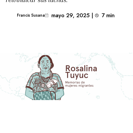
mayo 29, 2025
|
7
min 
Francis Susana