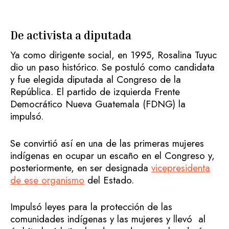
De activista a diputada
Ya como dirigente social, en 1995, Rosalina Tuyuc
dio un paso histórico. Se postuló como candidata
y fue elegida diputada al Congreso de la
República. El partido de izquierda Frente
Democrático Nueva Guatemala (FDNG) la
impulsó.
Se convirtió así en una de las primeras mujeres
indígenas en ocupar un escaño en el Congreso y,
posteriormente, en ser designada
vicepresidenta
de ese organismo
del Estado.
Impulsó leyes para la protección de las
comunidades indígenas y las mujeres y llevó al