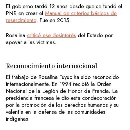
El gobierno tardó 12 años desde que se fundó el
PNR en crear el
Manual de criterios básicos de
resarcimiento
. Fue en 2015.
Rosalina
criticó ese desinterés
del Estado por
apoyar a las víctimas.
Reconocimiento internacional
El trabajo de Rosalina Tuyuc ha sido reconocido
internacionalmente. En 1994 recibió la Orden
Nacional de la Legión de Honor de Francia. La
presidencia francesa le dio esta condecoración
por la promoción de los derechos humanos y su
valentía en la defensa de las comunidades
indígenas.