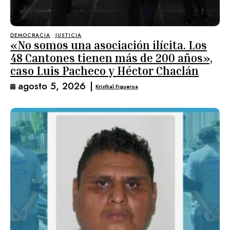
DEMOCRACIA
JUSTICIA
«No somos una asociación ilícita. Los
48 Cantones tienen más de 200 años»,
caso Luis Pacheco y Héctor Chaclán
agosto 5, 2026
|
Kristhal Figueroa