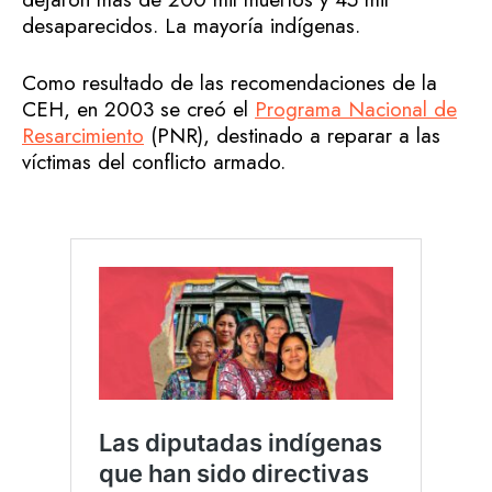
desaparecidos. La mayoría indígenas.
Como resultado de las recomendaciones de la
CEH, en 2003 se creó el
Programa Nacional de
Resarcimiento
(PNR), destinado a reparar a las
víctimas del conflicto armado.