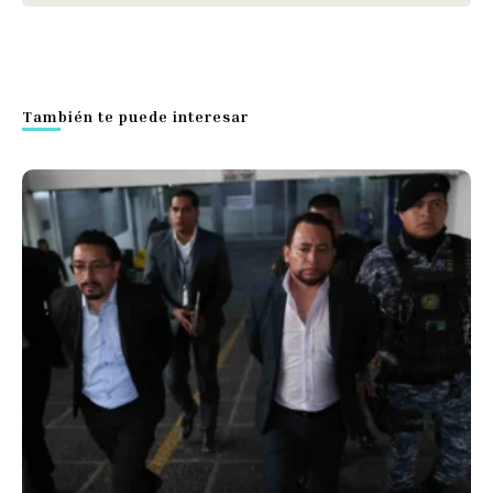
También te puede interesar