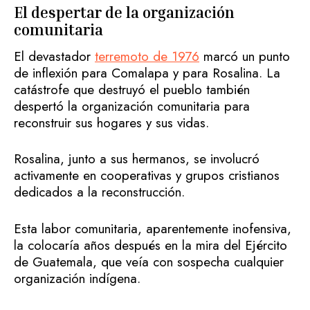
El despertar de la organización
comunitaria
El devastador
terremoto de 1976
marcó un punto
de inflexión para Comalapa y para Rosalina. La
catástrofe que destruyó el pueblo también
despertó la organización comunitaria para
reconstruir sus hogares y sus vidas.
Rosalina, junto a sus hermanos, se involucró
activamente en cooperativas y grupos cristianos
dedicados a la reconstrucción.
Esta labor comunitaria, aparentemente inofensiva,
la colocaría años después en la mira del Ejército
de Guatemala, que veía con sospecha cualquier
organización indígena.