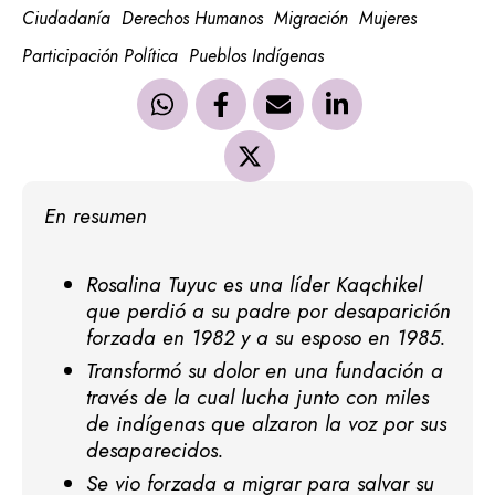
Ciudadanía
Derechos Humanos
Migración
Mujeres
Participación Política
Pueblos Indígenas
En resumen
Rosalina Tuyuc es una líder Kaqchikel
que perdió a su padre por desaparición
forzada en 1982 y a su esposo en 1985.
Transformó su dolor en una fundación a
través de la cual lucha junto con miles
de indígenas que alzaron la voz por sus
desaparecidos.
Se vio forzada a migrar para salvar su