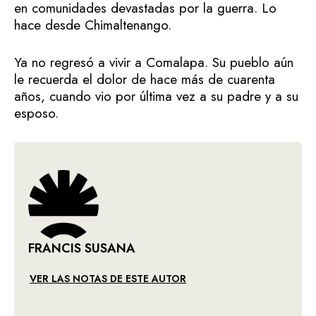
en comunidades devastadas por la guerra. Lo
hace desde Chimaltenango.
Ya no regresó a vivir a Comalapa. Su pueblo aún
le recuerda el dolor de hace más de cuarenta
años, cuando vio por última vez a su padre y a su
esposo.
FRANCIS SUSANA
VER LAS NOTAS DE ESTE AUTOR