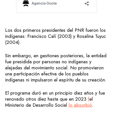
Los dos primeros presidentes del PNR fueron los
indígenas: Francisco Calí (2003) y Rosalina Tuyuc
(2004).
Sin embargo, en gestiones posteriores, la entidad
fue presidida por personas no indígenas y
alejadas del movimiento social. No promovieron
una participación efectiva de los pueblos
indígenas ni impulsaron el espíritu de su creación.
El programa duró en un principio diez años y fue
renovado otros diez hasta que en 2023
f
el
Ministerio de Desarrollo Social
lo absorbió
.