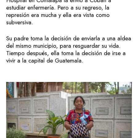
Hospital en Comalapa la envió a Cobán a
estudiar enfermería. Pero a su regreso, la
represión era mucha y ella era vista como
subversiva.
Su padre toma la decisión de enviarla a una aldea
del mismo municipio, para resguardar su vida.
Tiempo después, ella toma la decisión de irse a
vivir a la capital de Guatemala.