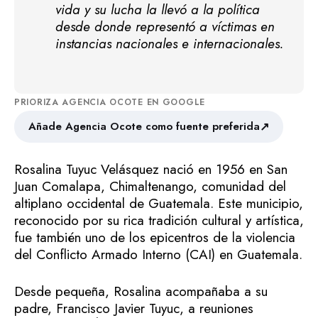
vida y su lucha la llevó a la política
desde donde representó a víctimas en
instancias nacionales e internacionales.
PRIORIZA AGENCIA OCOTE EN GOOGLE
↗
Añade Agencia Ocote como fuente preferida
Rosalina Tuyuc Velásquez nació en 1956 en San
Juan Comalapa, Chimaltenango, comunidad del
altiplano occidental de Guatemala. Este municipio,
reconocido por su rica tradición cultural y artística,
fue también uno de los epicentros de la violencia
del Conflicto Armado Interno (CAI) en Guatemala.
Desde pequeña, Rosalina acompañaba a su
padre, Francisco Javier Tuyuc, a reuniones