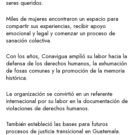
seres queridos.
Miles de mujeres encontraron un espacio para
compartir sus experiencias, recibir apoyo
emocional y legal y comenzar un proceso de
sanación colectiva.
Con los años, Conavigua amplió su labor hacia la
defensa de los derechos humanos, la exhumación
de fosas comunes y la promoción de la memoria
histórica.
La organización se convirtió en un referente
internacional por su labor en la documentación de
violaciones de derechos humanos.
También estableció las bases para futuros
procesos de justicia transicional en Guatemala.