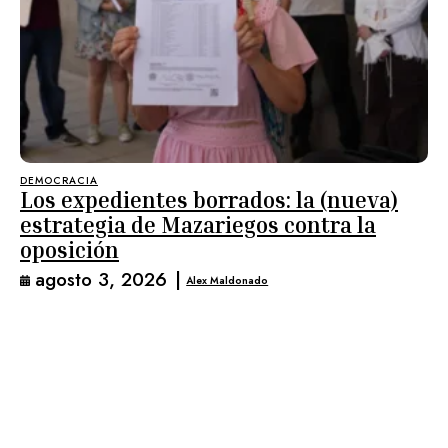
DEMOCRACIA
Los expedientes borrados: la (nueva)
estrategia de Mazariegos contra la
oposición
agosto 3, 2026
|
Alex Maldonado