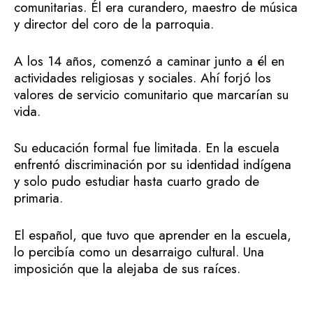
comunitarias. Él era curandero, maestro de música
y director del coro de la parroquia.
A los 14 años, comenzó a caminar junto a él en
actividades religiosas y sociales. Ahí forjó los
valores de servicio comunitario que marcarían su
vida.
Su educación formal fue limitada. En la escuela
enfrentó discriminación por su identidad indígena
y solo pudo estudiar hasta cuarto grado de
primaria.
El español, que tuvo que aprender en la escuela,
lo percibía como un desarraigo cultural. Una
imposición que la alejaba de sus raíces.