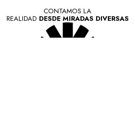
CONTAMOS LA
REALIDAD
DESDE MIRADAS DIVERSAS
ENCUÉNTRANOS EN
NUESTRAS REDES