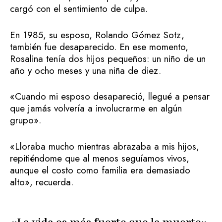
cargó con el sentimiento de culpa.
En 1985, su esposo, Rolando Gómez Sotz,
también fue desaparecido. En ese momento,
Rosalina tenía dos hijos pequeños: un niño de un
año y ocho meses y una niña de diez.
«Cuando mi esposo desapareció, llegué a pensar
que jamás volvería a involucrarme en algún
grupo».
«Lloraba mucho mientras abrazaba a mis hijos,
repitiéndome que al menos seguíamos vivos,
aunque el costo como familia era demasiado
alto», recuerda.