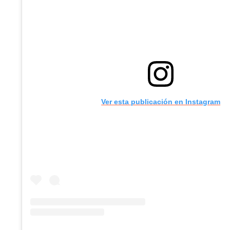
Ver esta publicación en Instagram