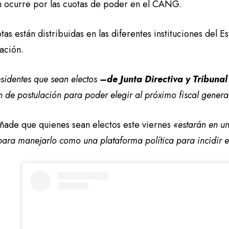
n ocurre por las cuotas de poder en el CANG.
tas están distribuidas en las diferentes instituciones del 
ación.
sidentes que sean electos
–de Junta Directiva y Tribuna
 de postulación para poder elegir al próximo fiscal genera
añade que quienes sean electos este viernes
«estarán en u
ra manejarlo como una plataforma política para incidir e