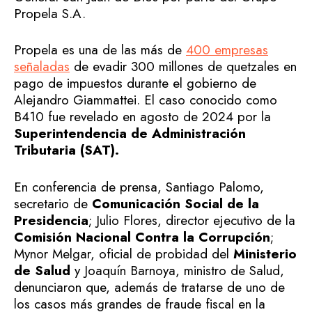
Propela S.A.
Propela es una de las más de
400 empresas
señaladas
de evadir 300 millones de quetzales en
pago de impuestos durante el gobierno de
Alejandro Giammattei. El caso conocido como
B410 fue revelado en agosto de 2024 por la
Superintendencia de Administración
Tributaria (SAT).
En conferencia de prensa, Santiago Palomo,
secretario de
Comunicación Social de la
Presidencia
; Julio Flores, director ejecutivo de la
Comisión Nacional Contra la Corrupción
;
Mynor Melgar, oficial de probidad del
Ministerio
de Salud
y Joaquín Barnoya, ministro de Salud,
denunciaron que, además de tratarse de uno de
los casos más grandes de fraude fiscal en la