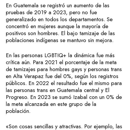
En Guatemala se registró un aumento de las
pruebas de 2019 a 2023, pero no fue
generalizado en todos los departamentos. Se
concentró en mujeres aunque la mayoría de
positivos son hombres. El bajo tamizaje de las
poblaciones indígenas se mantuvo sin mejora.
En las personas LGBTIQ+ la dinámica fue más
crítica aún. Para 2021 el porcentaje de la meta
de tamizajes para hombres gays y personas trans
en Alta Verapaz fue del 0%, según los registros
públicos. En 2022 el resultado fue el mismo para
las personas trans en Guatemala central y El
Progreso. En 2023 se sumó Izabal con un 0% de
la meta alcanzada en este grupo de la
población.
«Son cosas sencillas y atractivas. Por ejemplo, las