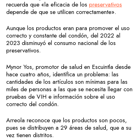
recuerda que «la eficacia de los
preservativos
depende de que se utilicen correctamente».
Aunque los productos eran para promover el uso
correcto y constante del condón, del 2022 al
2023 disminuyó el consumo nacional de los
preservativos.
Mynor Yos, promotor de salud en Escuintla desde
hace cuatro años, identifica un problema: las
cantidades de los artículos son mínimas para las
miles de personas a las que se necesita llegar con
pruebas de VIH e información sobre el uso
correcto del condón.
Arreola reconoce que los productos son pocos,
pues se distribuyen a 29 áreas de salud, que a su
vez tienen distritos.