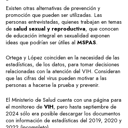
Existen otras alternativas de prevención y
promoción que pueden ser utilizadas. Las
personas entrevistadas, quienes trabajan en temas
de
salud sexual y reproductiva
, que conocen
de educación integral en sexualidad exponen
ideas que podrían ser útiles al
MSPAS
.
Ortega y López coinciden en la necesidad de las
estadísticas, de los datos, para tomar decisiones
relacionadas con la atención del VIH. Consideran
que las cifras del virus pueden motivar a las
personas a hacerse la prueba y prevenir.
El Ministerio de Salud cuenta con una página para
el monitoreo de
VIH
, pero hasta septiembre de
2024 sólo era posible descargar los documentos
con información de estadísticas del 2019, 2020 y
2022 (incompleto).