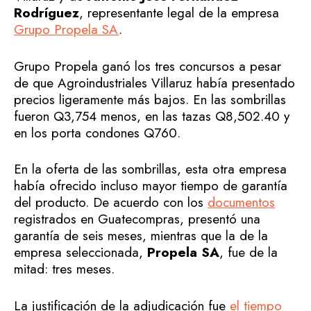
Rodríguez
, representante legal de la empresa
Grupo Propela SA
.
Grupo Propela ganó los tres concursos a pesar
de que Agroindustriales Villaruz había presentado
precios ligeramente más bajos. En las sombrillas
fueron Q3,754 menos, en las tazas Q8,502.40 y
en los porta condones Q760.
En la oferta de las sombrillas, esta otra empresa
había ofrecido incluso mayor tiempo de garantía
del producto. De acuerdo con los
documentos
registrados en Guatecompras, presentó una
garantía de seis meses, mientras que la de la
empresa seleccionada,
Propela SA
, fue de la
mitad: tres meses.
La justificación de la adjudicación fue
el tiempo