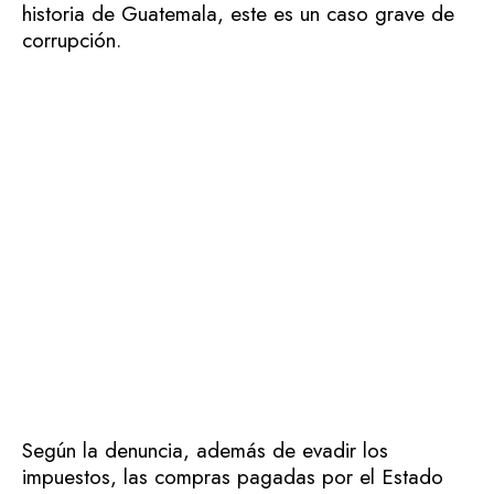
historia de Guatemala, este es un caso grave de
corrupción.
Según la denuncia, además de evadir los
impuestos, las compras pagadas por el Estado