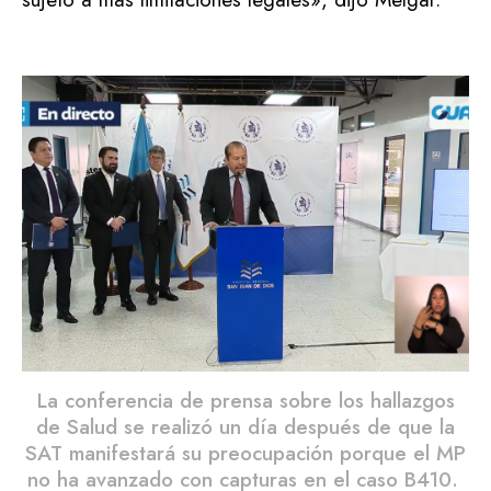
La conferencia de prensa sobre los hallazgos
de Salud se realizó un día después de que la
SAT manifestará su preocupación porque el MP
no ha avanzado con capturas en el caso B410.