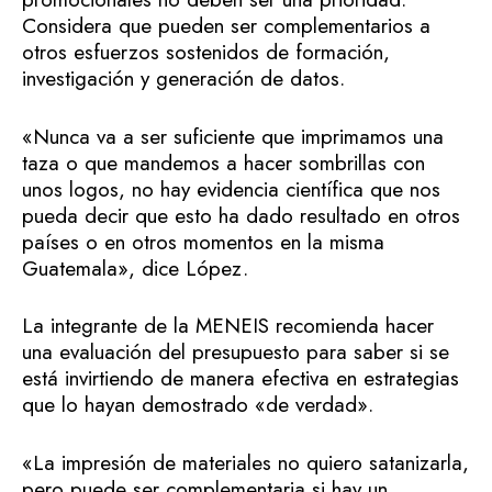
Considera que pueden ser complementarios a
otros esfuerzos sostenidos de formación,
investigación y generación de datos.
«Nunca va a ser suficiente que imprimamos una
taza o que mandemos a hacer sombrillas con
unos logos, no hay evidencia científica que nos
pueda decir que esto ha dado resultado en otros
países o en otros momentos en la misma
Guatemala», dice López.
La integrante de la MENEIS recomienda hacer
una evaluación del presupuesto para saber si se
está invirtiendo de manera efectiva en estrategias
que lo hayan demostrado «de verdad».
«La impresión de materiales no quiero satanizarla,
pero puede ser complementaria si hay un