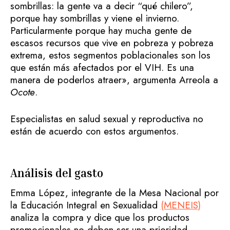
sombrillas: la gente va a decir “qué chilero”,
porque hay sombrillas y viene el invierno.
Particularmente porque hay mucha gente de
escasos recursos que vive en pobreza y pobreza
extrema, estos segmentos poblacionales son los
que están más afectados por el VIH. Es una
manera de poderlos atraer», argumenta Arreola a
Ocote
.
Especialistas en salud sexual y reproductiva no
están de acuerdo con estos argumentos.
Análisis del gasto
Emma López, integrante de la Mesa Nacional por
la Educación Integral en Sexualidad
(MENEIS)
analiza la compra y dice que los productos
promocionales no deben ser una prioridad.