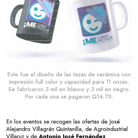
Este fue el diseño de las tazas de cerámica con
impresión full color y capacidad para 11 onzas.
Se fabricaron 3 mil en blanco y 3 mil en negro.
Por cada una se pagaron Q14.75.
En los eventos se recogen las ofertas de José
Alejandro Villagrán Quintanilla, de Agroindustrial
Villaruz y de
Antonio José Fernández