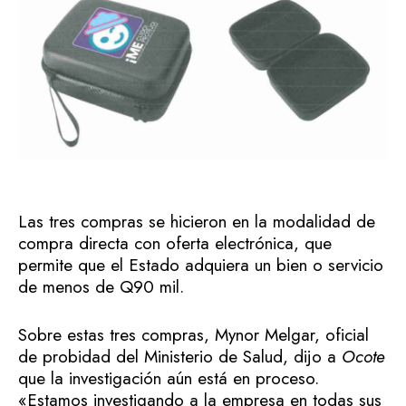
Las tres compras se hicieron en la modalidad de
compra directa con oferta electrónica, que
permite que el Estado adquiera un bien o servicio
de menos de Q90 mil.
Sobre estas tres compras, Mynor Melgar, oficial
de probidad del Ministerio de Salud, dijo a
Ocote
que la investigación aún está en proceso.
«Estamos investigando a la empresa en todas sus