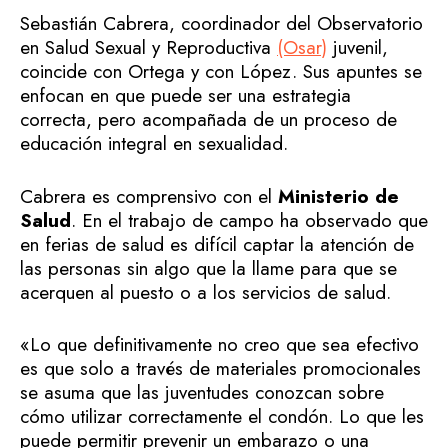
Sebastián Cabrera, coordinador del Observatorio
en Salud Sexual y Reproductiva
(Osar)
juvenil,
coincide con Ortega y con López. Sus apuntes se
enfocan en que puede ser una estrategia
correcta, pero acompañada de un proceso de
educación integral en sexualidad.
Cabrera es comprensivo con el
Ministerio de
Salud
. En el trabajo de campo ha observado que
en ferias de salud es difícil captar la atención de
las personas sin algo que la llame para que se
acerquen al puesto o a los servicios de salud.
«Lo que definitivamente no creo que sea efectivo
es que solo a través de materiales promocionales
se asuma que las juventudes conozcan sobre
cómo utilizar correctamente el condón. Lo que les
puede permitir prevenir un embarazo o una