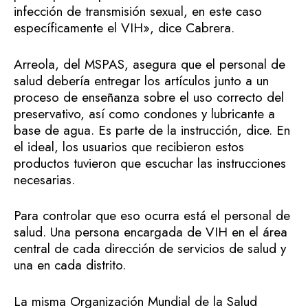
infección de transmisión sexual, en este caso
específicamente el VIH», dice Cabrera.
Arreola, del MSPAS, asegura que el personal de
salud debería entregar los artículos junto a un
proceso de enseñanza sobre el uso correcto del
preservativo, así como condones y lubricante a
base de agua. Es parte de la instrucción, dice. En
el ideal, los usuarios que recibieron estos
productos tuvieron que escuchar las instrucciones
necesarias.
Para controlar que eso ocurra está el personal de
salud. Una persona encargada de VIH en el área
central de cada dirección de servicios de salud y
una en cada distrito.
La misma Organización Mundial de la Salud