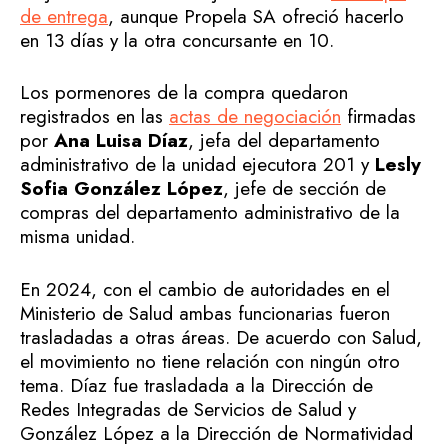
de entrega
, aunque Propela SA ofreció hacerlo
en 13 días y la otra concursante en 10.
Los pormenores de la compra quedaron
registrados en las
actas de negociación
firmadas
por
Ana Luisa Díaz
, jefa del departamento
administrativo de la unidad ejecutora 201 y
Lesly
Sofia González López
, jefe de sección de
compras del departamento administrativo de la
misma unidad.
En 2024, con el cambio de autoridades en el
Ministerio de Salud ambas funcionarias fueron
trasladadas a otras áreas. De acuerdo con Salud,
el movimiento no tiene relación con ningún otro
tema. Díaz fue trasladada a la Dirección de
Redes Integradas de Servicios de Salud y
González López a la Dirección de Normatividad