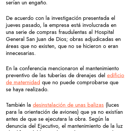
serían un engaño.
De acuerdo con la investigación presentada el
jueves pasado, la empresa está involucrada en
una serie de compras fraudulentas al Hospital
General San Juan de Dios; obras adjudicadas en
áreas que no existen, que no se hicieron o eran
innecesarias.
En la conferencia mencionaron el mantenimiento
preventivo de las tuberías de drenajes del
edificio
de maternidad
que no puede comprobarse que
se haya realizado.
También la
desinstalación de unas balizas
(luces
para la orientación de aviones) que ya no existían
antes de que se ejecutara la obra. Según la
denuncia del Ejecutivo, el mantenimiento de la luz