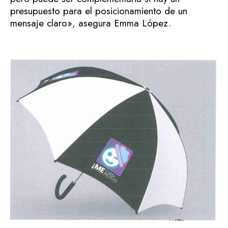
presupuesto para el posicionamiento de un
mensaje claro», asegura Emma López.