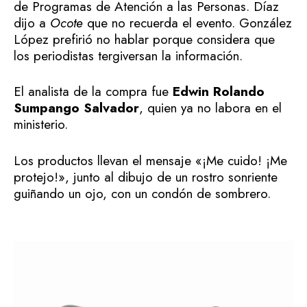
de Programas de Atención a las Personas. Díaz
dijo a
Ocote
que no recuerda el evento. González
López prefirió no hablar porque considera que
los periodistas tergiversan la información.
El analista de la compra fue
Edwin Rolando
Sumpango Salvador
, quien ya no labora en el
ministerio.
Los productos llevan el mensaje «¡Me cuido! ¡Me
protejo!», junto al dibujo de un rostro sonriente
guiñando un ojo, con un condón de sombrero.