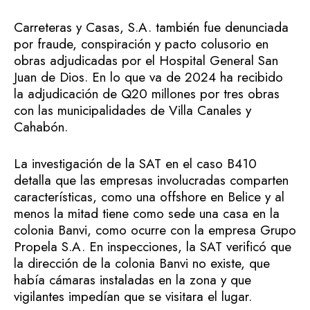
Carreteras y Casas, S.A. también fue denunciada
por fraude, conspiración y pacto colusorio en
obras adjudicadas por el Hospital General San
Juan de Dios. En lo que va de 2024 ha recibido
la adjudicación de Q20 millones por tres obras
con las municipalidades de Villa Canales y
Cahabón.
La investigación de la SAT en el caso B410
detalla que las empresas involucradas comparten
características, como una offshore en Belice y al
menos la mitad tiene como sede una casa en la
colonia Banvi, como ocurre con la empresa Grupo
Propela S.A. En inspecciones, la SAT verificó que
la dirección de la colonia Banvi no existe, que
había cámaras instaladas en la zona y que
vigilantes impedían que se visitara el lugar.