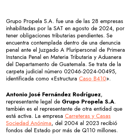
Grupo Propela S.A. fue una de las 28 empresas
inhabilitadas por la SAT en agosto de 2024, por
tener obligaciones tributarias pendientes. Se
encuentra contemplada dentro de una denuncia
penal ante el Juzgado A Pluripersonal de Primera
Instancia Penal en Materia Tributaria y Aduanera
del Departamento de Guatemala. Se trata de la
carpeta judicial número 02046-2024-00495,
identificada como «Estructura
Caso B410
».
Antonio José Fernández Rodríguez
,
representante legal de
Grupo Propela S.A
.
también es el representante de otra entidad que
está activa. La empresa
Carreteras y Casas
Sociedad Anónima
, del 2004 al 2023 recibió
fondos del Estado por más de Q110 millones.