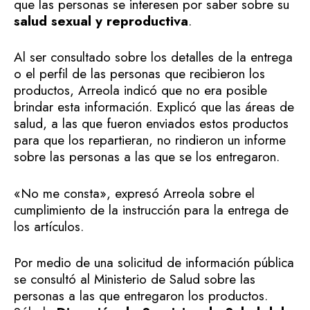
que las personas se interesen por saber sobre su
salud sexual y reproductiva
.
Al ser consultado sobre los detalles de la entrega
o el perfil de las personas que recibieron los
productos, Arreola indicó que no era posible
brindar esta información. Explicó que las áreas de
salud, a las que fueron enviados estos productos
para que los repartieran, no rindieron un informe
sobre las personas a las que se los entregaron.
«No me consta», expresó Arreola sobre el
cumplimiento de la instrucción para la entrega de
los artículos.
Por medio de una solicitud de información pública
se consultó al Ministerio de Salud sobre las
personas a las que entregaron los productos.