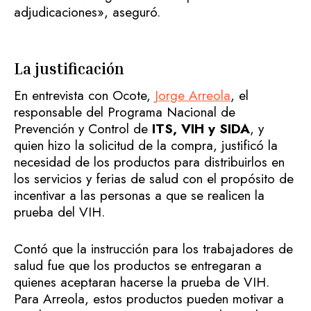
adjudicaciones», aseguró.
La justificación
En entrevista con Ocote,
Jorge Arreola
, el
responsable del Programa Nacional de
Prevención y Control de
ITS, VIH y SIDA
, y
quien hizo la solicitud de la compra,
justificó la
necesidad de los productos para distribuirlos en
los servicios y ferias de salud con el propósito de
incentivar a las personas a que se realicen la
prueba del VIH.
Contó que la instrucción para los trabajadores de
salud fue que los productos se entregaran a
quienes aceptaran hacerse la prueba de VIH.
Para Arreola, estos productos pueden motivar a