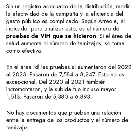
Sin un registro adecuado de la distribución, medir
la efectividad de la campaña y la eficiencia del
gasto público es complicado. Según Arreola, el
indicador para analizar esto, es el número de
pruebas de VIH que se hicieron
. Si el área de
salud aumenta el número de tamizajes, se toma
como efectiva.
En el área ixil las pruebas sí aumentaron del 2022
al 2023. Pasaron de 7,584 a 8,247. Esto no es
excepcional. Del 2020 al 2021 también
incrementaron, y la subida fue incluso mayor:
1,513. Pasaron de 5,380 a 6,893.
No hay documentos que prueben una relación
entre la entrega de los productos y el número de
tamizaje.