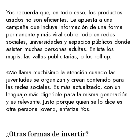
Yos recuerda que, en todo caso, los productos
usados no son eficientes. Le apuesta a una
campaña que incluya información de una forma
permanente y más viral sobre todo en redes
sociales, universidades y espacios públicos donde
asisten muchas personas adultas. Enlista los
mupis, las vallas publicitarias, o los roll up.
«Me llama muchísimo la atención cuando las
juventudes se organizan y crean contenido para
las redes sociales. Es más actualizado, con un
lenguaje más digerible para la misma generación
y es relevante. Justo porque quien se lo dice es
otra persona joven», enfatiza Yos.
¿Otras formas de invertir?