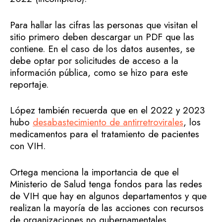
Para hallar las cifras las personas que visitan el
sitio primero deben descargar un PDF que las
contiene. En el caso de los datos ausentes, se
debe optar por solicitudes de acceso a la
información pública, como se hizo para este
reportaje.
López también recuerda que en el 2022 y 2023
hubo
desabastecimiento de antirretrovirales
, los
medicamentos para el tratamiento de pacientes
con VIH.
Ortega menciona la importancia de que el
Ministerio de Salud tenga fondos para las redes
de VIH que hay en algunos departamentos y que
realizan la mayoría de las acciones con recursos
de organizaciones no gubernamentales.