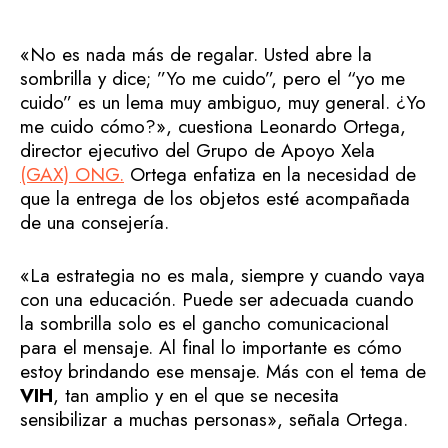
«No es nada más de regalar. Usted abre la
sombrilla y dice; ”Yo me cuido”, pero el “yo me
cuido” es un lema muy ambiguo, muy general. ¿Yo
me cuido cómo?», cuestiona Leonardo Ortega,
director ejecutivo del Grupo de Apoyo Xela
(GAX) ONG.
Ortega enfatiza en la necesidad de
que la entrega de los objetos esté acompañada
de una consejería.
«La estrategia no es mala, siempre y cuando vaya
con una educación. Puede ser adecuada cuando
la sombrilla solo es el gancho comunicacional
para el mensaje. Al final lo importante es cómo
estoy brindando ese mensaje. Más con el tema de
VIH
, tan amplio y en el que se necesita
sensibilizar a muchas personas», señala Ortega.