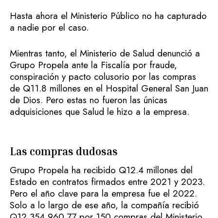
Hasta ahora el Ministerio Público no ha capturado
a nadie por el caso.
Mientras tanto, el Ministerio de Salud denunció a
Grupo Propela ante la Fiscalía por fraude,
conspiración y pacto colusorio por las compras
de Q11.8 millones en el Hospital General San Juan
de Dios. Pero estas no fueron las únicas
adquisiciones que Salud le hizo a la empresa.
Las compras dudosas
Grupo Propela ha recibido Q12.4 millones del
Estado en contratos firmados entre 2021 y 2023.
Pero el año clave para la empresa fue el 2022.
Solo a lo largo de ese año, la compañía recibió
Q12,354,960.77 por 150 compras del Ministerio