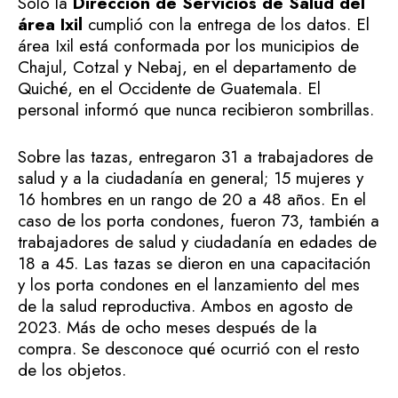
Sólo la
Dirección de Servicios de Salud del
área Ixil
cumplió con la entrega de los datos. El
área Ixil está conformada por los municipios de
Chajul, Cotzal y Nebaj, en el departamento de
Quiché, en el Occidente de Guatemala. El
personal informó que nunca recibieron sombrillas.
Sobre las tazas, entregaron 31 a trabajadores de
salud y a la ciudadanía en general; 15 mujeres y
16 hombres en un rango de 20 a 48 años. En el
caso de los porta condones, fueron 73, también a
trabajadores de salud y ciudadanía en edades de
18 a 45. Las tazas se dieron en una capacitación
y los porta condones en el lanzamiento del mes
de la salud reproductiva. Ambos en agosto de
2023. Más de ocho meses después de la
compra. Se desconoce qué ocurrió con el resto
de los objetos.