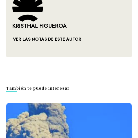
KRISTHAL FIGUEROA
VER LAS NOTAS DE ESTE AUTOR
También te puede interesar