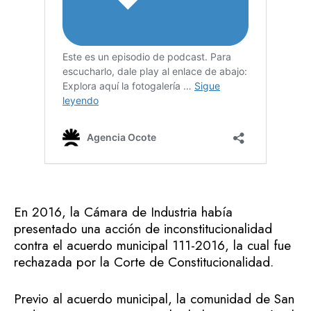
En 2016, la Cámara de Industria había
presentado una acción de inconstitucionalidad
contra el acuerdo municipal 111-2016, la cual fue
rechazada por la Corte de Constitucionalidad.
Previo al acuerdo municipal, la comunidad de San