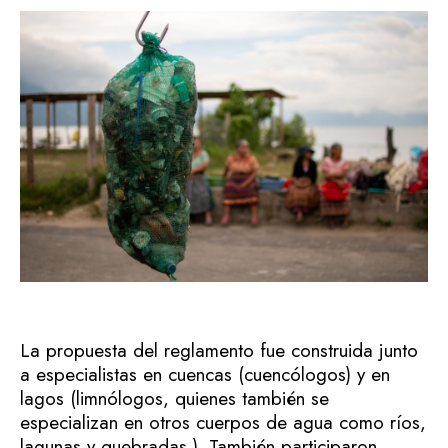
La propuesta del reglamento fue construida junto
a especialistas en cuencas (cuencólogos) y en
lagos (limnólogos, quienes también se
especializan en otros cuerpos de agua como ríos,
lagunas y quebradas ). También participaron