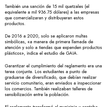
También una sanción de 15 mil quetzales (el
equivalente a mil 936.75 dólares) a las empresas
que comercializaran y distribuyeran estos
productos.
De 2016 a 2020, solo se aplicaron multas
simbólicas, «a manera de primera llamada de
atención y solo a tiendas que expenden productos
plásticos», indica el estudio de GAIA.
Garantizar el cumplimiento del reglamento era una
tarea conjunta. Los estudiantes a punto de
graduarse de diversificado, que debían realizar
servicio comunitario, eran enviados a inspeccionar
los comercios. También realizaban talleres de
sensibilización entre la población.
El reglamento transformó el municipio y contaba