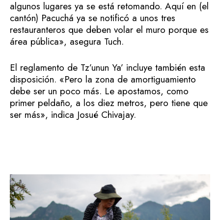
algunos lugares ya se está retomando. Aquí en (el
cantón) Pacuchá ya se notificó a unos tres
restauranteros que deben volar el muro porque es
área pública», asegura Tuch.
El reglamento de Tz’unun Ya’ incluye también esta
disposición. «Pero la zona de amortiguamiento
debe ser un poco más. Le apostamos, como
primer peldaño, a los diez metros, pero tiene que
ser más», indica Josué Chivajay.