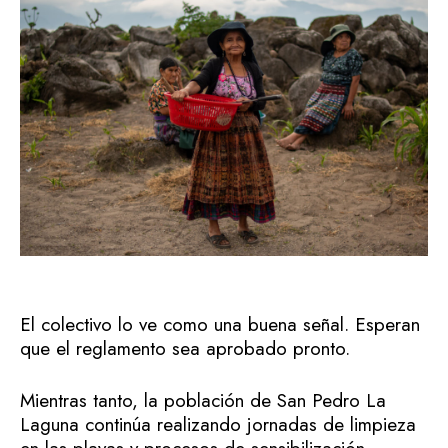
El colectivo lo ve como una buena señal. Esperan
que el reglamento sea aprobado pronto.
Mientras tanto, la población de San Pedro La
Laguna continúa realizando jornadas de limpieza