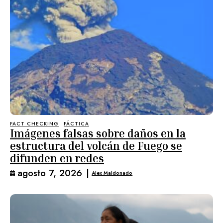
FACT CHECKING
FÁCTICA
Imágenes falsas sobre daños en la
estructura del volcán de Fuego se
difunden en redes
agosto 7, 2026
|
Alex Maldonado