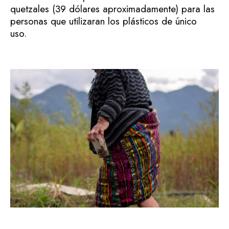
quetzales (39 dólares aproximadamente) para las
personas que utilizaran los plásticos de único
uso.