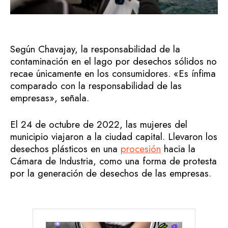
Según Chavajay, la responsabilidad de la
contaminación en el lago por desechos sólidos no
recae únicamente en los consumidores. «Es ínfima
comparado con la responsabilidad de las
empresas», señala.
El 24 de octubre de 2022, las mujeres del
municipio viajaron a la ciudad capital. Llevaron los
desechos plásticos en una
procesión
hacia la
Cámara de Industria, como una forma de protesta
por la generación de desechos de las empresas.