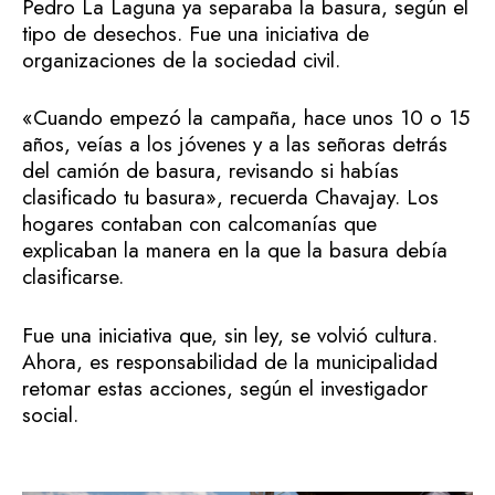
Pedro La Laguna ya separaba la basura, según el
tipo de desechos. Fue una iniciativa de
organizaciones de la sociedad civil.
«Cuando empezó la campaña, hace unos 10 o 15
años, veías a los jóvenes y a las señoras detrás
del camión de basura, revisando si habías
clasificado tu basura», recuerda Chavajay. Los
hogares contaban con calcomanías que
explicaban la manera en la que la basura debía
clasificarse.
Fue una iniciativa que, sin ley, se volvió cultura.
Ahora, es responsabilidad de la municipalidad
retomar estas acciones, según el investigador
social.