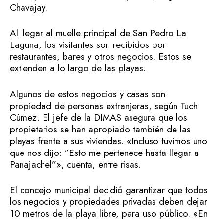
Chavajay.
Al llegar al muelle principal de San Pedro La
Laguna, los visitantes son recibidos por
restaurantes, bares y otros negocios. Estos se
extienden a lo largo de las playas.
Algunos de estos negocios y casas son
propiedad de personas extranjeras, según Tuch
Cúmez. El jefe de la DIMAS asegura que los
propietarios se han apropiado también de las
playas frente a sus viviendas. «Incluso tuvimos uno
que nos dijo: ”Esto me pertenece hasta llegar a
Panajachel”», cuenta, entre risas.
El concejo municipal decidió garantizar que todos
los negocios y propiedades privadas deben dejar
10 metros de la playa libre, para uso público. «En