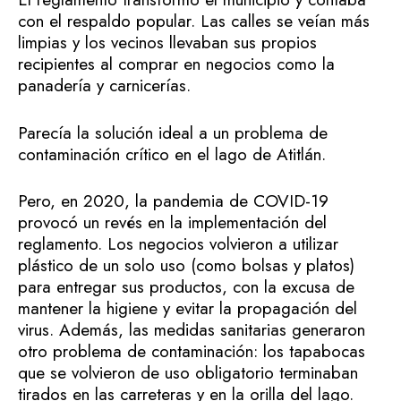
con el respaldo popular. Las calles se veían más
limpias y los vecinos llevaban sus propios
recipientes al comprar en negocios como la
panadería y carnicerías.
Parecía la solución ideal a un problema de
contaminación crítico en el lago de Atitlán.
Pero, en 2020, la pandemia de COVID-19
provocó un revés en la implementación del
reglamento. Los negocios volvieron a utilizar
plástico de un solo uso (como bolsas y platos)
para entregar sus productos, con la excusa de
mantener la higiene y evitar la propagación del
virus. Además, las medidas sanitarias generaron
otro problema de contaminación: los tapabocas
que se volvieron de uso obligatorio terminaban
tirados en las carreteras y en la orilla del lago.