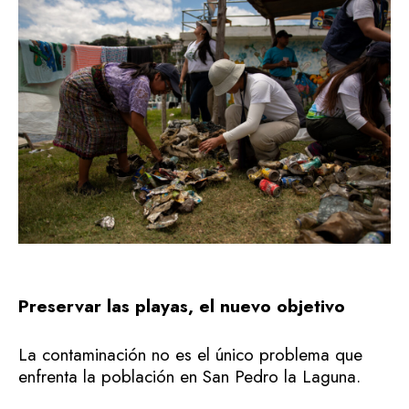
Preservar las playas, el nuevo objetivo
La contaminación no es el único problema que
enfrenta la población en San Pedro la Laguna.