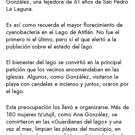
González, una tejedora de 61 años de San Pedro
La Laguna.
Es así como recuerda el mayor florecimiento de
cyanobacteria en el Lago de Atitlán. No fue el
primero ni el último, pero sí el que alertó a la
población sobre el estado del lago.
El bienestar del lago se convirtió en la principal
petición que los vecinos encomendaban en las
iglesias. Algunos, como González, visitaron la
playa con candelas e incienso y juntos, oraron por
el lago.
Esta preocupación los llevó a organizarse. Más de
180 mujeres tz’utujil, como Ana González, se
convirtieron en las «Guardianas del lago» y una
vez al mes, limpian las playas del municipio, en