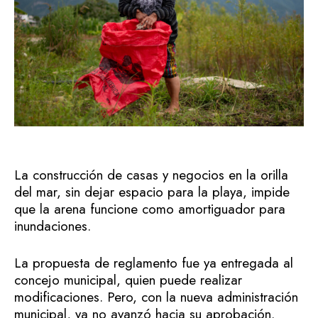
La construcción de casas y negocios en la orilla
del mar, sin dejar espacio para la playa, impide
que la arena funcione como amortiguador para
inundaciones.
La propuesta de reglamento fue ya entregada al
concejo municipal, quien puede realizar
modificaciones. Pero, con la nueva administración
municipal, ya no avanzó hacia su aprobación.