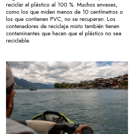
reciclar el plástico al 100 %. Muchos envases,
como los que miden menos de 10 centímetros o
los que contienen PVC, no se recuperan. Los
contenedores de reciclaje mixto también tienen
contaminantes que hacen que el plástico no sea
reciclable.