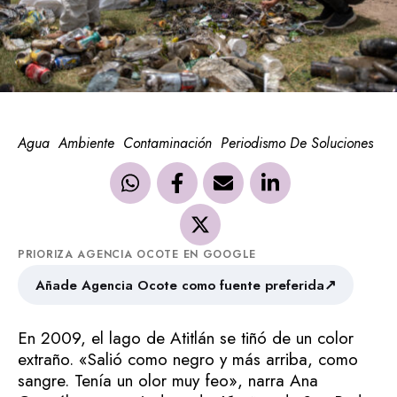
Agua
Ambiente
Contaminación
Periodismo De Soluciones
PRIORIZA AGENCIA OCOTE EN GOOGLE
↗
Añade Agencia Ocote como fuente preferida
En 2009, el lago de Atitlán se tiñó de un color
extraño. «Salió como negro y más arriba, como
sangre. Tenía un olor muy feo», narra Ana