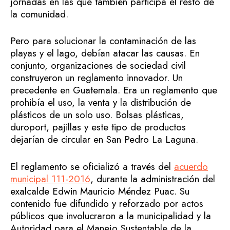
jornadas en las que también participa el resto de
la comunidad.
Pero para solucionar la contaminación de las
playas y el lago, debían atacar las causas. En
conjunto, organizaciones de sociedad civil
construyeron un reglamento innovador. Un
precedente en Guatemala. Era un reglamento que
prohibía el uso, la venta y la distribución de
plásticos de un solo uso. Bolsas plásticas,
duroport, pajillas y este tipo de productos
dejarían de circular en San Pedro La Laguna.
El reglamento se oficializó a través del
acuerdo
municipal 111-2016
, durante la administración del
exalcalde Edwin Mauricio Méndez Puac. Su
contenido fue difundido y reforzado por actos
públicos que involucraron a la municipalidad y la
Autoridad para el Manejo Sustentable de la