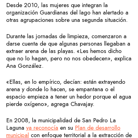
Desde 2010, las mujeres que integran la
organización Guardianas del lago han alertado a
otras agrupaciones sobre una segunda situación.
Durante las jornadas de limpieza, comenzaron a
darse cuenta de que algunas personas llegaban a
extraer arena de las playas. «Les hemos dicho
que no lo hagan, pero no nos obedecen», explica
Ana González.
«Ellas, en lo empírico, decían: están extrayendo
arena y donde lo hacen, se empantana o el
espacio empieza a tener un hedor porque el agua
pierde oxígeno», agrega Chavajay.
En 2008, la municipalidad de San Pedro La
Laguna
ya reconocía
en su
Plan de desarrollo
municipal
con enfoque territorial a la extracción de