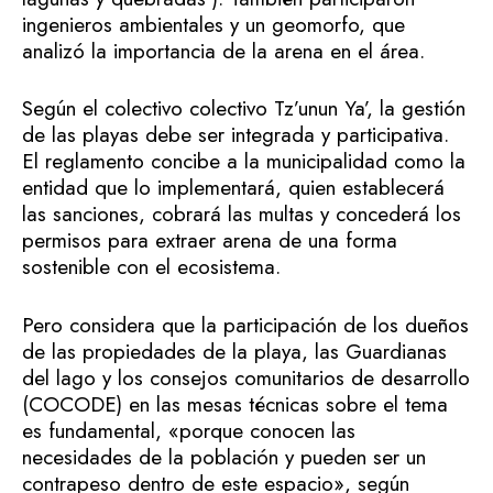
ingenieros ambientales y un geomorfo, que
analizó la importancia de la arena en el área.
Según el colectivo colectivo Tz’unun Ya’, la gestión
de las playas debe ser integrada y participativa.
El reglamento concibe a la municipalidad como la
entidad que lo implementará, quien establecerá
las sanciones, cobrará las multas y concederá los
permisos para extraer arena de una forma
sostenible con el ecosistema.
Pero considera que la participación de los dueños
de las propiedades de la playa, las Guardianas
del lago y los consejos comunitarios de desarrollo
(COCODE) en las mesas técnicas sobre el tema
es fundamental, «porque conocen las
necesidades de la población y pueden ser un
contrapeso dentro de este espacio», según