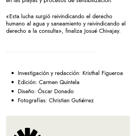
en las playas y procesos de sensibilización.
«Esta lucha surgió reivindicando el derecho
humano al agua y saneamiento y reivindicando el
derecho a la consulta», finaliza Josué Chivajay.
Investigación y redacción: Kristhal Figueroa
Edición: Carmen Quintela
Diseño: Óscar Donado
Fotografías: Christian Gutiérrez