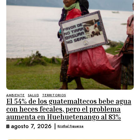
AMBIENTE
SALUD
TERRITORIOS
El 54% de los guatemaltecos bebe agua
con heces fecales, pero el problema
aumenta en Huehuetenango al 83%
agosto 7, 2026
|
Kristhal Figueroa