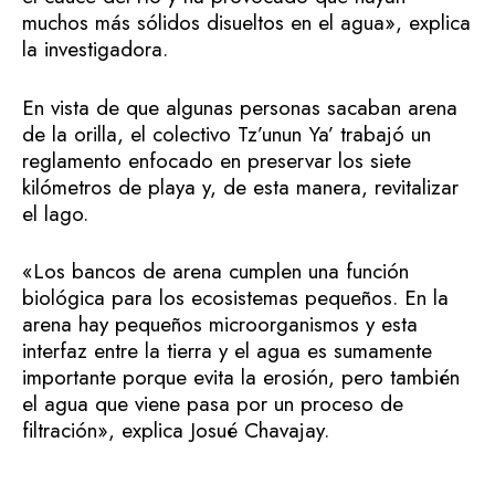
muchos más sólidos disueltos en el agua», explica
la investigadora.
En vista de que algunas personas sacaban arena
de la orilla, el colectivo Tz’unun Ya’ trabajó un
reglamento enfocado en preservar los siete
kilómetros de playa y, de esta manera, revitalizar
el lago.
«Los bancos de arena cumplen una función
biológica para los ecosistemas pequeños. En la
arena hay pequeños microorganismos y esta
interfaz entre la tierra y el agua es sumamente
importante porque evita la erosión, pero también
el agua que viene pasa por un proceso de
filtración», explica Josué Chavajay.