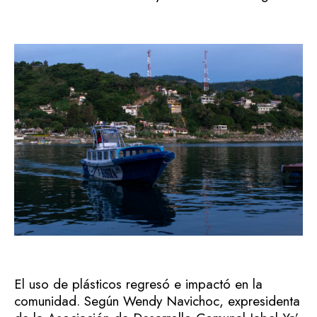
El uso de plásticos regresó e impactó en la
comunidad. Según Wendy Navichoc, expresidenta