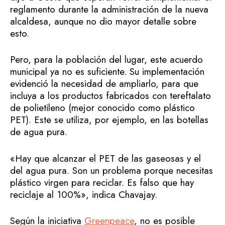
reglamento durante la administración de la nueva
alcaldesa, aunque no dio mayor detalle sobre
esto.
Pero, para la población del lugar, este acuerdo
municipal ya no es suficiente. Su implementación
evidenció la necesidad de ampliarlo, para que
incluya a los productos fabricados con tereftalato
de polietileno (mejor conocido como plástico
PET). Este se utiliza, por ejemplo, en las botellas
de agua pura.
«Hay que alcanzar el PET de las gaseosas y el
del agua pura. Son un problema porque necesitas
plástico virgen para reciclar. Es falso que hay
reciclaje al 100%», indica Chavajay.
Según la iniciativa
Greenpeace
, no es posible