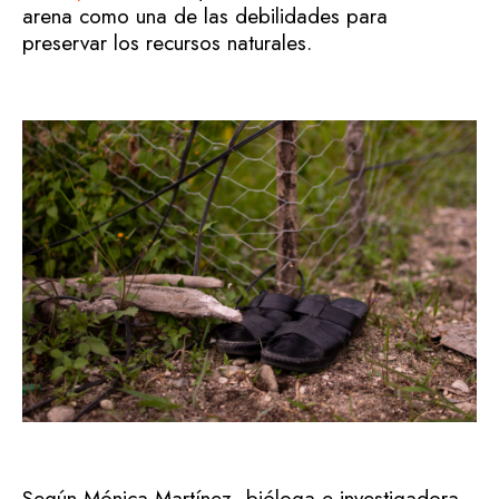
arena como una de las debilidades para
preservar los recursos naturales.
Según Mónica Martínez, bióloga e investigadora