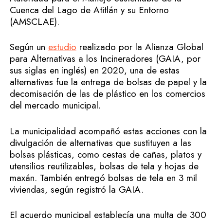
Cuenca del Lago de Atitlán y su Entorno
(AMSCLAE).
Según un
estudio
realizado por la Alianza Global
para Alternativas a los Incineradores (GAIA, por
sus siglas en inglés) en 2020, una de estas
alternativas fue la entrega de bolsas de papel y la
decomisación de las de plástico en los comercios
del mercado municipal.
La municipalidad acompañó estas acciones con la
divulgación de alternativas que sustituyen a las
bolsas plásticas, como cestas de cañas, platos y
utensilios reutilizables, bolsas de tela y hojas de
maxán. También entregó bolsas de tela en 3 mil
viviendas, según registró la GAIA.
El acuerdo municipal establecía una multa de 300