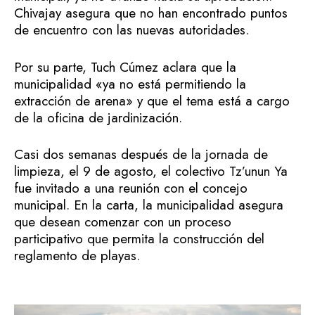
Chivajay asegura que no han encontrado puntos
de encuentro con las nuevas autoridades.
Por su parte, Tuch Cúmez aclara que la
municipalidad «ya no está permitiendo la
extracción de arena» y que el tema está a cargo
de la oficina de jardinización.
Casi dos semanas después de la jornada de
limpieza, el 9 de agosto, el colectivo Tz’unun Ya
fue invitado a una reunión con el concejo
municipal. En la carta, la municipalidad asegura
que desean comenzar con un proceso
participativo que permita la construcción del
reglamento de playas.