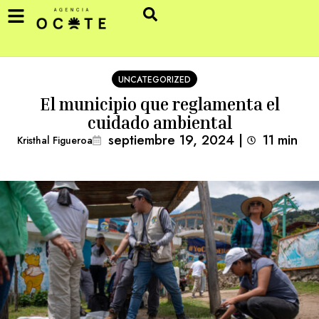
UNCATEGORIZED
El municipio que reglamenta el
cuidado ambiental
septiembre 19, 2024
|
11
min 
Kristhal Figueroa