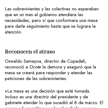
Las sobrevivientes y las colectivas no esperaban
que en un mes el gobierno atendiera las
necesidades, pero sí que conformara una mesa
para darle seguimiento hasta que se lograra la
atención.
Reconocen el atraso
Oswaldo Samayoa, director de Copadeh,
reconoció a
Ocote
la demora y aseguró que la
mesa se creará para responder y atender las
peticiones de las sobrevivientes.
«La mesa es una decisión que está tomada.
Incluso es una directriz del presidente y de
gabinete atender lo que sucedió el 8 de marzo. El