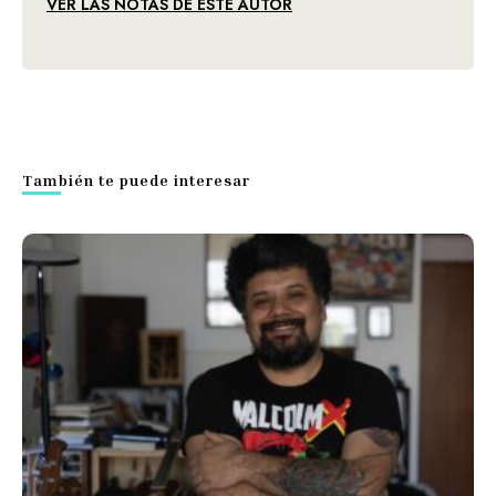
VER LAS NOTAS DE ESTE AUTOR
También te puede interesar