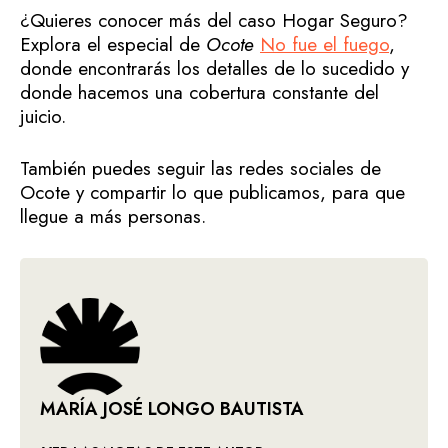
¿Quieres conocer más del caso Hogar Seguro?
Explora el especial de
Ocote
No fue el fuego
,
donde encontrarás los detalles de lo sucedido y
donde hacemos una cobertura constante del
juicio.
También puedes seguir las redes sociales de
Ocote y compartir lo que publicamos, para que
llegue a más personas.
MARÍA JOSÉ LONGO BAUTISTA