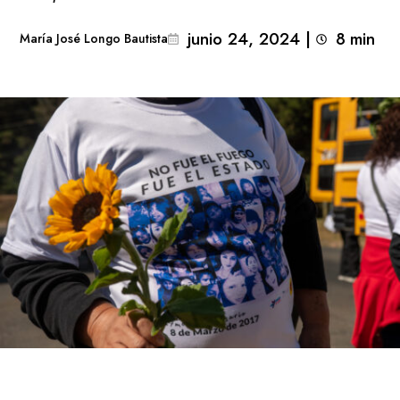
junio 24, 2024
|
8
min 
María José Longo Bautista