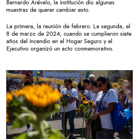
Bernardo Arévalo, la institución dio algunas
muestras de querer cambiar esto.
La primera, la reunión de febrero. La segunda, el
8 de marzo de 2024, cuando se cumplieron siete
años del incendio en el Hogar Seguro y el
Ejecutivo organizó un acto conmemorativo.