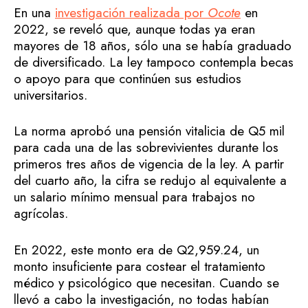
En una
investigación realizada por
Ocote
en
2022, se reveló que, aunque todas ya eran
mayores de 18 años, sólo una se había graduado
de diversificado. La ley tampoco contempla becas
o apoyo para que continúen sus estudios
universitarios.
La norma aprobó una pensión vitalicia de Q5 mil
para cada una de las sobrevivientes durante los
primeros tres años de vigencia de la ley. A partir
del cuarto año, la cifra se redujo al equivalente a
un salario mínimo mensual para trabajos no
agrícolas.
En 2022, este monto era de Q2,959.24, un
monto insuficiente para costear el tratamiento
médico y psicológico que necesitan. Cuando se
llevó a cabo la investigación, no todas habían