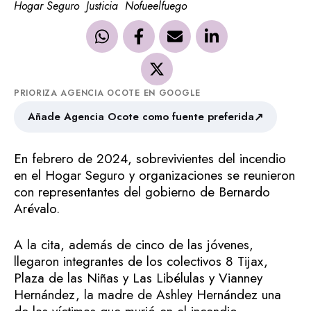
Hogar Seguro
Justicia
Nofueelfuego
PRIORIZA AGENCIA OCOTE EN GOOGLE
↗
Añade Agencia Ocote como fuente preferida
En febrero de 2024, sobrevivientes del incendio
en el Hogar Seguro y organizaciones se reunieron
con representantes del gobierno de Bernardo
Arévalo.
A la cita, además de cinco de las jóvenes,
llegaron integrantes de los colectivos 8 Tijax,
Plaza de las Niñas y Las Libélulas y Vianney
Hernández, la madre de Ashley Hernández una