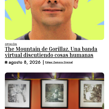
OPINIÓN
The Mountain de Gorillaz. Una banda
virtual discutiendo cosas humanas
agosto 8, 2026
|
Edgar Zamora Orpinel