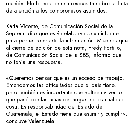
reunión. No brindaron una respuesta sobre la falta
de atención a los compromisos asumidos.
Karla Vicente, de Comunicación Social de la
Seprem, dijo que están elaborando un informe
para poder compartir la información. Mientras que
al cierre de edición de esta nota, Fredy Portillo,
de Comunicación Social de la SBS, informó que
no tenía una respuesta.
«Queremos pensar que es un exceso de trabajo.
Entendemos las dificultades que el país tiene,
pero también es importante que volteen a ver lo
que pasó con las niñas del hogar; no es cualquier
cosa. Es responsabilidad del Estado de
Guatemala, el Estado tiene que asumir y cumplir»,
concluye Valenzuela.