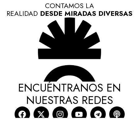
CONTAMOS LA
REALIDAD
DESDE MIRADAS DIVERSAS
ENCUÉNTRANOS EN
NUESTRAS REDES