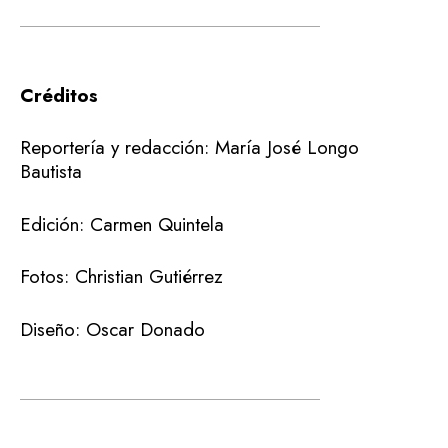
Créditos
Reportería y redacción: María José Longo
Bautista
Edición: Carmen Quintela
Fotos: Christian Gutiérrez
Diseño: Oscar Donado