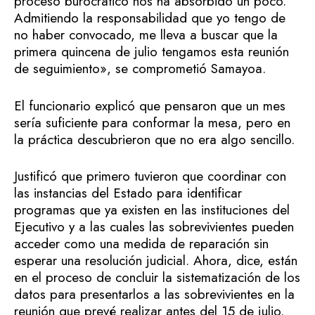
proceso burocrático nos ha absorbido un poco.
Admitiendo la responsabilidad que yo tengo de
no haber convocado, me lleva a buscar que la
primera quincena de julio tengamos esta reunión
de seguimiento», se comprometió Samayoa.
El funcionario explicó que pensaron que un mes
sería suficiente para conformar la mesa, pero en
la práctica descubrieron que no era algo sencillo.
Justificó que primero tuvieron que coordinar con
las instancias del Estado para identificar
programas que ya existen en las instituciones del
Ejecutivo y a las cuales las sobrevivientes pueden
acceder como una medida de reparación sin
esperar una resolución judicial. Ahora, dice, están
en el proceso de concluir la sistematización de los
datos para presentarlos a las sobrevivientes en la
reunión que prevé realizar antes del 15 de julio.