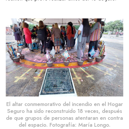
El altar conmemorativo del incendio en el Hogar
Seguro ha sido reconstruido 18 veces, después
de que grupos de personas atentaran en contra
del espacio. Fotografía: María Longo.