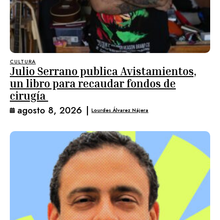
CULTURA
Julio Serrano publica Avistamientos,
un libro para recaudar fondos de
cirugía
agosto 8, 2026
|
Lourdes Álvarez Nájera