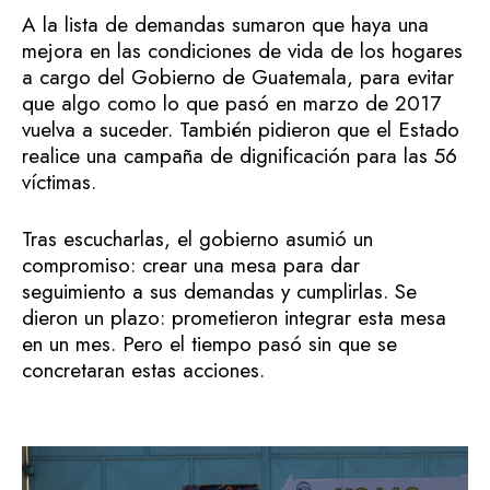
A la lista de demandas sumaron que haya una
mejora en las condiciones de vida de los hogares
a cargo del Gobierno de Guatemala, para evitar
que algo como lo que pasó en marzo de 2017
vuelva a suceder. También pidieron que el Estado
realice una campaña de dignificación para las 56
víctimas.
Tras escucharlas, el gobierno asumió un
compromiso: crear una mesa para dar
seguimiento a sus demandas y cumplirlas. Se
dieron un plazo: prometieron integrar esta mesa
en un mes. Pero el tiempo pasó sin que se
concretaran estas acciones.