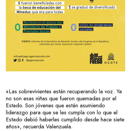
«Las sobrevivientes están recuperando la voz. Ya
no son esas niñas que fueron quemadas por el
Estado. Son jóvenes que están asumiendo
liderazgo para que se les cumpla con lo que el
Estado debió haberles cumplido desde hace siete
años», recuerda Valenzuela.