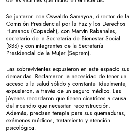
de las víctimas que murió en el incendio
Se juntaron con Oswaldo Samayoa, director de la
Comisión Presidencial por la Paz y los Derechos
Humanos (Copadeh), con Marvin Rabanales,
secretario de la Secretaría de Bienestar Social
(SBS) y con integrantes de la Secretaría
Presidencial de la Mujer (Seprem).
Las sobrevivientes expusieron en este espacio sus
demandas. Reclamaron la necesidad de tener un
acceso a la salud sólido y constante. Idealmente,
expusieron, a través de un seguro médico. Las
jóvenes recordaron que tienen cicatrices a causa
del incendio que necesitan reconstrucción.
Además, precisan terapia para sus quemaduras,
exámenes médicos, tratamiento y atención
psicológica.