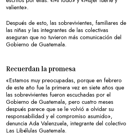
escritos por ellas: «Mi todo» y «Mujer fuerte y
valiente».
Después de esto, las sobrevivientes, familiares de
las niñas y las integrantes de las colectivas
aseguran que no tuvieron más comunicación del
Gobierno de Guatemala.
Recuerdan la promesa
«Estamos muy preocupadas, porque en febrero
de este año fue la primera vez en siete años que
las sobrevivientes fueron escuchadas por el
Gobierno de Guatemala, pero cuatro meses
después parece que se le volvió a olvidar su
responsabilidad y el compromiso asumido»,
denuncia Ada Valenzuela, integrante del colectivo
Las Libélulas Guatemala.