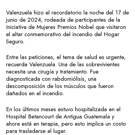
Valenzuela hizo el recordatorio la noche del 17 de
junio de 2024, rodeada de participantes de la
Iniciativa de Mujeres Premios Nobel que visitaron
el altar conmemorativo del incendio del Hogar
Seguro.
Entre las peticiones, el tema de salud es urgente,
recuerda Valenzuela. Una de las sobrevivientes
necesita una cirugía y tratamiento. Fue
diagnosticada con rabdomiólisis, una
descomposición de los músculos que fueron
dañados en el incendio.
En los últimos meses estuvo hospitalizada en el
Hospital Betancourt de Antigua Guatemala y
ahora está en terapia, pero esto implica un costo
para trasladarse al lugar.