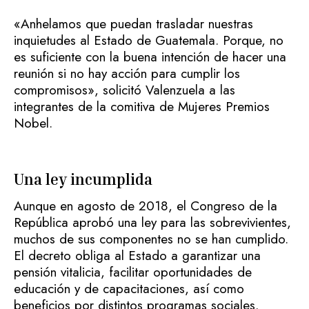
«Anhelamos que puedan trasladar nuestras
inquietudes al Estado de Guatemala. Porque, no
es suficiente con la buena intención de hacer una
reunión si no hay acción para cumplir los
compromisos», solicitó Valenzuela a las
integrantes de la comitiva de Mujeres Premios
Nobel.
Una ley incumplida
Aunque en agosto de 2018, el Congreso de la
República aprobó una ley para las sobrevivientes,
muchos de sus componentes no se han cumplido.
El decreto obliga al Estado a garantizar una
pensión vitalicia, facilitar oportunidades de
educación y de capacitaciones, así como
beneficios por distintos programas sociales.