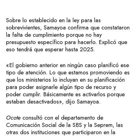
Sobre lo establecido en la ley para las
sobrevivientes, Samayoa confirma que constataron
la falta de cumplimiento porque no hay
presupuesto específico para hacerlo. Explicó que
eso tendrá que esperar hasta 2025.
«El gobierno anterior en ningún caso planificó ese
tipo de atención. Lo que estamos promoviendo es
que los ministerios lo incluyan en su planificación
para poder asignarle algún tipo de recurso y
poder cumplir. Básicamente es activarlos porque
estaban desactivados», dijo Samayoa.
Ocote
consultó con el departamento de
Comunicación Social de la SBS y la Seprem, las
otras dos instituciones que participaron en la