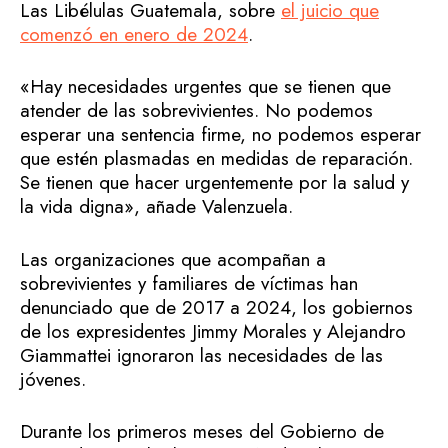
Las Libélulas Guatemala, sobre
el juicio que
comenzó en enero de 2024
.
«Hay necesidades urgentes que se tienen que
atender de las sobrevivientes. No podemos
esperar una sentencia firme, no podemos esperar
que estén plasmadas en medidas de reparación.
Se tienen que hacer urgentemente por la salud y
la vida digna», añade Valenzuela.
Las organizaciones que acompañan a
sobrevivientes y familiares de víctimas han
denunciado que de 2017 a 2024, los gobiernos
de los expresidentes Jimmy Morales y Alejandro
Giammattei ignoraron las necesidades de las
jóvenes.
Durante los primeros meses del Gobierno de