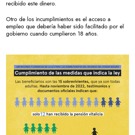
recibido este dinero.
Otro de los incumplimientos es el acceso a
empleo que debería haber sido facilitado por el
gobierno cuando cumplieron 18 años.