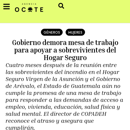
GÉNEROS
MUJERES
Gobierno demora mesa de trabajo
para apoyar a sobrevivientes del
Hogar Seguro
Cuatro meses después de la reunión entre
las sobrevivientes del incendio en el Hogar
Seguro Virgen de la Asunción y el Gobierno
de Arévalo, el Estado de Guatemala aún no
cumple la promesa de una mesa de trabajo
para responder a las demandas de acceso a
empleo, vivienda, educación, salud física y
salud mental. El director de COPADEH
reconoce el atraso y asegura que
cumplirán.