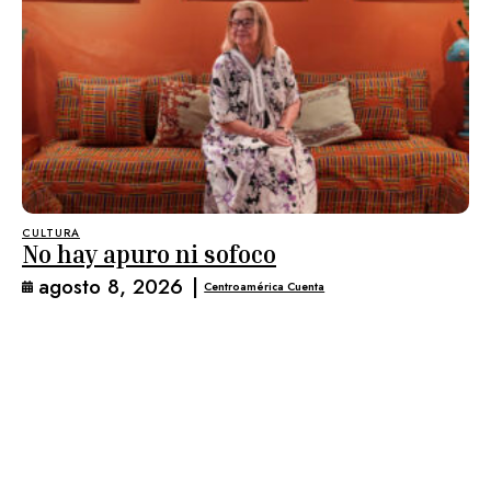
CULTURA
No hay apuro ni sofoco
agosto 8, 2026
|
Centroamérica Cuenta