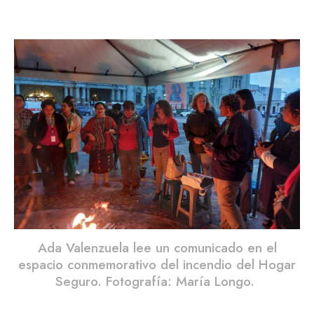
Ada Valenzuela lee un comunicado en el
espacio conmemorativo del incendio del Hogar
Seguro. Fotografía: María Longo.