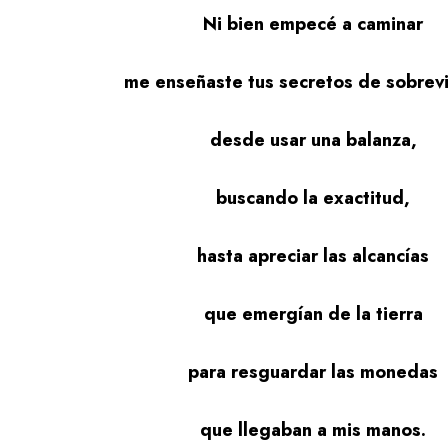
Ni bien empecé a caminar
me enseñaste tus secretos de sobrev
desde usar una balanza,
buscando la exactitud,
hasta apreciar las alcancías
que emergían de la tierra
para resguardar las monedas
que llegaban a mis manos.