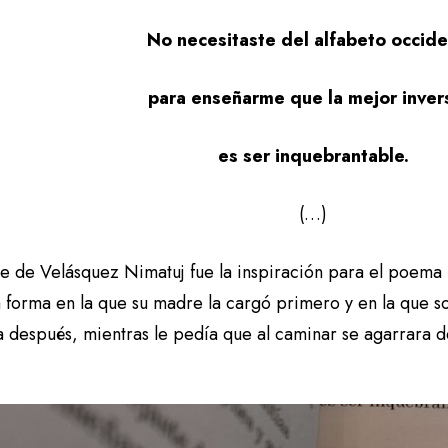
No necesitaste del alfabeto occide
para enseñarme que la mejor inver
es ser inquebrantable.
(…)
e de Velásquez Nimatuj fue la inspiración para el poema 
 forma en la que su madre la cargó primero y en la que so
 después, mientras le pedía que al caminar se agarrara de