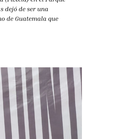
s dejó de ser una
erno de Guatemala que