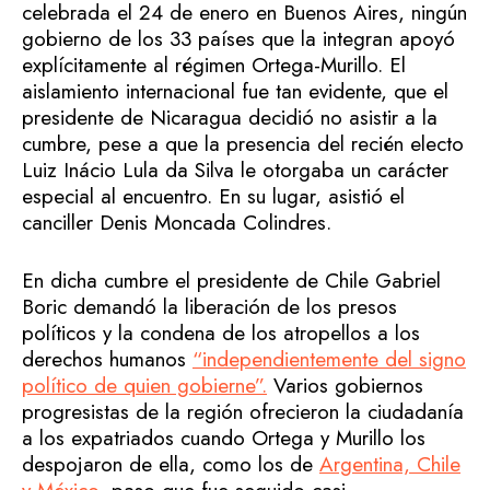
celebrada el 24 de enero en Buenos Aires, ningún
gobierno de los 33 países que la integran apoyó
explícitamente al régimen Ortega-Murillo. El
aislamiento internacional fue tan evidente, que el
presidente de Nicaragua decidió no asistir a la
cumbre, pese a que la presencia del recién electo
Luiz Inácio Lula da Silva le otorgaba un carácter
especial al encuentro. En su lugar, asistió el
canciller Denis Moncada Colindres.
En dicha cumbre el presidente de Chile Gabriel
Boric demandó la liberación de los presos
políticos y la condena de los atropellos a los
derechos humanos
“independientemente del signo
político de quien gobierne”.
Varios gobiernos
progresistas de la región ofrecieron la ciudadanía
a los expatriados cuando Ortega y Murillo los
despojaron de ella, como los de
Argentina, Chile