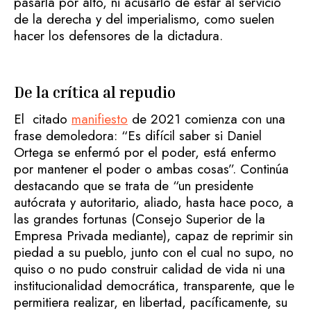
pasarla por alto, ni acusarlo de estar al servicio
de la derecha y del imperialismo, como suelen
hacer los defensores de la dictadura.
De la crítica al repudio
El citado
manifiesto
de 2021 comienza con una
frase demoledora: “Es difícil saber si Daniel
Ortega se enfermó por el poder, está enfermo
por mantener el poder o ambas cosas”. Continúa
destacando que se trata de “un presidente
autócrata y autoritario, aliado, hasta hace poco, a
las grandes fortunas (Consejo Superior de la
Empresa Privada mediante), capaz de reprimir sin
piedad a su pueblo, junto con el cual no supo, no
quiso o no pudo construir calidad de vida ni una
institucionalidad democrática, transparente, que le
permitiera realizar, en libertad, pacíficamente, su