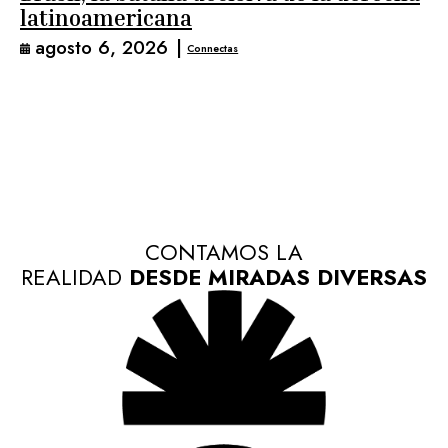
latinoamericana
agosto 6, 2026
|
Connectas
CONTAMOS LA
REALIDAD
DESDE MIRADAS DIVERSAS