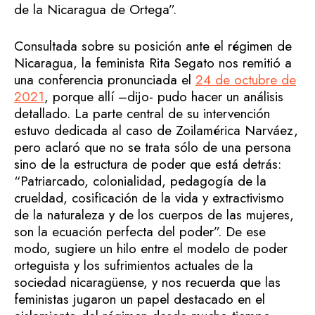
de la Nicaragua de Ortega”.
Consultada sobre su posición ante el régimen de
Nicaragua, la feminista Rita Segato nos remitió a
una conferencia pronunciada el
24 de octubre de
2021
, porque allí –dijo- pudo hacer un análisis
detallado. La parte central de su intervención
estuvo dedicada al caso de Zoilamérica Narváez,
pero aclaró que no se trata sólo de una persona
sino de la estructura de poder que está detrás:
“Patriarcado, colonialidad, pedagogía de la
crueldad, cosificación de la vida y extractivismo
de la naturaleza y de los cuerpos de las mujeres,
son la ecuación perfecta del poder”. De ese
modo, sugiere un hilo entre el modelo de poder
orteguista y los sufrimientos actuales de la
sociedad nicaragüense, y nos recuerda que las
feministas jugaron un papel destacado en el