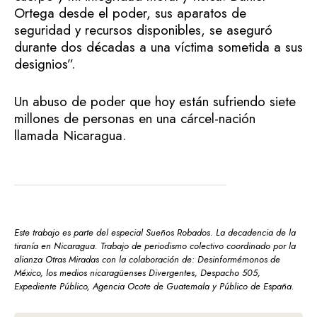
Ortega desde el poder, sus aparatos de
seguridad y recursos disponibles, se aseguró
durante dos décadas a una víctima sometida a sus
designios”.
Un abuso de poder que hoy están sufriendo siete
millones de personas en una cárcel-nación
llamada Nicaragua.
Este trabajo es parte del especial Sueños Robados. La decadencia de la
tiranía en Nicaragua. Trabajo de periodismo colectivo coordinado por la
alianza Otras Miradas con la colaboración de: Desinformémonos de
México, los medios nicaragüenses Divergentes, Despacho 505,
Expediente Público, Agencia Ocote de Guatemala y Público de España.