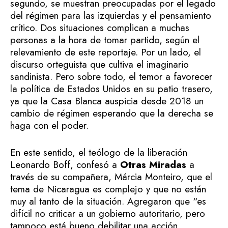
segundo, se muestran preocupadas por el legado
del régimen para las izquierdas y el pensamiento
crítico. Dos situaciones complican a muchas
personas a la hora de tomar partido, según el
relevamiento de este reportaje. Por un lado, el
discurso orteguista que cultiva el imaginario
sandinista. Pero sobre todo, el temor a favorecer
la política de Estados Unidos en su patio trasero,
ya que la Casa Blanca auspicia desde 2018 un
cambio de régimen esperando que la derecha se
haga con el poder.
En este sentido, el teólogo de la liberación
Leonardo Boff, confesó a
Otras Miradas
a
través de su compañera, Márcia Monteiro, que el
tema de Nicaragua es complejo y que no están
muy al tanto de la situación. Agregaron que “es
difícil no criticar a un gobierno autoritario, pero
tampoco está bueno debilitar una acción