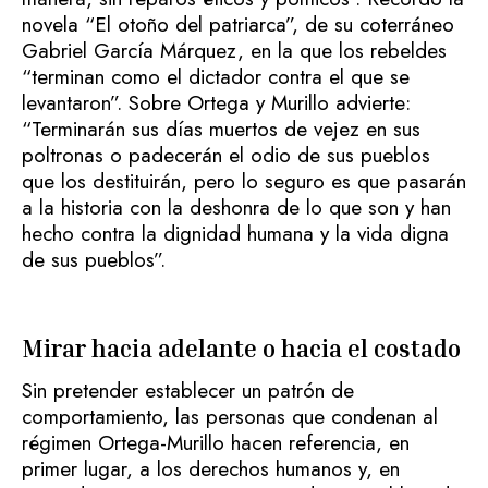
novela “El otoño del patriarca”, de su coterráneo
Gabriel García Márquez, en la que los rebeldes
“terminan como el dictador contra el que se
levantaron”. Sobre Ortega y Murillo advierte:
“Terminarán sus días muertos de vejez en sus
poltronas o padecerán el odio de sus pueblos
que los destituirán, pero lo seguro es que pasarán
a la historia con la deshonra de lo que son y han
hecho contra la dignidad humana y la vida digna
de sus pueblos”.
Mirar hacia adelante o hacia el costado
Sin pretender establecer un patrón de
comportamiento, las personas que condenan al
régimen Ortega-Murillo hacen referencia, en
primer lugar, a los derechos humanos y, en