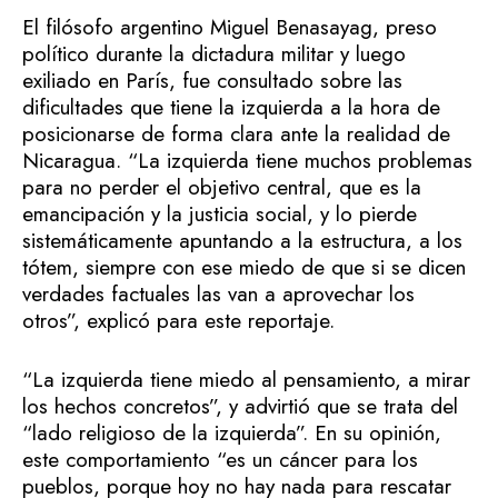
El filósofo argentino Miguel Benasayag, preso
político durante la dictadura militar y luego
exiliado en París, fue consultado sobre las
dificultades que tiene la izquierda a la hora de
posicionarse de forma clara ante la realidad de
Nicaragua. “La izquierda tiene muchos problemas
para no perder el objetivo central, que es la
emancipación y la justicia social, y lo pierde
sistemáticamente apuntando a la estructura, a los
tótem, siempre con ese miedo de que si se dicen
verdades factuales las van a aprovechar los
otros”, explicó para este reportaje.
“La izquierda tiene miedo al pensamiento, a mirar
los hechos concretos”, y advirtió que se trata del
“lado religioso de la izquierda”. En su opinión,
este comportamiento “es un cáncer para los
pueblos, porque hoy no hay nada para rescatar