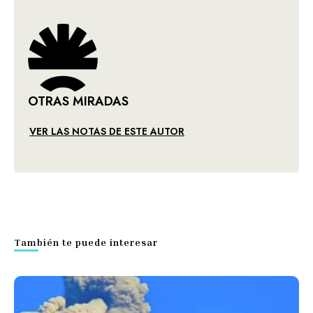
OTRAS MIRADAS
VER LAS NOTAS DE ESTE AUTOR
También te puede interesar