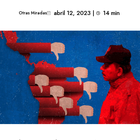
abril 12, 2023
|
14
min 
Otras Miradas