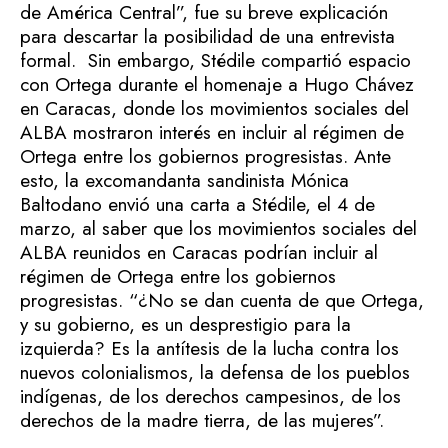
de América Central”, fue su breve explicación
para descartar la posibilidad de una entrevista
formal. Sin embargo, Stédile compartió espacio
con Ortega durante el homenaje a Hugo Chávez
en Caracas, donde los movimientos sociales del
ALBA mostraron interés en incluir al régimen de
Ortega entre los gobiernos progresistas. Ante
esto, la excomandanta sandinista Mónica
Baltodano envió una carta a Stédile, el 4 de
marzo, al saber que los movimientos sociales del
ALBA reunidos en Caracas podrían incluir al
régimen de Ortega entre los gobiernos
progresistas. “¿No se dan cuenta de que Ortega,
y su gobierno, es un desprestigio para la
izquierda? Es la antítesis de la lucha contra los
nuevos colonialismos, la defensa de los pueblos
indígenas, de los derechos campesinos, de los
derechos de la madre tierra, de las mujeres”.