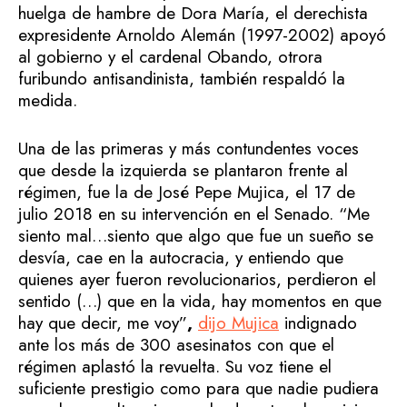
huelga de hambre de Dora María, el derechista
expresidente Arnoldo Alemán (1997-2002) apoyó
al gobierno y el cardenal Obando, otrora
furibundo antisandinista, también respaldó la
medida.
Una de las primeras y más contundentes voces
que desde la izquierda se plantaron frente al
régimen, fue la de José Pepe Mujica, el 17 de
julio 2018 en su intervención en el Senado. “Me
siento mal…siento que algo que fue un sueño se
desvía, cae en la autocracia, y entiendo que
quienes ayer fueron revolucionarios, perdieron el
sentido (…) que en la vida, hay momentos en que
hay que decir, me voy”
,
dijo Mujica
indignado
ante los más de 300 asesinatos con que el
régimen aplastó la revuelta. Su voz tiene el
suficiente prestigio como para que nadie pudiera