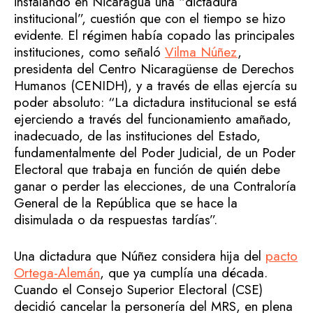
instalando en Nicaragua una “dictadura
institucional”, cuestión que con el tiempo se hizo
evidente. El régimen había copado las principales
instituciones, como señaló
Vilma Núñez
,
presidenta del Centro Nicaragüense de Derechos
Humanos (CENIDH), y a través de ellas ejercía su
poder absoluto: “La dictadura institucional se está
ejerciendo a través del funcionamiento amañado,
inadecuado, de las instituciones del Estado,
fundamentalmente del Poder Judicial, de un Poder
Electoral que trabaja en función de quién debe
ganar o perder las elecciones, de una Contraloría
General de la República que se hace la
disimulada o da respuestas tardías”.
Una dictadura que Núñez considera hija del
pacto
Ortega-Alemán
, que ya cumplía una década.
Cuando el Consejo Superior Electoral (CSE)
decidió cancelar la personería del MRS, en plena