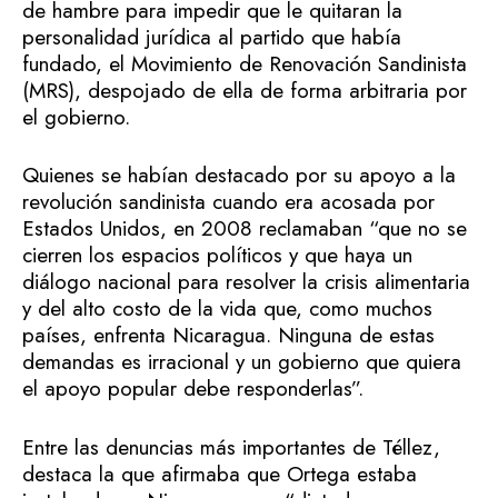
de hambre para impedir que le quitaran la
personalidad jurídica al partido que había
fundado, el Movimiento de Renovación Sandinista
(MRS), despojado de ella de forma arbitraria por
el gobierno.
Quienes se habían destacado por su apoyo a la
revolución sandinista cuando era acosada por
Estados Unidos, en 2008 reclamaban “que no se
cierren los espacios políticos y que haya un
diálogo nacional para resolver la crisis alimentaria
y del alto costo de la vida que, como muchos
países, enfrenta Nicaragua. Ninguna de estas
demandas es irracional y un gobierno que quiera
el apoyo popular debe responderlas”.
Entre las denuncias más importantes de Téllez,
destaca la que afirmaba que Ortega estaba