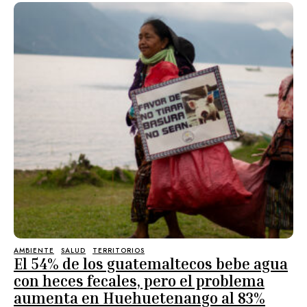
AMBIENTE
SALUD
TERRITORIOS
El 54% de los guatemaltecos bebe agua
con heces fecales, pero el problema
aumenta en Huehuetenango al 83%