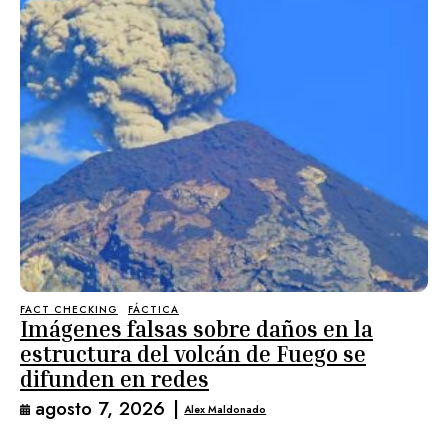
FACT CHECKING
FÁCTICA
Imágenes falsas sobre daños en la
estructura del volcán de Fuego se
difunden en redes
agosto 7, 2026
|
Alex Maldonado