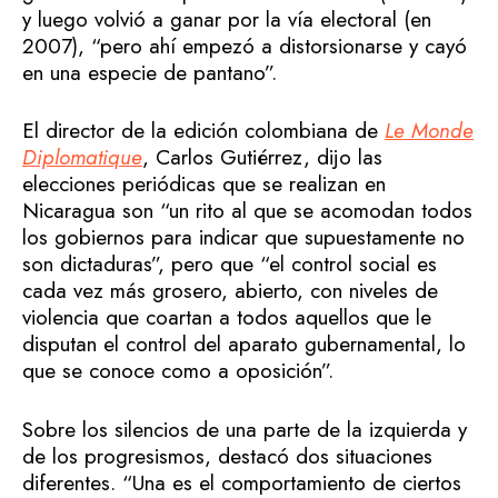
y luego volvió a ganar por la vía electoral (en
2007), “pero ahí empezó a distorsionarse y cayó
en una especie de pantano”.
El director de la edición colombiana de
Le Monde
Diplomatique
, Carlos Gutiérrez, dijo las
elecciones periódicas que se realizan en
Nicaragua son “un rito al que se acomodan todos
los gobiernos para indicar que supuestamente no
son dictaduras”, pero que “el control social es
cada vez más grosero, abierto, con niveles de
violencia que coartan a todos aquellos que le
disputan el control del aparato gubernamental, lo
que se conoce como a oposición”.
Sobre los silencios de una parte de la izquierda y
de los progresismos, destacó dos situaciones
diferentes. “Una es el comportamiento de ciertos