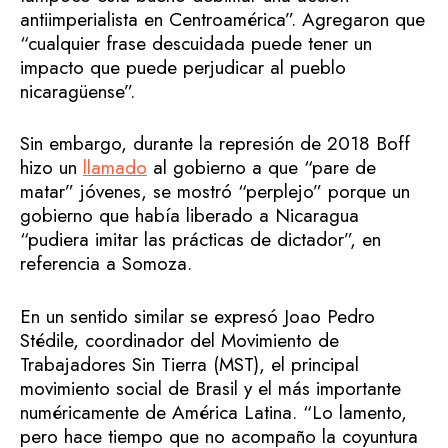
antiimperialista en Centroamérica”. Agregaron que
“cualquier frase descuidada puede tener un
impacto que puede perjudicar al pueblo
nicaragüense”.
Sin embargo, durante la represión de 2018 Boff
hizo un
llamado
al gobierno a que “pare de
matar” jóvenes, se mostró “perplejo” porque un
gobierno que había liberado a Nicaragua
“pudiera imitar las prácticas de dictador”, en
referencia a Somoza.
En un sentido similar se expresó Joao Pedro
Stédile, coordinador del Movimiento de
Trabajadores Sin Tierra (MST), el principal
movimiento social de Brasil y el más importante
numéricamente de América Latina. “Lo lamento,
pero hace tiempo que no acompaño la coyuntura