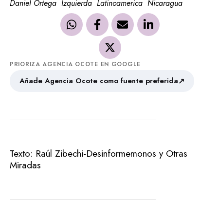
Daniel Ortega
Izquierda
Latinoamerica
Nicaragua
PRIORIZA AGENCIA OCOTE EN GOOGLE
↗
Añade Agencia Ocote como fuente preferida
Texto: Raúl Zibechi-Desinformemonos y Otras
Miradas