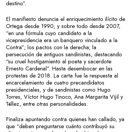
destino”.
El manifiesto denuncia el enriquecimiento ilícito de
Ortega desde 1990, y sobre todo desde 2007,
“en una fórmula cuyo candidato a la
vicepresidencia era un banquero vinculado a la
Contra”; los pactos con la derecha; la
persecución de antiguos sandinistas, destacando
“su cruel hostigamiento al poeta y sacerdote
Ernesto Cardenal”. Hasta desembocar en las
protestas de 2018. La carta fue la respuesta al
encarcelamiento de cuatro precandidatos
presidenciales, y de sandinistas como Hugo
Torres, Víctor Hugo Tinoco, Ana Margarita Vijil y
Téllez, entre otras personalidades.
Finaliza apuntando contra quienes han callado, ya
que “deben preguntarse cuánto contribuyó su