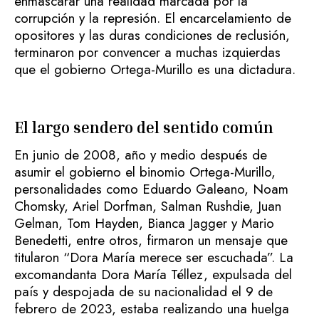
enmascarar una realidad marcada por la
corrupción y la represión. El encarcelamiento de
opositores y las duras condiciones de reclusión,
terminaron por convencer a muchas izquierdas
que el gobierno Ortega-Murillo es una dictadura.
El largo sendero del sentido común
En junio de 2008, año y medio después de
asumir el gobierno el binomio Ortega-Murillo,
personalidades como Eduardo Galeano, Noam
Chomsky, Ariel Dorfman, Salman Rushdie, Juan
Gelman, Tom Hayden, Bianca Jagger y Mario
Benedetti, entre otros, firmaron un mensaje que
titularon “Dora María merece ser escuchada”. La
excomandanta Dora María Téllez, expulsada del
país y despojada de su nacionalidad el 9 de
febrero de 2023, estaba realizando una huelga