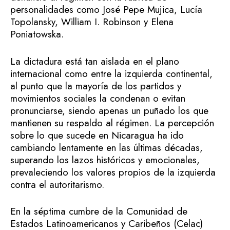
personalidades como José Pepe Mujica, Lucía
Topolansky, William I. Robinson y Elena
Poniatowska.
La dictadura está tan aislada en el plano
internacional como entre la izquierda continental,
al punto que la mayoría de los partidos y
movimientos sociales la condenan o evitan
pronunciarse, siendo apenas un puñado los que
mantienen su respaldo al régimen. La percepción
sobre lo que sucede en Nicaragua ha ido
cambiando lentamente en las últimas décadas,
superando los lazos históricos y emocionales,
prevaleciendo los valores propios de la izquierda
contra el autoritarismo.
En la séptima cumbre de la Comunidad de
Estados Latinoamericanos y Caribeños (Celac)