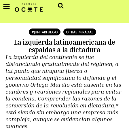
#JUNTARFUEGO
OTRAS MIRADAS
La izquierda latinoamericana de
espaldas a la dictadura
La izquierda del continente se fue
distanciando gradualmente del régimen, a
tal punto que ninguna fuerza o
personalidad significativa lo defiende y el
gobierno Ortega-Murillo está ausente en las
cumbres y reuniones regionales para evitar
la condena. Comprender las razones de la
conversión de la revolución en dictadura,*
está siendo sin embargo una empresa más
compleja, aunque se evidencian algunos
avances.