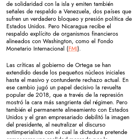
de solidaridad con la isla y emiten también
señales de respaldo a Venezuela, dos países que
sufren un verdadero bloqueo y presión política de
Estados Unidos. Pero Nicaragua recibe el
respaldo explícito de organismos financieros
alineados con Washington, como el Fondo
Monetario Internacional (
FMI
).
Las críticas al gobierno de Ortega se han
extendido desde los pequeños núcleos iniciales
hasta el masivo y contundente rechazo actual. En
ese cambio jugó un papel decisivo la revuelta
popular de 2018, que a través de la represión
mostró la cara más sangrienta del régimen. Pero
también el permanente alineamiento con Estados
Unidos y el gran empresariado debilitó la imagen
del presidente, al neutralizar el discurso
antiimperialista con el cual la dictadura pretende