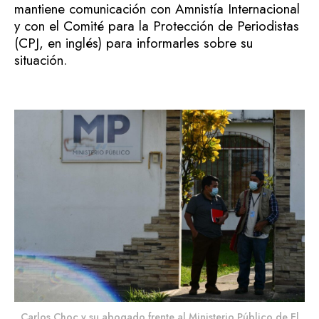
mantiene comunicación con Amnistía Internacional
y con el Comité para la Protección de Periodistas
(CPJ, en inglés) para informarles sobre su
situación.
Carlos Choc y su abogado frente al Ministerio Público de El