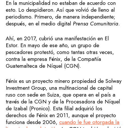
En la municipalidad no estaban de acuerdo con
esto. Lo despidieron. Así que volvió de lleno al
periodismo. Primero, de manera independiente;
después, en el medio digital
Prensa Comunitaria
.
Ahí, en 2017, cubrió una manifestación en El
Estor. En mayo de ese año, un grupo de
pescadores protestó, como tantas otras veces,
contra la empresa Fénix, de la Compañía
Guatemalteca de Níquel (CGN).
Fénix es un proyecto minero propiedad de Solway
Investment Group, una multinacional de capital
ruso con sede en Suiza, que opera en el país a
través de la CGN y de la Procesadora de Níquel
de Izabal (Pronico). Esta filial adquirió los
derechos de Fénix en 2011, aunque el proyecto
funciona desde 2006,
cuando le fue otorgada la