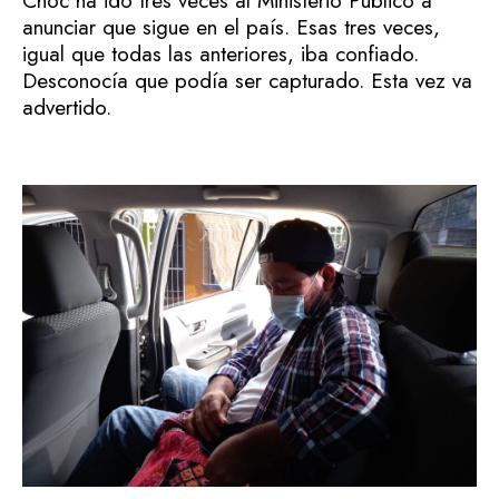
Choc ha ido tres veces al Ministerio Público a
anunciar que sigue en el país. Esas tres veces,
igual que todas las anteriores, iba confiado.
Desconocía que podía ser capturado. Esta vez va
advertido.