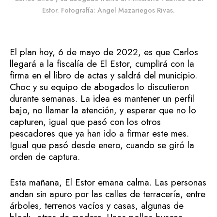
Estor. Fotografía: Angel Mazariegos Rivas.
El plan hoy, 6 de mayo de 2022, es que Carlos
llegará a la fiscalía de El Estor, cumplirá con la
firma en el libro de actas y saldrá del municipio.
Choc y su equipo de abogados lo discutieron
durante semanas. La idea es mantener un perfil
bajo, no llamar la atención, y esperar que no lo
capturen, igual que pasó con los otros
pescadores que ya han ido a firmar este mes.
Igual que pasó desde enero, cuando se giró la
orden de captura.
Esta mañana, El Estor emana calma. Las personas
andan sin apuro por las calles de terracería, entre
árboles, terrenos vacíos y casas, algunas de