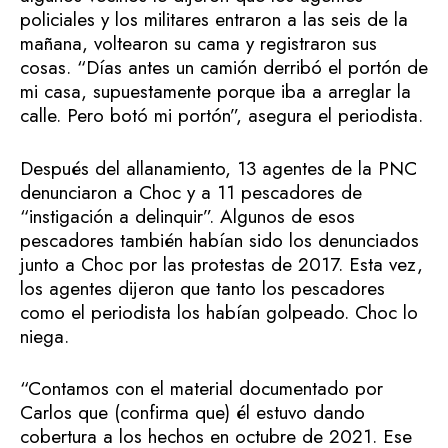
policiales y los militares entraron a las seis de la
mañana, voltearon su cama y registraron sus
cosas. “Días antes un camión derribó el portón de
mi casa, supuestamente porque iba a arreglar la
calle. Pero botó mi portón”, asegura el periodista.
Después del allanamiento, 13 agentes de la PNC
denunciaron a Choc y a 11 pescadores de
“instigación a delinquir”. Algunos de esos
pescadores también habían sido los denunciados
junto a Choc por las protestas de 2017. Esta vez,
los agentes dijeron que tanto los pescadores
como el periodista los habían golpeado. Choc lo
niega.
“Contamos con el material documentado por
Carlos que (confirma que) él estuvo dando
cobertura a los hechos en octubre de 2021. Ese