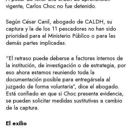
vigente, Carlos Choc no fue detenido.
Según César Canil, abogado de CALDH, su
captura y la de los 11 pescadores no han sido
prioridad para el Ministerio Público o para las
demás partes implicadas.
“El retraso puede deberse a factores internos de
la institución, de investigación o de estrategia, por
eso ahora estamos reuniendo toda la
documentación posible para entregársela al
juzgado de forma voluntaria”, dice el abogado.
Está confiado en que si Choc presenta evidencia,
se puedan solicitar medidas sustitutivas a cambio
de la captura.
El exilio