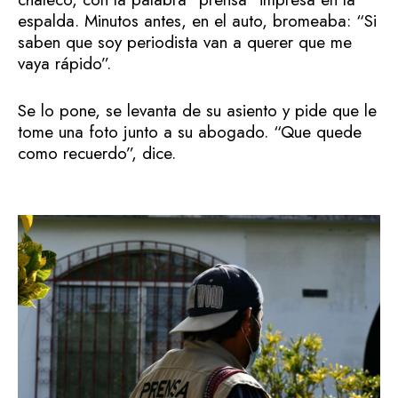
espalda. Minutos antes, en el auto, bromeaba: “Si
saben que soy periodista van a querer que me
vaya rápido”.
Se lo pone, se levanta de su asiento y pide que le
tome una foto junto a su abogado. “Que quede
como recuerdo”, dice.