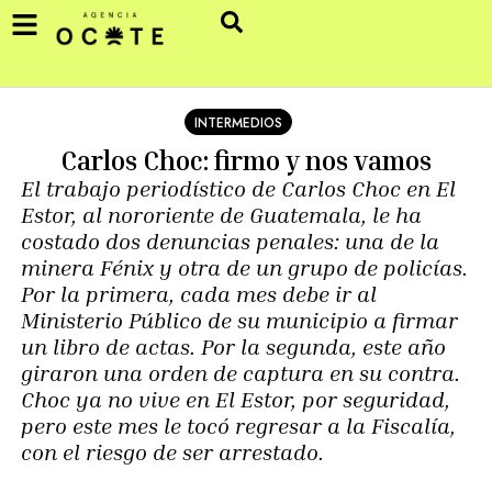
INTERMEDIOS
Carlos Choc: firmo y nos vamos
El trabajo periodístico de Carlos Choc en El
Estor, al nororiente de Guatemala, le ha
costado dos denuncias penales: una de la
minera Fénix y otra de un grupo de policías.
Por la primera, cada mes debe ir al
Ministerio Público de su municipio a firmar
un libro de actas. Por la segunda, este año
giraron una orden de captura en su contra.
Choc ya no vive en El Estor, por seguridad,
pero este mes le tocó regresar a la Fiscalía,
con el riesgo de ser arrestado.