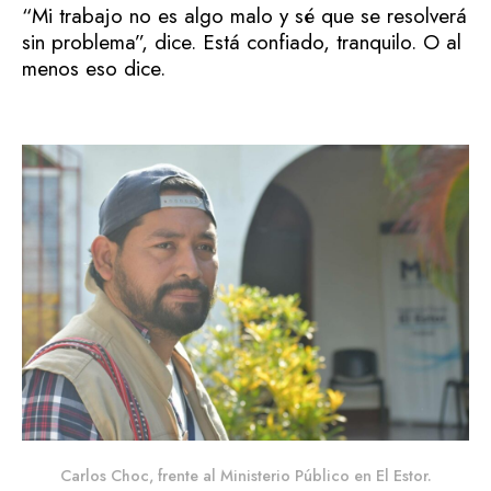
“Mi trabajo no es algo malo y sé que se resolverá
sin problema”, dice. Está confiado, tranquilo. O al
menos eso dice.
Carlos Choc, frente al Ministerio Público en El Estor.