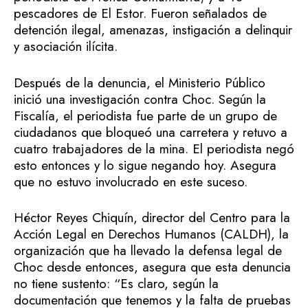
pescadores de El Estor. Fueron señalados de
detención ilegal, amenazas, instigación a delinquir
y asociación ilícita.
Después de la denuncia, el Ministerio Público
inició una investigación contra Choc. Según la
Fiscalía, el periodista fue parte de un grupo de
ciudadanos que bloqueó una carretera y retuvo a
cuatro trabajadores de la mina. El periodista negó
esto entonces y lo sigue negando hoy. Asegura
que no estuvo involucrado en este suceso.
Héctor Reyes Chiquín, director del Centro para la
Acción Legal en Derechos Humanos (CALDH), la
organización que ha llevado la defensa legal de
Choc desde entonces, asegura que esta denuncia
no tiene sustento: “Es claro, según la
documentación que tenemos y la falta de pruebas