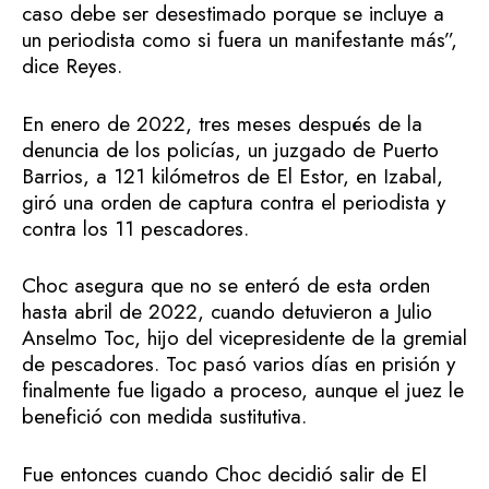
caso debe ser desestimado porque se incluye a
un periodista como si fuera un manifestante más”,
dice Reyes.
En enero de 2022, tres meses después de la
denuncia de los policías, un juzgado de Puerto
Barrios, a 121 kilómetros de El Estor, en Izabal,
giró una orden de captura contra el periodista y
contra los 11 pescadores.
Choc asegura que no se enteró de esta orden
hasta abril de 2022, cuando detuvieron a Julio
Anselmo Toc, hijo del vicepresidente de la gremial
de pescadores. Toc pasó varios días en prisión y
finalmente fue ligado a proceso, aunque el juez le
benefició con medida sustitutiva.
Fue entonces cuando Choc decidió salir de El