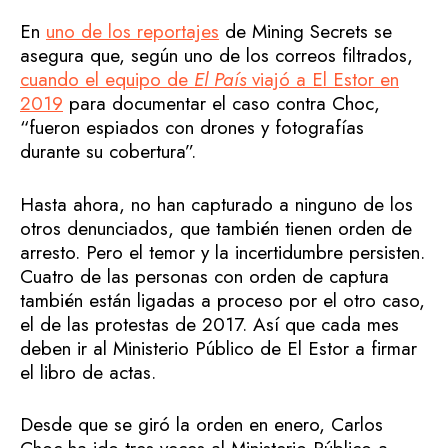
En
uno de los reportajes
de Mining Secrets se
asegura que, según uno de los correos filtrados,
cuando el equipo de
El País
viajó a El Estor en
2019
para documentar el caso contra Choc,
“fueron espiados con drones y fotografías
durante su cobertura”.
Hasta ahora, no han capturado a ninguno de los
otros denunciados, que también tienen orden de
arresto. Pero el temor y la incertidumbre persisten.
Cuatro de las personas con orden de captura
también están ligadas a proceso por el otro caso,
el de las protestas de 2017. Así que cada mes
deben ir al Ministerio Público de El Estor a firmar
el libro de actas.
Desde que se giró la orden en enero, Carlos