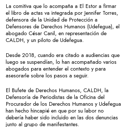
La comitiva que lo acompaña a El Estor a firmar
el libro de actas va integrada por Jennifer Torres,
defensora de la Unidad de Protección a
Defensores de Derechos Humanos (Udefegua), el
abogado César Canil, en representación de
CALDH, y un piloto de Udefegua.
Desde 2018, cuando era citado a audiencias que
luego se suspendían, lo han acompañado varios
abogados para entender el contexto y para
asesorarle sobre los pasos a seguir.
El Bufete de Derechos Humanos, CALDH, la
Defensoría de Periodistas de la Oficina del
Procurador de los Derechos Humanos y Udefegua
han hecho hincapié en que por su labor no
debería haber sido incluido en las dos denuncias
junto al grupo de manifestantes.