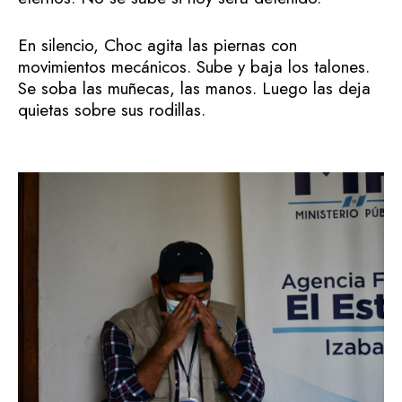
En silencio, Choc agita las piernas con
movimientos mecánicos. Sube y baja los talones.
Se soba las muñecas, las manos. Luego las deja
quietas sobre sus rodillas.