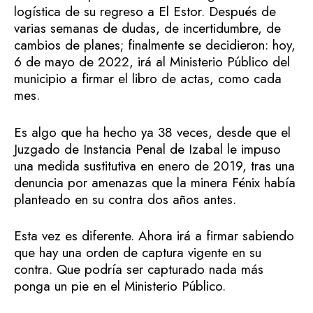
logística de su regreso a El Estor. Después de
varias semanas de dudas, de incertidumbre, de
cambios de planes; finalmente se decidieron: hoy,
6 de mayo de 2022, irá al Ministerio Público del
municipio a firmar el libro de actas, como cada
mes.
Es algo que ha hecho ya 38 veces, desde que el
Juzgado de Instancia Penal de Izabal le impuso
una medida sustitutiva en enero de 2019, tras una
denuncia por amenazas que la minera Fénix había
planteado en su contra dos años antes.
Esta vez es diferente. Ahora irá a firmar sabiendo
que hay una orden de captura vigente en su
contra. Que podría ser capturado nada más
ponga un pie en el Ministerio Público.