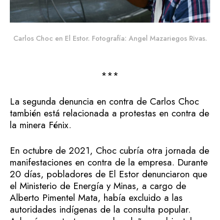
Carlos Choc en El Estor. Fotografía: Angel Mazariegos Rivas.
***
La segunda denuncia en contra de Carlos Choc
también está relacionada a protestas en contra de
la minera Fénix.
En octubre de 2021, Choc cubría otra jornada de
manifestaciones en contra de la empresa. Durante
20 días, pobladores de El Estor denunciaron que
el Ministerio de Energía y Minas, a cargo de
Alberto Pimentel Mata, había excluido a las
autoridades indígenas de la consulta popular.