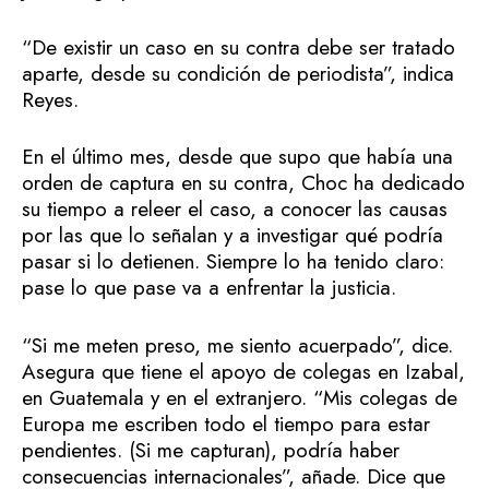
“De existir un caso en su contra debe ser tratado
aparte, desde su condición de periodista”, indica
Reyes.
En el último mes, desde que supo que había una
orden de captura en su contra, Choc ha dedicado
su tiempo a releer el caso, a conocer las causas
por las que lo señalan y a investigar qué podría
pasar si lo detienen. Siempre lo ha tenido claro:
pase lo que pase va a enfrentar la justicia.
“Si me meten preso, me siento acuerpado”, dice.
Asegura que tiene el apoyo de colegas en Izabal,
en Guatemala y en el extranjero. “Mis colegas de
Europa me escriben todo el tiempo para estar
pendientes. (Si me capturan), podría haber
consecuencias internacionales”, añade. Dice que