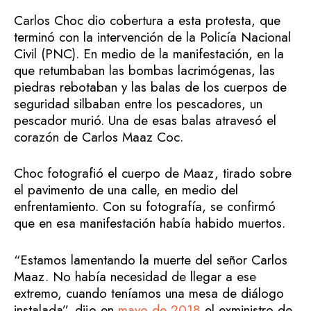
Carlos Choc dio cobertura a esta protesta, que
terminó con la intervención de la Policía Nacional
Civil (PNC). En medio de la manifestación, en la
que retumbaban las bombas lacrimógenas, las
piedras rebotaban y las balas de los cuerpos de
seguridad silbaban entre los pescadores, un
pescador murió. Una de esas balas atravesó el
corazón de Carlos Maaz Coc.
Choc fotografió el cuerpo de Maaz, tirado sobre
el pavimento de una calle, en medio del
enfrentamiento. Con su fotografía, se confirmó
que en esa manifestación había habido muertos.
“Estamos lamentando la muerte del señor Carlos
Maaz. No había necesidad de llegar a ese
extremo, cuando teníamos una mesa de diálogo
instalada”, dijo en
mayo de 2018
el exministro de