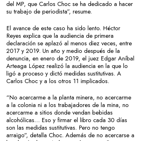
del MP, que Carlos Choc se ha dedicado a hacer
su trabajo de periodista”, resume.
El avance de este caso ha sido lento. Héctor
Reyes explica que la audiencia de primera
declaración se aplazó al menos diez veces, entre
2017 y 2019. Un año y medio después de la
denuncia, en enero de 2019, el juez Edgar Aníbal
Arteaga López realizó la audiencia en la que lo
ligó a proceso y dictó medidas sustitutivas. A
Carlos Choc y a los otros 11 implicados.
“No acercarme a la planta minera, no acercarme
a la colonia ni a los trabajadores de la mina, no
acercarme a sitios donde vendan bebidas
alcohólicas… Eso y firmar el libro cada 30 días
son las medidas sustitutivas. Pero no tengo
arraigo”, detalla Choc. Además de no acercarse a