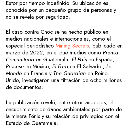
Estor por tiempo indefinido. Su ubicación es
conocida por un pequeño grupo de personas y
no se revela por seguridad.
El caso contra Choc se ha hecho público en
medios nacionales e internacionales, como el
especial periodístico
Mining Secrets
, publicado en
marzo de 2022, en el que medios como
Prensa
Comunitaria
en Guatemala,
El País
en España,
Proceso
en México,
El Faro
en El Salvador,
Le
Monde
en Francia y
The Guardian
en Reino
Unido, investigaron una filtración de ocho millones
de documentos.
La publicación reveló, entre otros aspectos, el
encubrimiento de daños ambientales por parte de
la minera Fénix y su relación de privilegios con el
Estado de Guatemala.