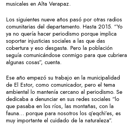
musicales en Alta Verapaz.
Los siguientes nueve años pasó por otras radios
comunitarias del departamento. Hasta 2015. “Yo
ya no quería hacer periodismo porque implica
soportar injusticias sociales a las que das
cobertura y eso desgasta. Pero la población
seguía comunicándose conmigo para que cubriera
algunas cosas”, cuenta.
Ese año empezó su trabajo en la municipalidad
de El Estor, como comunicador, pero el tema
ambiental lo mantenía cercano al periodismo. Se
dedicaba a denunciar en sus redes sociales “lo
que pasaba en los ríos, las montañas, con la
fauna… porque para nosotros los q’eqchi’es, es
muy importante el cuidado de la naturaleza”.