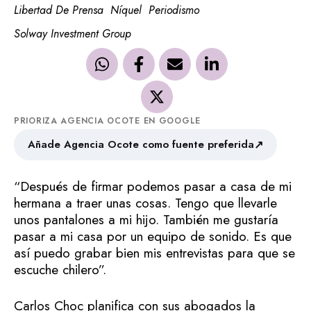
Libertad De Prensa
Níquel
Periodismo
Solway Investment Group
PRIORIZA AGENCIA OCOTE EN GOOGLE
↗
Añade Agencia Ocote como fuente preferida
“Después de firmar podemos pasar a casa de mi
hermana a traer unas cosas. Tengo que llevarle
unos pantalones a mi hijo. También me gustaría
pasar a mi casa por un equipo de sonido. Es que
así puedo grabar bien mis entrevistas para que se
escuche chilero”.
Carlos Choc planifica con sus abogados la