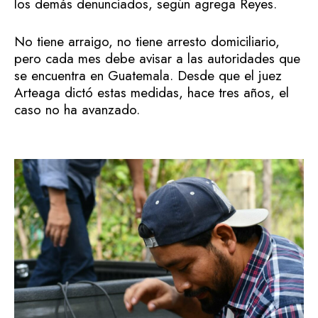
los demás denunciados, según agrega Reyes.
No tiene arraigo, no tiene arresto domiciliario,
pero cada mes debe avisar a las autoridades que
se encuentra en Guatemala. Desde que el juez
Arteaga dictó estas medidas, hace tres años, el
caso no ha avanzado.