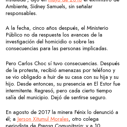
Ambiente, Sidney Samuels, sin señalar
responsables.
A la fecha, cinco años después, el Ministerio
Público no da respuesta los avances de la
investigación del homicidio o sobre las
consecuencias para las personas implicadas.
Pero Carlos Choc sí tuvo consecuencias. Después
de la protesta, recibió amenazas por teléfono y
se vio obligado a huir de su casa con su hija y su
hijo. Desde entonces, su presencia en El Estor fue
intermitente. Regresó, pero cada cierto tiempo
salía del municipio. Dejó de sentirse seguro.
En agosto de 2017 la minera Fénix lo denunció a
él; a
Jerson Xitumul Morales
, otro colega
periodista de
Prensa Comunitaria
; y a 10