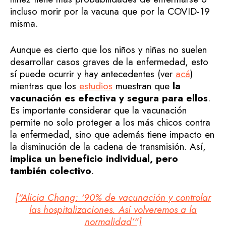
incluso morir por la vacuna que por la COVID-19
misma.
Aunque es cierto que los niños y niñas no suelen
desarrollar casos graves de la enfermedad, esto
sí puede ocurrir y hay antecedentes (ver
acá
)
mientras que los
estudios
muestran que
la
vacunación es efectiva y segura para ellos
.
Es importante considerar que la vacunación
permite no solo proteger a los más chicos contra
la enfermedad, sino que además tiene impacto en
la disminución de la cadena de transmisión. Así,
implica un beneficio individual, pero
también colectivo
.
[“Alicia Chang: ‘90% de vacunación y controlar
las hospitalizaciones.
Así volveremos a la
normalidad’”]