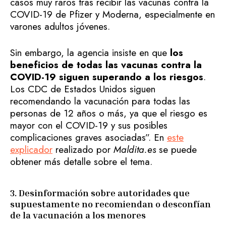
casos muy raros tras recibir las vacunas contra la
COVID-19 de Pfizer y Moderna, especialmente en
varones adultos jóvenes.
Sin embargo, la agencia insiste en que
los
beneficios de todas las vacunas contra la
COVID-19 siguen superando a los riesgos
.
Los CDC de Estados Unidos siguen
recomendando la vacunación para todas las
personas de 12 años o más, ya que el riesgo es
mayor con el COVID-19 y sus posibles
complicaciones graves asociadas”. En
este
explicador
realizado por
Maldita.es
se puede
obtener más detalle sobre el tema.
3. Desinformación sobre autoridades que
supuestamente no recomiendan o desconfían
de la vacunación a los menores