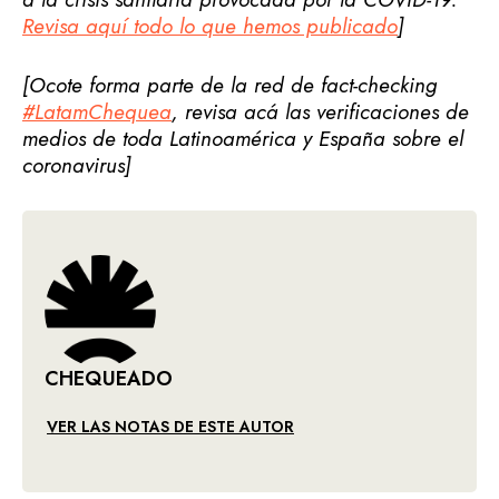
Revisa aquí todo lo que hemos publicado
]
[Ocote forma parte de la red de fact-checking
#LatamChequea
, revisa acá las verificaciones de
medios de toda Latinoamérica y España sobre el
coronavirus]
CHEQUEADO
VER LAS NOTAS DE ESTE AUTOR