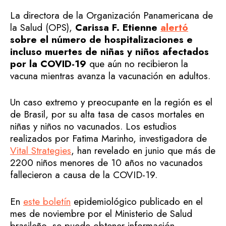
La directora de la Organización Panamericana de
la Salud (OPS),
Carissa F. Etienne
alertó
sobre el número de hospitalizaciones e
incluso muertes de niñas y niños afectados
por la COVID-19
que aún no recibieron la
vacuna mientras avanza la vacunación en adultos.
Un caso extremo y preocupante en la región es el
de Brasil, por su alta tasa de casos mortales en
niñas y niños no vacunados. Los estudios
realizados por Fatima Marinho, investigadora de
Vital Strategies
, han revelado en junio que más de
2200 niños menores de 10 años no vacunados
fallecieron a causa de la COVID-19.
En
este boletín
epidemiológico publicado en el
mes de noviembre por el Ministerio de Salud
brasileño, se puede obtener información