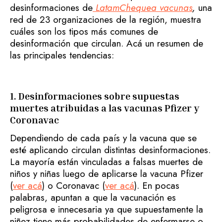
desinformaciones de
LatamChequea vacunas
,
una
red de 23 organizaciones de la región, muestra
cuáles son los tipos más comunes de
desinformación que circulan. Acá un resumen de
las principales tendencias:
1. Desinformaciones sobre supuestas
muertes atribuidas a las vacunas Pfizer y
Coronavac
Dependiendo de cada país y la vacuna que se
esté aplicando circulan distintas desinformaciones.
La mayoría están vinculadas a falsas muertes de
niños y niñas luego de aplicarse la vacuna Pfizer
(
ver acá
) o Coronavac (
ver acá
). En pocas
palabras, apuntan a que la vacunación es
peligrosa e innecesaria ya que supuestamente la
niñez tiene más probabilidades de enfermarse o