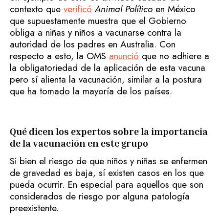
contexto que
verificó
Animal Político
en México
que supuestamente muestra que el Gobierno
obliga a niñas y niños a vacunarse contra la
autoridad de los padres en Australia. Con
respecto a esto, la OMS
anunció
que no adhiere a
la obligatoriedad de la aplicación de esta vacuna
pero sí alienta la vacunación, similar a la postura
que ha tomado la mayoría de los países.
Qué dicen los expertos sobre la importancia
de la vacunación en este grupo
Si bien el riesgo de que niños y niñas se enfermen
de gravedad es baja, sí existen casos en los que
pueda ocurrir. En especial para aquellos que son
considerados de riesgo por alguna patología
preexistente.