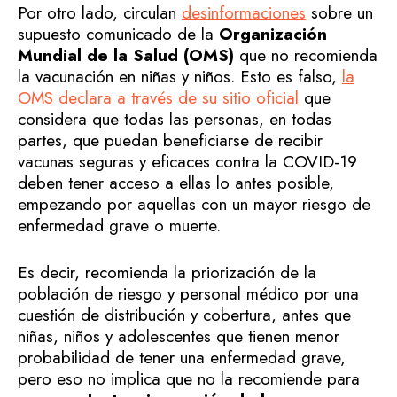
Por otro lado, circulan
desinformaciones
sobre un
supuesto comunicado de la
Organización
Mundial de la Salud (OMS)
que no recomienda
la vacunación en niñas y niños. Esto es falso,
la
OMS declara a través de su sitio oficial
que
considera que todas las personas, en todas
partes, que puedan beneficiarse de recibir
vacunas seguras y eficaces contra la COVID-19
deben tener acceso a ellas lo antes posible,
empezando por aquellas con un mayor riesgo de
enfermedad grave o muerte.
Es decir, recomienda la priorización de la
población de riesgo y personal médico por una
cuestión de distribución y cobertura, antes que
niñas, niños y adolescentes que tienen menor
probabilidad de tener una enfermedad grave,
pero eso no implica que no la recomiende para