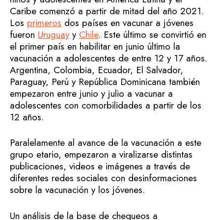
Caribe comenzó a partir de mitad del año 2021.
Los
primeros
dos países en vacunar a jóvenes
fueron
Uruguay
y
Chile
. Este último se convirtió en
el primer país en habilitar en junio último la
vacunación a adolescentes de entre 12 y 17 años.
Argentina, Colombia, Ecuador, El Salvador,
Paraguay, Perú y República Dominicana también
empezaron entre junio y julio a vacunar a
adolescentes con comorbilidades a partir de los
12 años.
Paralelamente al avance de la vacunación a este
grupo etario, empezaron a viralizarse distintas
publicaciones, videos e imágenes a través de
diferentes redes sociales con desinformaciones
sobre la vacunación y los jóvenes.
Un análisis de la base de chequeos a