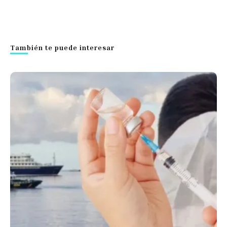
También te puede interesar