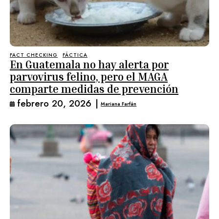
FACT CHECKING
FÁCTICA
En Guatemala no hay alerta por
parvovirus felino, pero el MAGA
comparte medidas de prevención
febrero 20, 2026
|
Mariana Farfán