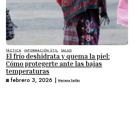
FÁCTICA
INFORMACIÓN ÚTIL
SALUD
El frío deshidrata y quema la piel:
Cómo protegerte ante las bajas
temperaturas
febrero 3, 2026
|
Mariana Farfán