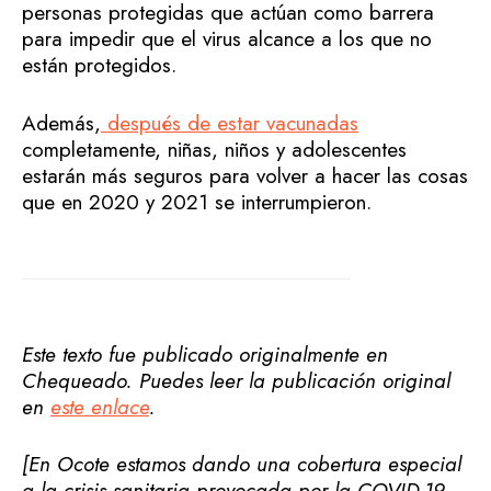
personas protegidas que actúan como barrera
para impedir que el virus alcance a los que no
están protegidos.
Además,
después de estar vacunadas
completamente, niñas, niños y adolescentes
estarán más seguros para volver a hacer las cosas
que en 2020 y 2021 se interrumpieron.
Este texto fue publicado originalmente en
Chequeado. Puedes leer la publicación original
en
este enlace
.
[En Ocote estamos dando una cobertura especial
a la crisis sanitaria provocada por la COVID-19.