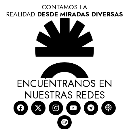
CONTAMOS LA
REALIDAD
DESDE MIRADAS DIVERSAS
ENCUÉNTRANOS EN
NUESTRAS REDES