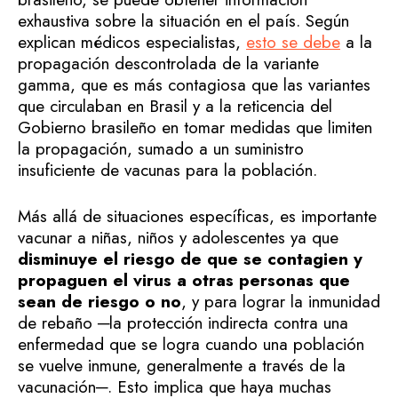
exhaustiva sobre la situación en el país. Según
explican médicos especialistas,
esto se debe
a la
propagación descontrolada de la variante
gamma, que es más contagiosa que las variantes
que circulaban en Brasil y a la reticencia del
Gobierno brasileño en tomar medidas que limiten
la propagación, sumado a un suministro
insuficiente de vacunas para la población.
Más allá de situaciones específicas, es importante
vacunar a niñas, niños y adolescentes ya que
disminuye el riesgo de que se contagien y
propaguen el virus a otras personas que
sean de riesgo o no
, y para lograr la inmunidad
de rebaño ─la protección indirecta contra una
enfermedad que se logra cuando una población
se vuelve inmune, generalmente a través de la
vacunación─. Esto implica que haya muchas