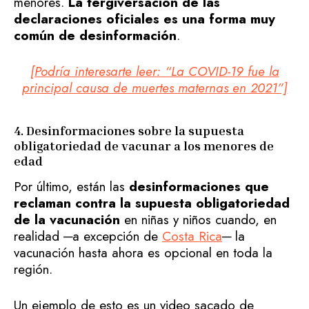
menores.
La tergiversación de las
declaraciones oficiales es una forma muy
común de desinformación
.
[Podría interesarte leer: “La COVID-19 fue la
principal causa de muertes maternas en 2021”]
4. Desinformaciones sobre la supuesta
obligatoriedad de vacunar a los menores de
edad
Por último, están las
desinformaciones que
reclaman contra la supuesta obligatoriedad
de la vacunación
en niñas y niños cuando, en
realidad ─a excepción de
Costa Rica
─ la
vacunación hasta ahora es opcional en toda la
región.
Un ejemplo de esto es un video sacado de