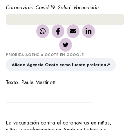
Coronavirus
Covid-19
Salud
Vacunación
PRIORIZA AGENCIA OCOTE EN GOOGLE
↗
Añade Agencia Ocote como fuente preferida
Texto: Paula Martinetti
La vacunación contra el coronavirus en niñas,
niños y adolescentes en América Latina y el