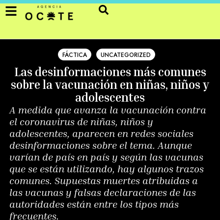
FÁCTICA
UNCATEGORIZED
Las desinformaciones más comunes
sobre la vacunación en niñas, niños y
adolescentes
A medida que avanza la vacunación contra
el coronavirus de niñas, niños y
adolescentes, aparecen en redes sociales
desinformaciones sobre el tema. Aunque
varían de país en país y según las vacunas
que se están utilizando, hay algunos trazos
comunes. Supuestas muertes atribuidas a
las vacunas y falsas declaraciones de las
autoridades están entre los tipos más
frecuentes.