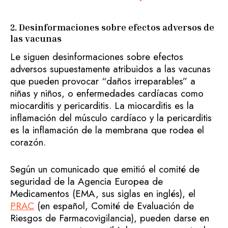
2. Desinformaciones sobre efectos adversos de
las vacunas
Le siguen desinformaciones sobre efectos
adversos supuestamente atribuidos a las vacunas
que pueden provocar “daños irreparables” a
niñas y niños, o enfermedades cardíacas como
miocarditis y pericarditis. La miocarditis es la
inflamación del músculo cardíaco y la pericarditis
es la inflamación de la membrana que rodea el
corazón.
Según un comunicado que emitió el comité de
seguridad de la Agencia Europea de
Medicamentos (EMA, sus siglas en inglés), el
PRAC
(en español, Comité de Evaluación de
Riesgos de Farmacovigilancia), pueden darse en