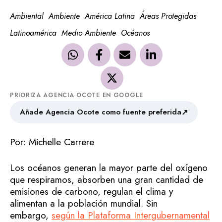
Ambiental
Ambiente
América Latina
Áreas Protegidas
Latinoamérica
Medio Ambiente
Océanos
PRIORIZA AGENCIA OCOTE EN GOOGLE
↗
Añade Agencia Ocote como fuente preferida
Por: Michelle Carrere
Los océanos generan la mayor parte del oxígeno
que respiramos, absorben una gran cantidad de
emisiones de carbono, regulan el clima y
alimentan a la población mundial. Sin
embargo,
según la Plataforma Intergubernamental