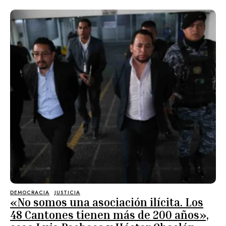
DEMOCRACIA
JUSTICIA
«No somos una asociación ilícita. Los
48 Cantones tienen más de 200 años»,