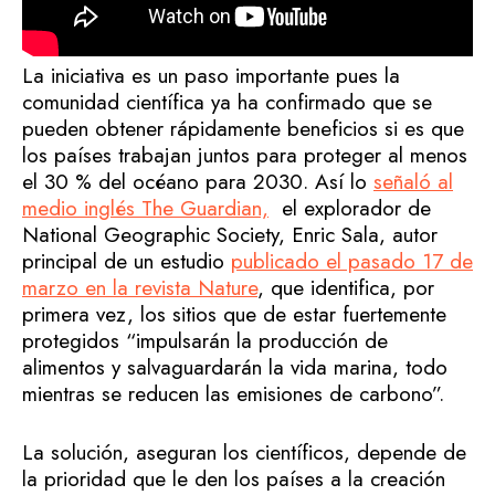
La iniciativa es un paso importante pues la
comunidad científica ya ha confirmado que se
pueden obtener rápidamente beneficios si es que
los países trabajan juntos para proteger al menos
el 30 % del océano para 2030. Así lo
señaló al
medio inglés The Guardian,
el explorador de
National Geographic Society, Enric Sala, autor
principal de un estudio
publicado el pasado 17 de
marzo en la revista Nature
, que identifica, por
primera vez, los sitios que de estar fuertemente
protegidos “impulsarán la producción de
alimentos y salvaguardarán la vida marina, todo
mientras se reducen las emisiones de carbono”.
La solución, aseguran los científicos, depende de
la prioridad que le den los países a la creación