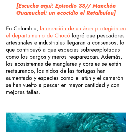
[Escucha aquí: Episodio 33// Manchón
Guamuchal: un ecocidio el Retalhuleu]
En Colombia,
la creación de un área protegida en
el departamento de Chocó
logró que pescadores
artesanales e industriales llegaran a consensos, lo
que contribuyó a que especies sobreexplotadas
como los pargos y meros reaparezcan. Además,
los ecosistemas de manglares y corales se están
restaurando, los nidos de las tortugas han
aumentado y especies como el atún y el camarón
se han vuelto a pescar en mayor cantidad y con
mejores tallas.