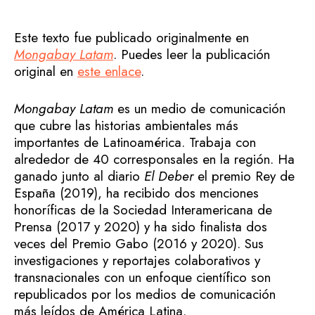
Este texto fue publicado originalmente en
Mongabay Latam
. Puedes leer la publicación
original en
este enlace
.
Mongabay Latam
es un medio de comunicación
que cubre las historias ambientales más
importantes de Latinoamérica. Trabaja con
alrededor de 40 corresponsales en la región. Ha
ganado junto al diario
El Deber
el premio Rey de
España (2019), ha recibido dos menciones
honoríficas de la Sociedad Interamericana de
Prensa (2017 y 2020) y ha sido finalista dos
veces del Premio Gabo (2016 y 2020). Sus
investigaciones y reportajes colaborativos y
transnacionales con un enfoque científico son
republicados por los medios de comunicación
más leídos de América Latina.