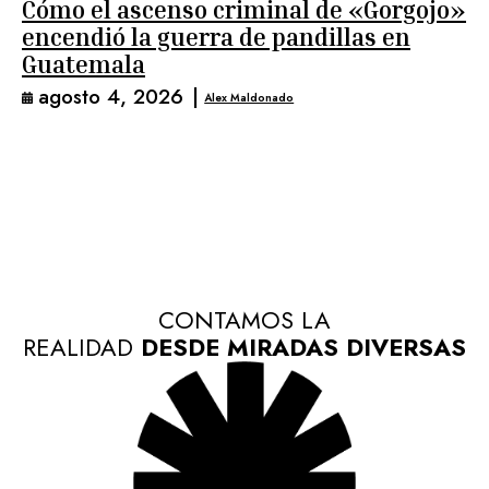
Cómo el ascenso criminal de «Gorgojo»
encendió la guerra de pandillas en
Guatemala
agosto 4, 2026
|
Alex Maldonado
CONTAMOS LA
REALIDAD
DESDE MIRADAS DIVERSAS