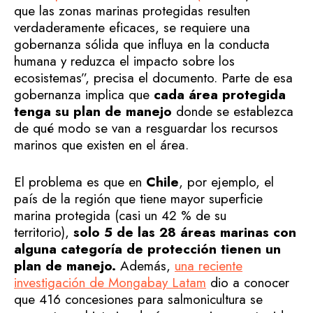
que las zonas marinas protegidas resulten
verdaderamente eficaces, se requiere una
gobernanza sólida que influya en la conducta
humana y reduzca el impacto sobre los
ecosistemas”, precisa el documento. Parte de esa
gobernanza implica que
cada área protegida
tenga su plan de manejo
donde se establezca
de qué modo se van a resguardar los recursos
marinos que existen en el área.
El problema es que en
Chile
, por ejemplo, el
país de la región que tiene mayor superficie
marina protegida (casi un 42 % de su
territorio),
solo 5 de las 28 áreas marinas con
alguna categoría de protección tienen un
plan de manejo.
Además,
una reciente
investigación de Mongabay Latam
dio a conocer
que 416 concesiones para salmonicultura se