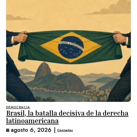
DEMOCRACIA
Brasil, la batalla decisiva de la derecha
latinoamericana
agosto 6, 2026
|
Connectas