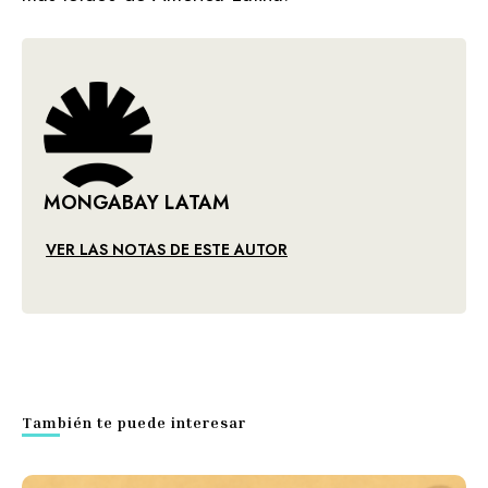
MONGABAY LATAM
VER LAS NOTAS DE ESTE AUTOR
También te puede interesar