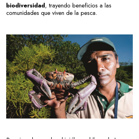
biodiversidad
, trayendo beneficios a las
comunidades que viven de la pesca.