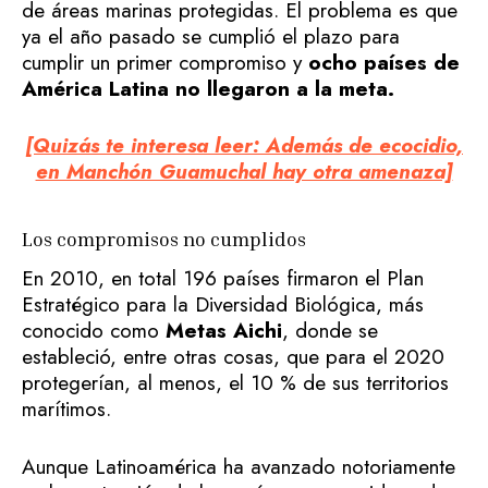
de áreas marinas protegidas. El problema es que
ya el año pasado se cumplió el plazo para
cumplir un primer compromiso y
ocho países de
América Latina no llegaron a la meta.
[Quizás te interesa leer: Además de ecocidio,
en Manchón Guamuchal hay otra amenaza]
Los compromisos no cumplidos
En 2010, en total 196 países firmaron el Plan
Estratégico para la Diversidad Biológica, más
conocido como
Metas Aichi
, donde se
estableció, entre otras cosas, que para el 2020
protegerían, al menos, el 10 % de sus territorios
marítimos.
Aunque Latinoamérica ha avanzado notoriamente