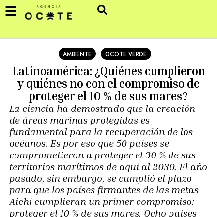
AMBIENTE
OCOTE VERDE
Latinoamérica: ¿Quiénes cumplieron
y quiénes no con el compromiso de
proteger el 10 % de sus mares?
La ciencia ha demostrado que la creación
de áreas marinas protegidas es
fundamental para la recuperación de los
océanos. Es por eso que 50 países se
comprometieron a proteger el 30 % de sus
territorios marítimos de aquí al 2030. El año
pasado, sin embargo, se cumplió el plazo
para que los países firmantes de las metas
Aichi cumplieran un primer compromiso:
proteger el 10 % de sus mares. Ocho países