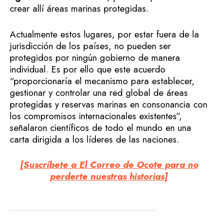
crear allí áreas marinas protegidas.
Actualmente estos lugares, por estar fuera de la
jurisdicción de los países, no pueden ser
protegidos por ningún gobierno de manera
individual. Es por ello que este acuerdo
“proporcionaría el mecanismo para establecer,
gestionar y controlar una red global de áreas
protegidas y reservas marinas en consonancia con
los compromisos internacionales existentes”,
señalaron científicos de todo el mundo en una
carta dirigida a los líderes de las naciones.
[Suscríbete a El Correo de Ocote para no
perderte nuestras historias]