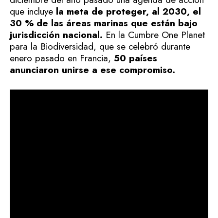
que incluye
la meta de proteger, al 2030, el
30 % de las áreas marinas que están bajo
jurisdicción nacional.
En la Cumbre One Planet
para la Biodiversidad, que se celebró durante
enero pasado en Francia,
50 países
anunciaron unirse a ese compromiso.