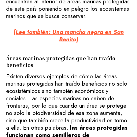
encuentran al interior de áreas marinas protegidas
de este país poniendo en peligro los ecosistemas
marinos que se busca conservar.
[Lee también: Una mancha negra en San
Benito]
Áreas marinas protegidas que han traído
beneficios
Existen diversos ejemplos de cómo las áreas
marinas protegidas han traído beneficios no solo
ecosistémicos sino también económicos y
sociales. Las especies marinas no saben de
fronteras, por lo que cuando un área se protege
no solo la biodiversidad de esa zona aumenta,
sino que también crece la productividad en torno
a ella. En otras palabras,
las áreas protegidas
funcionan como semilleros de