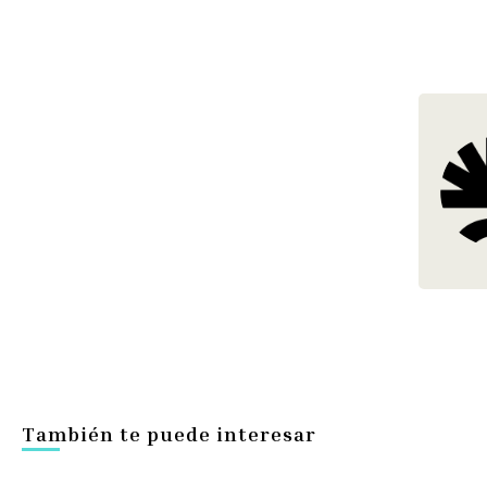
También te puede interesar