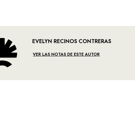
EVELYN RECINOS CONTRERAS
VER LAS NOTAS DE ESTE AUTOR