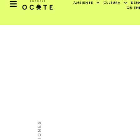
AMBIENTE
CULTURA
DEM
QUIÉN